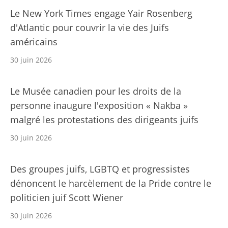
Le New York Times engage Yair Rosenberg
d'Atlantic pour couvrir la vie des Juifs
américains
30 juin 2026
Le Musée canadien pour les droits de la
personne inaugure l'exposition « Nakba »
malgré les protestations des dirigeants juifs
30 juin 2026
Des groupes juifs, LGBTQ et progressistes
dénoncent le harcèlement de la Pride contre le
politicien juif Scott Wiener
30 juin 2026