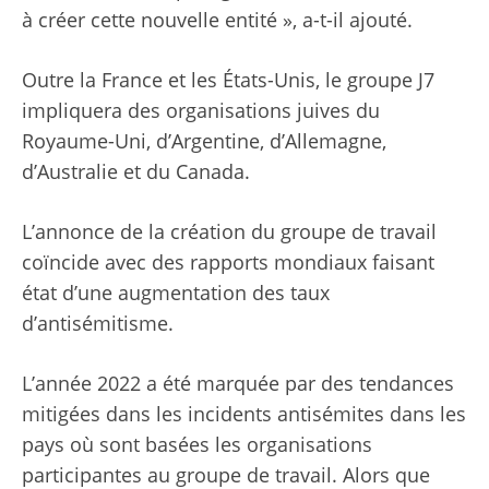
à créer cette nouvelle entité », a-t-il ajouté.
Outre la France et les États-Unis, le groupe J7
impliquera des organisations juives du
Royaume-Uni, d’Argentine, d’Allemagne,
d’Australie et du Canada.
L’annonce de la création du groupe de travail
coïncide avec des rapports mondiaux faisant
état d’une augmentation des taux
d’antisémitisme.
L’année 2022 a été marquée par des tendances
mitigées
dans les incidents antisémites
dans les
pays où sont basées les organisations
participantes au groupe de travail. Alors que