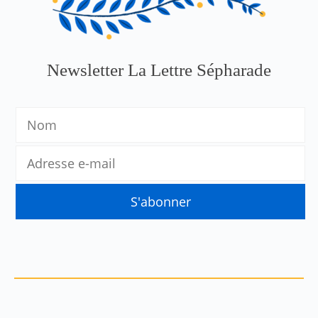
Newsletter La Lettre Sépharade