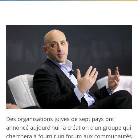
Des organisations juives de sept pays ont
annoncé aujourd’hui la création d’un groupe qui
cherchera à fournir un forum aux communautés