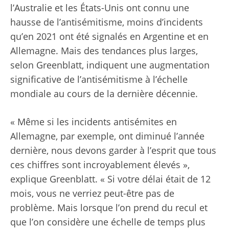
l’Australie et les États-Unis ont connu une
hausse de l’antisémitisme, moins d’incidents
qu’en 2021 ont été signalés en Argentine et en
Allemagne. Mais des tendances plus larges,
selon Greenblatt, indiquent une augmentation
significative de l’antisémitisme à l’échelle
mondiale au cours de la dernière décennie.
« Même si les incidents antisémites en
Allemagne, par exemple, ont diminué l’année
dernière, nous devons garder à l’esprit que tous
ces chiffres sont incroyablement élevés »,
explique Greenblatt. « Si votre délai était de 12
mois, vous ne verriez peut-être pas de
problème. Mais lorsque l’on prend du recul et
que l’on considère une échelle de temps plus