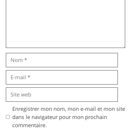
Nom
E-
mail
Site
web
Enregistrer mon nom, mon e-mail et mon site
dans le navigateur pour mon prochain
commentaire.