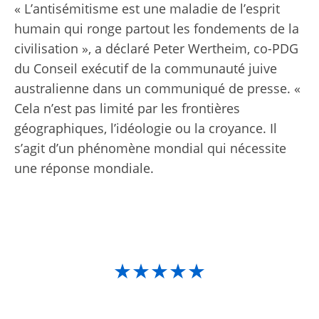
« L’antisémitisme est une maladie de l’esprit
humain qui ronge partout les fondements de la
civilisation », a déclaré Peter Wertheim, co-PDG
du Conseil exécutif de la communauté juive
australienne dans un communiqué de presse. «
Cela n’est pas limité par les frontières
géographiques, l’idéologie ou la croyance. Il
s’agit d’un phénomène mondial qui nécessite
une réponse mondiale.
★★★★★