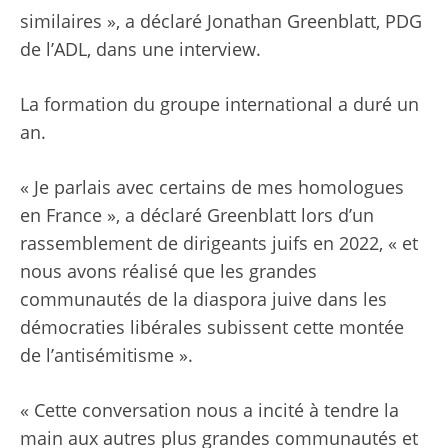
similaires », a déclaré Jonathan Greenblatt, PDG
de l’ADL, dans une interview.
La formation du groupe international a duré un
an.
« Je parlais avec certains de mes homologues
en France », a déclaré Greenblatt lors d’un
rassemblement de dirigeants juifs en 2022, « et
nous avons réalisé que les grandes
communautés de la diaspora juive dans les
démocraties libérales subissent cette montée
de l’antisémitisme ».
« Cette conversation nous a incité à tendre la
main aux autres plus grandes communautés et