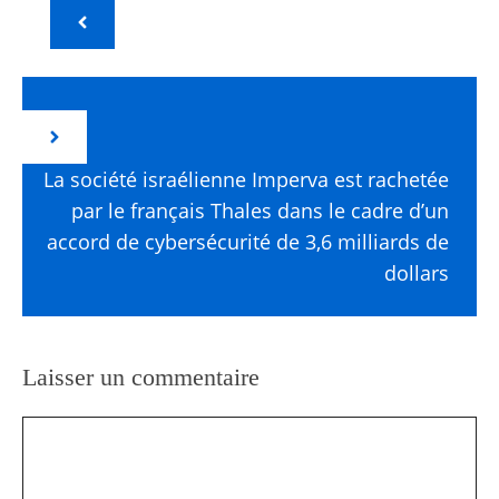
La société israélienne Imperva est rachetée
par le français Thales dans le cadre d’un
accord de cybersécurité de 3,6 milliards de
dollars
Laisser un commentaire
Commentaire