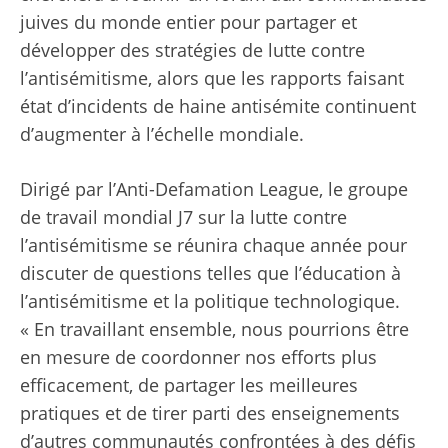
juives du monde entier pour partager et
développer des stratégies de lutte contre
l’antisémitisme, alors que les rapports faisant
état d’incidents de haine antisémite continuent
d’augmenter à l’échelle mondiale.
Dirigé par l’Anti-Defamation League, le groupe
de travail mondial J7 sur la lutte contre
l’antisémitisme se réunira chaque année pour
discuter de questions telles que l’éducation à
l’antisémitisme et la politique technologique.
« En travaillant ensemble, nous pourrions être
en mesure de coordonner nos efforts plus
efficacement, de partager les meilleures
pratiques et de tirer parti des enseignements
d’autres communautés confrontées à des défis