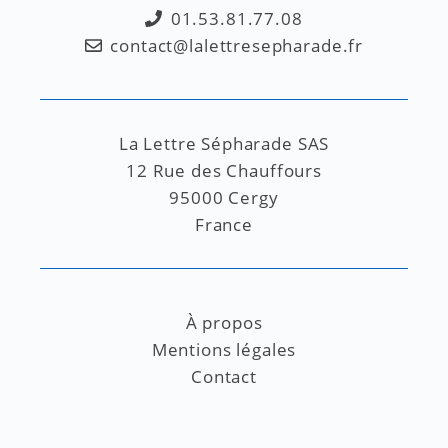
01.53.81.77.08
contact@lalettresepharade.fr
La Lettre Sépharade SAS
12 Rue des Chauffours
95000 Cergy
France
À propos
Mentions légales
Contact