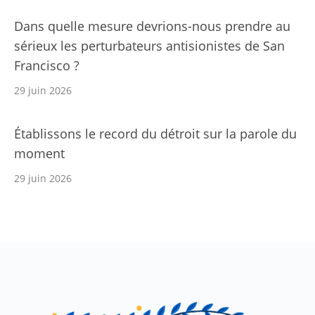
Dans quelle mesure devrions-nous prendre au
sérieux les perturbateurs antisionistes de San
Francisco ?
29 juin 2026
Établissons le record du détroit sur la parole du
moment
29 juin 2026