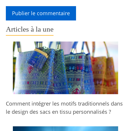
Articles à la une
Comment intégrer les motifs traditionnels dans
le design des sacs en tissu personnalisés ?