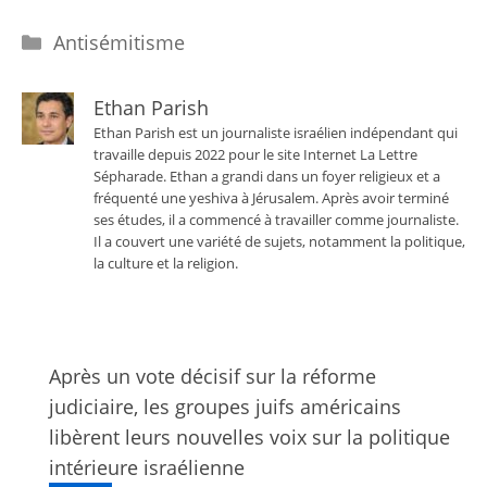
Catégories
Antisémitisme
Ethan Parish
Ethan Parish est un journaliste israélien indépendant qui
travaille depuis 2022 pour le site Internet La Lettre
Sépharade. Ethan a grandi dans un foyer religieux et a
fréquenté une yeshiva à Jérusalem. Après avoir terminé
ses études, il a commencé à travailler comme journaliste.
Il a couvert une variété de sujets, notamment la politique,
la culture et la religion.
Après un vote décisif sur la réforme
judiciaire, les groupes juifs américains
libèrent leurs nouvelles voix sur la politique
intérieure israélienne