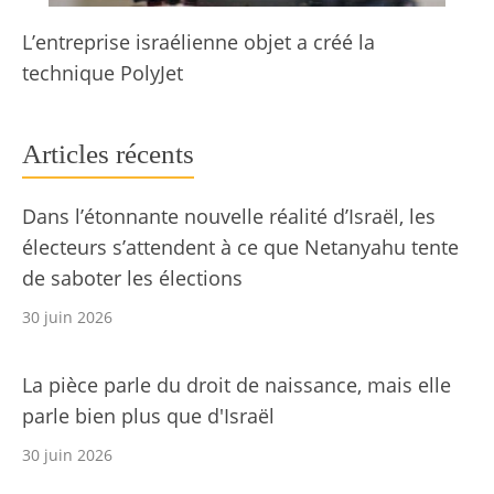
L’entreprise israélienne objet a créé la
technique PolyJet
Articles récents
Dans l’étonnante nouvelle réalité d’Israël, les
électeurs s’attendent à ce que Netanyahu tente
de saboter les élections
30 juin 2026
La pièce parle du droit de naissance, mais elle
parle bien plus que d'Israël
30 juin 2026