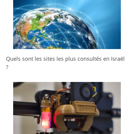
Quels sont les sites les plus consultés en Israël
?