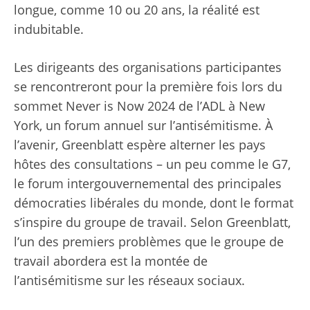
longue, comme 10 ou 20 ans, la réalité est
indubitable.
Les dirigeants des organisations participantes
se rencontreront pour la première fois lors du
sommet Never is Now 2024 de l’ADL à New
York, un forum annuel sur l’antisémitisme. À
l’avenir, Greenblatt espère alterner les pays
hôtes des consultations – un peu comme le G7,
le forum intergouvernemental des principales
démocraties libérales du monde, dont le format
s’inspire du groupe de travail. Selon Greenblatt,
l’un des premiers problèmes que le groupe de
travail abordera est la montée de
l’antisémitisme sur les réseaux sociaux.