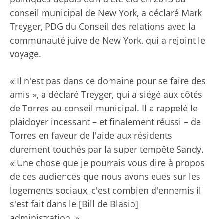
conseil municipal de New York, a déclaré Mark
Treyger, PDG du Conseil des relations avec la
communauté juive de New York, qui a rejoint le
voyage.
« Il n'est pas dans ce domaine pour se faire des
amis », a déclaré Treyger, qui a siégé aux côtés
de Torres au conseil municipal. Il a rappelé le
plaidoyer incessant – et finalement réussi – de
Torres en faveur de l'aide aux résidents
durement touchés par la super tempête Sandy.
« Une chose que je pourrais vous dire à propos
de ces audiences que nous avons eues sur les
logements sociaux, c'est combien d'ennemis il
s'est fait dans le [Bill de Blasio]
administration. »