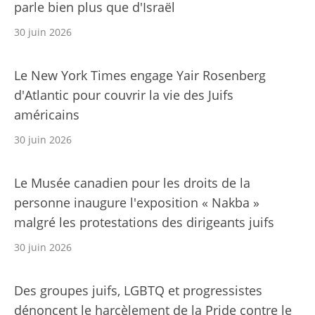
parle bien plus que d'Israël
30 juin 2026
Le New York Times engage Yair Rosenberg
d'Atlantic pour couvrir la vie des Juifs
américains
30 juin 2026
Le Musée canadien pour les droits de la
personne inaugure l'exposition « Nakba »
malgré les protestations des dirigeants juifs
30 juin 2026
Des groupes juifs, LGBTQ et progressistes
dénoncent le harcèlement de la Pride contre le