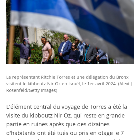
Le représentant Ritchie Torres et une délégation du Bronx
visitent le kibboutz Nir Oz en Israël, le 1er avril 2024. (Alexi J.
Rosenfeld/Getty Images)
L'élément central du voyage de Torres a été la
visite du kibboutz Nir Oz, qui reste en grande
partie en ruines après que des dizaines
d'habitants ont été tués ou pris en otage le 7