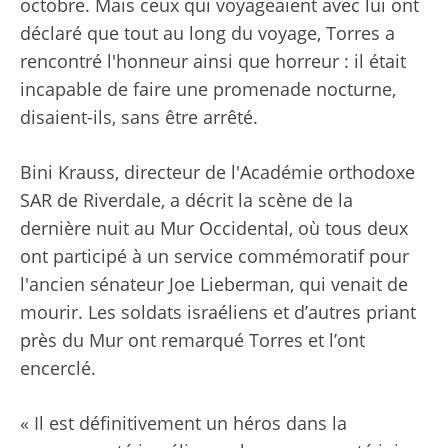
octobre. Mais ceux qui voyageaient avec lui ont
déclaré que tout au long du voyage, Torres a
rencontré l'honneur ainsi que horreur : il était
incapable de faire une promenade nocturne,
disaient-ils, sans être arrêté.
Bini Krauss, directeur de l'Académie orthodoxe
SAR de Riverdale, a décrit la scène de la
dernière nuit au Mur Occidental, où tous deux
ont participé à un service commémoratif pour
l'ancien sénateur Joe Lieberman, qui venait de
mourir. Les soldats israéliens et d’autres priant
près du Mur ont remarqué Torres et l’ont
encerclé.
« Il est définitivement un héros dans la