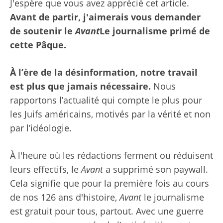
J'espère que vous avez apprécié cet article.
Avant de partir, j'aimerais vous demander
de soutenir le
Avant
Le journalisme primé de
cette Pâque.
À l’ère de la désinformation, notre travail
est plus que jamais nécessaire.
Nous
rapportons l’actualité qui compte le plus pour
les Juifs américains, motivés par la vérité et non
par l’idéologie.
À l'heure où les rédactions ferment ou réduisent
leurs effectifs, le
Avant
a supprimé son paywall.
Cela signifie que pour la première fois au cours
de nos 126 ans d'histoire,
Avant
le journalisme
est gratuit pour tous, partout. Avec une guerre