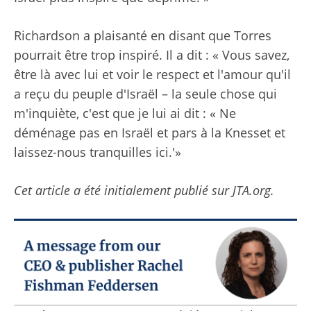
Richardson a plaisanté en disant que Torres
pourrait être trop inspiré. Il a dit : « Vous savez,
être là avec lui et voir le respect et l'amour qu'il
a reçu du peuple d'Israël – la seule chose qui
m'inquiète, c'est que je lui ai dit : « Ne
déménage pas en Israël et pars à la Knesset et
laissez-nous tranquilles ici.'»
Cet article a été initialement publié sur JTA.org.