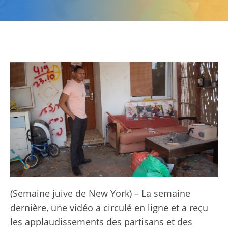
(Semaine juive de New York) – La semaine
dernière, une vidéo a circulé en ligne et a reçu
les applaudissements des partisans et des