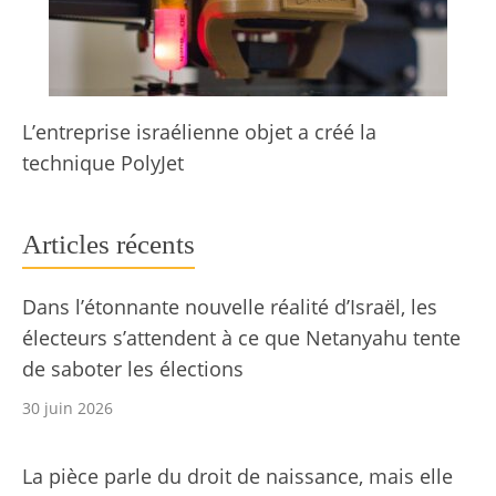
L’entreprise israélienne objet a créé la
technique PolyJet
Articles récents
Dans l’étonnante nouvelle réalité d’Israël, les
électeurs s’attendent à ce que Netanyahu tente
de saboter les élections
30 juin 2026
La pièce parle du droit de naissance, mais elle