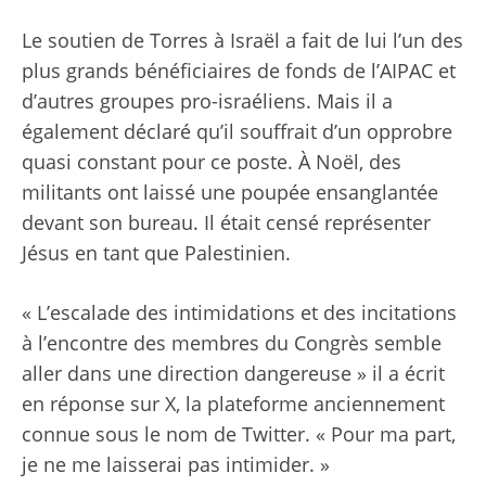
Le soutien de Torres à Israël a fait de lui l’un des
plus grands bénéficiaires de fonds de l’AIPAC et
d’autres groupes pro-israéliens. Mais il a
également déclaré qu’il souffrait d’un opprobre
quasi constant pour ce poste. À Noël, des
militants ont laissé une poupée ensanglantée
devant son bureau. Il était censé représenter
Jésus en tant que Palestinien.
« L’escalade des intimidations et des incitations
à l’encontre des membres du Congrès semble
aller dans une direction dangereuse »
il a écrit
en réponse sur X
, la plateforme anciennement
connue sous le nom de Twitter. « Pour ma part,
je ne me laisserai pas intimider. »