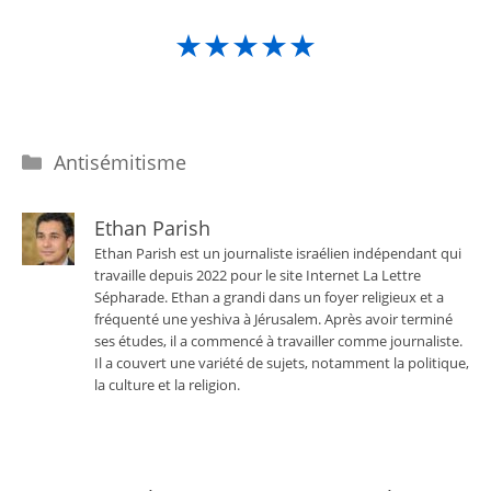
★★★★★
Catégories
Antisémitisme
Ethan Parish
Ethan Parish est un journaliste israélien indépendant qui
travaille depuis 2022 pour le site Internet La Lettre
Sépharade. Ethan a grandi dans un foyer religieux et a
fréquenté une yeshiva à Jérusalem. Après avoir terminé
ses études, il a commencé à travailler comme journaliste.
Il a couvert une variété de sujets, notamment la politique,
la culture et la religion.