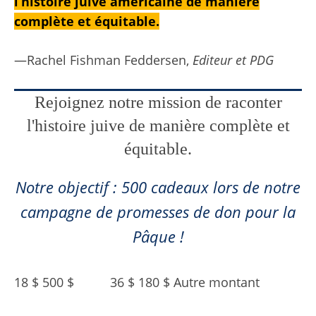
l’histoire juive américaine de manière
complète et équitable.
—Rachel Fishman Feddersen,
Editeur et PDG
Rejoignez notre mission de raconter
l'histoire juive de manière complète et
équitable.
Notre objectif : 500 cadeaux lors de notre
campagne de promesses de don pour la
Pâque !
18 $ 500 $
36 $ 180 $ Autre montant