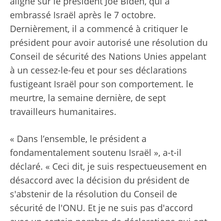
aligné sur le président Joe Biden, qui a
embrassé Israël après le 7 octobre.
Dernièrement, il a commencé à critiquer le
président pour avoir autorisé une résolution du
Conseil de sécurité des Nations Unies appelant
à un cessez-le-feu et pour ses déclarations
fustigeant Israël pour son comportement. le
meurtre, la semaine dernière, de sept
travailleurs humanitaires.
« Dans l’ensemble, le président a
fondamentalement soutenu Israël », a-t-il
déclaré. « Ceci dit, je suis respectueusement en
désaccord avec la décision du président de
s'abstenir de la résolution du Conseil de
sécurité de l'ONU. Et je ne suis pas d'accord