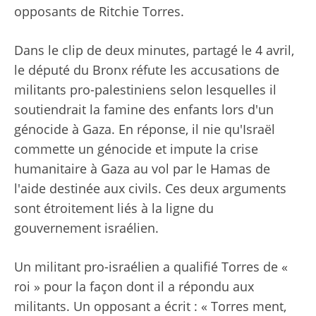
opposants de Ritchie Torres.
Dans le clip de deux minutes,
partagé le 4 avril
,
le député du Bronx réfute les accusations de
militants pro-palestiniens selon lesquelles il
soutiendrait la famine des enfants lors d'un
génocide à Gaza. En réponse, il nie qu'Israël
commette un génocide et impute la crise
humanitaire à Gaza au vol par le Hamas de
l'aide destinée aux civils. Ces deux arguments
sont étroitement liés à la ligne du
gouvernement israélien.
Un militant pro-israélien a qualifié Torres de «
roi » pour la façon dont il a répondu aux
militants. Un opposant a écrit : « Torres ment,