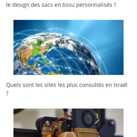
le design des sacs en tissu personnalisés ?
Quels sont les sites les plus consultés en Israël
?