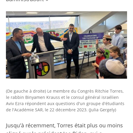
(De gauche à droite) Le membre du Congrès Ritchie Torres,
le rabbin Binyamen Krauss et le consul général israélien
Aviv Ezra répondent aux questions d'un groupe d'étudiants
de l'Académie SAR, le 22 décembre 2023. (Julia Gergely)
Jusqu'à récemment, Torres était plus ou moins