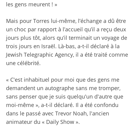
les gens meurent ! »
Mais pour Torres lui-même, l’échange a dû être
un choc par rapport à l’accueil qu’il a reçu deux
jours plus tôt, alors qu’il terminait un voyage de
trois jours en Israël. Là-bas, a-t-il déclaré à la
Jewish Telegraphic Agency, il a été traité comme
une célébrité.
« C'est inhabituel pour moi que des gens me
demandent un autographe sans me tromper,
sans penser que je suis quelqu'un d'autre que
moi-même », a-t-il déclaré. Il a été confondu
dans le passé avec Trevor Noah, l'ancien
animateur du « Daily Show ».