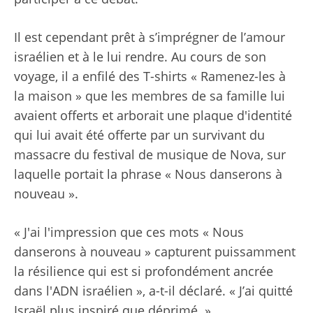
Il est cependant prêt à s’imprégner de l’amour
israélien et à le lui rendre. Au cours de son
voyage, il a enfilé des T-shirts « Ramenez-les à
la maison » que les membres de sa famille lui
avaient offerts et arborait une plaque d'identité
qui lui avait été offerte par un survivant du
massacre du festival de musique de Nova, sur
laquelle portait la phrase « Nous danserons à
nouveau ».
« J'ai l'impression que ces mots « Nous
danserons à nouveau » capturent puissamment
la résilience qui est si profondément ancrée
dans l'ADN israélien », a-t-il déclaré. « J’ai quitté
Israël plus inspiré que déprimé. »