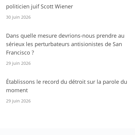
politicien juif Scott Wiener
30 juin 2026
Dans quelle mesure devrions-nous prendre au
sérieux les perturbateurs antisionistes de San
Francisco ?
29 juin 2026
Établissons le record du détroit sur la parole du
moment
29 juin 2026