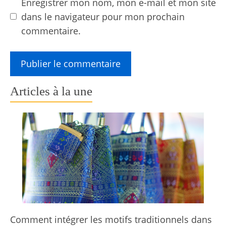
Enregistrer mon nom, mon e-mail et mon site
dans le navigateur pour mon prochain
commentaire.
Articles à la une
Comment intégrer les motifs traditionnels dans