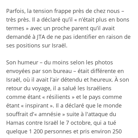
Parfois, la tension frappe près de chez nous –
très près. Il a déclaré qu’il « n’était plus en bons
termes » avec un proche parent qu’il avait
demandé à JTA de ne pas identifier en raison de
ses positions sur Israël.
Son humeur – du moins selon les photos
envoyées par son bureau – était différente en
Israël, où il avait l’air détendu et heureux. À son
retour du voyage, il a salué les Israéliens
comme étant « résilients » et le pays comme
étant « inspirant ». Il a déclaré que le monde
souffrait d'« amnésie » suite à l'attaque du
Hamas contre Israël le 7 octobre, qui a tué
quelque 1 200 personnes et pris environ 250