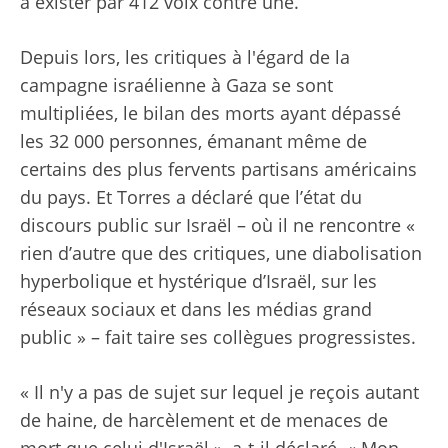
à exister par 412 voix contre une.
Depuis lors, les critiques à l'égard de la
campagne israélienne à Gaza se sont
multipliées, le bilan des morts ayant dépassé
les 32 000 personnes, émanant même de
certains des plus fervents partisans américains
du pays. Et Torres a déclaré que l’état du
discours public sur Israël – où il ne rencontre «
rien d’autre que des critiques, une diabolisation
hyperbolique et hystérique d’Israël, sur les
réseaux sociaux et dans les médias grand
public » – fait taire ses collègues progressistes.
« Il n'y a pas de sujet sur lequel je reçois autant
de haine, de harcèlement et de menaces de