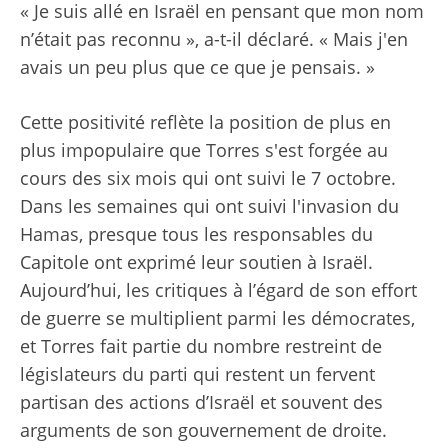
« Je suis allé en Israël en pensant que mon nom
n’était pas reconnu », a-t-il déclaré. « Mais j'en
avais un peu plus que ce que je pensais. »
Cette positivité reflète la position de plus en
plus impopulaire que Torres s'est forgée au
cours des six mois qui ont suivi le 7 octobre.
Dans les semaines qui ont suivi l'invasion du
Hamas, presque tous les responsables du
Capitole ont exprimé leur soutien à Israël.
Aujourd’hui, les critiques à l’égard de son effort
de guerre se multiplient parmi les démocrates,
et Torres fait partie du nombre restreint de
législateurs du parti qui restent un fervent
partisan des actions d’Israël et souvent des
arguments de son gouvernement de droite.