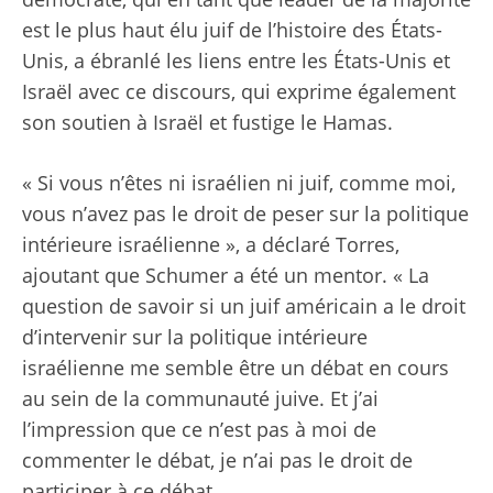
est le plus haut élu juif de l’histoire des États-
Unis, a ébranlé les liens entre les États-Unis et
Israël avec ce discours, qui exprime également
son soutien à Israël et fustige le Hamas.
« Si vous n’êtes ni israélien ni juif, comme moi,
vous n’avez pas le droit de peser sur la politique
intérieure israélienne », a déclaré Torres,
ajoutant que Schumer a été un mentor. « La
question de savoir si un juif américain a le droit
d’intervenir sur la politique intérieure
israélienne me semble être un débat en cours
au sein de la communauté juive. Et j’ai
l’impression que ce n’est pas à moi de
commenter le débat, je n’ai pas le droit de
participer à ce débat.