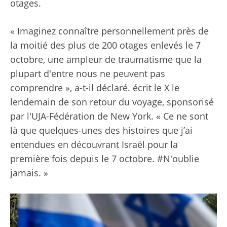
otages.
« Imaginez connaître personnellement près de
la moitié des plus de 200 otages enlevés le 7
octobre, une ampleur de traumatisme que la
plupart d'entre nous ne peuvent pas
comprendre », a-t-il déclaré.
écrit le X
le
lendemain de son retour du voyage, sponsorisé
par l'UJA-Fédération de New York. « Ce ne sont
là que quelques-unes des histoires que j’ai
entendues en découvrant Israël pour la
première fois depuis le 7 octobre. #N'oublie
jamais. »