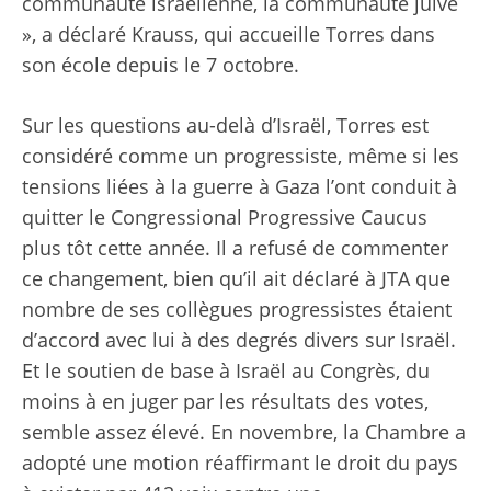
communauté israélienne, la communauté juive
», a déclaré Krauss, qui accueille Torres dans
son école depuis le 7 octobre.
Sur les questions au-delà d’Israël, Torres est
considéré comme un progressiste, même si les
tensions liées à la guerre à Gaza l’ont conduit à
quitter le Congressional Progressive Caucus
plus tôt cette année. Il a refusé de commenter
ce changement, bien qu’il ait déclaré à JTA que
nombre de ses collègues progressistes étaient
d’accord avec lui à des degrés divers sur Israël.
Et le soutien de base à Israël au Congrès, du
moins à en juger par les résultats des votes,
semble assez élevé. En novembre, la Chambre a
adopté une motion réaffirmant le droit du pays