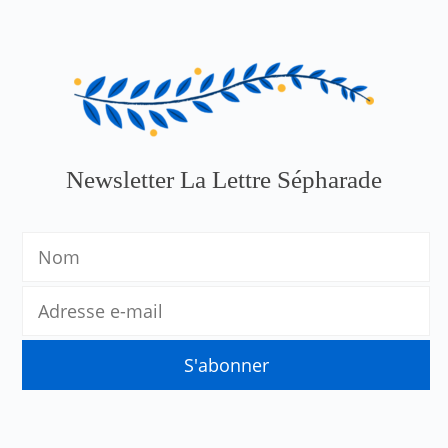
Newsletter La Lettre Sépharade