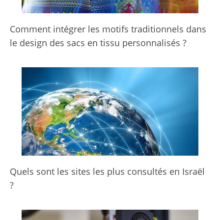
Comment intégrer les motifs traditionnels dans
le design des sacs en tissu personnalisés ?
Quels sont les sites les plus consultés en Israël
?