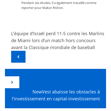
Pendant ses études, il a également travaillé comme
reporter pour Makor Rishon.
L’équipe d’Israël perd 11-5 contre les Marlins
de Miami lors d’un match hors concours
avant la Classique mondiale de baseball
NewVest abaisse les obstacles à
l’investissement en capital-investissement