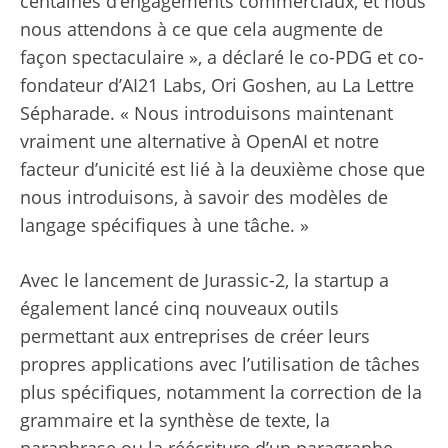
centaines d’engagements commerciaux, et nous
nous attendons à ce que cela augmente de
façon spectaculaire », a déclaré le co-PDG et co-
fondateur d’AI21 Labs, Ori Goshen, au La Lettre
Sépharade. « Nous introduisons maintenant
vraiment une alternative à OpenAI et notre
facteur d’unicité est lié à la deuxième chose que
nous introduisons, à savoir des modèles de
langage spécifiques à une tâche. »
Avec le lancement de Jurassic-2, la startup a
également lancé cinq nouveaux outils
permettant aux entreprises de créer leurs
propres applications avec l’utilisation de tâches
plus spécifiques, notamment la correction de la
grammaire et la synthèse de texte, la
paraphrase ou la réécriture d’un paragraphe