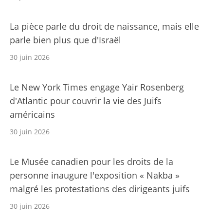
La pièce parle du droit de naissance, mais elle
parle bien plus que d'Israël
30 juin 2026
Le New York Times engage Yair Rosenberg
d'Atlantic pour couvrir la vie des Juifs
américains
30 juin 2026
Le Musée canadien pour les droits de la
personne inaugure l'exposition « Nakba »
malgré les protestations des dirigeants juifs
30 juin 2026