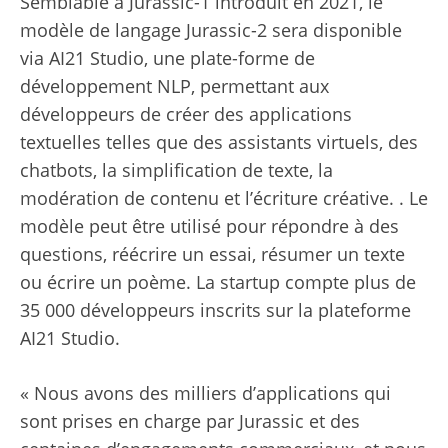
Semblable à Jurassic-1 introduit en 2021, le
modèle de langage Jurassic-2 sera disponible
via AI21 Studio, une plate-forme de
développement NLP, permettant aux
développeurs de créer des applications
textuelles telles que des assistants virtuels, des
chatbots, la simplification de texte, la
modération de contenu et l’écriture créative. . Le
modèle peut être utilisé pour répondre à des
questions, réécrire un essai, résumer un texte
ou écrire un poème. La startup compte plus de
35 000 développeurs inscrits sur la plateforme
AI21 Studio.
« Nous avons des milliers d’applications qui
sont prises en charge par Jurassic et des