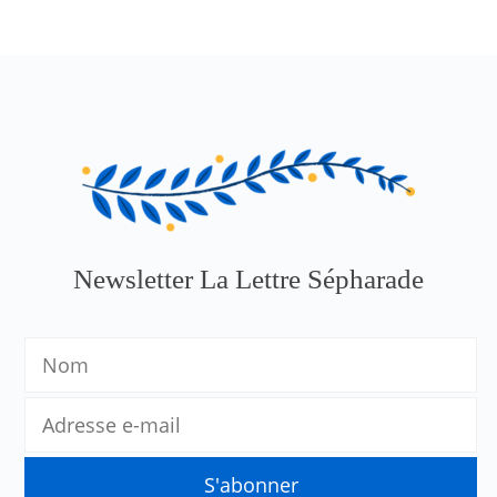
Newsletter La Lettre Sépharade