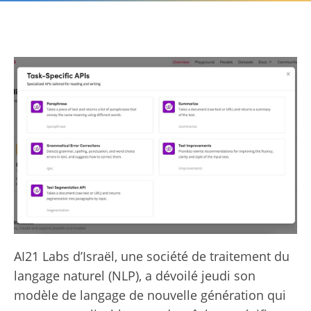
AI21 Labs d’Israël, une société de traitement du
langage naturel (NLP), a dévoilé jeudi son
modèle de langage de nouvelle génération qui