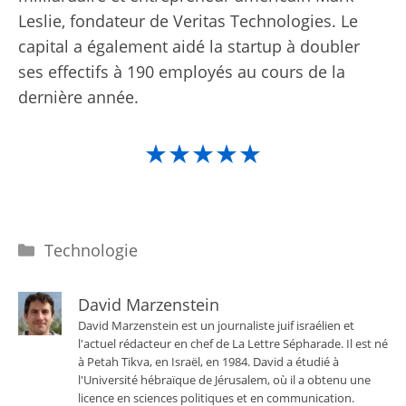
Leslie, fondateur de Veritas Technologies. Le
capital a également aidé la startup à doubler
ses effectifs à 190 employés au cours de la
dernière année.
★★★★★
Catégories
Technologie
David Marzenstein
David Marzenstein est un journaliste juif israélien et
l'actuel rédacteur en chef de La Lettre Sépharade. Il est né
à Petah Tikva, en Israël, en 1984. David a étudié à
l'Université hébraïque de Jérusalem, où il a obtenu une
licence en sciences politiques et en communication.