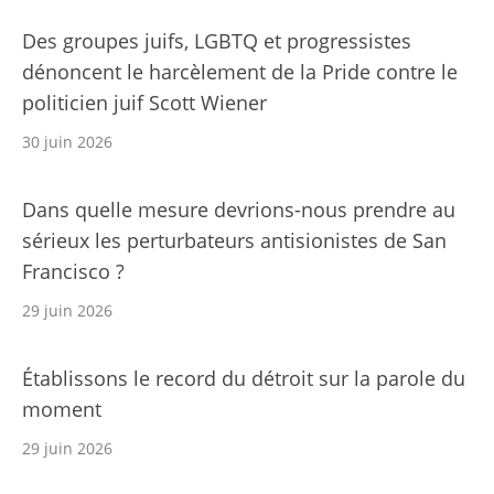
Des groupes juifs, LGBTQ et progressistes
dénoncent le harcèlement de la Pride contre le
politicien juif Scott Wiener
30 juin 2026
Dans quelle mesure devrions-nous prendre au
sérieux les perturbateurs antisionistes de San
Francisco ?
29 juin 2026
Établissons le record du détroit sur la parole du
moment
29 juin 2026