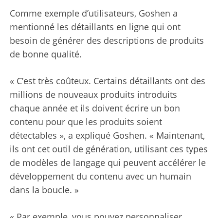
Comme exemple d’utilisateurs, Goshen a
mentionné les détaillants en ligne qui ont
besoin de générer des descriptions de produits
de bonne qualité.
« C’est très coûteux. Certains détaillants ont des
millions de nouveaux produits introduits
chaque année et ils doivent écrire un bon
contenu pour que les produits soient
détectables », a expliqué Goshen. « Maintenant,
ils ont cet outil de génération, utilisant ces types
de modèles de langage qui peuvent accélérer le
développement du contenu avec un humain
dans la boucle. »
« Par exemple, vous pouvez personnaliser