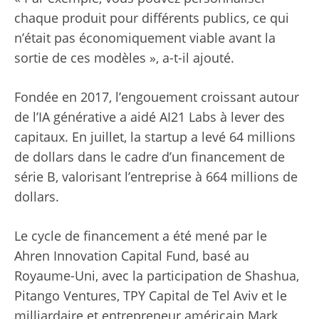
chaque produit pour différents publics, ce qui
n’était pas économiquement viable avant la
sortie de ces modèles », a-t-il ajouté.
Fondée en 2017, l’engouement croissant autour
de l’IA générative a aidé AI21 Labs à lever des
capitaux. En juillet, la startup a levé 64 millions
de dollars dans le cadre d’un financement de
série B, valorisant l’entreprise à 664 millions de
dollars.
Le cycle de financement a été mené par le
Ahren Innovation Capital Fund, basé au
Royaume-Uni, avec la participation de Shashua,
Pitango Ventures, TPY Capital de Tel Aviv et le
milliardaire et entrepreneur américain Mark