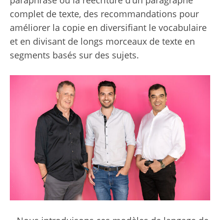
complet de texte, des recommandations pour
améliorer la copie en diversifiant le vocabulaire
et en divisant de longs morceaux de texte en
segments basés sur des sujets.