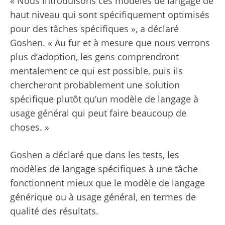
« Nous introduisons ces modèles de langage de
haut niveau qui sont spécifiquement optimisés
pour des tâches spécifiques », a déclaré
Goshen. « Au fur et à mesure que nous verrons
plus d’adoption, les gens comprendront
mentalement ce qui est possible, puis ils
chercheront probablement une solution
spécifique plutôt qu’un modèle de langage à
usage général qui peut faire beaucoup de
choses. »
Goshen a déclaré que dans les tests, les
modèles de langage spécifiques à une tâche
fonctionnent mieux que le modèle de langage
générique ou à usage général, en termes de
qualité des résultats.