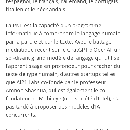
l’espagnol, le français, l’allemand, le portugais,
l’italien et le néerlandais.
La PNL est la capacité d’un programme
informatique à comprendre le langage humain
par la parole et par le texte. Avec le battage
médiatique récent sur le ChatGPT d’OpenAI, un
soi-disant grand modèle de langage qui utilise
l’apprentissage en profondeur pour cracher du
texte de type humain, d’autres startups telles
que AI21 Labs co-fondé par le professeur
Amnon Shashua, qui est également le co-
fondateur de Mobileye (une société d’Intel), n’a
pas tardé à proposer des modèles d’IA
concurrents.