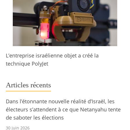
L’entreprise israélienne objet a créé la
technique PolyJet
Articles récents
Dans l’étonnante nouvelle réalité d’Israël, les
électeurs s’attendent à ce que Netanyahu tente
de saboter les élections
30 juin 2026