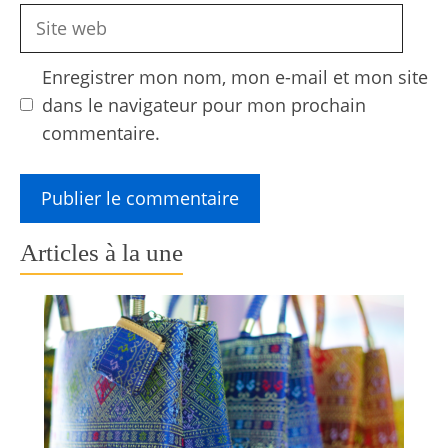
Site
web
Enregistrer mon nom, mon e-mail et mon site
dans le navigateur pour mon prochain
commentaire.
Articles à la une