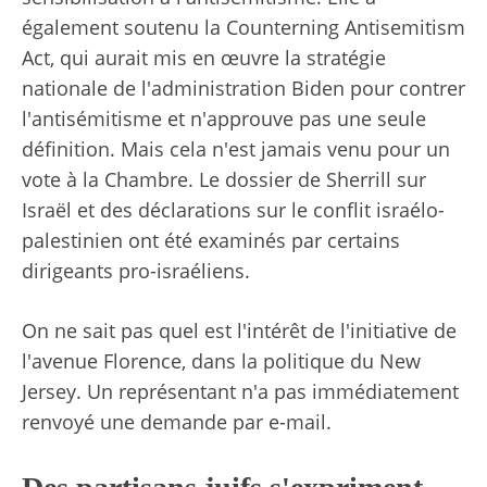
également soutenu la Counterning Antisemitism
Act, qui aurait mis en œuvre la stratégie
nationale de l'administration Biden pour contrer
l'antisémitisme et n'approuve pas une seule
définition. Mais cela n'est jamais venu pour un
vote à la Chambre. Le dossier de Sherrill sur
Israël et des déclarations sur le conflit israélo-
palestinien ont été examinés par certains
dirigeants pro-israéliens.
On ne sait pas quel est l'intérêt de l'initiative de
l'avenue Florence, dans la politique du New
Jersey. Un représentant n'a pas immédiatement
renvoyé une demande par e-mail.