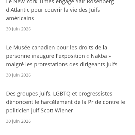
Le New York Times engage Yair Rosenberg
d'Atlantic pour couvrir la vie des Juifs
américains
30 juin 2026
Le Musée canadien pour les droits de la
personne inaugure l'exposition « Nakba »
malgré les protestations des dirigeants juifs
30 juin 2026
Des groupes juifs, LGBTQ et progressistes
dénoncent le harcèlement de la Pride contre le
politicien juif Scott Wiener
30 juin 2026