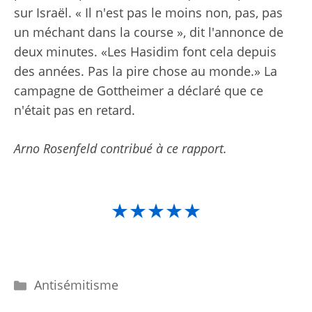
sur Israël. « Il n'est pas le moins non, pas, pas
un méchant dans la course », dit l'annonce de
deux minutes. «Les Hasidim font cela depuis
des années. Pas la pire chose au monde.» La
campagne de Gottheimer a déclaré que ce
n'était pas en retard.
Arno Rosenfeld
contribué à ce rapport.
★★★★★
Catégories
Antisémitisme