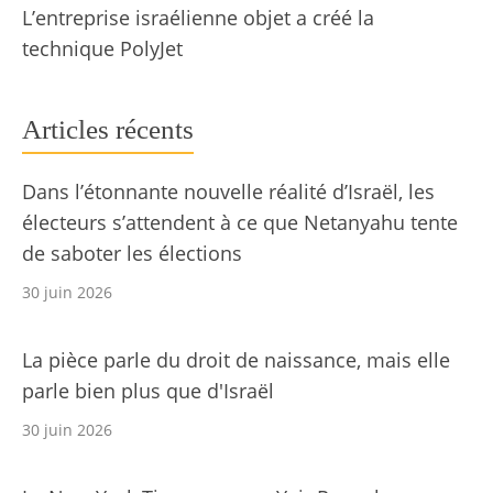
L’entreprise israélienne objet a créé la
technique PolyJet
Articles récents
Dans l’étonnante nouvelle réalité d’Israël, les
électeurs s’attendent à ce que Netanyahu tente
de saboter les élections
30 juin 2026
La pièce parle du droit de naissance, mais elle
parle bien plus que d'Israël
30 juin 2026