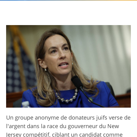
Un groupe anonyme de donateurs juifs verse de
l'argent dans la race du gouverneur du New
Jersey compétitif, ciblant un candidat comme