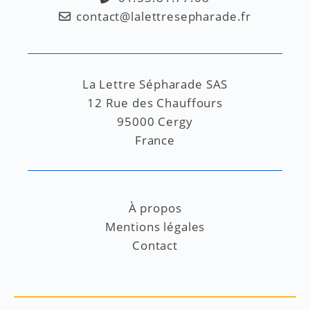
contact@lalettresepharade.fr
La Lettre Sépharade SAS
12 Rue des Chauffours
95000 Cergy
France
À propos
Mentions légales
Contact