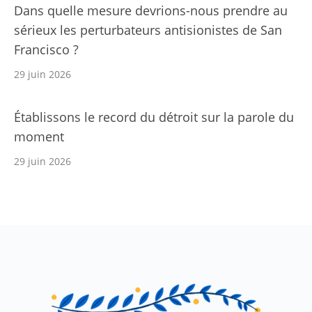
Dans quelle mesure devrions-nous prendre au
sérieux les perturbateurs antisionistes de San
Francisco ?
29 juin 2026
Établissons le record du détroit sur la parole du
moment
29 juin 2026