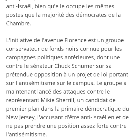
anti-Israël, bien qu'elle occupe les mêmes
postes que la majorité des démocrates de la
Chambre.
L'Initiative de l'avenue Florence est un groupe
conservateur de fonds noirs connue pour les
campagnes politiques antérieures, dont une
contre le sénateur Chuck Schumer sur sa
prétendue opposition à un projet de loi portant
sur l'antisémitisme sur le campus. Le groupe a
maintenant lancé des attaques contre le
représentant Mikie Sherrill, un candidat de
premier plan dans la primaire démocratique du
New Jersey, l'accusant d'être anti-israélien et de
ne pas prendre une position assez forte contre
l'antisémitisme.