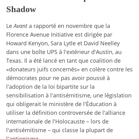
Shadow
Le
Avant
a rapporté en novembre que la
Florence Avenue Initiative est dirigée par
Howard Kenyon, Sara Lytle et David Neelley
dans une boîte UPS à l'extérieur d'Austin, au
Texas. Il a été lancé en tant que coalition de
«donateurs juifs concernés» en colère contre les
démocrates pour ne pas avoir poussé à
l'adoption de la loi bipartite sur la
sensibilisation à l'antisémitisme, une législation
qui obligerait le ministère de l'Éducation à
utiliser la définition controversée de l'alliance
internationale de l'Holocauste – lors de
l'antisémitisme – qui classe la plupart de
l'antionisme.