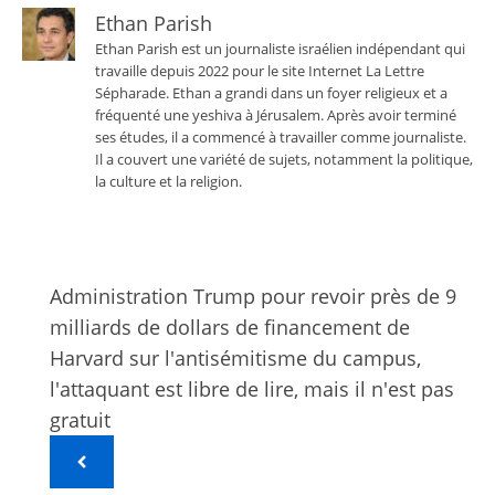
Ethan Parish
Ethan Parish est un journaliste israélien indépendant qui
travaille depuis 2022 pour le site Internet La Lettre
Sépharade. Ethan a grandi dans un foyer religieux et a
fréquenté une yeshiva à Jérusalem. Après avoir terminé
ses études, il a commencé à travailler comme journaliste.
Il a couvert une variété de sujets, notamment la politique,
la culture et la religion.
Administration Trump pour revoir près de 9
milliards de dollars de financement de
Harvard sur l'antisémitisme du campus,
l'attaquant est libre de lire, mais il n'est pas
gratuit