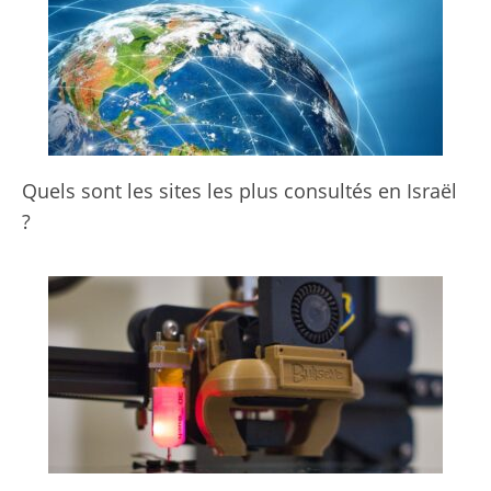
Quels sont les sites les plus consultés en Israël
?