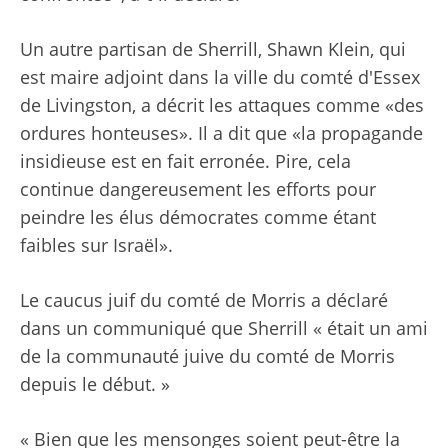
Un autre partisan de Sherrill, Shawn Klein, qui
est maire adjoint dans la ville du comté d'Essex
de Livingston, a décrit les attaques comme «des
ordures honteuses». Il a dit que «la propagande
insidieuse est en fait erronée. Pire, cela
continue dangereusement les efforts pour
peindre les élus démocrates comme étant
faibles sur Israël».
Le caucus juif du comté de Morris a déclaré
dans un communiqué que Sherrill « était un ami
de la communauté juive du comté de Morris
depuis le début. »
« Bien que les mensonges soient peut-être la