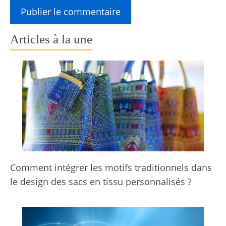
Articles à la une
Comment intégrer les motifs traditionnels dans
le design des sacs en tissu personnalisés ?