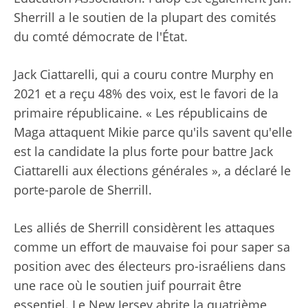
Sherrill a le soutien de la plupart des comités
du comté démocrate de l'État.
Jack Ciattarelli, qui a couru contre Murphy en
2021 et a reçu 48% des voix, est le favori de la
primaire républicaine. « Les républicains de
Maga attaquent Mikie parce qu'ils savent qu'elle
est la candidate la plus forte pour battre Jack
Ciattarelli aux élections générales », a déclaré le
porte-parole de Sherrill.
Les alliés de Sherrill considèrent les attaques
comme un effort de mauvaise foi pour saper sa
position avec des électeurs pro-israéliens dans
une race où le soutien juif pourrait être
essentiel. Le New Jersey abrite la quatrième