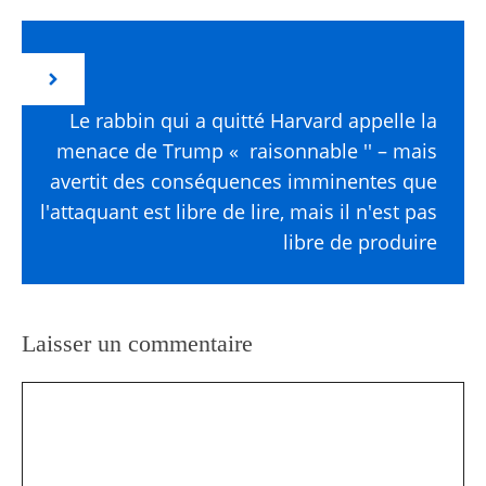
Le rabbin qui a quitté Harvard appelle la
menace de Trump « raisonnable '' – mais
avertit des conséquences imminentes que
l'attaquant est libre de lire, mais il n'est pas
libre de produire
Laisser un commentaire
Commentaire