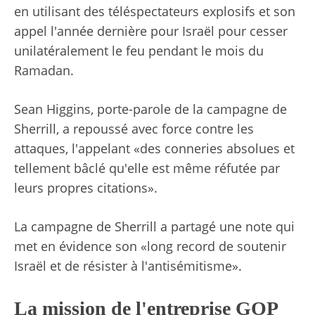
en utilisant des téléspectateurs explosifs et son
appel l'année dernière pour Israël pour cesser
unilatéralement le feu pendant le mois du
Ramadan.
Sean Higgins, porte-parole de la campagne de
Sherrill, a repoussé avec force contre les
attaques, l'appelant «des conneries absolues et
tellement bâclé qu'elle est même réfutée par
leurs propres citations».
La campagne de Sherrill a partagé une note qui
met en évidence son «long record de soutenir
Israël et de résister à l'antisémitisme».
La mission de l'entreprise GOP