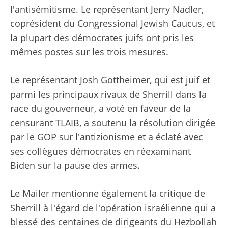
l'antisémitisme. Le représentant Jerry Nadler,
coprésident du Congressional Jewish Caucus, et
la plupart des démocrates juifs ont pris les
mêmes postes sur les trois mesures.
Le représentant Josh Gottheimer, qui est juif et
parmi les principaux rivaux de Sherrill dans la
race du gouverneur, a voté en faveur de la
censurant TLAIB, a soutenu la résolution dirigée
par le GOP sur l'antizionisme et a éclaté avec
ses collègues démocrates en réexaminant
Biden sur la pause des armes.
Le Mailer mentionne également la critique de
Sherrill à l'égard de l'opération israélienne qui a
blessé des centaines de dirigeants du Hezbollah