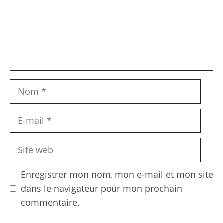
Nom
E-
mail
Site
web
Enregistrer mon nom, mon e-mail et mon site
dans le navigateur pour mon prochain
commentaire.