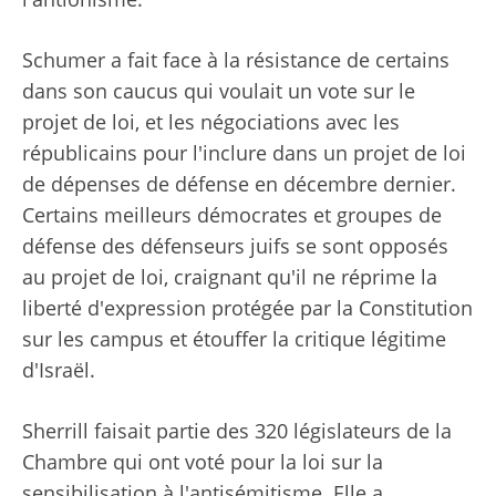
Schumer a fait face à la résistance de certains
dans son caucus qui voulait un vote sur le
projet de loi, et les négociations avec les
républicains pour l'inclure dans un projet de loi
de dépenses de défense en décembre dernier.
Certains meilleurs démocrates et groupes de
défense des défenseurs juifs se sont opposés
au projet de loi, craignant qu'il ne réprime la
liberté d'expression protégée par la Constitution
sur les campus et étouffer la critique légitime
d'Israël.
Sherrill faisait partie des 320 législateurs de la
Chambre qui ont voté pour la loi sur la
sensibilisation à l'antisémitisme. Elle a