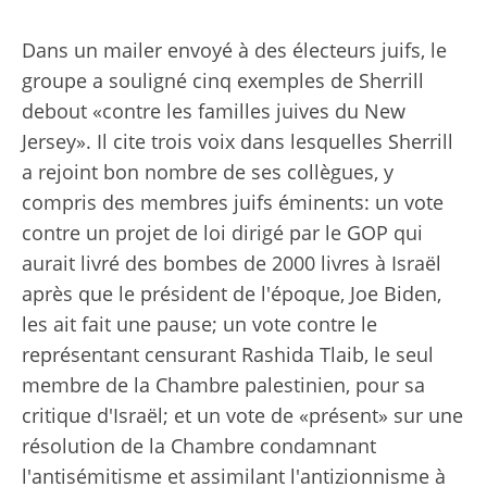
Dans un mailer envoyé à des électeurs juifs, le
groupe a souligné cinq exemples de Sherrill
debout «contre les familles juives du New
Jersey». Il cite trois voix dans lesquelles Sherrill
a rejoint bon nombre de ses collègues, y
compris des membres juifs éminents: un vote
contre un projet de loi dirigé par le GOP qui
aurait livré des bombes de 2000 livres à Israël
après que le président de l'époque, Joe Biden,
les ait fait une pause; un vote contre le
représentant censurant Rashida Tlaib, le seul
membre de la Chambre palestinien, pour sa
critique d'Israël; et un vote de «présent» sur une
résolution de la Chambre condamnant
l'antisémitisme et assimilant l'antizionnisme à