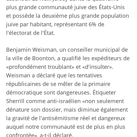
plus grande communauté juive des États-Unis
et possède la deuxième plus grande population
juive par habitant, représentant 6% de
l'électorat de l'État.
Benjamin Weisman, un conseiller municipal de
la ville de Boonton, a qualifié les expéditeurs de
«profondément troublant» et «d'insulter».
Weisman a déclaré que les tentatives
républicaines de se mêler de la primaire
démocratique sont dangereuses. Étiqueter
Sherrill comme anti-israélien «non seulement
dénature son dossier, mais diminue également
la gravité de l'antisémitisme réel et dangereux
auquel notre communauté est de plus en plus
confrontée», a-t-il déclaré.