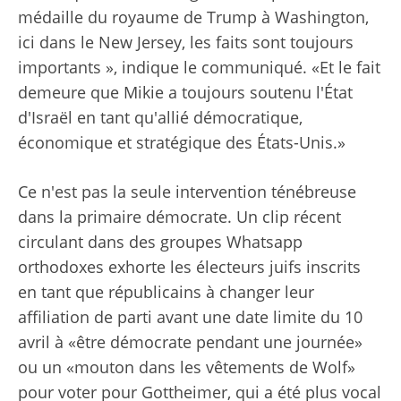
médaille du royaume de Trump à Washington,
ici dans le New Jersey, les faits sont toujours
importants », indique le communiqué. «Et le fait
demeure que Mikie a toujours soutenu l'État
d'Israël en tant qu'allié démocratique,
économique et stratégique des États-Unis.»
Ce n'est pas la seule intervention ténébreuse
dans la primaire démocrate. Un clip récent
circulant dans des groupes Whatsapp
orthodoxes exhorte les électeurs juifs inscrits
en tant que républicains à changer leur
affiliation de parti avant une date limite du 10
avril à «être démocrate pendant une journée»
ou un «mouton dans les vêtements de Wolf»
pour voter pour Gottheimer, qui a été plus vocal