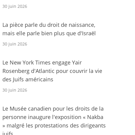
30 juin 2026
La pièce parle du droit de naissance,
mais elle parle bien plus que d'Israël
30 juin 2026
Le New York Times engage Yair
Rosenberg d'Atlantic pour couvrir la vie
des Juifs américains
30 juin 2026
Le Musée canadien pour les droits de la
personne inaugure l'exposition « Nakba
» malgré les protestations des dirigeants
juifs