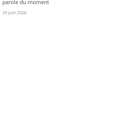
parole du moment
29 juin 2026