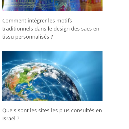
Comment intégrer les motifs
traditionnels dans le design des sacs en
tissu personnalisés ?
Quels sont les sites les plus consultés en
Israël ?