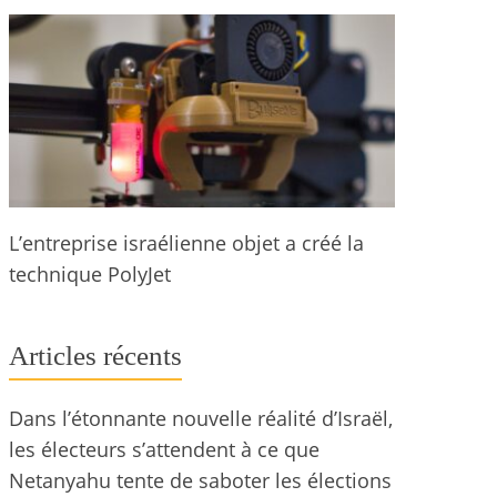
L’entreprise israélienne objet a créé la
technique PolyJet
Articles récents
Dans l’étonnante nouvelle réalité d’Israël,
les électeurs s’attendent à ce que
Netanyahu tente de saboter les élections