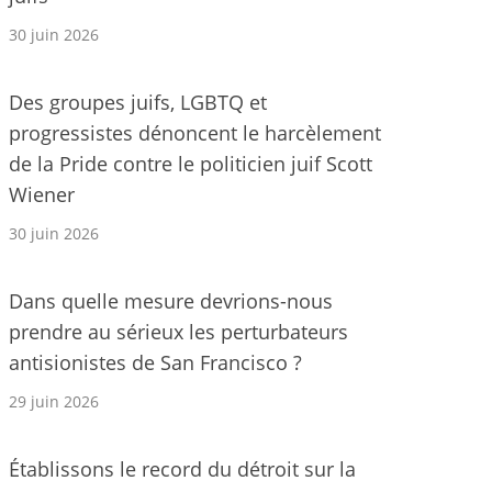
30 juin 2026
Des groupes juifs, LGBTQ et
progressistes dénoncent le harcèlement
de la Pride contre le politicien juif Scott
Wiener
30 juin 2026
Dans quelle mesure devrions-nous
prendre au sérieux les perturbateurs
antisionistes de San Francisco ?
29 juin 2026
Établissons le record du détroit sur la