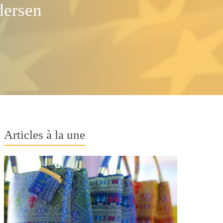
dersen
Articles à la une