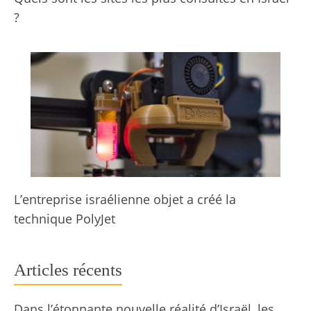
?
L’entreprise israélienne objet a créé la
technique PolyJet
Articles récents
Dans l’étonnante nouvelle réalité d’Israël, les