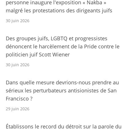
personne inaugure l'exposition « Nakba »
malgré les protestations des dirigeants juifs
30 juin 2026
Des groupes juifs, LGBTQ et progressistes
dénoncent le harcèlement de la Pride contre le
politicien juif Scott Wiener
30 juin 2026
Dans quelle mesure devrions-nous prendre au
sérieux les perturbateurs antisionistes de San
Francisco ?
29 juin 2026
Établissons le record du détroit sur la parole du