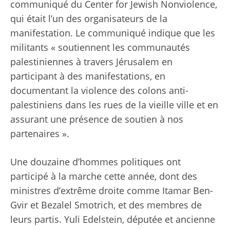
communiqué du Center for Jewish Nonviolence,
qui était l’un des organisateurs de la
manifestation. Le communiqué indique que les
militants « soutiennent les communautés
palestiniennes à travers Jérusalem en
participant à des manifestations, en
documentant la violence des colons anti-
palestiniens dans les rues de la vieille ville et en
assurant une présence de soutien à nos
partenaires ».
Une douzaine d’hommes politiques ont
participé à la marche cette année, dont des
ministres d’extrême droite comme Itamar Ben-
Gvir et Bezalel Smotrich, et des membres de
leurs partis. Yuli Edelstein, députée et ancienne