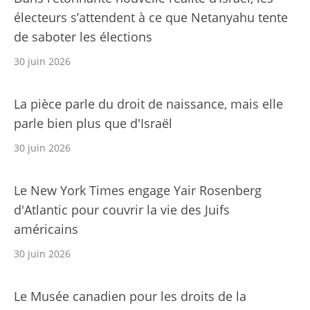
électeurs s’attendent à ce que Netanyahu tente
de saboter les élections
30 juin 2026
La pièce parle du droit de naissance, mais elle
parle bien plus que d'Israël
30 juin 2026
Le New York Times engage Yair Rosenberg
d'Atlantic pour couvrir la vie des Juifs
américains
30 juin 2026
Le Musée canadien pour les droits de la