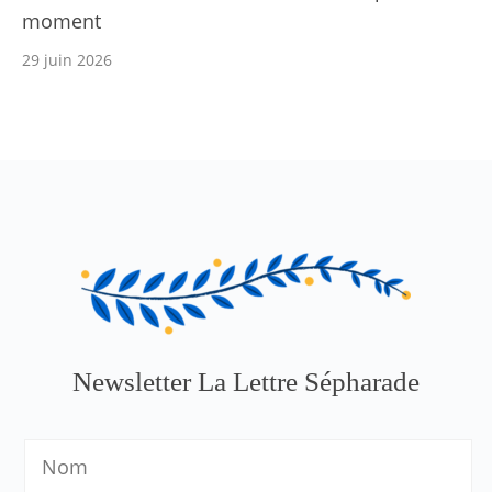
moment
29 juin 2026
Newsletter La Lettre Sépharade