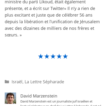
ministre du parti Likoud, était également
présente,
et a écrit sur Twitter
« Il n’y a rien de
plus excitant et juste que de célébrer 56 ans
depuis la libération et l’unification de Jérusalem
avec des dizaines de milliers de nos frères et
sœurs. »
★★★★★
Catégories
Israël
,
La Lettre Sépharade
David Marzenstein
David Marzenstein est un journaliste juif israélien et