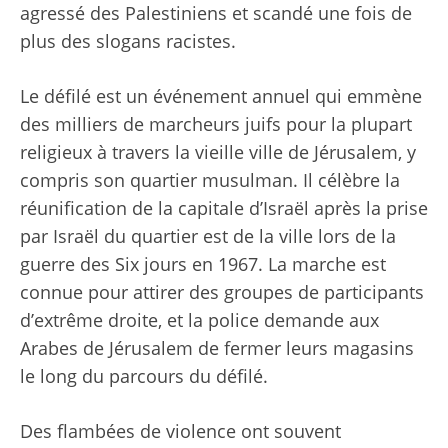
agressé des Palestiniens et scandé une fois de
plus des slogans racistes.
Le défilé est un événement annuel qui emmène
des milliers de marcheurs juifs pour la plupart
religieux à travers la vieille ville de Jérusalem, y
compris son quartier musulman. Il célèbre la
réunification de la capitale d’Israël après la prise
par Israël du quartier est de la ville lors de la
guerre des Six jours en 1967. La marche est
connue pour attirer des groupes de participants
d’extrême droite, et la police demande aux
Arabes de Jérusalem de fermer leurs magasins
le long du parcours du défilé.
Des flambées de violence ont souvent