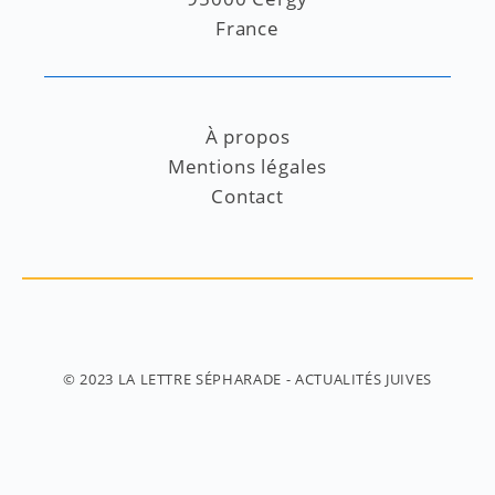
France
À propos
Mentions légales
Contact
© 2023
LA LETTRE SÉPHARADE
- ACTUALITÉS JUIVES