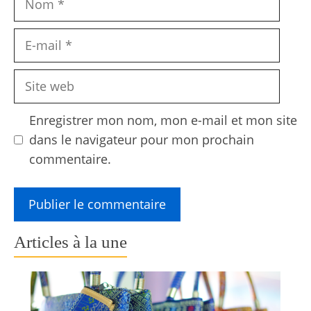
E-
mail
Site
web
Enregistrer mon nom, mon e-mail et mon site
dans le navigateur pour mon prochain
commentaire.
Articles à la une