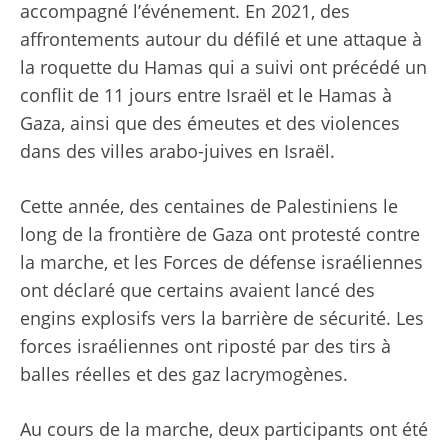
accompagné l’événement. En 2021, des
affrontements autour du défilé et une attaque à
la roquette du Hamas qui a suivi ont précédé un
conflit de 11 jours entre Israël et le Hamas à
Gaza, ainsi que des émeutes et des violences
dans des villes arabo-juives en Israël.
Cette année, des centaines de Palestiniens le
long de la frontière de Gaza ont protesté contre
la marche, et les Forces de défense israéliennes
ont déclaré que certains avaient lancé des
engins explosifs vers la barrière de sécurité. Les
forces israéliennes ont riposté par des tirs à
balles réelles et des gaz lacrymogènes.
Au cours de la marche, deux participants ont été