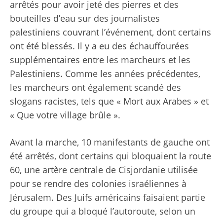
arrêtés pour avoir jeté des pierres et des
bouteilles d’eau sur des journalistes
palestiniens couvrant l’événement, dont certains
ont été blessés. Il y a eu des échauffourées
supplémentaires entre les marcheurs et les
Palestiniens. Comme les années précédentes,
les marcheurs ont également scandé des
slogans racistes, tels que « Mort aux Arabes » et
« Que votre village brûle ».
Avant la marche, 10 manifestants de gauche ont
été arrêtés, dont certains qui bloquaient la route
60, une artère centrale de Cisjordanie utilisée
pour se rendre des colonies israéliennes à
Jérusalem. Des Juifs américains faisaient partie
du groupe qui a bloqué l’autoroute, selon un