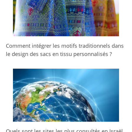
Comment intégrer les motifs traditionnels dans
le design des sacs en tissu personnalisés ?
Quels sont les sites les plus consultés en Israël