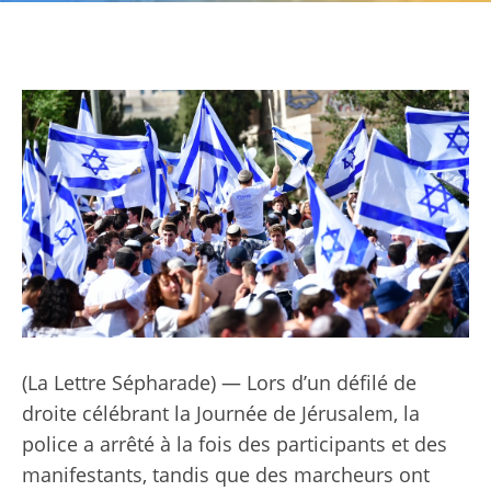
(La Lettre Sépharade) — Lors d’un défilé de
droite célébrant la Journée de Jérusalem, la
police a arrêté à la fois des participants et des
manifestants, tandis que des marcheurs ont