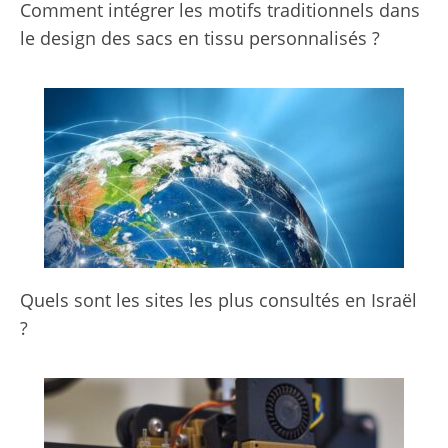
Comment intégrer les motifs traditionnels dans
le design des sacs en tissu personnalisés ?
Quels sont les sites les plus consultés en Israël
?