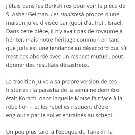
j'étais dans les Berkshires pour voir la pièce de
S. Asher Gelman.
Les sionistes
à propos d'une
maison juive divisée par (quoi d'autre) : Israël.
Dans cette pièce, il n’y avait pas de royaume à
hériter, mais notre héritage commun en tant
que Juifs est une tendance au désaccord qui, s’il
n’est pas abordé avec un respect mutuel, peut
donner des résultats désastreux.
La tradition juive a sa propre version de ces
histoires : la parasha de la semaine dernière
était Korach, dans laquelle Moïse fait face à la
rébellion – et les rebelles risquent d'être
engloutis par le sol et entraînés au schéol.
Un peu plus tard, à l’époque du Tanakh, la