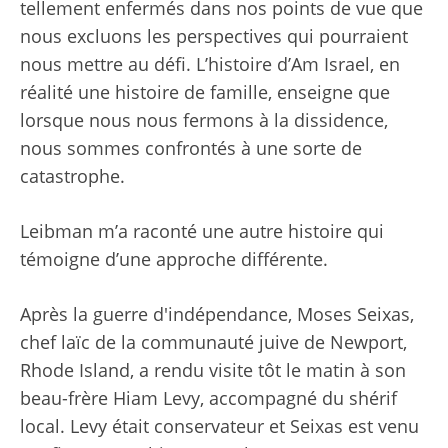
tellement enfermés dans nos points de vue que
nous excluons les perspectives qui pourraient
nous mettre au défi. L’histoire d’Am Israel, en
réalité une histoire de famille, enseigne que
lorsque nous nous fermons à la dissidence,
nous sommes confrontés à une sorte de
catastrophe.
Leibman m’a raconté une autre histoire qui
témoigne d’une approche différente.
Après la guerre d'indépendance, Moses Seixas,
chef laïc de la communauté juive de Newport,
Rhode Island, a rendu visite tôt le matin à son
beau-frère Hiam Levy, accompagné du shérif
local. Levy était conservateur et Seixas est venu