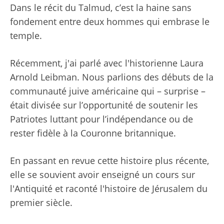
Dans le récit du Talmud, c’est la haine sans
fondement entre deux hommes qui embrase le
temple.
Récemment, j'ai parlé avec l'historienne Laura
Arnold Leibman. Nous parlions des débuts de la
communauté juive américaine qui – surprise –
était divisée sur l’opportunité de soutenir les
Patriotes luttant pour l’indépendance ou de
rester fidèle à la Couronne britannique.
En passant en revue cette histoire plus récente,
elle se souvient avoir enseigné un cours sur
l'Antiquité et raconté l'histoire de Jérusalem du
premier siècle.