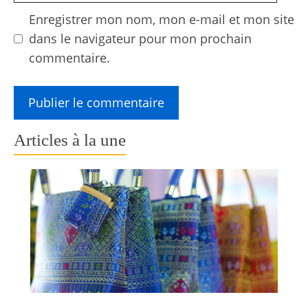
Enregistrer mon nom, mon e-mail et mon site
dans le navigateur pour mon prochain
commentaire.
Articles à la une