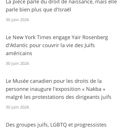
La pièce parle du droit de naissance, mais elle
parle bien plus que d'Israël
30 juin 2026
Le New York Times engage Yair Rosenberg
d'Atlantic pour couvrir la vie des Juifs
américains
30 juin 2026
Le Musée canadien pour les droits de la
personne inaugure l'exposition « Nakba »
malgré les protestations des dirigeants juifs
30 juin 2026
Des groupes juifs, LGBTQ et progressistes