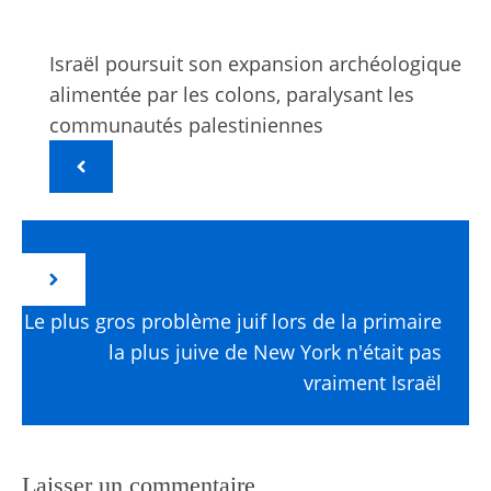
Israël poursuit son expansion archéologique
alimentée par les colons, paralysant les
communautés palestiniennes
Le plus gros problème juif lors de la primaire
la plus juive de New York n'était pas
vraiment Israël
Laisser un commentaire