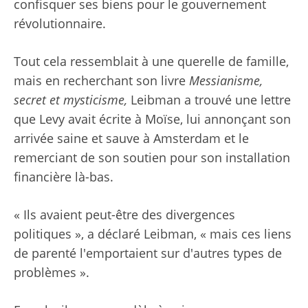
confisquer ses biens pour le gouvernement
révolutionnaire.
Tout cela ressemblait à une querelle de famille,
mais en recherchant son livre
Messianisme,
secret et mysticisme
,
Leibman a trouvé une lettre
que Levy avait écrite à Moïse, lui annonçant son
arrivée saine et sauve à Amsterdam et le
remerciant de son soutien pour son installation
financière là-bas.
« Ils avaient peut-être des divergences
politiques », a déclaré Leibman, « mais ces liens
de parenté l'emportaient sur d'autres types de
problèmes ».