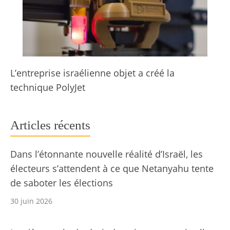
L’entreprise israélienne objet a créé la
technique PolyJet
Articles récents
Dans l’étonnante nouvelle réalité d’Israël, les
électeurs s’attendent à ce que Netanyahu tente
de saboter les élections
30 juin 2026