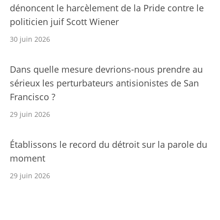
dénoncent le harcèlement de la Pride contre le
politicien juif Scott Wiener
30 juin 2026
Dans quelle mesure devrions-nous prendre au
sérieux les perturbateurs antisionistes de San
Francisco ?
29 juin 2026
Établissons le record du détroit sur la parole du
moment
29 juin 2026