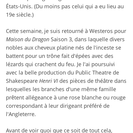
États-Unis. (Du moins pas celui qui a eu lieu au
19e siècle.)
Cette semaine, je suis retourné à Westeros pour
Maison du Dragon
Saison 3, dans laquelle divers
nobles aux cheveux platine nés de l'inceste se
battent pour un trône fait d'épées avec des
lézards qui crachent du feu. Je l'ai poursuivi
avec la belle production du Public Theatre de
Shakespeare
Henri VI
des pièces de théâtre dans
lesquelles les branches d'une même famille
prêtent allégeance à une rose blanche ou rouge
correspondant à leur dirigeant préféré de
l'Angleterre.
Avant de voir quoi que ce soit de tout cela,