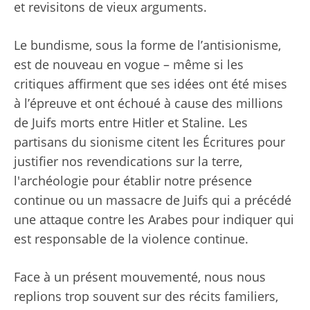
et revisitons de vieux arguments.
Le bundisme, sous la forme de l’antisionisme,
est de nouveau en vogue – même si les
critiques affirment que ses idées ont été mises
à l’épreuve et ont échoué à cause des millions
de Juifs morts entre Hitler et Staline. Les
partisans du sionisme citent les Écritures pour
justifier nos revendications sur la terre,
l'archéologie pour établir notre présence
continue ou un massacre de Juifs qui a précédé
une attaque contre les Arabes pour indiquer qui
est responsable de la violence continue.
Face à un présent mouvementé, nous nous
replions trop souvent sur des récits familiers,