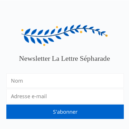
Newsletter La Lettre Sépharade