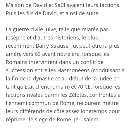
Maison de David et Saül avaient leurs factions.
Puis les fils de David, et ainsi de suite.
La guerre civile juive, telle que relatée par
Josèphe et d'autres historiens, le plus
récemment Barry Strauss, fut peut-être la plus
amère vers 63 avant notre ère, lorsque les
Romains intervinrent dans un conflit de
succession entre les Hasmonéens (conduisant à
la fin de la dynastie et au début de la Judée en
tant qu'État client romain) et 70 CE, lorsque les
factions rivales parmi les Zélotes, confrontés à
l'ennemi commun de Rome, ne purent mettre
leurs différends de côté assez longtemps pour
réprimer le siège de Rome. Jérusalem.