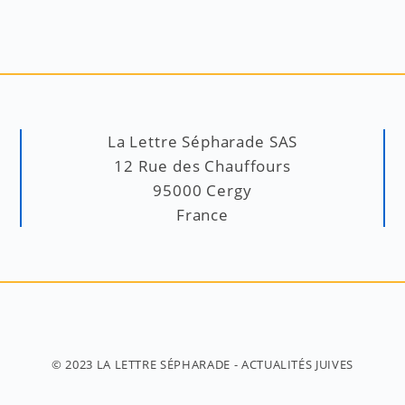
La Lettre Sépharade SAS
12 Rue des Chauffours
95000 Cergy
France
© 2023
LA LETTRE SÉPHARADE
- ACTUALITÉS JUIVES