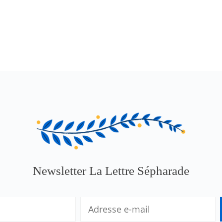
Newsletter La Lettre Sépharade