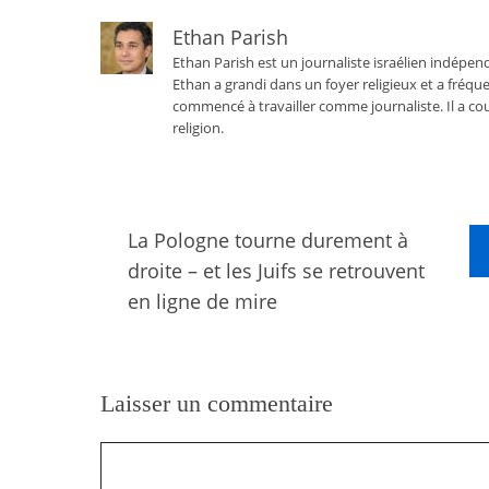
Ethan Parish
Ethan Parish est un journaliste israélien indépend
Ethan a grandi dans un foyer religieux et a fréque
commencé à travailler comme journaliste. Il a cou
religion.
La Pologne tourne durement à
droite – et les Juifs se retrouvent
en ligne de mire
Laisser un commentaire
Commentaire