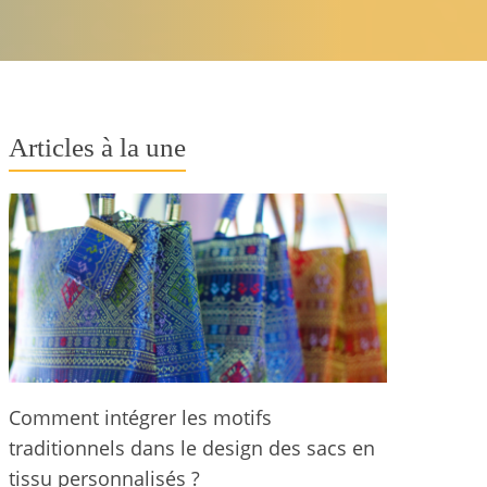
Articles à la une
Comment intégrer les motifs
traditionnels dans le design des sacs en
tissu personnalisés ?