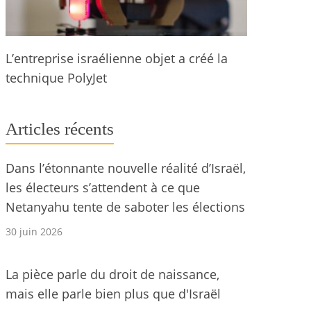
L’entreprise israélienne objet a créé la
technique PolyJet
Articles récents
Dans l’étonnante nouvelle réalité d’Israël,
les électeurs s’attendent à ce que
Netanyahu tente de saboter les élections
30 juin 2026
La pièce parle du droit de naissance,
mais elle parle bien plus que d'Israël