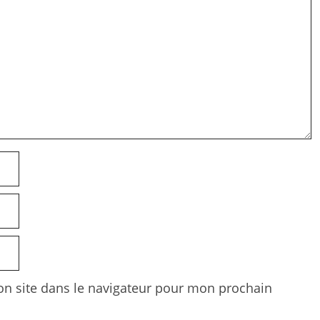
n site dans le navigateur pour mon prochain