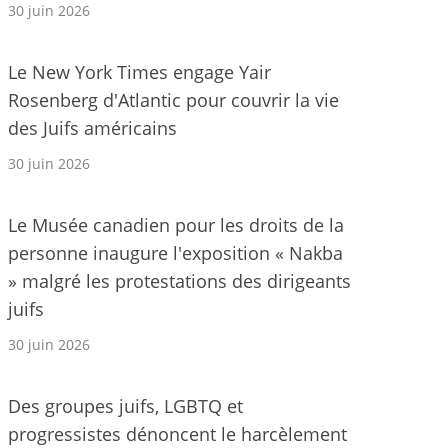
30 juin 2026
Le New York Times engage Yair
Rosenberg d'Atlantic pour couvrir la vie
des Juifs américains
30 juin 2026
Le Musée canadien pour les droits de la
personne inaugure l'exposition « Nakba
» malgré les protestations des dirigeants
juifs
30 juin 2026
Des groupes juifs, LGBTQ et
progressistes dénoncent le harcèlement