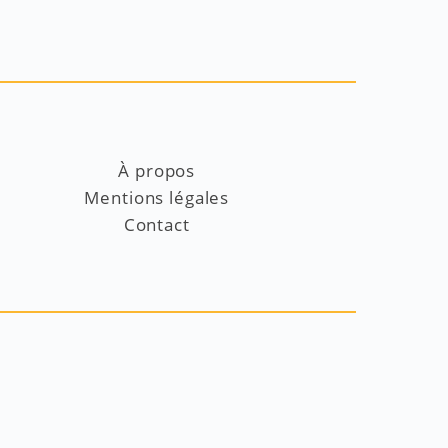
À propos
Mentions légales
Contact