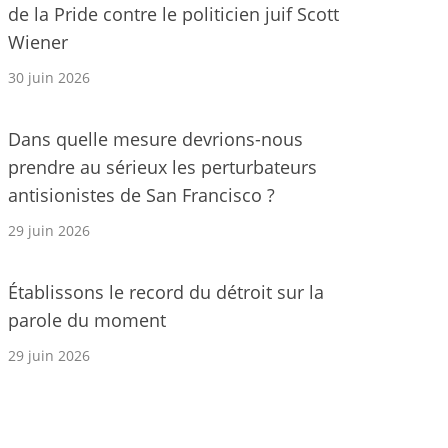
de la Pride contre le politicien juif Scott
Wiener
30 juin 2026
Dans quelle mesure devrions-nous
prendre au sérieux les perturbateurs
antisionistes de San Francisco ?
29 juin 2026
Établissons le record du détroit sur la
parole du moment
29 juin 2026