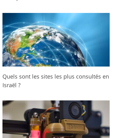
Quels sont les sites les plus consultés en
Israël ?