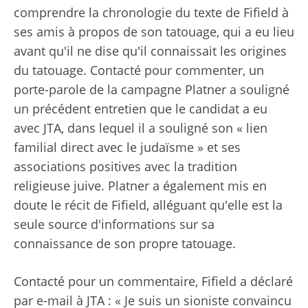
comprendre la chronologie du texte de Fifield à
ses amis à propos de son tatouage, qui a eu lieu
avant qu'il ne dise qu'il connaissait les origines
du tatouage. Contacté pour commenter, un
porte-parole de la campagne Platner a souligné
un précédent entretien que le candidat a eu
avec JTA, dans lequel il a souligné son « lien
familial direct avec le judaïsme » et ses
associations positives avec la tradition
religieuse juive. Platner a également mis en
doute le récit de Fifield, alléguant qu'elle est la
seule source d'informations sur sa
connaissance de son propre tatouage.
Contacté pour un commentaire, Fifield a déclaré
par e-mail à JTA : « Je suis un sioniste convaincu