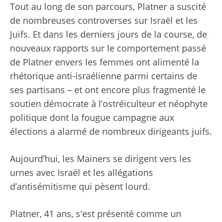
Tout au long de son parcours, Platner a suscité
de nombreuses controverses sur Israël et les
Juifs. Et dans les derniers jours de la course, de
nouveaux rapports sur le comportement passé
de Platner envers les femmes ont alimenté la
rhétorique anti-israélienne parmi certains de
ses partisans – et ont encore plus fragmenté le
soutien démocrate à l’ostréiculteur et néophyte
politique dont la fougue campagne aux
élections a alarmé de nombreux dirigeants juifs.
Aujourd’hui, les Mainers se dirigent vers les
urnes avec Israël et les allégations
d’antisémitisme qui pèsent lourd.
Platner, 41 ans, s'est présenté comme un