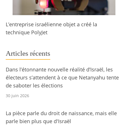
L’entreprise israélienne objet a créé la
technique PolyJet
Articles récents
Dans l’étonnante nouvelle réalité d’Israël, les
électeurs s’attendent à ce que Netanyahu tente
de saboter les élections
30 juin 2026
La pièce parle du droit de naissance, mais elle
parle bien plus que d'Israël