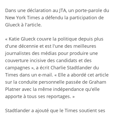
Dans une déclaration au JTA, un porte-parole du
New York Times a défendu la participation de
Glueck à l'article.
« Katie Glueck couvre la politique depuis plus
d'une décennie et est l'une des meilleures
journalistes des médias pour produire une
couverture incisive des candidats et des
campagnes », a écrit Charlie Stadtlander du
Times dans un e-mail. « Elle a abordé cet article
sur la conduite personnelle passée de Graham
Platner avec la même indépendance qu'elle
apporte à tous ses reportages. »
Stadtlander a ajouté que le Times soutient ses