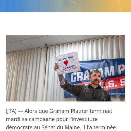
(JTA) — Alors que Graham Platner terminait
mardi sa campagne pour l’investiture
démocrate au Sénat du Maine, il l’a terminée