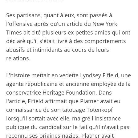
Ses partisans, quant à eux, sont passés à
l'offensive après qu'un article du New York
Times ait cité plusieurs ex-petites amies qui ont
déclaré qu'il s'était livré à des comportements
abusifs et intimidants au cours de leurs
relations.
L'histoire mettait en vedette Lyndsey Fifield, une
agente républicaine et ancienne employée de la
conservatrice Heritage Foundation. Dans
l'article, Fifield affirmait que Platner avait eu
connaissance de son tatouage Totenkopf
lorsqu'il sortait avec elle, malgré l'insistance
publique du candidat sur le fait qu'il n'avait pas
reconnu ses origines nazies. Platner avait