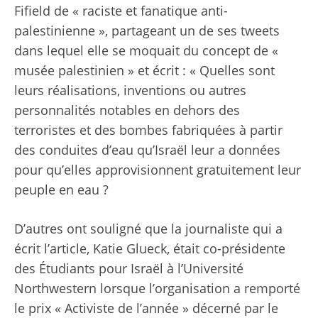
Fifield de « raciste et fanatique anti-
palestinienne », partageant un de ses tweets
dans lequel elle se moquait du concept de «
musée palestinien » et écrit : « Quelles sont
leurs réalisations, inventions ou autres
personnalités notables en dehors des
terroristes et des bombes fabriquées à partir
des conduites d’eau qu’Israël leur a données
pour qu’elles approvisionnent gratuitement leur
peuple en eau ?
D’autres ont souligné que la journaliste qui a
écrit l’article, Katie Glueck, était co-présidente
des Étudiants pour Israël à l’Université
Northwestern lorsque l’organisation a remporté
le prix « Activiste de l’année » décerné par le