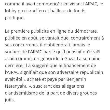
comme il avait commencé : en visant l’AIPAC, le
lobby pro-israélien et bailleur de fonds
politique.
La première publicité en ligne du démocrate,
publiée en août, se vantait que, contrairement à
ses concurrents, il n'obtiendrait jamais le
soutien de l'AIPAC parce qu'il pensait qu'Israël
avait commis un génocide à Gaza. La semaine
dernière, il a suggéré que le financement de
l’AIPAC signifiait que son adversaire républicain
avait été « acheté et payé par Benjamin
Netanyahu », suscitant des allégations
d’antisémitisme de la part de divers groupes
juifs.