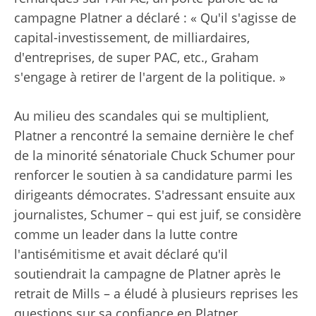
campagne Platner a déclaré : « Qu'il s'agisse de
capital-investissement, de milliardaires,
d'entreprises, de super PAC, etc., Graham
s'engage à retirer de l'argent de la politique. »
Au milieu des scandales qui se multiplient,
Platner a rencontré la semaine dernière le chef
de la minorité sénatoriale Chuck Schumer pour
renforcer le soutien à sa candidature parmi les
dirigeants démocrates. S'adressant ensuite aux
journalistes, Schumer – qui est juif, se considère
comme un leader dans la lutte contre
l'antisémitisme et avait déclaré qu'il
soutiendrait la campagne de Platner après le
retrait de Mills – a éludé à plusieurs reprises les
questions sur sa confiance en Platner.