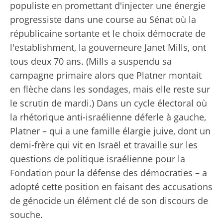
populiste en promettant d'injecter une énergie
progressiste dans une course au Sénat où la
républicaine sortante et le choix démocrate de
l'establishment, la gouverneure Janet Mills, ont
tous deux 70 ans. (Mills a suspendu sa
campagne primaire alors que Platner montait
en flèche dans les sondages, mais elle reste sur
le scrutin de mardi.) Dans un cycle électoral où
la rhétorique anti-israélienne déferle à gauche,
Platner – qui a une famille élargie juive, dont un
demi-frère qui vit en Israël et travaille sur les
questions de politique israélienne pour la
Fondation pour la défense des démocraties – a
adopté cette position en faisant des accusations
de génocide un élément clé de son discours de
souche.