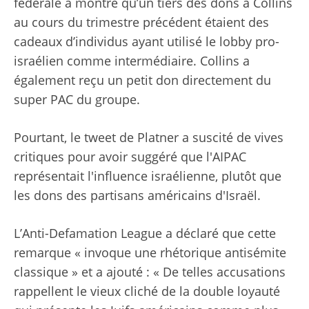
fédérale a montré qu’un tiers des dons à Collins
au cours du trimestre précédent étaient des
cadeaux d’individus ayant utilisé le lobby pro-
israélien comme intermédiaire. Collins a
également reçu un petit don directement du
super PAC du groupe.
Pourtant, le tweet de Platner a suscité de vives
critiques pour avoir suggéré que l'AIPAC
représentait l'influence israélienne, plutôt que
les dons des partisans américains d'Israël.
L’Anti-Defamation League a déclaré que cette
remarque « invoque une rhétorique antisémite
classique » et a ajouté : « De telles accusations
rappellent le vieux cliché de la double loyauté