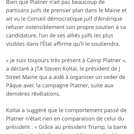
Bien que Platner n’ait pas beaucoup de
partisans juifs de premier plan dans le Maine et
ait vu le Conseil démocratique juif d’Amérique
refuser ostensiblement son propre soutien à sa
candidature, l’un de ses alliés juifs les plus
visibles dans l’État affirme qu’il le soutiendra.
« Je suis toujours très présent à Camp Platner »,
a déclaré à JTA Steven Koltai, le président de J
Street Maine qui a aidé à organiser un seder de
Pâque avec la campagne Platner, suite aux
dernières révélations.
Koltai a suggéré que le comportement passé de
Platner n'était rien en comparaison de celui du
président : « Grâce au président Trump, la barre