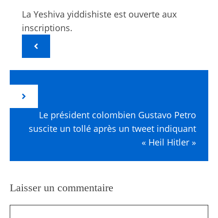
La Yeshiva yiddishiste est ouverte aux
inscriptions.
Le président colombien Gustavo Petro
suscite un tollé après un tweet indiquant
« Heil Hitler »
Laisser un commentaire
Commentaire