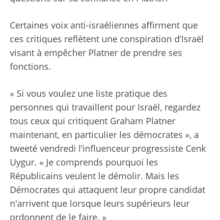
Certaines voix anti-israéliennes affirment que
ces critiques reflètent une conspiration d’Israël
visant à empêcher Platner de prendre ses
fonctions.
« Si vous voulez une liste pratique des
personnes qui travaillent pour Israël, regardez
tous ceux qui critiquent Graham Platner
maintenant, en particulier les démocrates », a
tweeté vendredi l’influenceur progressiste Cenk
Uygur. « Je comprends pourquoi les
Républicains veulent le démolir. Mais les
Démocrates qui attaquent leur propre candidat
n'arrivent que lorsque leurs supérieurs leur
ordonnent de le faire. »