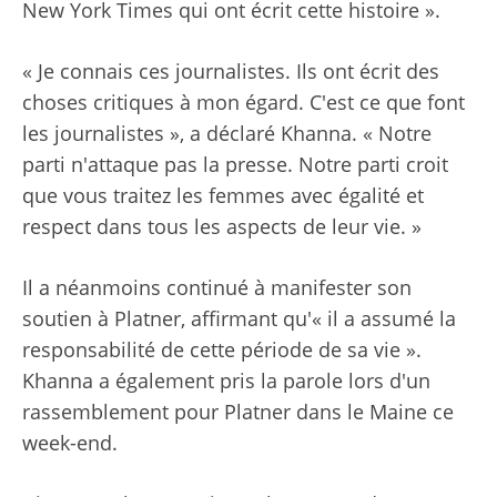
New York Times qui ont écrit cette histoire ».
« Je connais ces journalistes. Ils ont écrit des
choses critiques à mon égard. C'est ce que font
les journalistes », a déclaré Khanna. « Notre
parti n'attaque pas la presse. Notre parti croit
que vous traitez les femmes avec égalité et
respect dans tous les aspects de leur vie. »
Il a néanmoins continué à manifester son
soutien à Platner, affirmant qu'« il a assumé la
responsabilité de cette période de sa vie ».
Khanna a également pris la parole lors d'un
rassemblement pour Platner dans le Maine ce
week-end.