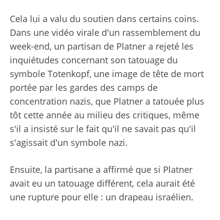
Cela lui a valu du soutien dans certains coins.
Dans une vidéo virale d'un rassemblement du
week-end, un partisan de Platner a rejeté les
inquiétudes concernant son tatouage du
symbole Totenkopf, une image de tête de mort
portée par les gardes des camps de
concentration nazis, que Platner a tatouée plus
tôt cette année au milieu des critiques, même
s'il a insisté sur le fait qu'il ne savait pas qu'il
s'agissait d'un symbole nazi.
Ensuite, la partisane a affirmé que si Platner
avait eu un tatouage différent, cela aurait été
une rupture pour elle : un drapeau israélien.