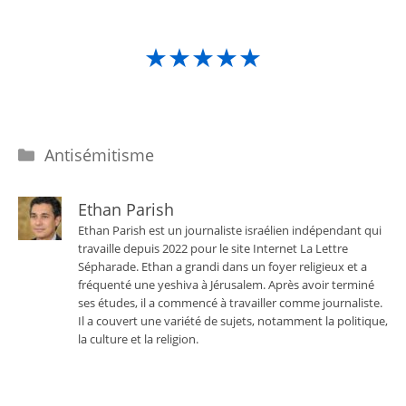
★★★★★
Catégories
Antisémitisme
Ethan Parish
Ethan Parish est un journaliste israélien indépendant qui
travaille depuis 2022 pour le site Internet La Lettre
Sépharade. Ethan a grandi dans un foyer religieux et a
fréquenté une yeshiva à Jérusalem. Après avoir terminé
ses études, il a commencé à travailler comme journaliste.
Il a couvert une variété de sujets, notamment la politique,
la culture et la religion.