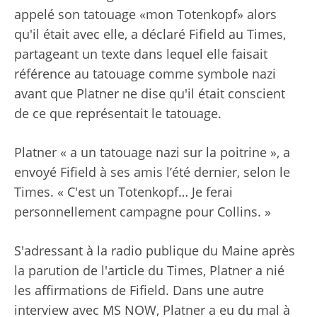
appelé son tatouage «mon Totenkopf» alors
qu'il était avec elle, a déclaré Fifield au Times,
partageant un texte dans lequel elle faisait
référence au tatouage comme symbole nazi
avant que Platner ne dise qu'il était conscient
de ce que représentait le tatouage.
Platner « a un tatouage nazi sur la poitrine », a
envoyé Fifield à ses amis l’été dernier, selon le
Times. « C'est un Totenkopf… Je ferai
personnellement campagne pour Collins. »
S'adressant à la radio publique du Maine après
la parution de l'article du Times, Platner a nié
les affirmations de Fifield. Dans une autre
interview avec MS NOW, Platner a eu du mal à