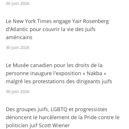
30 juin 2026
Le New York Times engage Yair Rosenberg
d'Atlantic pour couvrir la vie des Juifs
américains
30 juin 2026
Le Musée canadien pour les droits de la
personne inaugure l'exposition « Nakba »
malgré les protestations des dirigeants juifs
30 juin 2026
Des groupes juifs, LGBTQ et progressistes
dénoncent le harcèlement de la Pride contre le
politicien juif Scott Wiener