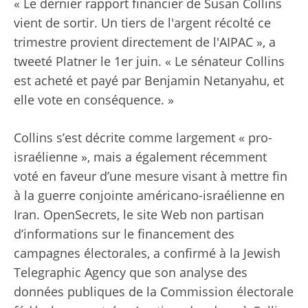
« Le dernier rapport financier de Susan Collins
vient de sortir. Un tiers de l'argent récolté ce
trimestre provient directement de l'AIPAC », a
tweeté Platner le 1er juin. « Le sénateur Collins
est acheté et payé par Benjamin Netanyahu, et
elle vote en conséquence. »
Collins s’est décrite comme largement « pro-
israélienne », mais a également récemment
voté en faveur d’une mesure visant à mettre fin
à la guerre conjointe américano-israélienne en
Iran. OpenSecrets, le site Web non partisan
d’informations sur le financement des
campagnes électorales, a confirmé à la Jewish
Telegraphic Agency que son analyse des
données publiques de la Commission électorale