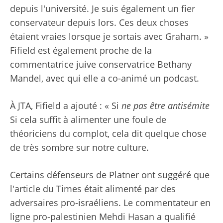
depuis l'université. Je suis également un fier
conservateur depuis lors. Ces deux choses
étaient vraies lorsque je sortais avec Graham. »
Fifield est également proche de la
commentatrice juive conservatrice Bethany
Mandel, avec qui elle a co-animé un podcast.
À JTA, Fifield a ajouté : « Si
ne pas être antisémite
Si cela suffit à alimenter une foule de
théoriciens du complot, cela dit quelque chose
de très sombre sur notre culture.
Certains défenseurs de Platner ont suggéré que
l'article du Times était alimenté par des
adversaires pro-israéliens. Le commentateur en
ligne pro-palestinien Mehdi Hasan a qualifié