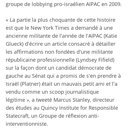
groupe de lobbying pro-israélien AIPAC en 2009.
« La partie la plus choquante de cette histoire
est que le New York Times a demandé à une
ancienne militante de l'année de l'AIPAC (Katie
Glueck) d'écrire un article consacré à détailler
les affirmations non fondées d'une militante
républicaine professionnelle (Lyndsey Fifield)
sur la façon dont un candidat démocrate de
gauche au Sénat qui a promis de s'en prendre à
Israël (Platner) était un mauvais petit ami et l'a
vendu comme un scoop journalistique
légitime », a tweeté Marcus Stanley, directeur
des études au Quincy Institute for Responsible
Statecraft, un Groupe de réflexion anti-
interventionniste.