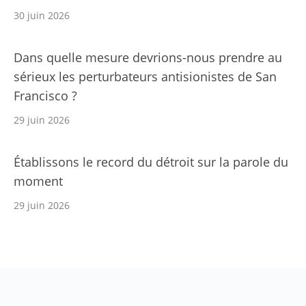
30 juin 2026
Dans quelle mesure devrions-nous prendre au
sérieux les perturbateurs antisionistes de San
Francisco ?
29 juin 2026
Établissons le record du détroit sur la parole du
moment
29 juin 2026