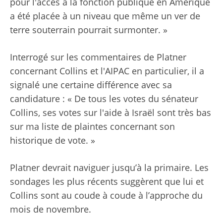
pour l'accès à la fonction publique en Amérique
a été placée à un niveau que même un ver de
terre souterrain pourrait surmonter. »
Interrogé sur les commentaires de Platner
concernant Collins et l'AIPAC en particulier, il a
signalé une certaine différence avec sa
candidature : « De tous les votes du sénateur
Collins, ses votes sur l'aide à Israël sont très bas
sur ma liste de plaintes concernant son
historique de vote. »
Platner devrait naviguer jusqu’à la primaire. Les
sondages les plus récents suggèrent que lui et
Collins sont au coude à coude à l’approche du
mois de novembre.