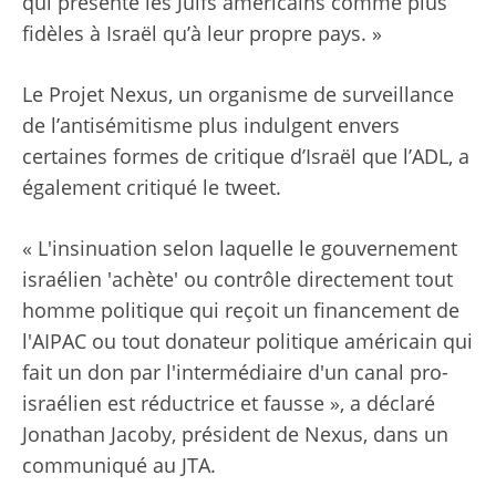
qui présente les Juifs américains comme plus
fidèles à Israël qu’à leur propre pays. »
Le Projet Nexus, un organisme de surveillance
de l’antisémitisme plus indulgent envers
certaines formes de critique d’Israël que l’ADL, a
également critiqué le tweet.
« L'insinuation selon laquelle le gouvernement
israélien 'achète' ou contrôle directement tout
homme politique qui reçoit un financement de
l'AIPAC ou tout donateur politique américain qui
fait un don par l'intermédiaire d'un canal pro-
israélien est réductrice et fausse », a déclaré
Jonathan Jacoby, président de Nexus, dans un
communiqué au JTA.