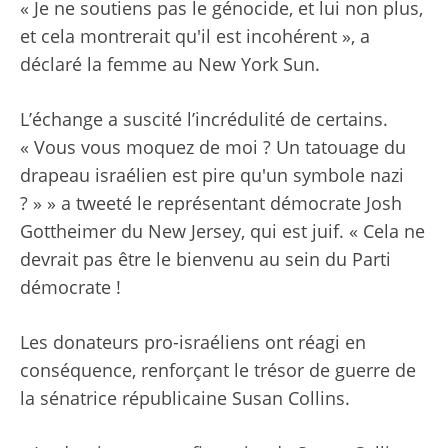
« Je ne soutiens pas le génocide, et lui non plus,
et cela montrerait qu'il est incohérent », a
déclaré la femme au New York Sun.
L’échange a suscité l’incrédulité de certains.
« Vous vous moquez de moi ? Un tatouage du
drapeau israélien est pire qu'un symbole nazi
? » » a tweeté le représentant démocrate Josh
Gottheimer du New Jersey, qui est juif. « Cela ne
devrait pas être le bienvenu au sein du Parti
démocrate !
Les donateurs pro-israéliens ont réagi en
conséquence, renforçant le trésor de guerre de
la sénatrice républicaine Susan Collins.