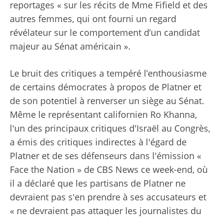
reportages « sur les récits de Mme Fifield et des
autres femmes, qui ont fourni un regard
révélateur sur le comportement d’un candidat
majeur au Sénat américain ».
Le bruit des critiques a tempéré l’enthousiasme
de certains démocrates à propos de Platner et
de son potentiel à renverser un siège au Sénat.
Même le représentant californien Ro Khanna,
l'un des principaux critiques d'Israël au Congrès,
a émis des critiques indirectes à l'égard de
Platner et de ses défenseurs dans l'émission «
Face the Nation » de CBS News ce week-end, où
il a déclaré que les partisans de Platner ne
devraient pas s'en prendre à ses accusateurs et
« ne devraient pas attaquer les journalistes du