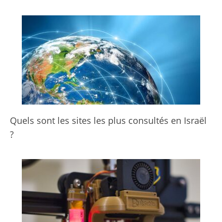
Quels sont les sites les plus consultés en Israël
?