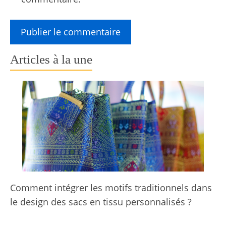
Articles à la une
Comment intégrer les motifs traditionnels dans
le design des sacs en tissu personnalisés ?