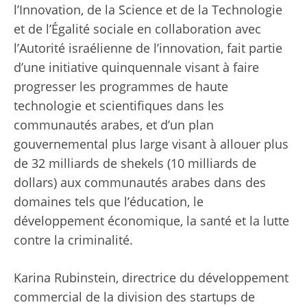
l’Innovation, de la Science et de la Technologie
et de l’Égalité sociale en collaboration avec
l’Autorité israélienne de l’innovation, fait partie
d’une initiative quinquennale visant à faire
progresser les programmes de haute
technologie et scientifiques dans les
communautés arabes, et d’un plan
gouvernemental plus large visant à allouer plus
de 32 milliards de shekels (10 milliards de
dollars) aux communautés arabes dans des
domaines tels que l’éducation, le
développement économique, la santé et la lutte
contre la criminalité.
Karina Rubinstein, directrice du développement
commercial de la division des startups de