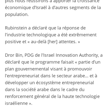
plus nous réussirons à apporter la croissance
économique d’Israël à d’autres segments de la
population.
Rubinstein a déclaré que la réponse de
l’industrie technologique a été extrêmement
positive et « au-delà [her] attentes. »
Dror Bin, PDG de l’Israel Innovation Authority, a
déclaré que le programme faisait « partie d’un
plan gouvernemental visant à promouvoir
l’entrepreneuriat dans le secteur arabe… et à
développer un écosystème entrepreneurial
dans la société arabe dans le cadre du
renforcement général de la haute technologie
israélienne ».