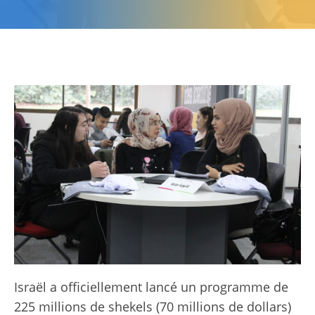
Israël a officiellement lancé un programme de
225 millions de shekels (70 millions de dollars)