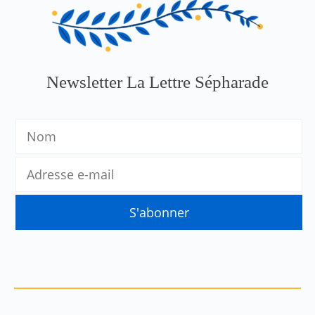
Newsletter La Lettre Sépharade