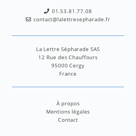
01.53.81.77.08
contact@lalettresepharade.fr
La Lettre Sépharade SAS
12 Rue des Chauffours
95000 Cergy
France
À propos
Mentions légales
Contact