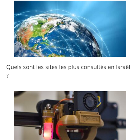
Quels sont les sites les plus consultés en Israël
?