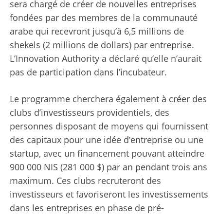
sera chargé de créer de nouvelles entreprises
fondées par des membres de la communauté
arabe qui recevront jusqu’à 6,5 millions de
shekels (2 millions de dollars) par entreprise.
L’Innovation Authority a déclaré qu’elle n’aurait
pas de participation dans l’incubateur.
Le programme cherchera également à créer des
clubs d’investisseurs providentiels, des
personnes disposant de moyens qui fournissent
des capitaux pour une idée d’entreprise ou une
startup, avec un financement pouvant atteindre
900 000 NIS (281 000 $) par an pendant trois ans
maximum. Ces clubs recruteront des
investisseurs et favoriseront les investissements
dans les entreprises en phase de pré-