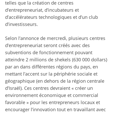
telles que la création de centres
d’entrepreneuriat, d’incubateurs et
d’accélérateurs technologiques et d’un club
d’investisseurs.
Selon l’annonce de mercredi, plusieurs centres
d’entrepreneuriat seront créés avec des
subventions de fonctionnement pouvant
atteindre 2 millions de shekels (630 000 dollars)
par an dans différentes régions du pays, en
mettant l’accent sur la périphérie sociale et
géographique (en dehors de la région centrale
d’Israël). Ces centres devraient « créer un
environnement économique et commercial
favorable » pour les entrepreneurs locaux et
encourager l’innovation tout en travaillant avec