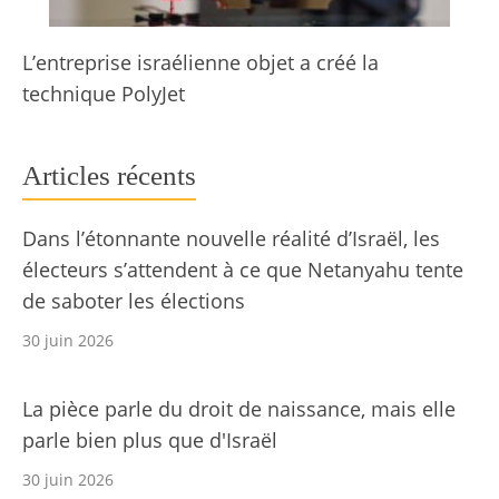
L’entreprise israélienne objet a créé la
technique PolyJet
Articles récents
Dans l’étonnante nouvelle réalité d’Israël, les
électeurs s’attendent à ce que Netanyahu tente
de saboter les élections
30 juin 2026
La pièce parle du droit de naissance, mais elle
parle bien plus que d'Israël
30 juin 2026