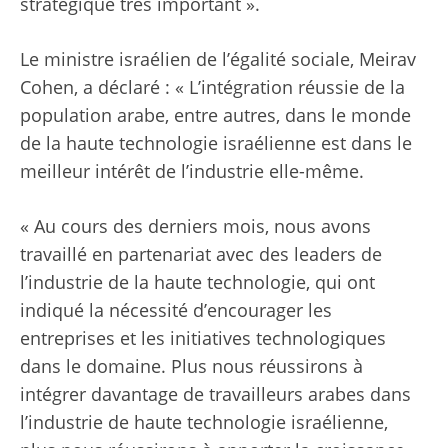
stratégique très important ».
Le ministre israélien de l’égalité sociale, Meirav
Cohen, a déclaré : « L’intégration réussie de la
population arabe, entre autres, dans le monde
de la haute technologie israélienne est dans le
meilleur intérêt de l’industrie elle-même.
« Au cours des derniers mois, nous avons
travaillé en partenariat avec des leaders de
l’industrie de la haute technologie, qui ont
indiqué la nécessité d’encourager les
entreprises et les initiatives technologiques
dans le domaine. Plus nous réussirons à
intégrer davantage de travailleurs arabes dans
l’industrie de haute technologie israélienne,