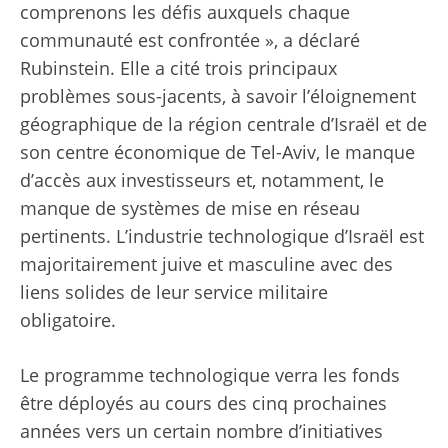
comprenons les défis auxquels chaque
communauté est confrontée », a déclaré
Rubinstein. Elle a cité trois principaux
problèmes sous-jacents, à savoir l’éloignement
géographique de la région centrale d’Israël et de
son centre économique de Tel-Aviv, le manque
d’accès aux investisseurs et, notamment, le
manque de systèmes de mise en réseau
pertinents. L’industrie technologique d’Israël est
majoritairement juive et masculine avec des
liens solides de leur service militaire
obligatoire.
Le programme technologique verra les fonds
être déployés au cours des cinq prochaines
années vers un certain nombre d’initiatives