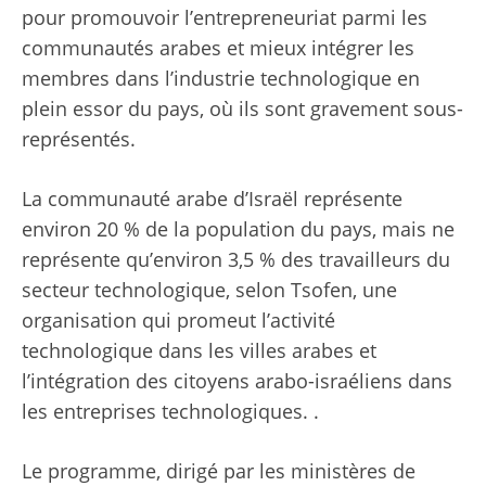
pour promouvoir l’entrepreneuriat parmi les
communautés arabes et mieux intégrer les
membres dans l’industrie technologique en
plein essor du pays, où ils sont gravement sous-
représentés.
La communauté arabe d’Israël représente
environ 20 % de la population du pays, mais ne
représente qu’environ 3,5 % des travailleurs du
secteur technologique, selon Tsofen, une
organisation qui promeut l’activité
technologique dans les villes arabes et
l’intégration des citoyens arabo-israéliens dans
les entreprises technologiques. .
Le programme, dirigé par les ministères de