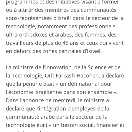
programmes et des initiatives visant à former
ou à attirer des membres des communautés
sous-représentées d’Israël dans le secteur de la
technologie, notamment des professionnels
ultra-orthodoxes et arabes, des femmes, des
travailleurs de plus de 45 ans et ceux qui vivent
en dehors des zones centrales d’Israël.
La ministre de l’Innovation, de la Science et de
la Technologie, Orit Farkash-Hacohen, a déclaré
que la pénurie était « un défi national pour
l’économie israélienne dans son ensemble ».
Dans l’annonce de mercredi, le ministre a
déclaré que l’intégration d’employés de la
communauté arabe dans le secteur de la
technologie était « un besoin social, financier et