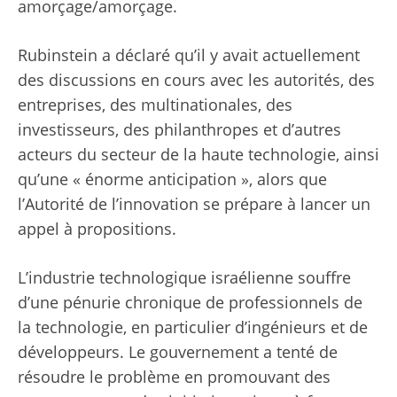
amorçage/amorçage.
Rubinstein a déclaré qu’il y avait actuellement
des discussions en cours avec les autorités, des
entreprises, des multinationales, des
investisseurs, des philanthropes et d’autres
acteurs du secteur de la haute technologie, ainsi
qu’une « énorme anticipation », alors que
l’Autorité de l’innovation se prépare à lancer un
appel à propositions.
L’industrie technologique israélienne souffre
d’une pénurie chronique de professionnels de
la technologie, en particulier d’ingénieurs et de
développeurs. Le gouvernement a tenté de
résoudre le problème en promouvant des