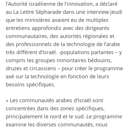
l’Autorité israélienne de l’innovation, a déclaré
au La Lettre Sépharade dans une interview jeudi
que les ministères avaient eu de multiples
entretiens approfondis avec des dirigeants
communautaires, des autorités régionales et
des professionnels de la technologie de l’arabe
très différent d’Israël. -populations parlantes – y
compris les groupes minoritaires bédouins,
druzes et circassiens – pour créer le programme
axé sur la technologie en fonction de leurs
besoins spécifiques.
« Les communautés arabes d’Israël sont
concentrées dans des zones spécifiques,
principalement le nord et le sud. Le programme
examine les diverses communautés, nous