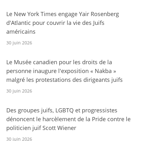
Le New York Times engage Yair Rosenberg
d'Atlantic pour couvrir la vie des Juifs
américains
30 juin 2026
Le Musée canadien pour les droits de la
personne inaugure l'exposition « Nakba »
malgré les protestations des dirigeants juifs
30 juin 2026
Des groupes juifs, LGBTQ et progressistes
dénoncent le harcèlement de la Pride contre le
politicien juif Scott Wiener
30 juin 2026