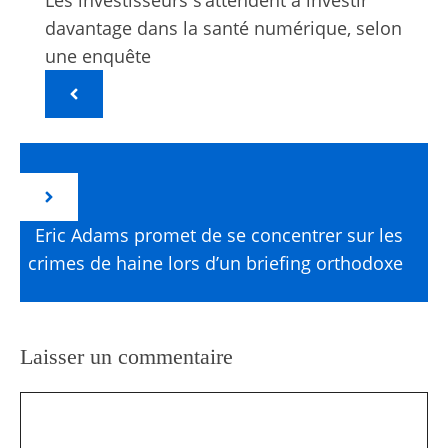
davantage dans la santé numérique, selon
une enquête
Eric Adams promet de se concentrer sur les
crimes de haine lors d’un briefing orthodoxe
Laisser un commentaire
Commentaire