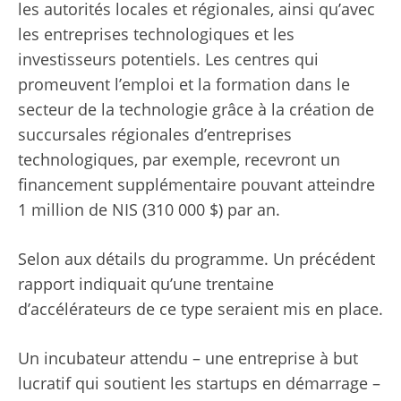
les autorités locales et régionales, ainsi qu’avec
les entreprises technologiques et les
investisseurs potentiels. Les centres qui
promeuvent l’emploi et la formation dans le
secteur de la technologie grâce à la création de
succursales régionales d’entreprises
technologiques, par exemple, recevront un
financement supplémentaire pouvant atteindre
1 million de NIS (310 000 $) par an.
Selon aux détails du programme. Un précédent
rapport indiquait qu’une trentaine
d’accélérateurs de ce type seraient mis en place.
Un incubateur attendu – une entreprise à but
lucratif qui soutient les startups en démarrage –