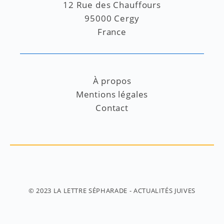
12 Rue des Chauffours
95000 Cergy
France
À propos
Mentions légales
Contact
© 2023
LA LETTRE SÉPHARADE
- ACTUALITÉS JUIVES