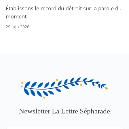
Établissons le record du détroit sur la parole du
moment
29 juin 2026
Newsletter La Lettre Sépharade