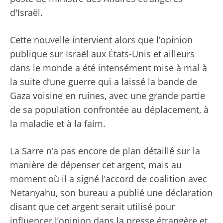
d'Israël.
Cette nouvelle intervient alors que l’opinion
publique sur Israël aux États-Unis et ailleurs
dans le monde a été intensément mise à mal à
la suite d’une guerre qui a laissé la bande de
Gaza voisine en ruines, avec une grande partie
de sa population confrontée au déplacement, à
la maladie et à la faim.
La Sarre n’a pas encore de plan détaillé sur la
manière de dépenser cet argent, mais au
moment où il a signé l’accord de coalition avec
Netanyahu, son bureau a publié une déclaration
disant que cet argent serait utilisé pour
influencer l’opinion dans la presse étrangère et