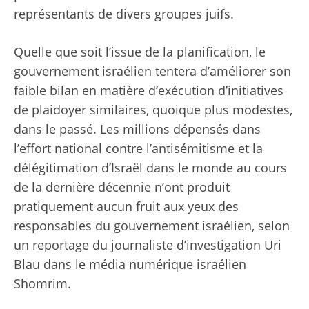
représentants de divers groupes juifs.
Quelle que soit l’issue de la planification, le
gouvernement israélien tentera d’améliorer son
faible bilan en matière d’exécution d’initiatives
de plaidoyer similaires, quoique plus modestes,
dans le passé. Les millions dépensés dans
l’effort national contre l’antisémitisme et la
délégitimation d’Israël dans le monde au cours
de la dernière décennie n’ont produit
pratiquement aucun fruit aux yeux des
responsables du gouvernement israélien, selon
un reportage du journaliste d’investigation Uri
Blau dans le média numérique israélien
Shomrim.