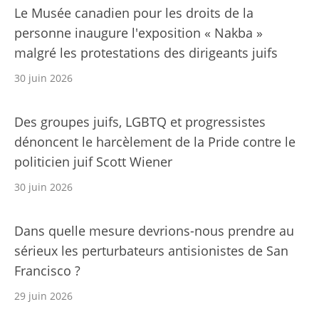
Le Musée canadien pour les droits de la
personne inaugure l'exposition « Nakba »
malgré les protestations des dirigeants juifs
30 juin 2026
Des groupes juifs, LGBTQ et progressistes
dénoncent le harcèlement de la Pride contre le
politicien juif Scott Wiener
30 juin 2026
Dans quelle mesure devrions-nous prendre au
sérieux les perturbateurs antisionistes de San
Francisco ?
29 juin 2026