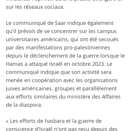
sur les réseaux sociaux.
Le communiqué de Saar indique également
qu'il prévoit de se concentrer sur les campus
universitaires américains, qui ont été secoués
par des manifestations pro-palestiniennes
depuis le déclenchement de la guerre lorsque le
Hamas a attaqué Israël en octobre 2023. Le
communiqué indique que son activité sera
menée en coopération avec les organisations
juives américaines. groupes et parallèlement
aux efforts similaires du ministère des Affaires
de la diaspora.
« Les efforts de hasbara et la guerre de
conscience d'Israël n'ont pas reçu depuis des