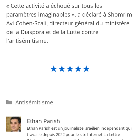
« Cette activité a échoué sur tous les
paramètres imaginables », a déclaré à Shomrim
Avi Cohen-Scali, directeur général du ministère
de la Diaspora et de la Lutte contre
l'antisémitisme.
★★★★★
Catégories
Antisémitisme
Ethan Parish
Ethan Parish est un journaliste israélien indépendant qui
travaille depuis 2022 pour le site Internet La Lettre