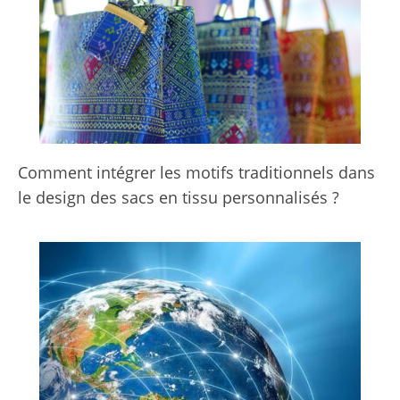
Comment intégrer les motifs traditionnels dans
le design des sacs en tissu personnalisés ?