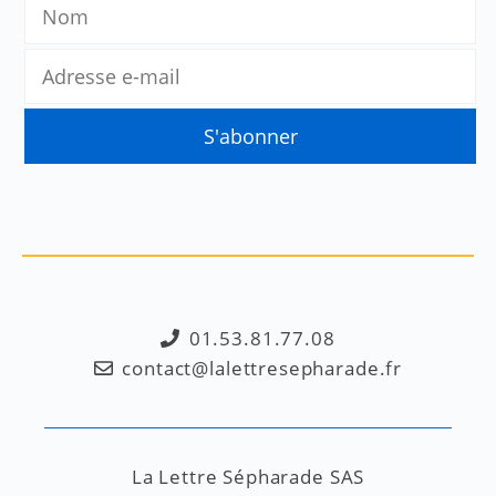
01.53.81.77.08
contact@lalettresepharade.fr
La Lettre Sépharade SAS