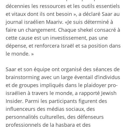
décennies les ressources et les outils essentiels
et vitaux dont ils ont besoin », a déclaré Saar au
journal israélien Maariv. «Je suis déterminé à
faire un changement. Chaque shekel consacré à
cette cause est un investissement, pas une
dépense, et renforcera Israël et sa position dans
le monde. »
Saar et son équipe ont organisé des séances de
brainstorming avec un large éventail d’individus
et de groupes impliqués dans le plaidoyer pro-
israélien à travers le monde, a rapporté Jewish
Insider. Parmi les participants figurent des
influenceurs des médias sociaux, des
personnalités culturelles, des défenseurs
professionnels de la hasbara et des