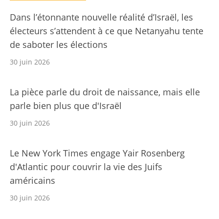
Dans l’étonnante nouvelle réalité d’Israël, les
électeurs s’attendent à ce que Netanyahu tente
de saboter les élections
30 juin 2026
La pièce parle du droit de naissance, mais elle
parle bien plus que d'Israël
30 juin 2026
Le New York Times engage Yair Rosenberg
d'Atlantic pour couvrir la vie des Juifs
américains
30 juin 2026