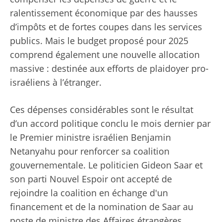
ralentissement économique par des hausses
d’impôts et de fortes coupes dans les services
publics. Mais le budget proposé pour 2025
comprend également une nouvelle allocation
massive : destinée aux efforts de plaidoyer pro-
israéliens à l’étranger.
Ces dépenses considérables sont le résultat
d’un accord politique conclu le mois dernier par
le Premier ministre israélien Benjamin
Netanyahu pour renforcer sa coalition
gouvernementale. Le politicien Gideon Saar et
son parti Nouvel Espoir ont accepté de
rejoindre la coalition en échange d'un
financement et de la nomination de Saar au
poste de ministre des Affaires étrangères