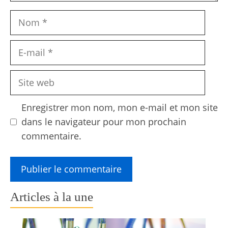
Nom
E-
mail
Site
web
Enregistrer mon nom, mon e-mail et mon site
dans le navigateur pour mon prochain
commentaire.
Articles à la une