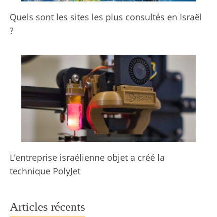
Quels sont les sites les plus consultés en Israël
?
L’entreprise israélienne objet a créé la
technique PolyJet
Articles récents