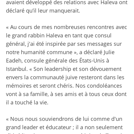
avaient développé des relations avec Haleva ont
déclaré qu’il leur manquerait.
« Au cours de mes nombreuses rencontres avec
le grand rabbin Haleva en tant que consul
général, j'ai été inspirée par ses messages sur
notre humanité commune », a déclaré Julie
Eadeh, consule générale des États-Unis à
Istanbul. « Son leadership et son dévouement
envers la communauté juive resteront dans les
mémoires et seront chéris. Nos condoléances
vont à sa famille, à ses amis et à tous ceux dont
il a touché la vie.
« Nous nous souviendrons de lui comme d'un
grand leader et éducateur ; il a non seulement