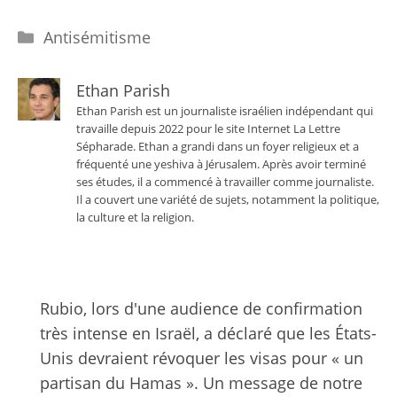
Catégories
Antisémitisme
Ethan Parish
Ethan Parish est un journaliste israélien indépendant qui
travaille depuis 2022 pour le site Internet La Lettre
Sépharade. Ethan a grandi dans un foyer religieux et a
fréquenté une yeshiva à Jérusalem. Après avoir terminé
ses études, il a commencé à travailler comme journaliste.
Il a couvert une variété de sujets, notamment la politique,
la culture et la religion.
Rubio, lors d'une audience de confirmation
très intense en Israël, a déclaré que les États-
Unis devraient révoquer les visas pour « un
partisan du Hamas ». Un message de notre