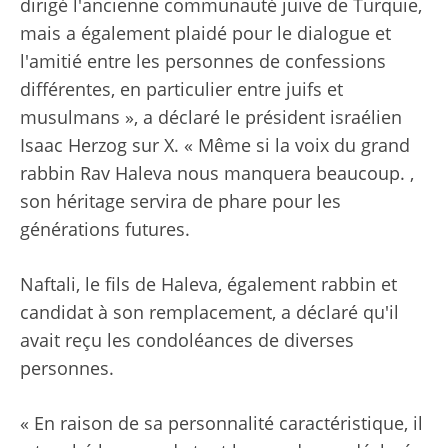
dirigé l'ancienne communauté juive de Turquie,
mais a également plaidé pour le dialogue et
l'amitié entre les personnes de confessions
différentes, en particulier entre juifs et
musulmans », a déclaré le président israélien
Isaac Herzog sur X. « Même si la voix du grand
rabbin Rav Haleva nous manquera beaucoup. ,
son héritage servira de phare pour les
générations futures.
Naftali, le fils de Haleva, également rabbin et
candidat à son remplacement, a déclaré qu'il
avait reçu les condoléances de diverses
personnes.
« En raison de sa personnalité caractéristique, il