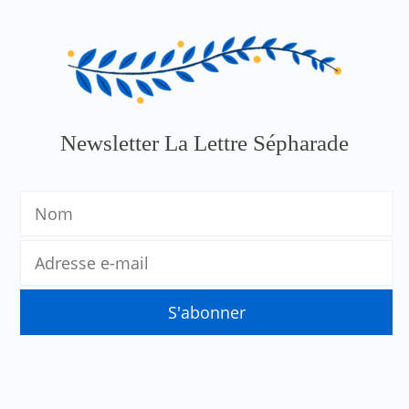
Newsletter La Lettre Sépharade