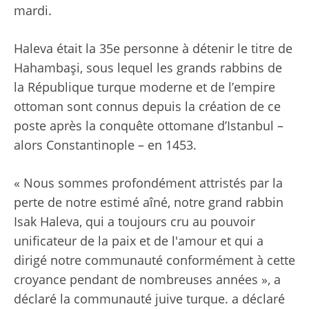
mardi.
Haleva était la 35e personne à détenir le titre de
Hahambaşi, sous lequel les grands rabbins de
la République turque moderne et de l’empire
ottoman sont connus depuis la création de ce
poste après la conquête ottomane d’Istanbul –
alors Constantinople – en 1453.
« Nous sommes profondément attristés par la
perte de notre estimé aîné, notre grand rabbin
Isak Haleva, qui a toujours cru au pouvoir
unificateur de la paix et de l'amour et qui a
dirigé notre communauté conformément à cette
croyance pendant de nombreuses années », a
déclaré la communauté juive turque. a déclaré