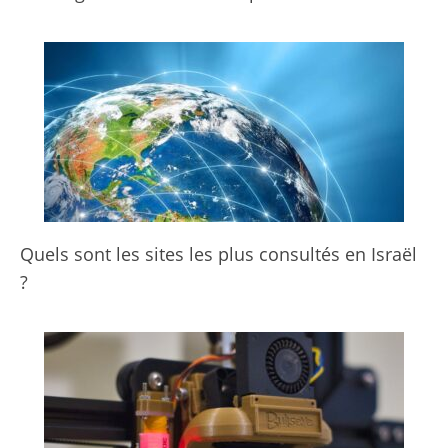
Quels sont les sites les plus consultés en Israël
?