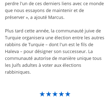
perdre l'un de ces derniers liens avec ce monde
que nous essayons de maintenir et de
préserver », a ajouté Marcus.
Plus tard cette année, la communauté juive de
Turquie organisera une élection entre les autres
rabbins de Turquie – dont l'un est le fils de
Haleva – pour désigner son successeur. La
communauté autorise de manière unique tous
les Juifs adultes à voter aux élections
rabbiniques.
★★★★★