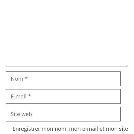
Nom
E-
mail
Site
web
Enregistrer mon nom, mon e-mail et mon site