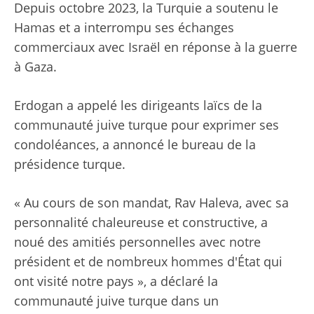
Depuis octobre 2023, la Turquie a soutenu le
Hamas et a interrompu ses échanges
commerciaux avec Israël en réponse à la guerre
à Gaza.
Erdogan a appelé les dirigeants laïcs de la
communauté juive turque pour exprimer ses
condoléances, a annoncé le bureau de la
présidence turque.
« Au cours de son mandat, Rav Haleva, avec sa
personnalité chaleureuse et constructive, a
noué des amitiés personnelles avec notre
président et de nombreux hommes d'État qui
ont visité notre pays », a déclaré la
communauté juive turque dans un