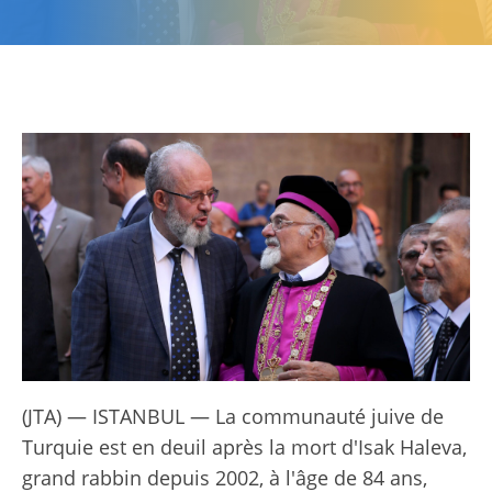
(JTA) — ISTANBUL — La communauté juive de
Turquie est en deuil après la mort d'Isak Haleva,
grand rabbin depuis 2002, à l'âge de 84 ans,