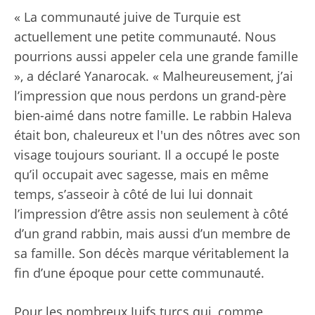
« La communauté juive de Turquie est
actuellement une petite communauté. Nous
pourrions aussi appeler cela une grande famille
», a déclaré Yanarocak. « Malheureusement, j’ai
l’impression que nous perdons un grand-père
bien-aimé dans notre famille. Le rabbin Haleva
était bon, chaleureux et l'un des nôtres avec son
visage toujours souriant. Il a occupé le poste
qu’il occupait avec sagesse, mais en même
temps, s’asseoir à côté de lui lui donnait
l’impression d’être assis non seulement à côté
d’un grand rabbin, mais aussi d’un membre de
sa famille. Son décès marque véritablement la
fin d’une époque pour cette communauté.
Pour les nombreux Juifs turcs qui, comme