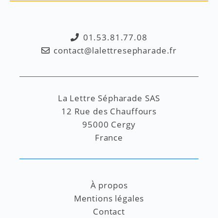
01.53.81.77.08
contact@lalettresepharade.fr
La Lettre Sépharade SAS
12 Rue des Chauffours
95000 Cergy
France
À propos
Mentions légales
Contact