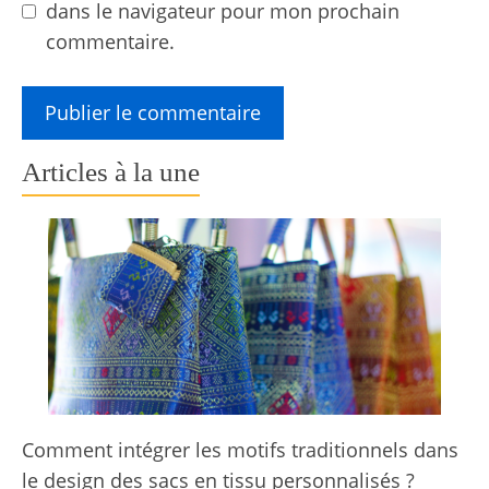
dans le navigateur pour mon prochain
commentaire.
Articles à la une
Comment intégrer les motifs traditionnels dans
le design des sacs en tissu personnalisés ?