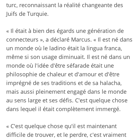
turc, reconnaissant la réalité changeante des
Juifs de Turquie.
« Il était à bien des égards une génération de
connecteurs », a déclaré Marcus. « Il est né dans
un monde où le ladino était la lingua franca,
même si son usage diminuait. Il est né dans un
monde où l'idée d'être séfarade était une
philosophie de chaleur et d'amour et d'être
imprégné de ses traditions et de sa halacha,
mais aussi pleinement engagé dans le monde
au sens large et ses défis. C'est quelque chose
dans lequel il était complètement immergé.
« C'est quelque chose qu'il est maintenant
difficile de trouver, et le perdre, c'est vraiment