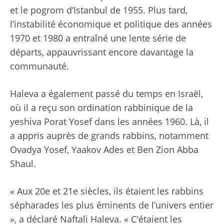
et le pogrom d’Istanbul de 1955. Plus tard,
l’instabilité économique et politique des années
1970 et 1980 a entraîné une lente série de
départs, appauvrissant encore davantage la
communauté.
Haleva a également passé du temps en Israël,
où il a reçu son ordination rabbinique de la
yeshiva Porat Yosef dans les années 1960. Là, il
a appris auprès de grands rabbins, notamment
Ovadya Yosef, Yaakov Ades et Ben Zion Abba
Shaul.
« Aux 20e et 21e siècles, ils étaient les rabbins
sépharades les plus éminents de l’univers entier
», a déclaré Naftali Haleva. « C'étaient les