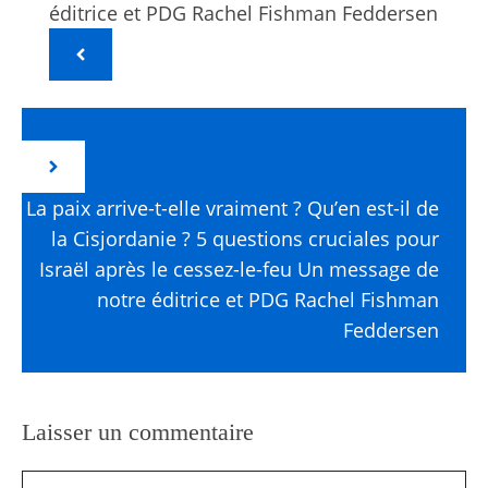
éditrice et PDG Rachel Fishman Feddersen
La paix arrive-t-elle vraiment ? Qu’en est-il de
la Cisjordanie ? 5 questions cruciales pour
Israël après le cessez-le-feu Un message de
notre éditrice et PDG Rachel Fishman
Feddersen
Laisser un commentaire
Commentaire