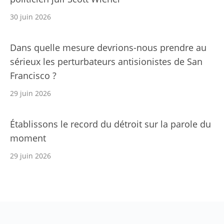
30 juin 2026
Dans quelle mesure devrions-nous prendre au
sérieux les perturbateurs antisionistes de San
Francisco ?
29 juin 2026
Établissons le record du détroit sur la parole du
moment
29 juin 2026