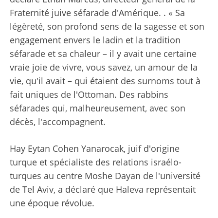
Fraternité juive séfarade d'Amérique. . « Sa
légèreté, son profond sens de la sagesse et son
engagement envers le ladin et la tradition
séfarade et sa chaleur – il y avait une certaine
vraie joie de vivre, vous savez, un amour de la
vie, qu'il avait – qui étaient des surnoms tout à
fait uniques de l'Ottoman. Des rabbins
séfarades qui, malheureusement, avec son
décès, l'accompagnent.
Hay Eytan Cohen Yanarocak, juif d'origine
turque et spécialiste des relations israélo-
turques au centre Moshe Dayan de l'université
de Tel Aviv, a déclaré que Haleva représentait
une époque révolue.