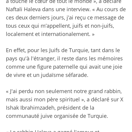
a touché le cœur de tout le monde », a déclaré
Naftali Haleva dans une interview. « Au cours de
ces deux derniers jours, j’ai reçu ce message de
tous ceux qui m’appellent, juifs et non-juifs,
localement et internationalement. »
En effet, pour les Juifs de Turquie, tant dans le
pays qu'à l'étranger, il reste dans les mémoires
comme une figure paternelle qui avait une joie
de vivre et un judaïsme séfarade.
« J'ai perdu non seulement notre grand rabbin,
mais aussi mon père spirituel », a déclaré sur X
Ishak Ibrahimzadeh, président de la
communauté juive organisée de Turquie.