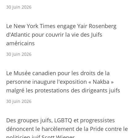
30 juin 2026
Le New York Times engage Yair Rosenberg
d'Atlantic pour couvrir la vie des Juifs
américains
30 juin 2026
Le Musée canadien pour les droits de la
personne inaugure l'exposition « Nakba »
malgré les protestations des dirigeants juifs
30 juin 2026
Des groupes juifs, LGBTQ et progressistes
dénoncent le harcèlement de la Pride contre le
politicien juif Scott Wiener