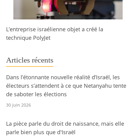
L’entreprise israélienne objet a créé la
technique PolyJet
Articles récents
Dans l’étonnante nouvelle réalité d’Israël, les
électeurs s’attendent à ce que Netanyahu tente
de saboter les élections
30 juin 2026
La pièce parle du droit de naissance, mais elle
parle bien plus que d'Israël