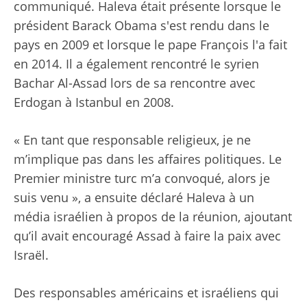
communiqué. Haleva était présente lorsque le
président Barack Obama s'est rendu dans le
pays en 2009 et lorsque le pape François l'a fait
en 2014. Il a également rencontré le syrien
Bachar Al-Assad lors de sa rencontre avec
Erdogan à Istanbul en 2008.
« En tant que responsable religieux, je ne
m’implique pas dans les affaires politiques. Le
Premier ministre turc m’a convoqué, alors je
suis venu », a ensuite déclaré Haleva à un
média israélien à propos de la réunion, ajoutant
qu’il avait encouragé Assad à faire la paix avec
Israël.
Des responsables américains et israéliens qui