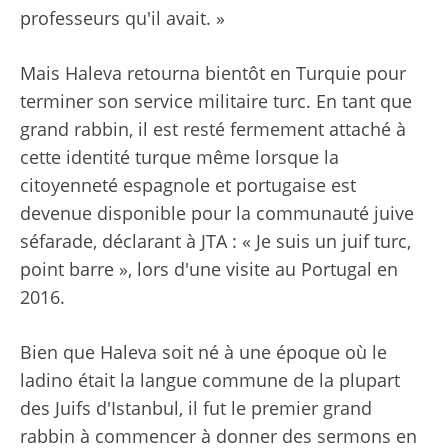
professeurs qu'il avait. »
Mais Haleva retourna bientôt en Turquie pour
terminer son service militaire turc. En tant que
grand rabbin, il est resté fermement attaché à
cette identité turque même lorsque la
citoyenneté espagnole et portugaise est
devenue disponible pour la communauté juive
séfarade, déclarant à JTA : « Je suis un juif turc,
point barre », lors d'une visite au Portugal en
2016.
Bien que Haleva soit né à une époque où le
ladino était la langue commune de la plupart
des Juifs d'Istanbul, il fut le premier grand
rabbin à commencer à donner des sermons en