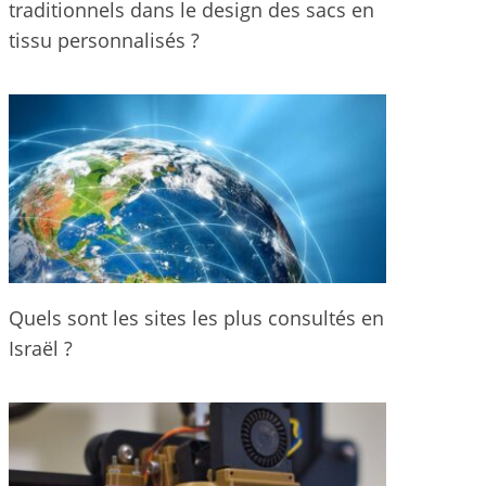
traditionnels dans le design des sacs en
tissu personnalisés ?
Quels sont les sites les plus consultés en
Israël ?