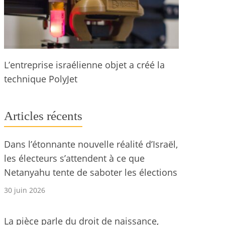
L’entreprise israélienne objet a créé la
technique PolyJet
Articles récents
Dans l’étonnante nouvelle réalité d’Israël,
les électeurs s’attendent à ce que
Netanyahu tente de saboter les élections
30 juin 2026
La pièce parle du droit de naissance,