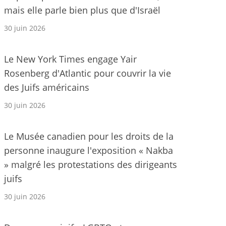
mais elle parle bien plus que d'Israël
30 juin 2026
Le New York Times engage Yair
Rosenberg d'Atlantic pour couvrir la vie
des Juifs américains
30 juin 2026
Le Musée canadien pour les droits de la
personne inaugure l'exposition « Nakba
» malgré les protestations des dirigeants
juifs
30 juin 2026