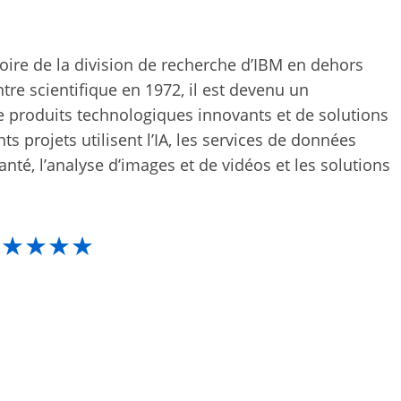
toire de la division de recherche d’IBM en dehors
tre scientifique en 1972, il est devenu un
e produits technologiques innovants et de solutions
ts projets utilisent l’IA, les services de données
anté, l’analyse d’images et de vidéos et les solutions
★★★★★