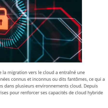
 la migration vers le cloud a entraîné une
ées connus et inconnus ou dits fantômes, ce qui a
es dans plusieurs environnements cloud. Depuis
rises pour renforcer ses capacités de cloud hybride