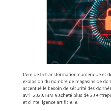
L’ère de la transformation numérique et de
explosion du nombre de magasins de donn
accentué le besoin de sécurité des donné
avril 2020, IBM a acheté plus de 30 entrep
et d’intelligence artificielle.