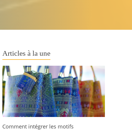
Articles à la une
Comment intégrer les motifs