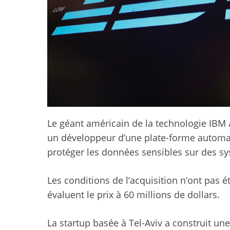
Le géant américain de la technologie IBM a
un développeur d’une plate-forme automat
protéger les données sensibles sur des sy
Les conditions de l’acquisition n’ont pas 
évaluent le prix à 60 millions de dollars.
La startup basée à Tel-Aviv a construit un