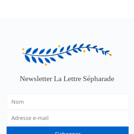
Newsletter La Lettre Sépharade