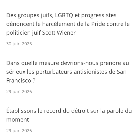
Des groupes juifs, LGBTQ et progressistes
dénoncent le harcèlement de la Pride contre le
politicien juif Scott Wiener
30 juin 2026
Dans quelle mesure devrions-nous prendre au
sérieux les perturbateurs antisionistes de San
Francisco ?
29 juin 2026
Établissons le record du détroit sur la parole du
moment
29 juin 2026