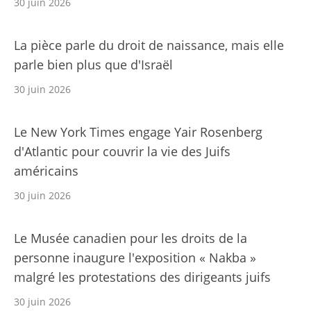
30 juin 2026
La pièce parle du droit de naissance, mais elle
parle bien plus que d'Israël
30 juin 2026
Le New York Times engage Yair Rosenberg
d'Atlantic pour couvrir la vie des Juifs
américains
30 juin 2026
Le Musée canadien pour les droits de la
personne inaugure l'exposition « Nakba »
malgré les protestations des dirigeants juifs
30 juin 2026