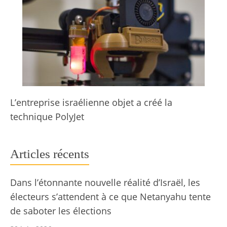
L’entreprise israélienne objet a créé la
technique PolyJet
Articles récents
Dans l’étonnante nouvelle réalité d’Israël, les
électeurs s’attendent à ce que Netanyahu tente
de saboter les élections