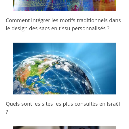
Comment intégrer les motifs traditionnels dans
le design des sacs en tissu personnalisés ?
Quels sont les sites les plus consultés en Israël
?