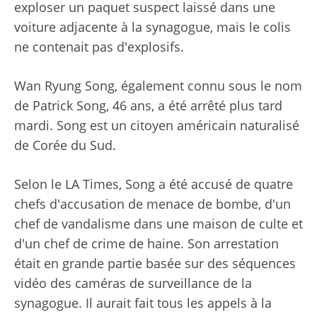
exploser un paquet suspect laissé dans une
voiture adjacente à la synagogue, mais le colis
ne contenait pas d'explosifs.
Wan Ryung Song, également connu sous le nom
de Patrick Song, 46 ans, a été arrêté plus tard
mardi. Song est un citoyen américain naturalisé
de Corée du Sud.
Selon le LA Times, Song a été accusé de quatre
chefs d'accusation de menace de bombe, d'un
chef de vandalisme dans une maison de culte et
d'un chef de crime de haine. Son arrestation
était en grande partie basée sur des séquences
vidéo des caméras de surveillance de la
synagogue. Il aurait fait tous les appels à la