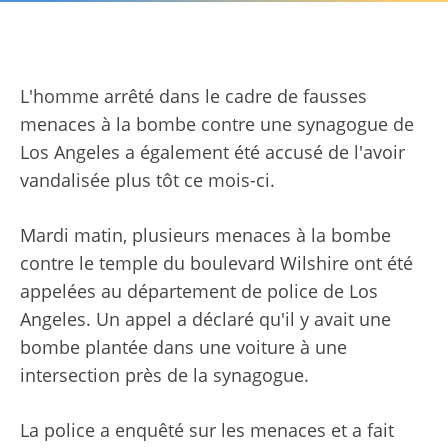
L'homme arrêté dans le cadre de fausses
menaces à la bombe contre une synagogue de
Los Angeles a également été accusé de l'avoir
vandalisée plus tôt ce mois-ci.
Mardi matin, plusieurs menaces à la bombe
contre le temple du boulevard Wilshire ont été
appelées au département de police de Los
Angeles. Un appel a déclaré qu'il y avait une
bombe plantée dans une voiture à une
intersection près de la synagogue.
La police a enquêté sur les menaces et a fait