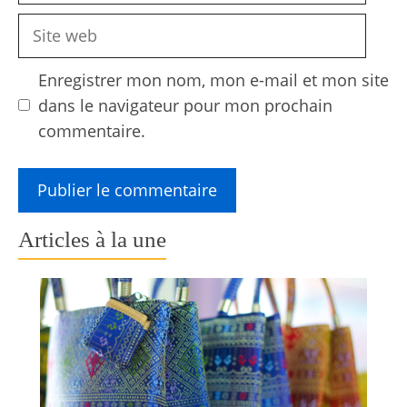
Site
web
Enregistrer mon nom, mon e-mail et mon site
dans le navigateur pour mon prochain
commentaire.
Articles à la une