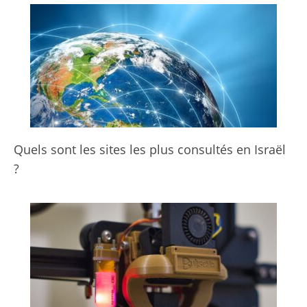
Quels sont les sites les plus consultés en Israël
?