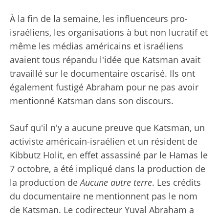
À la fin de la semaine, les influenceurs pro-
israéliens, les organisations à but non lucratif et
même les médias américains et israéliens
avaient tous répandu l'idée que Katsman avait
travaillé sur le documentaire oscarisé. Ils ont
également fustigé Abraham pour ne pas avoir
mentionné Katsman dans son discours.
Sauf qu'il n'y a aucune preuve que Katsman, un
activiste américain-israélien et un résident de
Kibbutz Holit, en effet assassiné par le Hamas le
7 octobre, a été impliqué dans la production de
la production de
Aucune autre terre
. Les crédits
du documentaire ne mentionnent pas le nom
de Katsman. Le codirecteur Yuval Abraham a