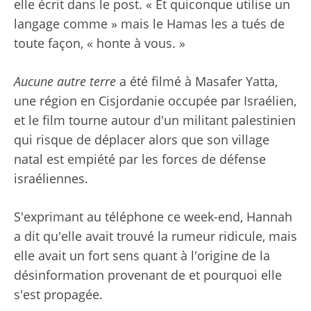
elle écrit dans le post. « Et quiconque utilise un
langage comme » mais le Hamas les a tués de
toute façon, « honte à vous. »
Aucune autre terre
a été filmé à Masafer Yatta,
une région en Cisjordanie occupée par Israélien,
et le film tourne autour d'un militant palestinien
qui risque de déplacer alors que son village
natal est empiété par les forces de défense
israéliennes.
S'exprimant au téléphone ce week-end, Hannah
a dit qu'elle avait trouvé la rumeur ridicule, mais
elle avait un fort sens quant à l'origine de la
désinformation provenant de et pourquoi elle
s'est propagée.