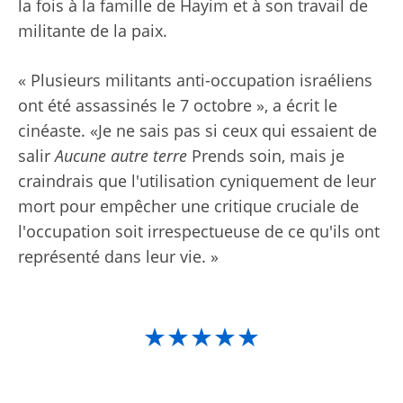
la fois à la famille de Hayim et à son travail de
militante de la paix.
« Plusieurs militants anti-occupation israéliens
ont été assassinés le 7 octobre », a écrit le
cinéaste. «Je ne sais pas si ceux qui essaient de
salir
Aucune autre terre
Prends soin, mais je
craindrais que l'utilisation cyniquement de leur
mort pour empêcher une critique cruciale de
l'occupation soit irrespectueuse de ce qu'ils ont
représenté dans leur vie. »
★★★★★