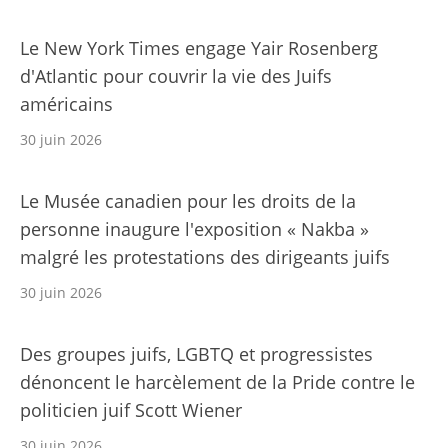
Le New York Times engage Yair Rosenberg
d'Atlantic pour couvrir la vie des Juifs
américains
30 juin 2026
Le Musée canadien pour les droits de la
personne inaugure l'exposition « Nakba »
malgré les protestations des dirigeants juifs
30 juin 2026
Des groupes juifs, LGBTQ et progressistes
dénoncent le harcèlement de la Pride contre le
politicien juif Scott Wiener
30 juin 2026