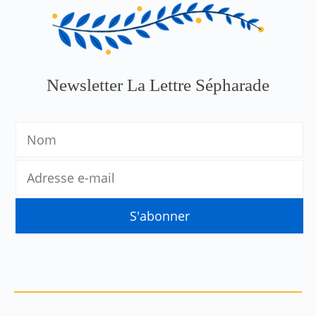
Newsletter La Lettre Sépharade