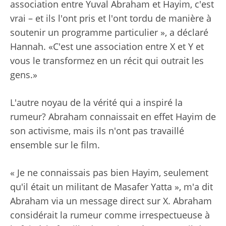
association entre Yuval Abraham et Hayim, c'est
vrai – et ils l'ont pris et l'ont tordu de manière à
soutenir un programme particulier », a déclaré
Hannah. «C'est une association entre X et Y et
vous le transformez en un récit qui outrait les
gens.»
L'autre noyau de la vérité qui a inspiré la
rumeur? Abraham connaissait en effet Hayim de
son activisme, mais ils n'ont pas travaillé
ensemble sur le film.
« Je ne connaissais pas bien Hayim, seulement
qu'il était un militant de Masafer Yatta », m'a dit
Abraham via un message direct sur X. Abraham
considérait la rumeur comme irrespectueuse à