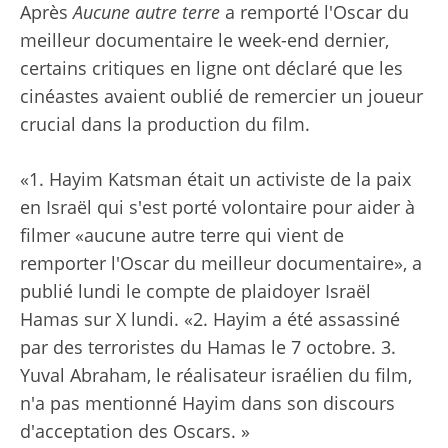
Après
Aucune autre terre
a remporté l'Oscar du
meilleur documentaire le week-end dernier,
certains critiques en ligne ont déclaré que les
cinéastes avaient oublié de remercier un joueur
crucial dans la production du film.
«1. Hayim Katsman était un activiste de la paix
en Israël qui s'est porté volontaire pour aider à
filmer «aucune autre terre qui vient de
remporter l'Oscar du meilleur documentaire», a
publié lundi le compte de plaidoyer Israël
Hamas sur X lundi. «2. Hayim a été assassiné
par des terroristes du Hamas le 7 octobre. 3.
Yuval Abraham, le réalisateur israélien du film,
n'a pas mentionné Hayim dans son discours
d'acceptation des Oscars. »