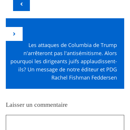
Les attaques de Columbia de Trump
n'arrêteront pas l'antisémitisme. Alors
pourquoi les dirigeants juifs applaudissent-
ils? Un message de notre éditeur et PDG
Rachel Fishman Feddersen
Laisser un commentaire
Commentaire