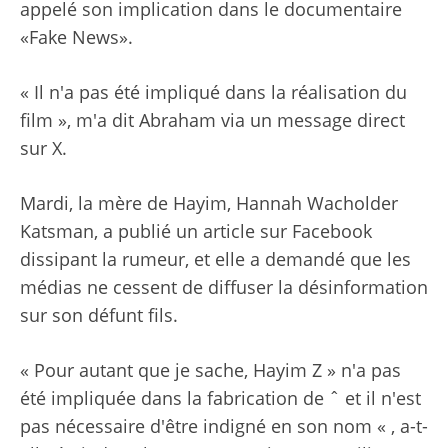
appelé son implication dans le documentaire
«Fake News».
« Il n'a pas été impliqué dans la réalisation du
film », m'a dit Abraham via un message direct
sur X.
Mardi, la mère de Hayim, Hannah Wacholder
Katsman, a publié un article sur Facebook
dissipant la rumeur, et elle a demandé que les
médias ne cessent de diffuser la désinformation
sur son défunt fils.
« Pour autant que je sache, Hayim Z » n'a pas
été impliquée dans la fabrication de ˆ et il n'est
pas nécessaire d'être indigné en son nom « , a-t-