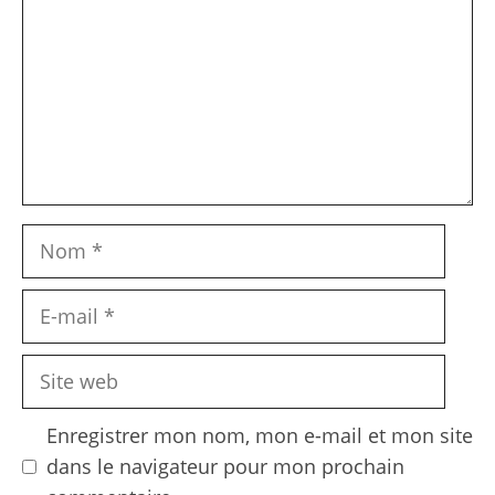
Nom
E-
mail
Site
web
Enregistrer mon nom, mon e-mail et mon site
dans le navigateur pour mon prochain