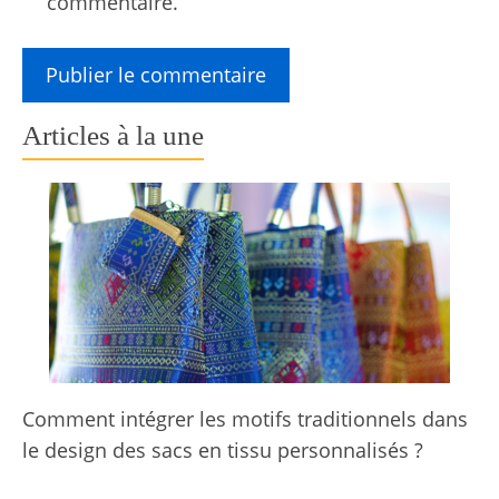
commentaire.
Articles à la une
Comment intégrer les motifs traditionnels dans
le design des sacs en tissu personnalisés ?