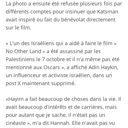
La photo a ensuite été refusée plusieurs fois par
différents comptes pour insinuer que Katsman
avait inspiré ou fait du bénévolat directement
sur le film.
« L'un des Israéliens qui a aidé à faire le film »
No Other Land « a été assassiné par les
Palestiniens le 7 octobre et il n'a même pas été
mentionné aux Oscars », a affiché Adin Haykin,
un influenceur et activiste israélien, dans un
post X maintenant supprimé.
«Hayim a fait beaucoup de choses dans la vie. Il
avait beaucoup d'intérêts et de carrières, mais
pour autant que je sache, il n'était pas un
cinéaste », m'a dit Hannah. Elle n'avait pas vu