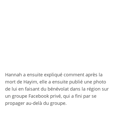
Hannah a ensuite expliqué comment après la
mort de Hayim, elle a ensuite publié une photo
de lui en faisant du bénévolat dans la région sur
un groupe Facebook privé, qui a fini par se
propager au-delà du groupe.