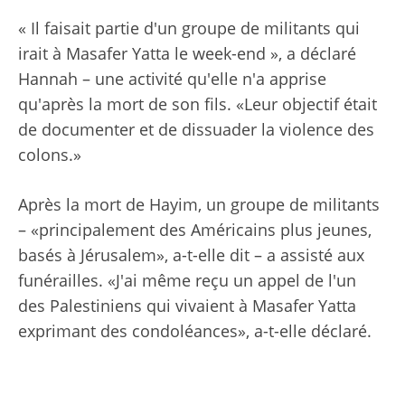
« Il faisait partie d'un groupe de militants qui
irait à Masafer Yatta le week-end », a déclaré
Hannah – une activité qu'elle n'a apprise
qu'après la mort de son fils. «Leur objectif était
de documenter et de dissuader la violence des
colons.»
Après la mort de Hayim, un groupe de militants
– «principalement des Américains plus jeunes,
basés à Jérusalem», a-t-elle dit – a assisté aux
funérailles. «J'ai même reçu un appel de l'un
des Palestiniens qui vivaient à Masafer Yatta
exprimant des condoléances», a-t-elle déclaré.