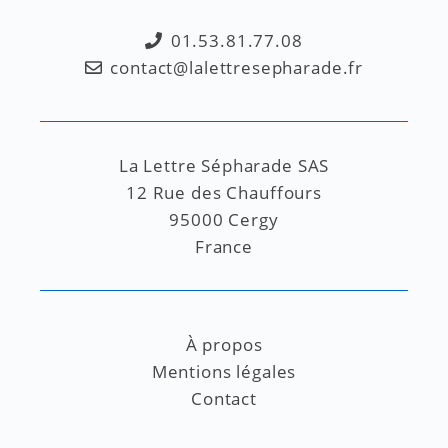
01.53.81.77.08
contact@lalettresepharade.fr
La Lettre Sépharade SAS
12 Rue des Chauffours
95000 Cergy
France
À propos
Mentions légales
Contact