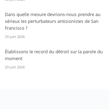
Dans quelle mesure devrions-nous prendre au
sérieux les perturbateurs antisionistes de San
Francisco ?
29 juin 2026
Établissons le record du détroit sur la parole du
moment
29 juin 2026