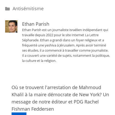
Catégories
Antisémitisme
Ethan Parish
Ethan Parish est un journaliste israélien indépendant qui
travaille depuis 2022 pour le site Internet La Lettre
Sépharade. Ethan a grandi dans un foyer religieux et a
fréquenté une yeshiva à Jérusalem. Après avoir terminé
ses études, il a commencé à travailler comme journaliste.
Il a couvert une variété de sujets, notamment la politique,
la culture et la religion.
Où se trouvent l'arrestation de Mahmoud
Khalil à la maire démocrate de New York? Un
message de notre éditeur et PDG Rachel
Fishman Feddersen