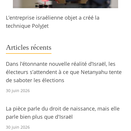
L’entreprise israélienne objet a créé la
technique PolyJet
Articles récents
Dans l’étonnante nouvelle réalité d’Israël, les
électeurs s’attendent à ce que Netanyahu tente
de saboter les élections
30 juin 2026
La pièce parle du droit de naissance, mais elle
parle bien plus que d'Israël
30 juin 2026