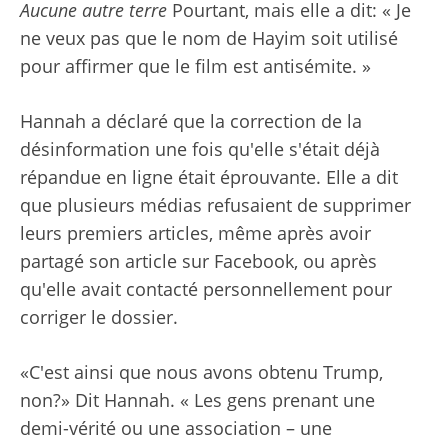
Aucune autre terre
Pourtant, mais elle a dit: « Je
ne veux pas que le nom de Hayim soit utilisé
pour affirmer que le film est antisémite. »
Hannah a déclaré que la correction de la
désinformation une fois qu'elle s'était déjà
répandue en ligne était éprouvante. Elle a dit
que plusieurs médias refusaient de supprimer
leurs premiers articles, même après avoir
partagé son article sur Facebook, ou après
qu'elle avait contacté personnellement pour
corriger le dossier.
«C'est ainsi que nous avons obtenu Trump,
non?» Dit Hannah. « Les gens prenant une
demi-vérité ou une association – une