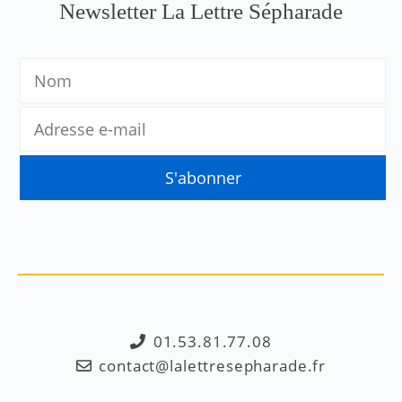
Newsletter La Lettre Sépharade
01.53.81.77.08
contact@lalettresepharade.fr