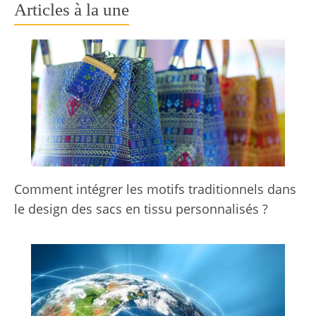
Articles à la une
Comment intégrer les motifs traditionnels dans
le design des sacs en tissu personnalisés ?