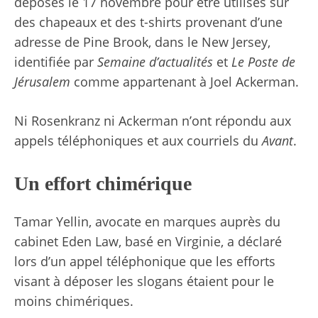
déposés le 17 novembre pour être utilisés sur
des chapeaux et des t-shirts provenant d’une
adresse de Pine Brook, dans le New Jersey,
identifiée par
Semaine d’actualités
et
Le Poste de
Jérusalem
comme appartenant à Joel Ackerman.
Ni Rosenkranz ni Ackerman n’ont répondu aux
appels téléphoniques et aux courriels du
Avant
.
Un effort chimérique
Tamar Yellin, avocate en marques auprès du
cabinet Eden Law, basé en Virginie, a déclaré
lors d’un appel téléphonique que les efforts
visant à déposer les slogans étaient pour le
moins chimériques.