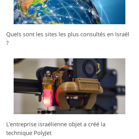
Quels sont les sites les plus consultés en Israël
?
L’entreprise israélienne objet a créé la
technique PolyJet