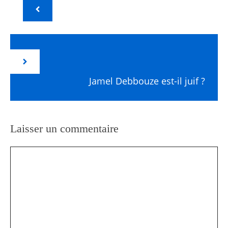
Jamel Debbouze est-il juif ?
Laisser un commentaire
Commentaire