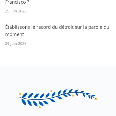
Francisco ?
29 juin 2026
Établissons le record du détroit sur la parole du
moment
29 juin 2026