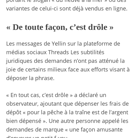
variantes de celui-ci sont déjà vendus en ligne.
« De toute façon, c’est drôle »
Les messages de Yellin
sur la plateforme de
médias sociaux Threads
Les subtilités
juridiques des demandes n’ont pas atténué la
joie de certains milieux face aux efforts visant à
déposer la phrase.
« En tout cas, c’est drôle »
a déclaré un
observateur
, ajoutant que dépenser les frais de
dépôt « pour la pêche à la traîne est de l’argent
bien dépensé ». Une autre personne
appelé les
demandes de marque
«
une façon amusante
d’envoyer un petit f-you.