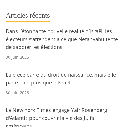
Articles récents
Dans l’étonnante nouvelle réalité d’Israël, les
électeurs s’attendent à ce que Netanyahu tente
de saboter les élections
30 juin 2026
La pièce parle du droit de naissance, mais elle
parle bien plus que d'Israël
30 juin 2026
Le New York Times engage Yair Rosenberg
d'Atlantic pour couvrir la vie des Juifs
américains