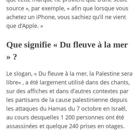
source », par exemple, « afin que lorsque vous
achetez un iPhone, vous sachiez qu’il ne vient
que d’Apple. »
Que signifie « Du fleuve à la mer
» ?
Le slogan, «
Du fleuve à la mer, la Palestine sera
libre
« , a été largement utilisé dans des chants,
sur des affiches et dans d’autres contextes par
les partisans de la cause palestinienne depuis
les attaques du Hamas du 7 octobre en Israël,
au cours desquelles 1 200 personnes ont été
assassinées et quelque 240 prises en otages.