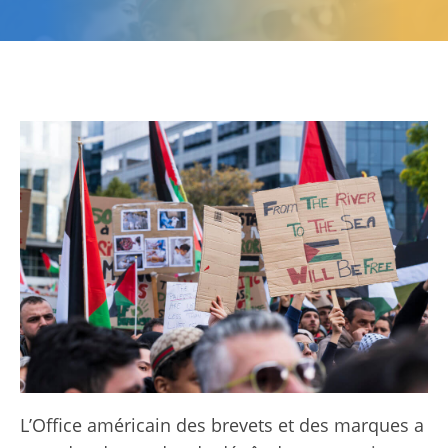
L’Office américain des brevets et des marques a