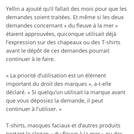
Yellin a ajouté qu’il fallait des mois pour que les
demandes soient traitées. Et même si les deux
demandes concernant « du fleuve à la mer »
étaient approuvées, quiconque utilisait déjà
l’expression sur des chapeaux ou des T-shirts
avant le dépôt de ces demandes pourrait
continuer à le faire.
« La priorité d’utilisation est un élément
important du droit des marques », a-t-elle
déclaré. « Si quelqu’un utilisait la marque avant
que vous déposiez la demande, il peut
continuer à l’utiliser. »
T-shirts
,
masques faciaux
et d’autres produits
portant le slogan « du fleuve à la mer » ou des