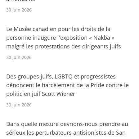
30 juin 2026
Le Musée canadien pour les droits de la
personne inaugure l'exposition « Nakba »
malgré les protestations des dirigeants juifs
30 juin 2026
Des groupes juifs, LGBTQ et progressistes
dénoncent le harcèlement de la Pride contre le
politicien juif Scott Wiener
30 juin 2026
Dans quelle mesure devrions-nous prendre au
sérieux les perturbateurs antisionistes de San