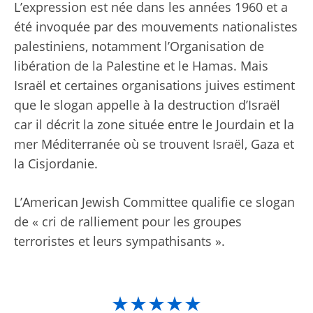
L’expression est née dans les années 1960 et a
été invoquée par des mouvements nationalistes
palestiniens, notamment l’Organisation de
libération de la Palestine et le Hamas. Mais
Israël et certaines organisations juives estiment
que le slogan appelle à la destruction d’Israël
car il décrit la zone située entre le Jourdain et la
mer Méditerranée où se trouvent Israël, Gaza et
la Cisjordanie.
L’American Jewish Committee qualifie ce slogan
de « cri de ralliement pour les groupes
terroristes et leurs sympathisants ».
★★★★★