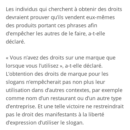
Les individus qui cherchent à obtenir des droits
devraient prouver qu’ils vendent eux-mêmes
des produits portant ces phrases afin
d’empêcher les autres de le faire, a-t-elle
déclaré.
« Vous n’avez des droits sur une marque que
lorsque vous l’utilisez », a-t-elle déclaré.
L’obtention des droits de marque pour les
slogans n’empêcherait pas non plus leur
utilisation dans d’autres contextes, par exemple
comme nom d’un restaurant ou d’un autre type
d’entreprise. Et une telle victoire ne restreindrait
pas le droit des manifestants à la liberté
d’expression d’utiliser le slogan.