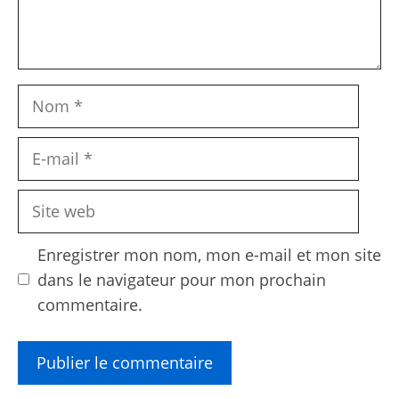
Nom
E-
mail
Site
web
Enregistrer mon nom, mon e-mail et mon site
dans le navigateur pour mon prochain
commentaire.