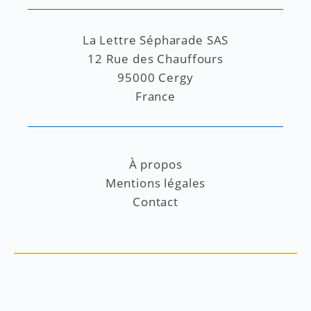
La Lettre Sépharade SAS
12 Rue des Chauffours
95000 Cergy
France
À propos
Mentions légales
Contact