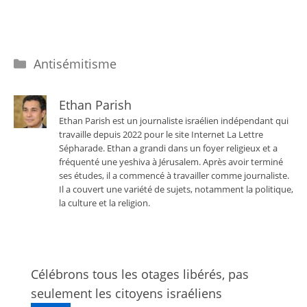
Catégories
Antisémitisme
Ethan Parish
Ethan Parish est un journaliste israélien indépendant qui
travaille depuis 2022 pour le site Internet La Lettre
Sépharade. Ethan a grandi dans un foyer religieux et a
fréquenté une yeshiva à Jérusalem. Après avoir terminé
ses études, il a commencé à travailler comme journaliste.
Il a couvert une variété de sujets, notamment la politique,
la culture et la religion.
Célébrons tous les otages libérés, pas
seulement les citoyens israéliens