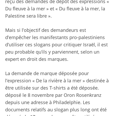
reçu des demandes de dépôt des expressions «
Du fleuve à la mer » et « Du fleuve à la mer, la
Palestine sera libre ».
Mais si l’objectif des demandeurs est
d’empêcher les manifestants pro-palestiniens
d’utiliser ces slogans pour critiquer Israël, il est
peu probable qu’ils y parviennent, selon un
expert en droit des marques.
La demande de marque déposée pour
l’expression « De la rivière à la mer » destinée à
être utilisée sur des T-shirts a été déposée.
déposé le 8 novembre
par Oron Rosenkranz
depuis une adresse à Philadelphie. Les
documents relatifs au slogan plus long ont été