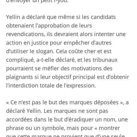
Yellin a déclaré que même si les candidats
obtenaient l’approbation de leurs
revendications, ils devraient alors intenter une
action en justice pour empêcher d’autres
d’utiliser le slogan. Cela coûte cher et est
compliqué, a-t-elle déclaré, et les tribunaux
pourraient se méfier des motivations des
plaignants si leur objectif principal est d’obtenir
l’interdiction totale de l’expression.
« Ce n’est pas le but des marques déposées », a
déclaré Yellin. Les marques ne sont pas
accordées dans le but d’éradiquer un nom, une
phrase ou un symbole, mais pour « montrer
que cette marque ne provient que d’une seule