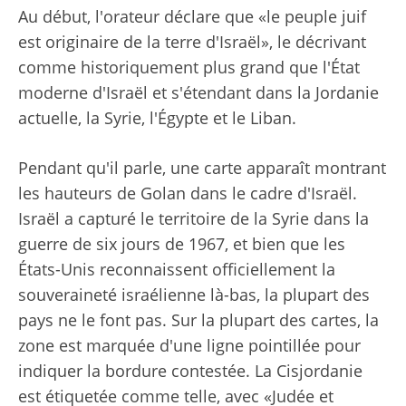
Au début, l'orateur déclare que «le peuple juif
est originaire de la terre d'Israël», le décrivant
comme historiquement plus grand que l'État
moderne d'Israël et s'étendant dans la Jordanie
actuelle, la Syrie, l'Égypte et le Liban.
Pendant qu'il parle, une carte apparaît montrant
les hauteurs de Golan dans le cadre d'Israël.
Israël a capturé le territoire de la Syrie dans la
guerre de six jours de 1967, et bien que les
États-Unis reconnaissent officiellement la
souveraineté israélienne là-bas, la plupart des
pays ne le font pas. Sur la plupart des cartes, la
zone est marquée d'une ligne pointillée pour
indiquer la bordure contestée. La Cisjordanie
est étiquetée comme telle, avec «Judée et