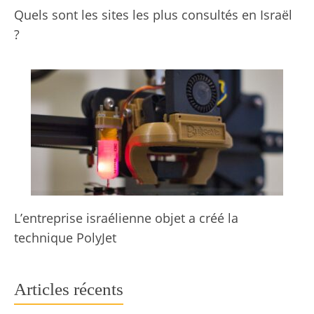
Quels sont les sites les plus consultés en Israël
?
L’entreprise israélienne objet a créé la
technique PolyJet
Articles récents