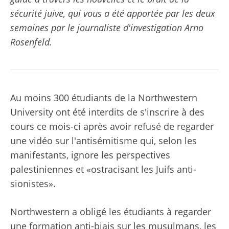
sécurité juive, qui vous a été apportée par les deux
semaines par le journaliste d'investigation Arno
Rosenfeld.
Au moins 300 étudiants de la Northwestern
University ont été interdits de s'inscrire à des
cours ce mois-ci après avoir refusé de regarder
une vidéo sur l'antisémitisme qui, selon les
manifestants, ignore les perspectives
palestiniennes et «ostracisant les Juifs anti-
sionistes».
Northwestern a obligé les étudiants à regarder
une formation anti-biais sur les musulmans, les