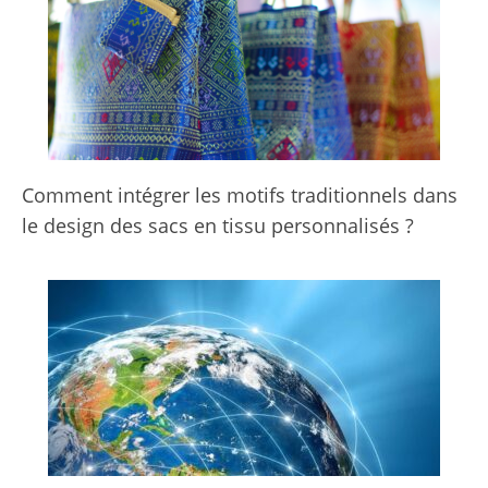
Comment intégrer les motifs traditionnels dans
le design des sacs en tissu personnalisés ?