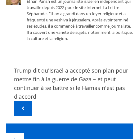
Ethan Parish est un journaliste israélien indépendant qui
travaille depuis 2022 pour le site Internet La Lettre
Sépharade. Ethan a grandi dans un foyer religieux et a
fréquenté une yeshiva à Jérusalem. Après avoir terminé
ses études, il a commencé à travailler comme journaliste.
Il a couvert une variété de sujets, notamment la politique,
la culture et la religion.
Trump dit qu'Israël a accepté son plan pour
mettre fin à la guerre de Gaza – et peut
continuer à se battre si le Hamas n'est pas
d'accord