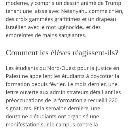
moderne, y compris un dessin animé de Trump
tenant une laisse avec Netanyahu comme chien,
des croix gammées graffitimes et un drapeau
israélien avec le mot «génocide» et des
empreintes de mains sanglantes.
Comment les élèves réagissent-ils?
Les étudiants du Nord-Ouest pour la justice en
Palestine appellent les étudiants à boycotter la
formation depuis février. Le mois dernier, une
lettre ouverte aux administrateurs détaillant les
préoccupations de la formation a recueilli 220
signatures. Et la semaine dernière, une
douzaine d'étudiants ont organisé une
manifestation sur le campus contre la