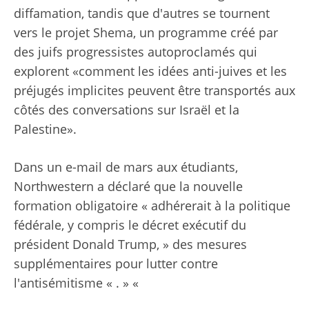
diffamation, tandis que d'autres se tournent
vers le projet Shema, un programme créé par
des juifs progressistes autoproclamés qui
explorent «comment les idées anti-juives et les
préjugés implicites peuvent être transportés aux
côtés des conversations sur Israël et la
Palestine».
Dans un e-mail de mars aux étudiants,
Northwestern a déclaré que la nouvelle
formation obligatoire « adhérerait à la politique
fédérale, y compris le décret exécutif du
président Donald Trump, » des mesures
supplémentaires pour lutter contre
l'antisémitisme « . » «