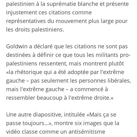
palestinien à la suprématie blanche et présente
injustement ces citations comme
représentatives du mouvement plus large pour
les droits palestiniens.
Goldwin a déclaré que les citations ne sont pas
destinées à définir ce que tous les militants pro-
palestiniens ressentent, mais montrent plutôt
«la rhétorique qui a été adoptée par l'extrême
gauche – pas seulement les personnes libérales,
mais l'extrême gauche – a commencé à
ressembler beaucoup à l'extrême droite.»
Une autre diapositive, intitulée «Mais ça se
passe toujours…», montre six images que la
vidéo classe comme un antisémitisme