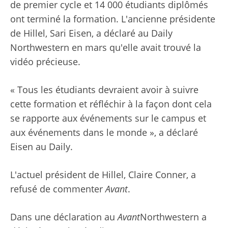
de premier cycle et 14 000 étudiants diplômés
ont terminé la formation. L'ancienne présidente
de Hillel, Sari Eisen, a déclaré au Daily
Northwestern en mars qu'elle avait trouvé la
vidéo précieuse.
« Tous les étudiants devraient avoir à suivre
cette formation et réfléchir à la façon dont cela
se rapporte aux événements sur le campus et
aux événements dans le monde », a déclaré
Eisen au Daily.
L'actuel président de Hillel, Claire Conner, a
refusé de commenter
Avant
.
Dans une déclaration au
Avant
Northwestern a