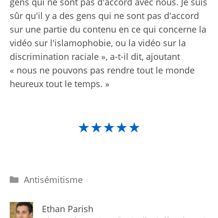
gens qui ne sont pas d'accord avec nous. Je suis
sûr qu'il y a des gens qui ne sont pas d'accord
sur une partie du contenu en ce qui concerne la
vidéo sur l'islamophobie, ou la vidéo sur la
discrimination raciale », a-t-il dit, ajoutant
« nous ne pouvons pas rendre tout le monde
heureux tout le temps. »
★★★★★
Catégories
Antisémitisme
Ethan Parish