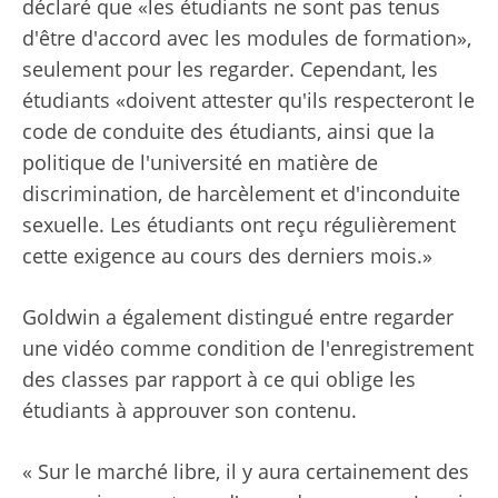
déclaré que «les étudiants ne sont pas tenus
d'être d'accord avec les modules de formation»,
seulement pour les regarder. Cependant, les
étudiants «doivent attester qu'ils respecteront le
code de conduite des étudiants, ainsi que la
politique de l'université en matière de
discrimination, de harcèlement et d'inconduite
sexuelle. Les étudiants ont reçu régulièrement
cette exigence au cours des derniers mois.»
Goldwin a également distingué entre regarder
une vidéo comme condition de l'enregistrement
des classes par rapport à ce qui oblige les
étudiants à approuver son contenu.
« Sur le marché libre, il y aura certainement des