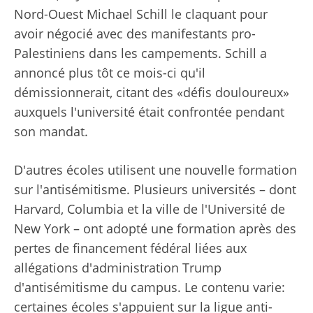
Nord-Ouest Michael Schill le claquant pour
avoir négocié avec des manifestants pro-
Palestiniens dans les campements. Schill a
annoncé plus tôt ce mois-ci qu'il
démissionnerait, citant des «défis douloureux»
auxquels l'université était confrontée pendant
son mandat.
D'autres écoles utilisent une nouvelle formation
sur l'antisémitisme. Plusieurs universités – dont
Harvard, Columbia et la ville de l'Université de
New York – ont adopté une formation après des
pertes de financement fédéral liées aux
allégations d'administration Trump
d'antisémitisme du campus. Le contenu varie:
certaines écoles s'appuient sur la ligue anti-