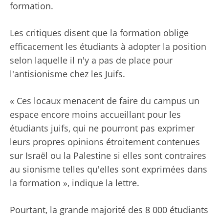
formation.
Les critiques disent que la formation oblige
efficacement les étudiants à adopter la position
selon laquelle il n'y a pas de place pour
l'antisionisme chez les Juifs.
« Ces locaux menacent de faire du campus un
espace encore moins accueillant pour les
étudiants juifs, qui ne pourront pas exprimer
leurs propres opinions étroitement contenues
sur Israël ou la Palestine si elles sont contraires
au sionisme telles qu'elles sont exprimées dans
la formation », indique la lettre.
Pourtant, la grande majorité des 8 000 étudiants