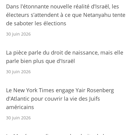
Dans l’étonnante nouvelle réalité d’Israël, les
électeurs s’attendent à ce que Netanyahu tente
de saboter les élections
30 juin 2026
La pièce parle du droit de naissance, mais elle
parle bien plus que d'Israël
30 juin 2026
Le New York Times engage Yair Rosenberg
d'Atlantic pour couvrir la vie des Juifs
américains
30 juin 2026