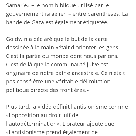
Samarie» – le nom biblique utilisé par le
gouvernement israélien – entre parenthèses. La
bande de Gaza est également étiquetée.
Goldwin a déclaré que le but de la carte
dessinée à la main «était d'orienter les gens.
C'est la partie du monde dont nous parlons.
C'est de là que la communauté juive est
originaire de notre patrie ancestrale. Ce n'était
pas censé être une véritable délimitation
politique directe des frontières.»
Plus tard, la vidéo définit l'antisionisme comme
«l'opposition au droit juif de
l'autodétermination». L'orateur ajoute que
«l'antisionisme prend également de