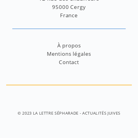
95000 Cergy
France
À propos
Mentions légales
Contact
© 2023
LA LETTRE SÉPHARADE
- ACTUALITÉS JUIVES