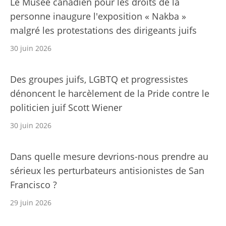
Le Musée canadien pour les droits de la
personne inaugure l'exposition « Nakba »
malgré les protestations des dirigeants juifs
30 juin 2026
Des groupes juifs, LGBTQ et progressistes
dénoncent le harcèlement de la Pride contre le
politicien juif Scott Wiener
30 juin 2026
Dans quelle mesure devrions-nous prendre au
sérieux les perturbateurs antisionistes de San
Francisco ?
29 juin 2026