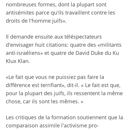
nombreuses formes, dont la plupart sont
antisémites parce qu'ils travaillent contre les
droits de l'homme juifs».
Il demande ensuite aux téléspectateurs
d'envisager huit citations: quatre des «militants
anti-israéliens» et quatre de David Duke du Ku
Klux Klan.
«Le fait que vous ne puissiez pas faire la
différence est terrifiant», dit-il. « Le fait est que,
pour la plupart des juifs, ils ressentent la même
chose, car ils sont les mêmes. »
Les critiques de la formation soutiennent que la
comparaison assimile l'activisme pro-