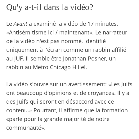
Qu'y a-t-il dans la vidéo?
Le
Avant
a examiné la vidéo de 17 minutes,
«Antisémitisme ici / maintenant». Le narrateur
de la vidéo n'est pas nommé, identifié
uniquement à l'écran comme un rabbin affilié
au JUF. Il semble être Jonathan Posner, un
rabbin au Metro Chicago Hillel.
La vidéo s'ouvre sur un avertissement: «Les Juifs
ont beaucoup d'opinions et de croyances. Il y a
des Juifs qui seront en désaccord avec ce
contenu.» Pourtant, il affirme que la formation
«parle pour la grande majorité de notre
communauté».