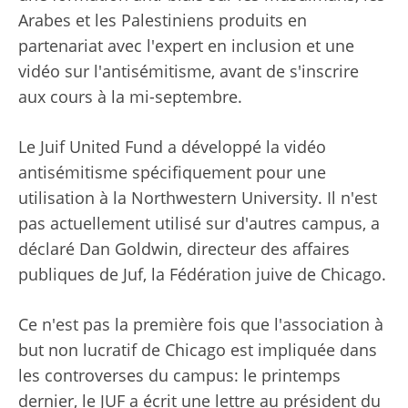
Arabes et les Palestiniens produits en
partenariat avec l'expert en inclusion et une
vidéo sur l'antisémitisme, avant de s'inscrire
aux cours à la mi-septembre.
Le Juif United Fund a développé la vidéo
antisémitisme spécifiquement pour une
utilisation à la Northwestern University. Il n'est
pas actuellement utilisé sur d'autres campus, a
déclaré Dan Goldwin, directeur des affaires
publiques de Juf, la Fédération juive de Chicago.
Ce n'est pas la première fois que l'association à
but non lucratif de Chicago est impliquée dans
les controverses du campus: le printemps
dernier, le JUF a écrit une lettre au président du