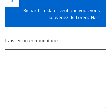
Richard Linklater veut que vous vous
souvenez de Lorenz Hart
Laisser un commentaire
Commentaire