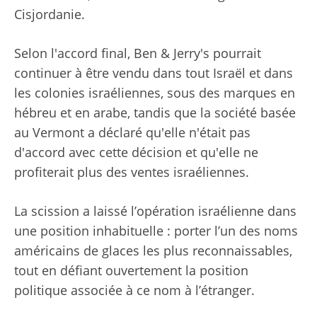
Cisjordanie.
Selon l'accord final, Ben & Jerry's pourrait
continuer à être vendu dans tout Israël et dans
les colonies israéliennes, sous des marques en
hébreu et en arabe, tandis que la société basée
au Vermont a déclaré qu'elle n'était pas
d'accord avec cette décision et qu'elle ne
profiterait plus des ventes israéliennes.
La scission a laissé l’opération israélienne dans
une position inhabituelle : porter l’un des noms
américains de glaces les plus reconnaissables,
tout en défiant ouvertement la position
politique associée à ce nom à l’étranger.