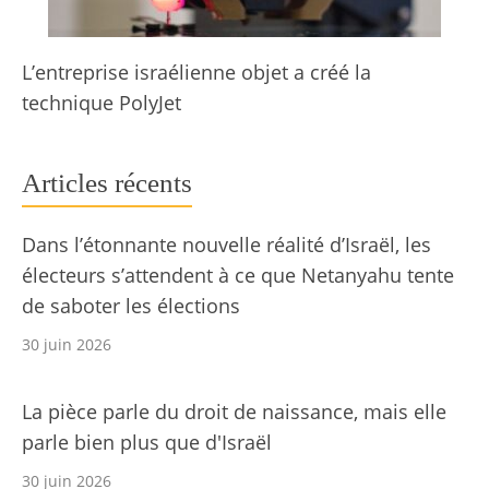
L’entreprise israélienne objet a créé la
technique PolyJet
Articles récents
Dans l’étonnante nouvelle réalité d’Israël, les
électeurs s’attendent à ce que Netanyahu tente
de saboter les élections
30 juin 2026
La pièce parle du droit de naissance, mais elle
parle bien plus que d'Israël
30 juin 2026