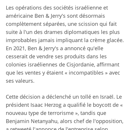
Les opérations des sociétés israélienne et
américaine Ben & Jerry's sont désormais
complètement séparées, une scission qui fait
suite à l'un des drames diplomatiques les plus
improbables jamais impliquant la crème glacée.
En 2021, Ben & Jerry's a annoncé qu'elle
cesserait de vendre ses produits dans les
colonies israéliennes de Cisjordanie, affirmant
que les ventes y étaient « incompatibles » avec
ses valeurs.
Cette décision a déclenché un tollé en Israël. Le
président Isaac Herzog a qualifié le boycott de «
nouveau type de terrorisme », tandis que
Benjamin Netanyahu, alors chef de l'opposition,
a retweeté l'annonce de l'entreprise selon