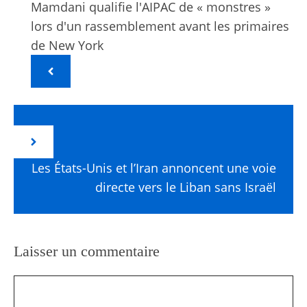
Mamdani qualifie l'AIPAC de « monstres »
lors d'un rassemblement avant les primaires
de New York
Les États-Unis et l’Iran annoncent une voie
directe vers le Liban sans Israël
Laisser un commentaire
Commentaire