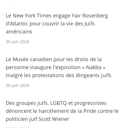
Le New York Times engage Yair Rosenberg
d'Atlantic pour couvrir la vie des Juifs
américains
30 juin 2026
Le Musée canadien pour les droits de la
personne inaugure l'exposition « Nakba »
malgré les protestations des dirigeants juifs
30 juin 2026
Des groupes juifs, LGBTQ et progressistes
dénoncent le harcèlement de la Pride contre le
politicien juif Scott Wiener