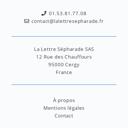
01.53.81.77.08
contact@lalettresepharade.fr
La Lettre Sépharade SAS
12 Rue des Chauffours
95000 Cergy
France
À propos
Mentions légales
Contact