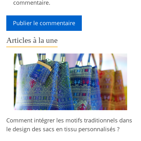
commentaire.
Articles à la une
Comment intégrer les motifs traditionnels dans
le design des sacs en tissu personnalisés ?