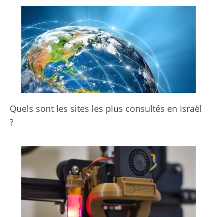
Quels sont les sites les plus consultés en Israël
?