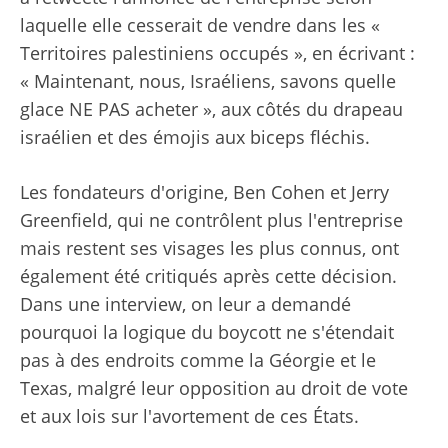
laquelle elle cesserait de vendre dans les «
Territoires palestiniens occupés », en écrivant :
« Maintenant, nous, Israéliens, savons quelle
glace NE PAS acheter », aux côtés du drapeau
israélien et des émojis aux biceps fléchis.
Les fondateurs d'origine, Ben Cohen et Jerry
Greenfield, qui ne contrôlent plus l'entreprise
mais restent ses visages les plus connus, ont
également été critiqués après cette décision.
Dans une interview, on leur a demandé
pourquoi la logique du boycott ne s'étendait
pas à des endroits comme la Géorgie et le
Texas, malgré leur opposition au droit de vote
et aux lois sur l'avortement de ces États.