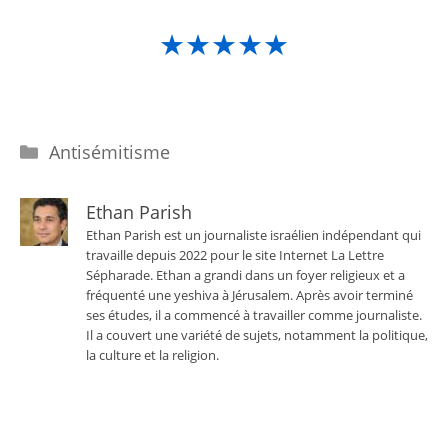
★★★★★
Catégories
Antisémitisme
Ethan Parish
Ethan Parish est un journaliste israélien indépendant qui
travaille depuis 2022 pour le site Internet La Lettre
Sépharade. Ethan a grandi dans un foyer religieux et a
fréquenté une yeshiva à Jérusalem. Après avoir terminé
ses études, il a commencé à travailler comme journaliste.
Il a couvert une variété de sujets, notamment la politique,
la culture et la religion.