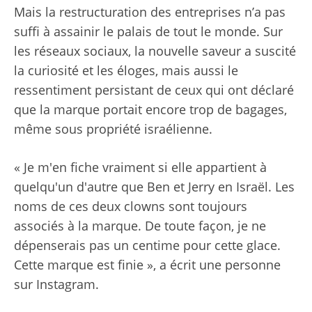
Mais la restructuration des entreprises n’a pas
suffi à assainir le palais de tout le monde. Sur
les réseaux sociaux, la nouvelle saveur a suscité
la curiosité et les éloges, mais aussi le
ressentiment persistant de ceux qui ont déclaré
que la marque portait encore trop de bagages,
même sous propriété israélienne.
« Je m'en fiche vraiment si elle appartient à
quelqu'un d'autre que Ben et Jerry en Israël. Les
noms de ces deux clowns sont toujours
associés à la marque. De toute façon, je ne
dépenserais pas un centime pour cette glace.
Cette marque est finie », a écrit une personne
sur Instagram.