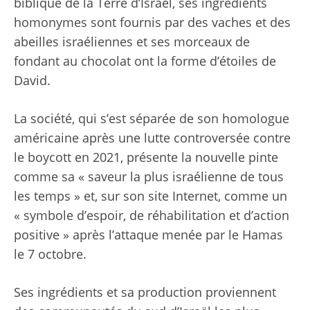
biblique de la Terre d’Israël, ses ingrédients
homonymes sont fournis par des vaches et des
abeilles israéliennes et ses morceaux de
fondant au chocolat ont la forme d’étoiles de
David.
La société, qui s’est séparée de son homologue
américaine après une lutte controversée contre
le boycott en 2021, présente la nouvelle pinte
comme sa « saveur la plus israélienne de tous
les temps » et, sur son site Internet, comme un
« symbole d’espoir, de réhabilitation et d’action
positive » après l’attaque menée par le Hamas
le 7 octobre.
Ses ingrédients et sa production proviennent