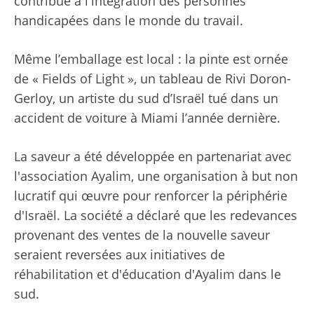
contribue à l'intégration des personnes
handicapées dans le monde du travail.
Même l’emballage est local : la pinte est ornée
de « Fields of Light », un tableau de Rivi Doron-
Gerloy, un artiste du sud d’Israël tué dans un
accident de voiture à Miami l’année dernière.
La saveur a été développée en partenariat avec
l'association Ayalim, une organisation à but non
lucratif qui œuvre pour renforcer la périphérie
d'Israël. La société a déclaré que les redevances
provenant des ventes de la nouvelle saveur
seraient reversées aux initiatives de
réhabilitation et d'éducation d'Ayalim dans le
sud.