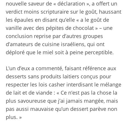
nouvelle saveur de « déclaration », a offert un
verdict moins scripturaire sur le goût, haussant
les épaules en disant qu’elle « a le goût de
vanille avec des pépites de chocolat » – une
conclusion reprise par d’autres groupes
d’amateurs de cuisine israéliens, qui ont
déploré que le miel soit à peine perceptible.
L’un d’eux a commenté, faisant référence aux
desserts sans produits laitiers conçus pour
respecter les lois casher interdisant le mélange
de lait et de viande : « Ce n’est pas la chose la
plus savoureuse que j’ai jamais mangée, mais
pas aussi mauvaise qu’un dessert parève non
plus. »