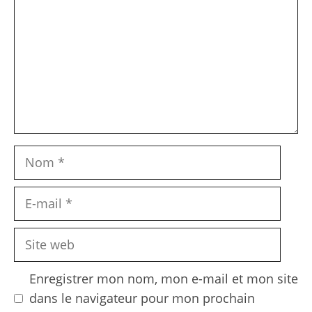
Nom
E-
mail
Site
web
Enregistrer mon nom, mon e-mail et mon site
dans le navigateur pour mon prochain