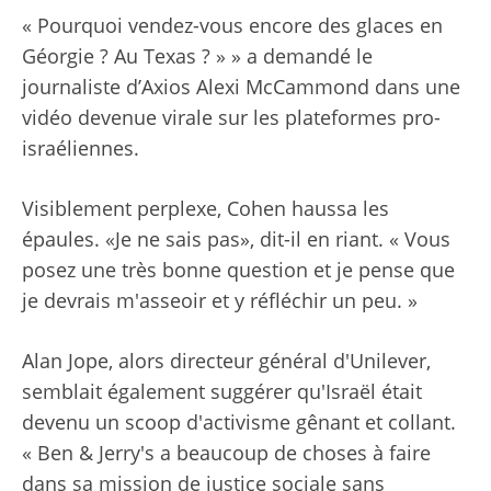
« Pourquoi vendez-vous encore des glaces en
Géorgie ? Au Texas ? » » a demandé le
journaliste d’Axios Alexi McCammond dans une
vidéo devenue virale sur les plateformes pro-
israéliennes.
Visiblement perplexe, Cohen haussa les
épaules. «Je ne sais pas», dit-il en riant. « Vous
posez une très bonne question et je pense que
je devrais m'asseoir et y réfléchir un peu. »
Alan Jope, alors directeur général d'Unilever,
semblait également suggérer qu'Israël était
devenu un scoop d'activisme gênant et collant.
« Ben & Jerry's a beaucoup de choses à faire
dans sa mission de justice sociale sans