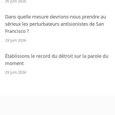
30 juin 2026
Dans quelle mesure devrions-nous prendre au
sérieux les perturbateurs antisionistes de San
Francisco ?
29 juin 2026
Établissons le record du détroit sur la parole du
moment
29 juin 2026