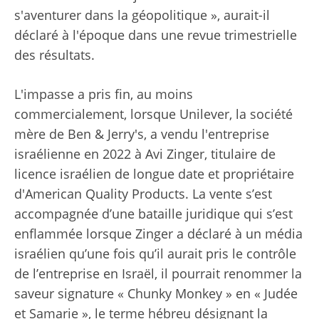
s'aventurer dans la géopolitique », aurait-il
déclaré à l'époque dans une revue trimestrielle
des résultats.
L'impasse a pris fin, au moins
commercialement, lorsque Unilever, la société
mère de Ben & Jerry's, a vendu l'entreprise
israélienne en 2022 à Avi Zinger, titulaire de
licence israélien de longue date et propriétaire
d'American Quality Products. La vente s’est
accompagnée d’une bataille juridique qui s’est
enflammée lorsque Zinger a déclaré à un média
israélien qu’une fois qu’il aurait pris le contrôle
de l’entreprise en Israël, il pourrait renommer la
saveur signature « Chunky Monkey » en « Judée
et Samarie », le terme hébreu désignant la