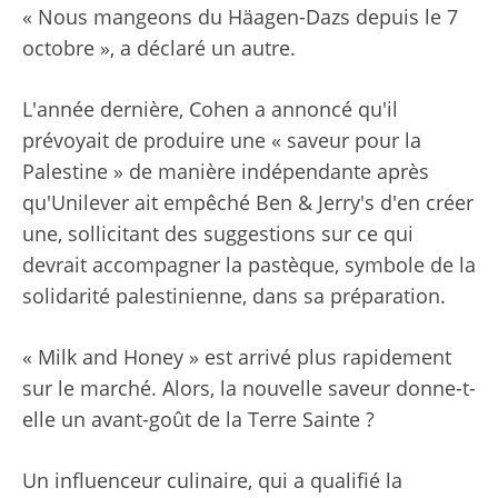
« Nous mangeons du Häagen-Dazs depuis le 7
octobre », a déclaré un autre.
L'année dernière, Cohen a annoncé qu'il
prévoyait de produire une « saveur pour la
Palestine » de manière indépendante après
qu'Unilever ait empêché Ben & Jerry's d'en créer
une, sollicitant des suggestions sur ce qui
devrait accompagner la pastèque, symbole de la
solidarité palestinienne, dans sa préparation.
« Milk and Honey » est arrivé plus rapidement
sur le marché. Alors, la nouvelle saveur donne-t-
elle un avant-goût de la Terre Sainte ?
Un influenceur culinaire, qui a qualifié la