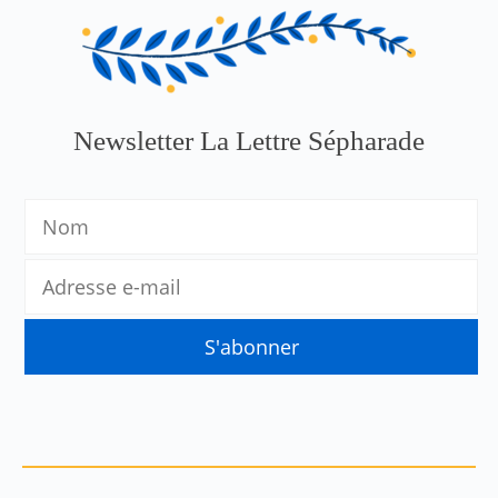
Newsletter La Lettre Sépharade