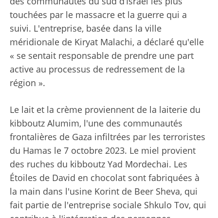
des communautés du sud d’Israël les plus
touchées par le massacre et la guerre qui a
suivi. L'entreprise, basée dans la ville
méridionale de Kiryat Malachi, a déclaré qu'elle
« se sentait responsable de prendre une part
active au processus de redressement de la
région ».
Le lait et la crème proviennent de la laiterie du
kibboutz Alumim, l'une des communautés
frontalières de Gaza infiltrées par les terroristes
du Hamas le 7 octobre 2023. Le miel provient
des ruches du kibboutz Yad Mordechai. Les
Étoiles de David en chocolat sont fabriquées à
la main dans l'usine Korint de Beer Sheva, qui
fait partie de l'entreprise sociale Shkulo Tov, qui