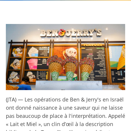
(JTA) — Les opérations de Ben & Jerry's en Israël
ont donné naissance à une saveur qui ne laisse
pas beaucoup de place à l'interprétation. Appelé
« Lait et Miel », un clin d’œil à la description