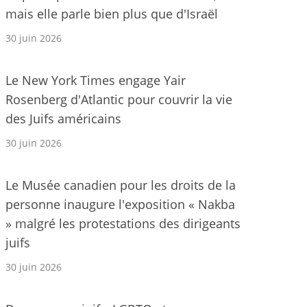
mais elle parle bien plus que d'Israël
30 juin 2026
Le New York Times engage Yair
Rosenberg d'Atlantic pour couvrir la vie
des Juifs américains
30 juin 2026
Le Musée canadien pour les droits de la
personne inaugure l'exposition « Nakba
» malgré les protestations des dirigeants
juifs
30 juin 2026