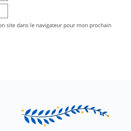
n site dans le navigateur pour mon prochain