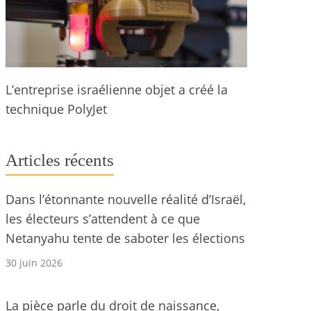
L’entreprise israélienne objet a créé la
technique PolyJet
Articles récents
Dans l’étonnante nouvelle réalité d’Israël,
les électeurs s’attendent à ce que
Netanyahu tente de saboter les élections
30 juin 2026
La pièce parle du droit de naissance,