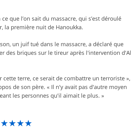
ce que l’on sait du massacre, qui s’est déroulé
, la première nuit de Hanoukka.
son, un juif tué dans le massacre, a déclaré que
eter des briques sur le tireur après l'intervention d'Al
r cette terre, ce serait de combattre un terroriste »,
pos de son père. « Il n'y avait pas d'autre moyen
geant les personnes qu'il aimait le plus. »
★★★★★