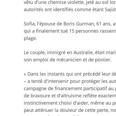
vêtu d'une chemise violette, jeté au sol lor
autorités ont identifiés comme étant Saji
Sofia, l'épouse de Boris Gurman, 61 ans, 
qui a finalement tué 15 personnes rassem
plage.
Le couple, immigré en Australie, était mari
son emploi de mécanicien et de postier.
« Dans les instants qui ont précédé leur 
– a tenté d'intervenir pour protéger les
campagne de financement participatif au pro
de bravoure et d'altruisme reflète exacteme
instinctivement choisi d'aider, même au p
peut atténuer la douleur de cette perte, 