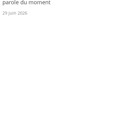
parole du moment
29 juin 2026