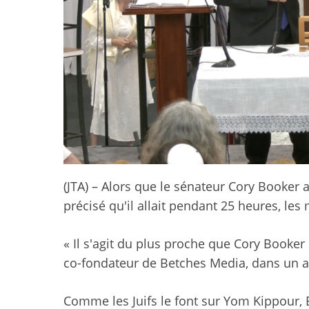
(JTA) – Alors que le sénateur Cory Booker 
précisé qu'il allait pendant 25 heures, les
« Il s'agit du plus proche que Cory Booker
co-fondateur de Betches Media, dans un art
Comme les Juifs le font sur Yom Kippour, 