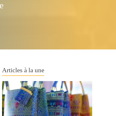
e
Articles à la une