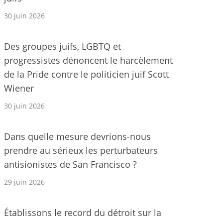
30 juin 2026
Des groupes juifs, LGBTQ et
progressistes dénoncent le harcèlement
de la Pride contre le politicien juif Scott
Wiener
30 juin 2026
Dans quelle mesure devrions-nous
prendre au sérieux les perturbateurs
antisionistes de San Francisco ?
29 juin 2026
Établissons le record du détroit sur la