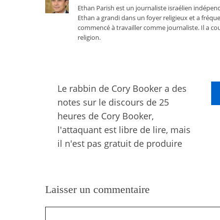
Ethan Parish est un journaliste israélien indépend
Ethan a grandi dans un foyer religieux et a fréque
commencé à travailler comme journaliste. Il a cou
religion.
Le rabbin de Cory Booker a des
notes sur le discours de 25
heures de Cory Booker,
l'attaquant est libre de lire, mais
il n'est pas gratuit de produire
Laisser un commentaire
Commentaire