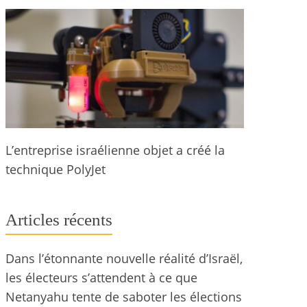
L’entreprise israélienne objet a créé la
technique PolyJet
Articles récents
Dans l’étonnante nouvelle réalité d’Israël,
les électeurs s’attendent à ce que
Netanyahu tente de saboter les élections