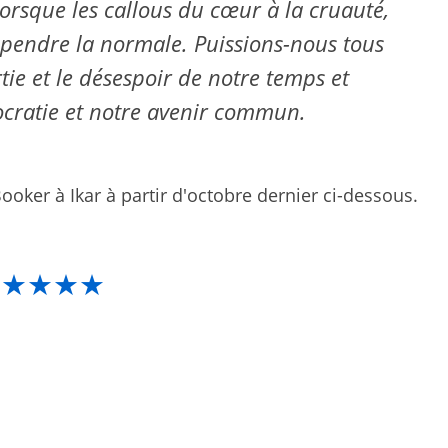
orsque les callous du cœur à la cruauté,
pendre la normale. Puissions-nous tous
tie et le désespoir de notre temps et
cratie et notre avenir commun.
oker à Ikar à partir d'octobre dernier ci-dessous.
★★★★★