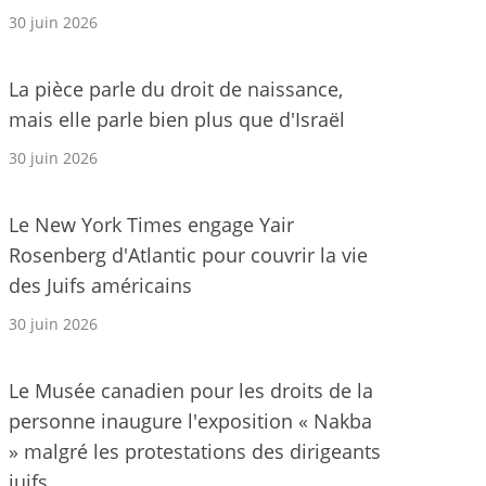
30 juin 2026
La pièce parle du droit de naissance,
mais elle parle bien plus que d'Israël
30 juin 2026
Le New York Times engage Yair
Rosenberg d'Atlantic pour couvrir la vie
des Juifs américains
30 juin 2026
Le Musée canadien pour les droits de la
personne inaugure l'exposition « Nakba
» malgré les protestations des dirigeants
juifs