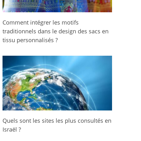
Comment intégrer les motifs
traditionnels dans le design des sacs en
tissu personnalisés ?
Quels sont les sites les plus consultés en
Israël ?