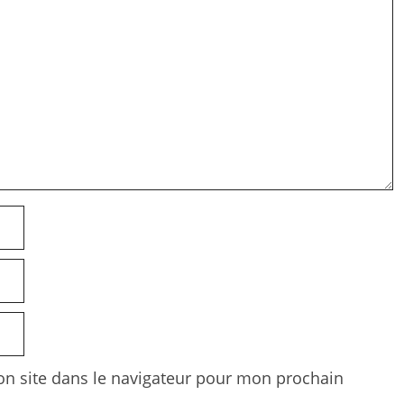
n site dans le navigateur pour mon prochain