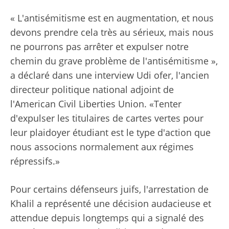
« L'antisémitisme est en augmentation, et nous
devons prendre cela très au sérieux, mais nous
ne pourrons pas arrêter et expulser notre
chemin du grave problème de l'antisémitisme »,
a déclaré dans une interview Udi ofer, l'ancien
directeur politique national adjoint de
l'American Civil Liberties Union. «Tenter
d'expulser les titulaires de cartes vertes pour
leur plaidoyer étudiant est le type d'action que
nous associons normalement aux régimes
répressifs.»
Pour certains défenseurs juifs, l'arrestation de
Khalil a représenté une décision audacieuse et
attendue depuis longtemps qui a signalé des