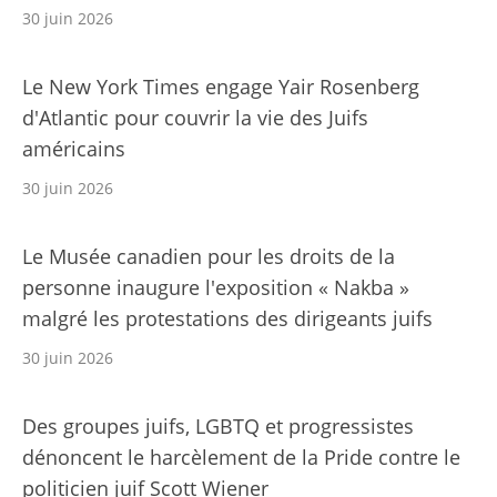
30 juin 2026
Le New York Times engage Yair Rosenberg
d'Atlantic pour couvrir la vie des Juifs
américains
30 juin 2026
Le Musée canadien pour les droits de la
personne inaugure l'exposition « Nakba »
malgré les protestations des dirigeants juifs
30 juin 2026
Des groupes juifs, LGBTQ et progressistes
dénoncent le harcèlement de la Pride contre le
politicien juif Scott Wiener