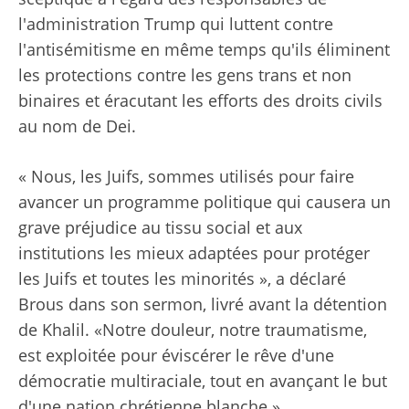
l'administration Trump qui luttent contre
l'antisémitisme en même temps qu'ils éliminent
les protections contre les gens trans et non
binaires et éracutant les efforts des droits civils
au nom de Dei.
« Nous, les Juifs, sommes utilisés pour faire
avancer un programme politique qui causera un
grave préjudice au tissu social et aux
institutions les mieux adaptées pour protéger
les Juifs et toutes les minorités », a déclaré
Brous dans son sermon, livré avant la détention
de Khalil. «Notre douleur, notre traumatisme,
est exploitée pour éviscérer le rêve d'une
démocratie multiraciale, tout en avançant le but
d'une nation chrétienne blanche.»