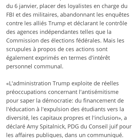
du 6 janvier, placer des loyalistes en charge du
FBI et des militaires, abandonnant les enquêtes
contre les alliés Trump et déclarant le contrôle
des agences indépendantes telles que la
Commission des élections fédérales. Mais les
scrupules à propos de ces actions sont
également exprimés en termes d'intérêt
personnel communal.
«L'administration Trump exploite de réelles
préoccupations concernant l'antisémitisme
pour saper la démocratie: du financement de
l'éducation à l'expulsion des étudiants vers la
diversité, les capitaux propres et l'inclusion», a
déclaré Amy Spitalnick, PDG du Conseil juif pour
les affaires publiques, dans un communiqué.