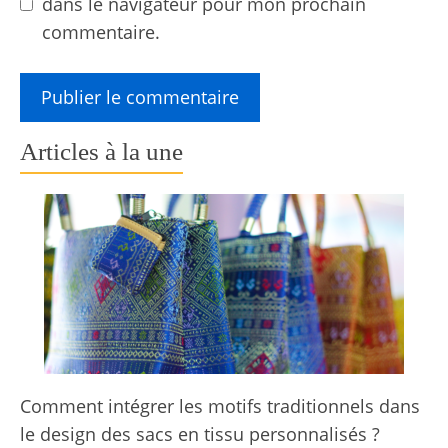
dans le navigateur pour mon prochain
commentaire.
Articles à la une
Comment intégrer les motifs traditionnels dans
le design des sacs en tissu personnalisés ?