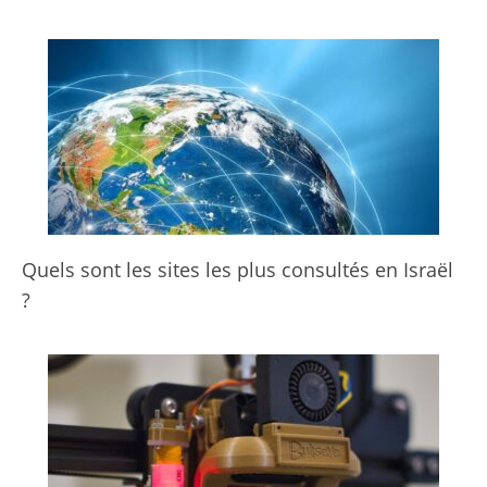
Quels sont les sites les plus consultés en Israël
?