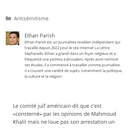
Catégories
Antisémitisme
Ethan Parish
Ethan Parish est un journaliste israélien indépendant qui
travaille depuis 2022 pour le site Internet La Lettre
Sépharade. Ethan a grandi dans un foyer religieux et a
fréquenté une yeshiva à Jérusalem. Après avoir terminé
ses études, il a commencé à travailler comme journaliste.
Il a couvert une variété de sujets, notamment la politique,
la culture et la religion.
Le comité juif américain dit que c'est
«consterné» par les opinions de Mahmoud
Khalil mais ne loue pas son arrestation un