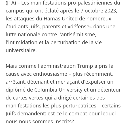
(JTA) – Les manifestations pro-palestiniennes du
campus qui ont éclaté après le 7 octobre 2023,
les attaques du Hamas United de nombreux
étudiants juifs, parents et «défense» dans une
lutte nationale contre l'antisémitisme,
l'intimidation et la perturbation de la vie
universitaire.
Mais comme l'administration Trump a pris la
cause avec enthousiasme – plus récemment,
arrêtant, détenant et menaçant d'expulser un
diplômé de Columbia University et un détenteur
de cartes vertes qui a dirigé certaines des
manifestations les plus perturbatrices – certains
Juifs demandent: est-ce le combat pour lequel
nous nous sommes inscrits?