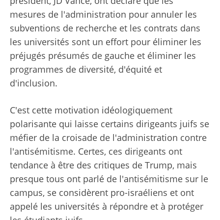
président, JD Vance, ont déclaré que les
mesures de l'administration pour annuler les
subventions de recherche et les contrats dans
les universités sont un effort pour éliminer les
préjugés présumés de gauche et éliminer les
programmes de diversité, d'équité et
d'inclusion.
C'est cette motivation idéologiquement
polarisante qui laisse certains dirigeants juifs se
méfier de la croisade de l'administration contre
l'antisémitisme. Certes, ces dirigeants ont
tendance à être des critiques de Trump, mais
presque tous ont parlé de l'antisémitisme sur le
campus, se considèrent pro-israéliens et ont
appelé les universités à répondre et à protéger