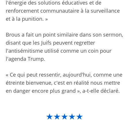
l'énergie des solutions éducatives et de
renforcement communautaire à la surveillance
et à la punition. »
Brous a fait un point similaire dans son sermon,
disant que les Juifs peuvent regretter
l'antisémitisme utilisé comme un coin pour
l'agenda Trump.
« Ce qui peut ressentir, aujourd'hui, comme une
étreinte bienvenue, c'est en réalité nous mettre
en danger encore plus grand », a-t-elle déclaré.
★★★★★