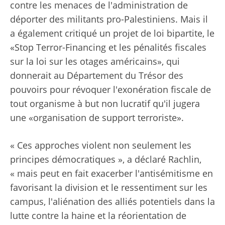
contre les menaces de l'administration de
déporter des militants pro-Palestiniens. Mais il
a également critiqué un projet de loi bipartite, le
«Stop Terror-Financing et les pénalités fiscales
sur la loi sur les otages américains», qui
donnerait au Département du Trésor des
pouvoirs pour révoquer l'exonération fiscale de
tout organisme à but non lucratif qu'il jugera
une «organisation de support terroriste».
« Ces approches violent non seulement les
principes démocratiques », a déclaré Rachlin,
« mais peut en fait exacerber l'antisémitisme en
favorisant la division et le ressentiment sur les
campus, l'aliénation des alliés potentiels dans la
lutte contre la haine et la réorientation de