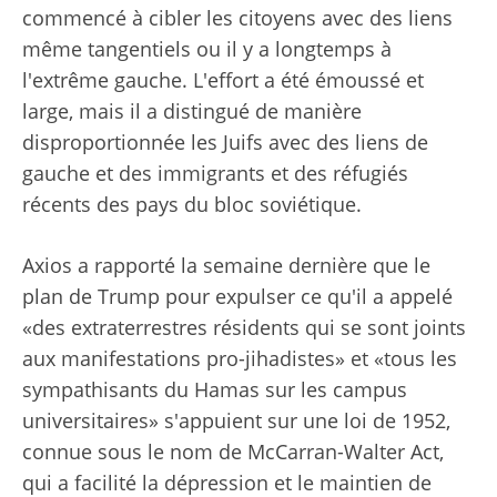
commencé à cibler les citoyens avec des liens
même tangentiels ou il y a longtemps à
l'extrême gauche. L'effort a été émoussé et
large, mais il a distingué de manière
disproportionnée les Juifs avec des liens de
gauche et des immigrants et des réfugiés
récents des pays du bloc soviétique.
Axios a rapporté la semaine dernière que le
plan de Trump pour expulser ce qu'il a appelé
«des extraterrestres résidents qui se sont joints
aux manifestations pro-jihadistes» et «tous les
sympathisants du Hamas sur les campus
universitaires» s'appuient sur une loi de 1952,
connue sous le nom de McCarran-Walter Act,
qui a facilité la dépression et le maintien de