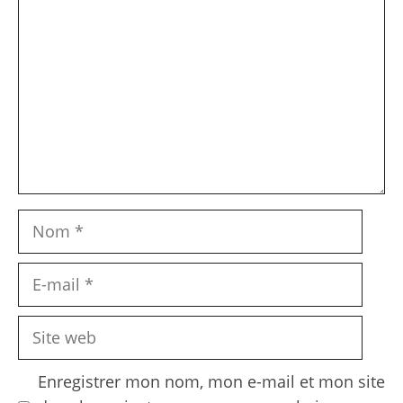
Nom
E-
mail
Site
web
Enregistrer mon nom, mon e-mail et mon site