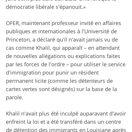
démocratie libérale s'épanouit.»
OFER, maintenant professeur invité en affaires
publiques et internationales à l'Université de
Princeton, a déclaré qu'il n'avait jamais vu de
cas comme Khalil, qui apparaît – en attendant
de nouvelles allégations ou explications faites
par les forces de l'ordre – pour utiliser le service
d'immigration pour punir un résident
permanent licite (comme les détenteurs de
cartes vertes sont désignés) sur la base de la
parole.
Khalil n'avait plus été inculpé auparavant d'avoir
enfreint la loi et a été transféré dans un centre
de détention des immigrants en Louisiane après