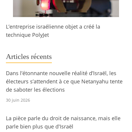
L’entreprise israélienne objet a créé la
technique PolyJet
Articles récents
Dans l’étonnante nouvelle réalité d’Israël, les
électeurs s’attendent à ce que Netanyahu tente
de saboter les élections
30 juin 2026
La pièce parle du droit de naissance, mais elle
parle bien plus que d'Israël