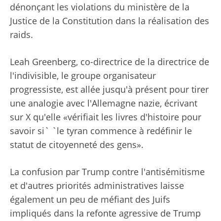
dénonçant les violations du ministère de la
Justice de la Constitution dans la réalisation des
raids.
Leah Greenberg, co-directrice de la directrice de
l'indivisible, le groupe organisateur
progressiste, est allée jusqu'à présent pour tirer
une analogie avec l'Allemagne nazie, écrivant
sur X qu'elle «vérifiait les livres d'histoire pour
savoir si` `le tyran commence à redéfinir le
statut de citoyenneté des gens».
La confusion par Trump contre l'antisémitisme
et d'autres priorités administratives laisse
également un peu de méfiant des Juifs
impliqués dans la refonte agressive de Trump