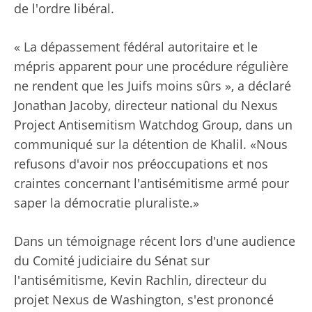
de l'ordre libéral.
« La dépassement fédéral autoritaire et le
mépris apparent pour une procédure régulière
ne rendent que les Juifs moins sûrs », a déclaré
Jonathan Jacoby, directeur national du Nexus
Project Antisemitism Watchdog Group, dans un
communiqué sur la détention de Khalil. «Nous
refusons d'avoir nos préoccupations et nos
craintes concernant l'antisémitisme armé pour
saper la démocratie pluraliste.»
Dans un témoignage récent lors d'une audience
du Comité judiciaire du Sénat sur
l'antisémitisme, Kevin Rachlin, directeur du
projet Nexus de Washington, s'est prononcé