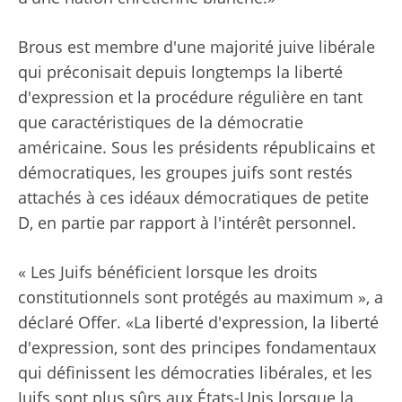
Brous est membre d'une majorité juive libérale
qui préconisait depuis longtemps la liberté
d'expression et la procédure régulière en tant
que caractéristiques de la démocratie
américaine. Sous les présidents républicains et
démocratiques, les groupes juifs sont restés
attachés à ces idéaux démocratiques de petite
D, en partie par rapport à l'intérêt personnel.
« Les Juifs bénéficient lorsque les droits
constitutionnels sont protégés au maximum », a
déclaré Offer. «La liberté d'expression, la liberté
d'expression, sont des principes fondamentaux
qui définissent les démocraties libérales, et les
Juifs sont plus sûrs aux États-Unis lorsque la