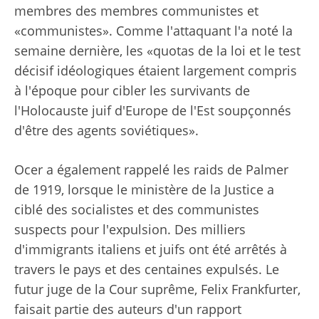
membres des membres communistes et
«communistes». Comme l'attaquant l'a noté la
semaine dernière, les «quotas de la loi et le test
décisif idéologiques étaient largement compris
à l'époque pour cibler les survivants de
l'Holocauste juif d'Europe de l'Est soupçonnés
d'être des agents soviétiques».
Ocer a également rappelé les raids de Palmer
de 1919, lorsque le ministère de la Justice a
ciblé des socialistes et des communistes
suspects pour l'expulsion. Des milliers
d'immigrants italiens et juifs ont été arrêtés à
travers le pays et des centaines expulsés. Le
futur juge de la Cour suprême, Felix Frankfurter,
faisait partie des auteurs d'un rapport