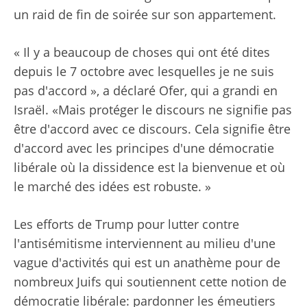
un raid de fin de soirée sur son appartement.
« Il y a beaucoup de choses qui ont été dites
depuis le 7 octobre avec lesquelles je ne suis
pas d'accord », a déclaré Ofer, qui a grandi en
Israël. «Mais protéger le discours ne signifie pas
être d'accord avec ce discours. Cela signifie être
d'accord avec les principes d'une démocratie
libérale où la dissidence est la bienvenue et où
le marché des idées est robuste. »
Les efforts de Trump pour lutter contre
l'antisémitisme interviennent au milieu d'une
vague d'activités qui est un anathème pour de
nombreux Juifs qui soutiennent cette notion de
démocratie libérale: pardonner les émeutiers