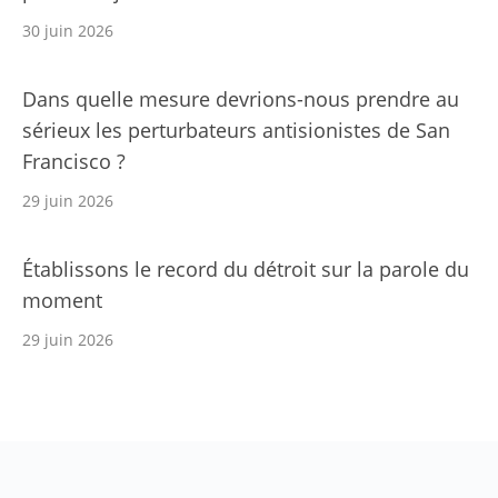
30 juin 2026
Dans quelle mesure devrions-nous prendre au
sérieux les perturbateurs antisionistes de San
Francisco ?
29 juin 2026
Établissons le record du détroit sur la parole du
moment
29 juin 2026