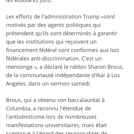
les étudiants juifs.
Les efforts de l'administration Trump «sont
motivés par des agents politiques qui
prétendent qu'ils sont déterminés à garantir
que les institutions qui reçoivent un
financement fédéral sont conformes aux lois
fédérales anti-discrimination. C'est un
mensonge », a déclaré le rabbin Sharon Brous,
de la communauté indépendante d'Ikar à Los
Angeles, dans un sermon samedi.
Brous, qui a obtenu son baccalauréat à
Columbia, a reconnu l'étendue de
l'antisémitisme lors de nombreuses
manifestations universitaires, mais était
sceptique à l'égard des responsables de