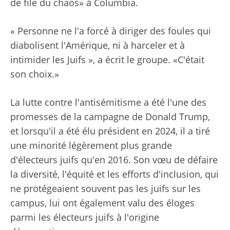
de file du chaos» à Columbia.
« Personne ne l'a forcé à diriger des foules qui
diabolisent l'Amérique, ni à harceler et à
intimider les Juifs », a écrit le groupe. «C'était
son choix.»
La lutte contre l'antisémitisme a été l'une des
promesses de la campagne de Donald Trump,
et lorsqu'il a été élu président en 2024, il a tiré
une minorité légèrement plus grande
d'électeurs juifs qu'en 2016. Son vœu de défaire
la diversité, l'équité et les efforts d'inclusion, qui
ne protégeaient souvent pas les juifs sur les
campus, lui ont également valu des éloges
parmi les électeurs juifs à l'origine