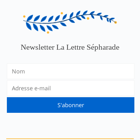
Newsletter La Lettre Sépharade