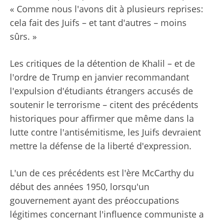
« Comme nous l'avons dit à plusieurs reprises:
cela fait des Juifs – et tant d'autres – moins
sûrs. »
Les critiques de la détention de Khalil – et de
l'ordre de Trump en janvier recommandant
l'expulsion d'étudiants étrangers accusés de
soutenir le terrorisme – citent des précédents
historiques pour affirmer que même dans la
lutte contre l'antisémitisme, les Juifs devraient
mettre la défense de la liberté d'expression.
L'un de ces précédents est l'ère McCarthy du
début des années 1950, lorsqu'un
gouvernement ayant des préoccupations
légitimes concernant l'influence communiste a