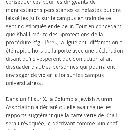
conséquences pour les dirigeants de
manifestations persistantes et néfastes qui ont
laissé les Juifs sur le campus en train de se
sentir distingués et de peur. Tout en concédant
que Khalil mérite des «protections de la
procédure régulière», la ligue anti-diffamation a
été rapide hors de la porte avec une déclaration
disant qu'ils «espèrent que son action allait
dissuader d'autres personnes qui pourraient
envisager de violer la loi sur les campus
universitaires».
Dans un fil sur X, la Columbia Jewish Alumni
Association a déclaré qu'elle avait salué les
rapports suggérant que la carte verte de Khalil
serait révoquée, le décrivant comme «un chef