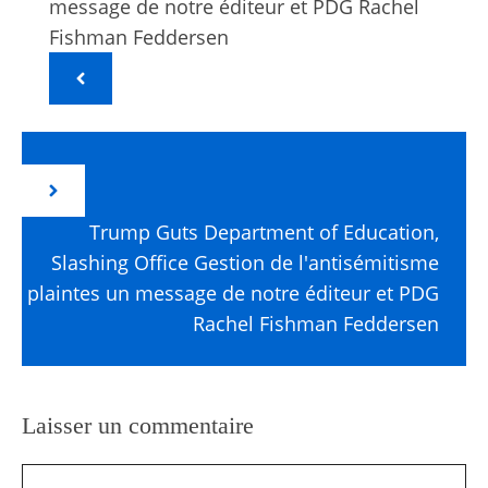
message de notre éditeur et PDG Rachel
Fishman Feddersen
Trump Guts Department of Education,
Slashing Office Gestion de l'antisémitisme
plaintes un message de notre éditeur et PDG
Rachel Fishman Feddersen
Laisser un commentaire
Commentaire