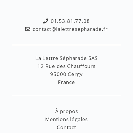
01.53.81.77.08
contact@lalettresepharade.fr
La Lettre Sépharade SAS
12 Rue des Chauffours
95000 Cergy
France
À propos
Mentions légales
Contact