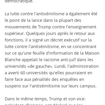
démocratique.
La lutte contre l'antisémitisme a également été
le point de la lance dans la plupart des
mouvements de Trump contre l'enseignement
supérieur. Quelques jours après le retour aux
fonctions, il a signé un décret exécutif sur la
lutte contre l'antisémitisme, en se concentrant
sur ce qu'une feuille d'information de la Maison
Blanche appelait le racisme anti-juif dans les
universités «de gauche». Lundi, l'administration
a averti 60 universités qu'elles pourraient en
faire face aux pénalités des enquêtes en
suspens sur l'antisémitisme sur leurs campus.
Dans le même temps, Trump et son vice-