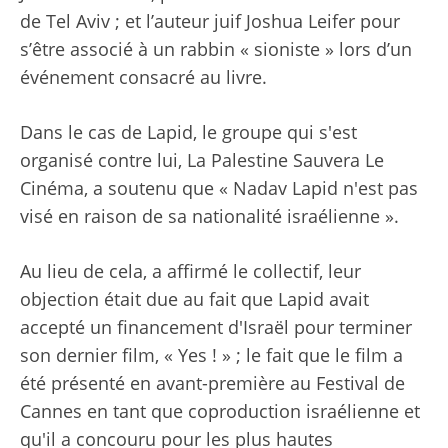
de Tel Aviv ; et l’auteur juif Joshua Leifer pour
s’être associé à un rabbin « sioniste » lors d’un
événement consacré au livre.
Dans le cas de Lapid, le groupe qui s'est
organisé contre lui, La Palestine Sauvera Le
Cinéma, a soutenu que « Nadav Lapid n'est pas
visé en raison de sa nationalité israélienne ».
Au lieu de cela, a affirmé le collectif, leur
objection était due au fait que Lapid avait
accepté un financement d'Israël pour terminer
son dernier film, « Yes ! » ; le fait que le film a
été présenté en avant-première au Festival de
Cannes en tant que coproduction israélienne et
qu'il a concouru pour les plus hautes