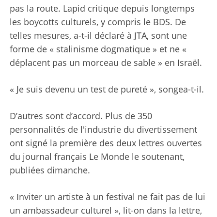
pas la route. Lapid critique depuis longtemps
les boycotts culturels, y compris le BDS. De
telles mesures, a-t-il déclaré à JTA, sont une
forme de « stalinisme dogmatique » et ne «
déplacent pas un morceau de sable » en Israël.
« Je suis devenu un test de pureté », songea-t-il.
D’autres sont d’accord. Plus de 350
personnalités de l'industrie du divertissement
ont signé la première des deux lettres ouvertes
du journal français Le Monde le soutenant,
publiées dimanche.
« Inviter un artiste à un festival ne fait pas de lui
un ambassadeur culturel », lit-on dans la lettre,