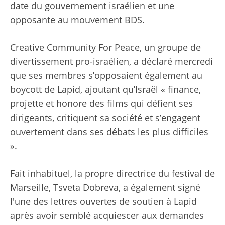
date du gouvernement israélien et une
opposante au mouvement BDS.
Creative Community For Peace, un groupe de
divertissement pro-israélien, a déclaré mercredi
que ses membres s’opposaient également au
boycott de Lapid, ajoutant qu’Israël « finance,
projette et honore des films qui défient ses
dirigeants, critiquent sa société et s’engagent
ouvertement dans ses débats les plus difficiles
».
Fait inhabituel, la propre directrice du festival de
Marseille, Tsveta Dobreva, a également signé
l'une des lettres ouvertes de soutien à Lapid
après avoir semblé acquiescer aux demandes