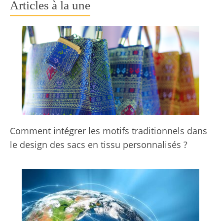
Articles à la une
Comment intégrer les motifs traditionnels dans
le design des sacs en tissu personnalisés ?