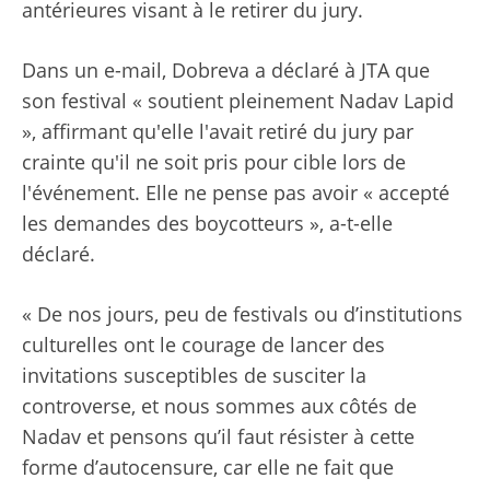
antérieures visant à le retirer du jury.
Dans un e-mail, Dobreva a déclaré à JTA que
son festival « soutient pleinement Nadav Lapid
», affirmant qu'elle l'avait retiré du jury par
crainte qu'il ne soit pris pour cible lors de
l'événement. Elle ne pense pas avoir « accepté
les demandes des boycotteurs », a-t-elle
déclaré.
« De nos jours, peu de festivals ou d’institutions
culturelles ont le courage de lancer des
invitations susceptibles de susciter la
controverse, et nous sommes aux côtés de
Nadav et pensons qu’il faut résister à cette
forme d’autocensure, car elle ne fait que