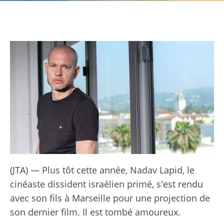
(JTA) — Plus tôt cette année, Nadav Lapid, le
cinéaste dissident israélien primé, s'est rendu
avec son fils à Marseille pour une projection de
son dernier film. Il est tombé amoureux.