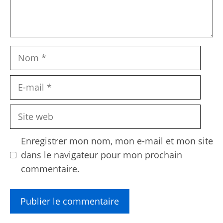
Nom
E-
mail
Site
web
Enregistrer mon nom, mon e-mail et mon site
dans le navigateur pour mon prochain
commentaire.