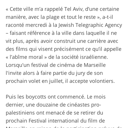
« Cette ville m’a rappelé Tel Aviv, d’une certaine
manière, avec la plage et tout le reste », a-t-il
raconté mercredi à la Jewish Telegraphic Agency
– faisant référence à la ville dans laquelle il ne
vit plus, après avoir construit une carrière avec
des films qui visent précisément ce qu’il appelle
« l’abîme moral » de la société israélienne.
Lorsqu'un festival de cinéma de Marseille
l'invite alors à faire partie du jury de son
prochain volet en juillet, il accepte volontiers.
Puis les boycotts ont commencé. Le mois
dernier, une douzaine de cinéastes pro-
palestiniens ont menacé de se retirer du
prochain Festival international du film de