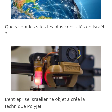
Quels sont les sites les plus consultés en Israël
?
L’entreprise israélienne objet a créé la
technique PolyJet