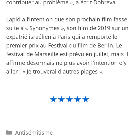
contribuer au problème », a écrit Dobreva.
Lapid a l’intention que son prochain film fasse
suite à « Synonymes », son film de 2019 sur un
expatrié israélien à Paris qui a remporté le
premier prix au Festival du film de Berlin. Le
festival de Marseille est prévu en juillet, mais il
affirme désormais ne plus avoir l'intention d'y
aller : « Je trouverai d'autres plages ».
★★★★★
Catégories
Antisémitisme