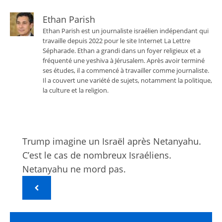
Ethan Parish
Ethan Parish est un journaliste israélien indépendant qui
travaille depuis 2022 pour le site Internet La Lettre
Sépharade. Ethan a grandi dans un foyer religieux et a
fréquenté une yeshiva à Jérusalem. Après avoir terminé
ses études, il a commencé à travailler comme journaliste.
Il a couvert une variété de sujets, notamment la politique,
la culture et la religion.
Trump imagine un Israël après Netanyahu.
C’est le cas de nombreux Israéliens.
Netanyahu ne mord pas.