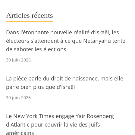
Articles récents
Dans l’étonnante nouvelle réalité d’Israël, les
électeurs s’attendent à ce que Netanyahu tente
de saboter les élections
30 juin 2026
La pièce parle du droit de naissance, mais elle
parle bien plus que d'Israël
30 juin 2026
Le New York Times engage Yair Rosenberg
d'Atlantic pour couvrir la vie des Juifs
américains