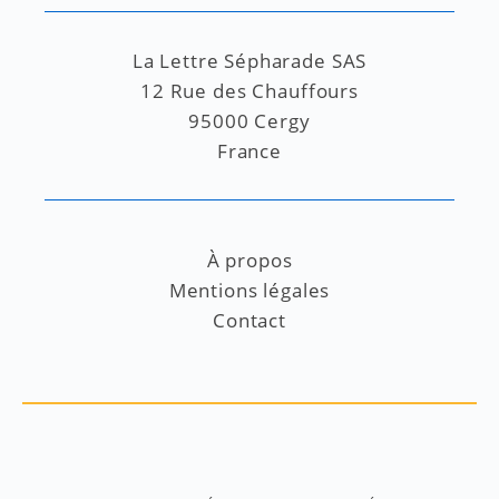
La Lettre Sépharade SAS
12 Rue des Chauffours
95000 Cergy
France
À propos
Mentions légales
Contact