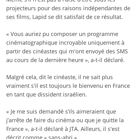
projecteurs pour des raisons indépendantes de
ses films, Lapid se dit satisfait de ce résultat.
« Vous auriez pu composer un programme
cinématographique incroyable uniquement à
partir des cinéastes qui m'ont envoyé des SMS
au cours de la dernière heure », a-t-il déclaré.
Malgré cela, dit le cinéaste, il ne sait plus
vraiment s'il est toujours le bienvenu en France
en tant que dissident israélien.
« Je me suis demandé s’ils aimeraient que
j’arrête de faire du cinéma ou que je quitte la
France », a-t-il déclaré à JTA. Ailleurs, il s'est
décrit comme « sans-abri ».