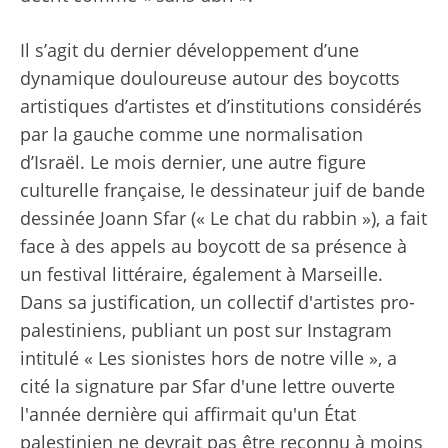
Il s’agit du dernier développement d’une
dynamique douloureuse autour des boycotts
artistiques d’artistes et d’institutions considérés
par la gauche comme une normalisation
d’Israël. Le mois dernier, une autre figure
culturelle française, le dessinateur juif de bande
dessinée Joann Sfar (« Le chat du rabbin »), a fait
face à des appels au boycott de sa présence à
un festival littéraire, également à Marseille.
Dans sa justification, un collectif d'artistes pro-
palestiniens, publiant un post sur Instagram
intitulé « Les sionistes hors de notre ville », a
cité la signature par Sfar d'une lettre ouverte
l'année dernière qui affirmait qu'un État
palestinien ne devrait pas être reconnu à moins