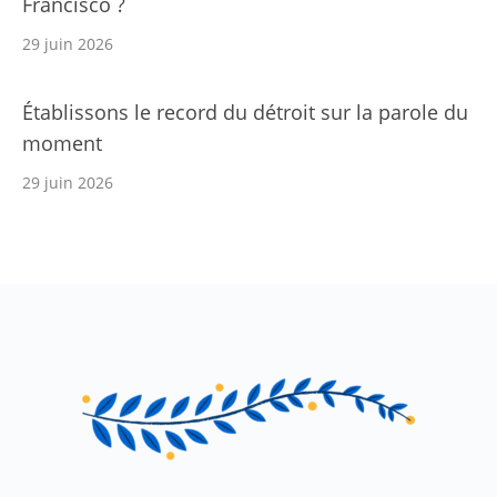
Francisco ?
29 juin 2026
Établissons le record du détroit sur la parole du
moment
29 juin 2026