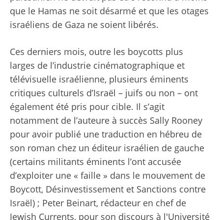
que le Hamas ne soit désarmé et que les otages
israéliens de Gaza ne soient libérés.
Ces derniers mois, outre les boycotts plus
larges de l’industrie cinématographique et
télévisuelle israélienne, plusieurs éminents
critiques culturels d’Israël – juifs ou non – ont
également été pris pour cible. Il s’agit
notamment de l’auteure à succès Sally Rooney
pour avoir publié une traduction en hébreu de
son roman chez un éditeur israélien de gauche
(certains militants éminents l’ont accusée
d’exploiter une « faille » dans le mouvement de
Boycott, Désinvestissement et Sanctions contre
Israël) ; Peter Beinart, rédacteur en chef de
Jewish Currents, pour son discours à l'Université