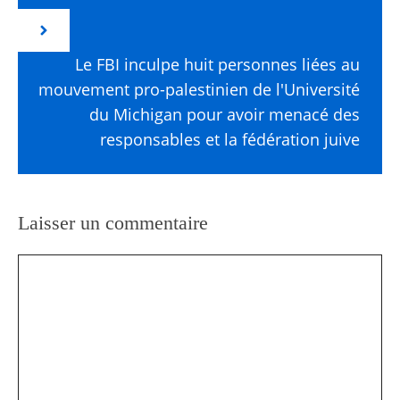
Le FBI inculpe huit personnes liées au
mouvement pro-palestinien de l'Université
du Michigan pour avoir menacé des
responsables et la fédération juive
Laisser un commentaire
Commentaire