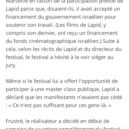
Marseille en raison de la participation prévue de
Lapid parce que, disaient-ils, il avait accepté un
financement du gouvernement israélien pour
soutenir son travail. (Les films de Lapid, y
compris son dernier, ont reçu un financement
du fonds cinématographique israélien.) Suite à
cela, selon les récits de Lapid et du directeur du
festival, le festival a hésité à le voir siéger au
jury.
Même si le festival lui a offert l'opportunité de
participer à une master class publique, Lapid a
déclaré que les manifestants n'avaient pas cédé
: « Ce n'est pas suffisant pour ces gens-là. »
Frustré, le réalisateur a décidé en début de