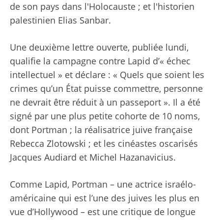
de son pays dans l'Holocauste ; et l'historien
palestinien Elias Sanbar.
Une deuxième lettre ouverte, publiée lundi,
qualifie la campagne contre Lapid d’« échec
intellectuel » et déclare : « Quels que soient les
crimes qu’un État puisse commettre, personne
ne devrait être réduit à un passeport ». Il a été
signé par une plus petite cohorte de 10 noms,
dont Portman ; la réalisatrice juive française
Rebecca Zlotowski ; et les cinéastes oscarisés
Jacques Audiard et Michel Hazanavicius.
Comme Lapid, Portman – une actrice israélo-
américaine qui est l’une des juives les plus en
vue d’Hollywood – est une critique de longue