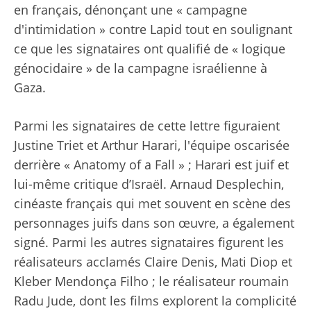
en français, dénonçant une « campagne
d'intimidation » contre Lapid tout en soulignant
ce que les signataires ont qualifié de « logique
génocidaire » de la campagne israélienne à
Gaza.
Parmi les signataires de cette lettre figuraient
Justine Triet et Arthur Harari, l'équipe oscarisée
derrière « Anatomy of a Fall » ; Harari est juif et
lui-même critique d’Israël. Arnaud Desplechin,
cinéaste français qui met souvent en scène des
personnages juifs dans son œuvre, a également
signé. Parmi les autres signataires figurent les
réalisateurs acclamés Claire Denis, Mati Diop et
Kleber Mendonça Filho ; le réalisateur roumain
Radu Jude, dont les films explorent la complicité