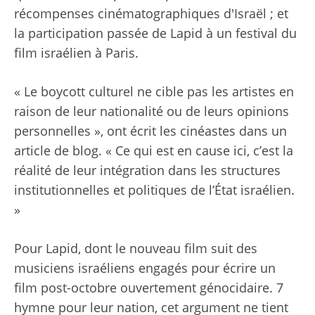
récompenses cinématographiques d'Israël ; et
la participation passée de Lapid à un festival du
film israélien à Paris.
« Le boycott culturel ne cible pas les artistes en
raison de leur nationalité ou de leurs opinions
personnelles », ont écrit les cinéastes dans un
article de blog. « Ce qui est en cause ici, c’est la
réalité de leur intégration dans les structures
institutionnelles et politiques de l’État israélien.
»
Pour Lapid, dont le nouveau film suit des
musiciens israéliens engagés pour écrire un
film post-octobre ouvertement génocidaire. 7
hymne pour leur nation, cet argument ne tient