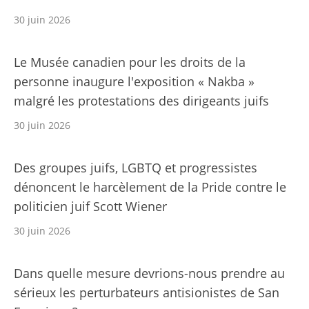
30 juin 2026
Le Musée canadien pour les droits de la
personne inaugure l'exposition « Nakba »
malgré les protestations des dirigeants juifs
30 juin 2026
Des groupes juifs, LGBTQ et progressistes
dénoncent le harcèlement de la Pride contre le
politicien juif Scott Wiener
30 juin 2026
Dans quelle mesure devrions-nous prendre au
sérieux les perturbateurs antisionistes de San