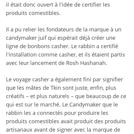
il était donc ouvert à l'idée de certifier les
produits comestibles.
Il a pu relier les fondateurs de la marque à un
candymaker juif qui espérait déjà créer une
ligne de bonbons casher. Le rabbin a certifié
l'installation comme casher, et ils étaient partis
avec leur lancement de Rosh Hashanah.
Le voyage casher a également fini par signifier
que les mâtes de Tkin sont juste, enfin, plus
créatifs – et plus naturels – que beaucoup de ce
qui est sur le marché. Le Candymaker que le
rabbin les a connectés pour produire les
produits comestibles avait produit des produits
artisanaux avant de signer avec la marque de