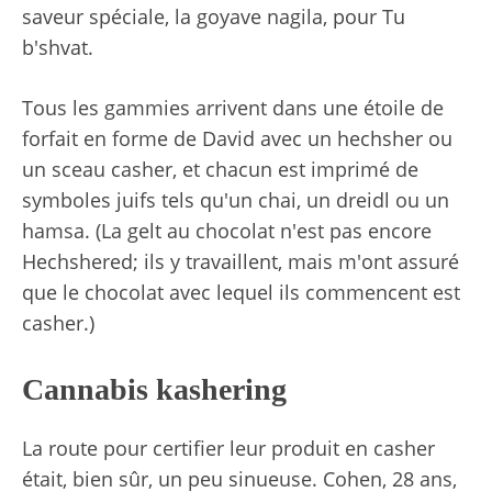
saveur spéciale, la goyave nagila, pour Tu
b'shvat.
Tous les gammies arrivent dans une étoile de
forfait en forme de David avec un hechsher ou
un sceau casher, et chacun est imprimé de
symboles juifs tels qu'un chai, un dreidl ou un
hamsa. (La gelt au chocolat n'est pas encore
Hechshered; ils y travaillent, mais m'ont assuré
que le chocolat avec lequel ils commencent est
casher.)
Cannabis kashering
La route pour certifier leur produit en casher
était, bien sûr, un peu sinueuse. Cohen, 28 ans,