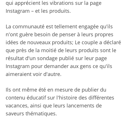
qui apprécient les vibrations sur la page
Instagram – et les produits.
La communauté est tellement engagée qu'ils
n'ont guère besoin de penser à leurs propres
idées de nouveaux produits; Le couple a déclaré
que près de la moitié de leurs produits sont le
résultat d'un sondage publié sur leur page
Instagram pour demander aux gens ce qu'ils
aimeraient voir d'autre.
Ils ont même été en mesure de publier du
contenu éducatif sur l'histoire des différentes
vacances, ainsi que leurs lancements de
saveurs thématiques.