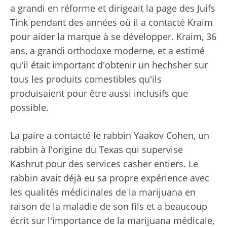
a grandi en réforme et dirigeait la page des Juifs
Tink pendant des années où il a contacté Kraim
pour aider la marque à se développer. Kraim, 36
ans, a grandi orthodoxe moderne, et a estimé
qu'il était important d'obtenir un hechsher sur
tous les produits comestibles qu'ils
produisaient pour être aussi inclusifs que
possible.
La paire a contacté le rabbin Yaakov Cohen, un
rabbin à l'origine du Texas qui supervise
Kashrut pour des services casher entiers. Le
rabbin avait déjà eu sa propre expérience avec
les qualités médicinales de la marijuana en
raison de la maladie de son fils et a beaucoup
écrit sur l'importance de la marijuana médicale,