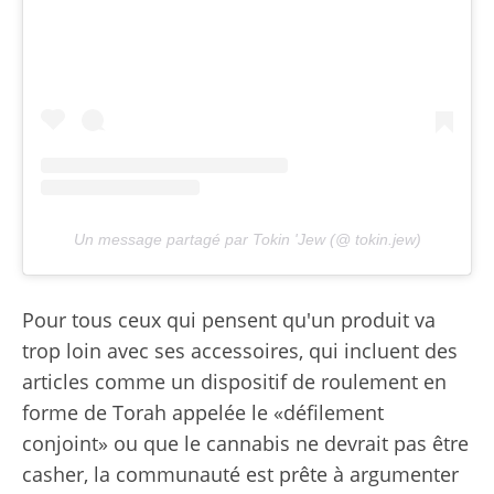
Un message partagé par Tokin 'Jew (@ tokin.jew)
Pour tous ceux qui pensent qu'un produit va
trop loin avec ses accessoires, qui incluent des
articles comme un dispositif de roulement en
forme de Torah appelée le «défilement
conjoint» ou que le cannabis ne devrait pas être
casher, la communauté est prête à argumenter