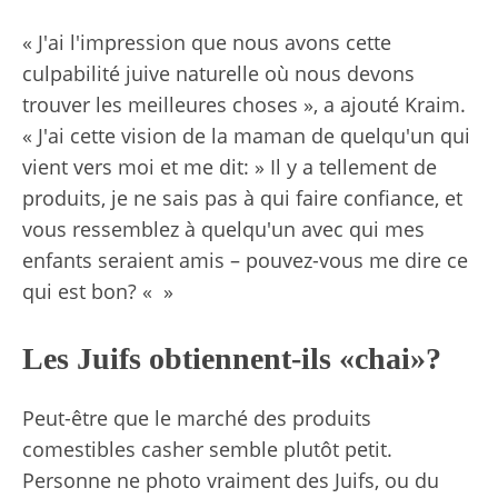
« J'ai l'impression que nous avons cette
culpabilité juive naturelle où nous devons
trouver les meilleures choses », a ajouté Kraim.
« J'ai cette vision de la maman de quelqu'un qui
vient vers moi et me dit: » Il y a tellement de
produits, je ne sais pas à qui faire confiance, et
vous ressemblez à quelqu'un avec qui mes
enfants seraient amis – pouvez-vous me dire ce
qui est bon? « »
Les Juifs obtiennent-ils «chai»?
Peut-être que le marché des produits
comestibles casher semble plutôt petit.
Personne ne photo vraiment des Juifs, ou du