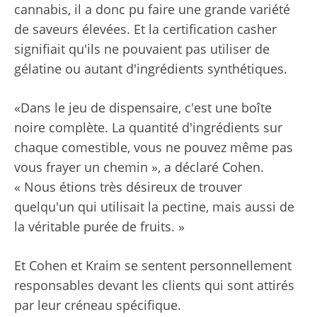
cannabis, il a donc pu faire une grande variété
de saveurs élevées. Et la certification casher
signifiait qu'ils ne pouvaient pas utiliser de
gélatine ou autant d'ingrédients synthétiques.
«Dans le jeu de dispensaire, c'est une boîte
noire complète. La quantité d'ingrédients sur
chaque comestible, vous ne pouvez même pas
vous frayer un chemin », a déclaré Cohen.
« Nous étions très désireux de trouver
quelqu'un qui utilisait la pectine, mais aussi de
la véritable purée de fruits. »
Et Cohen et Kraim se sentent personnellement
responsables devant les clients qui sont attirés
par leur créneau spécifique.