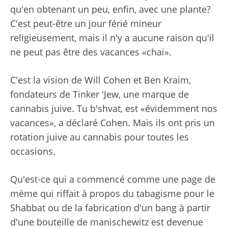
qu'en obtenant un peu, enfin, avec une plante?
C'est peut-être un jour férié mineur
religieusement, mais il n'y a aucune raison qu'il
ne peut pas être des vacances «chai».
C'est la vision de Will Cohen et Ben Kraim,
fondateurs de Tinker 'Jew, une marque de
cannabis juive. Tu b'shvat, est «évidemment nos
vacances», a déclaré Cohen. Mais ils ont pris un
rotation juive au cannabis pour toutes les
occasions.
Qu'est-ce qui a commencé comme une page de
mème qui riffait à propos du tabagisme pour le
Shabbat ou de la fabrication d'un bang à partir
d'une bouteille de manischewitz est devenue