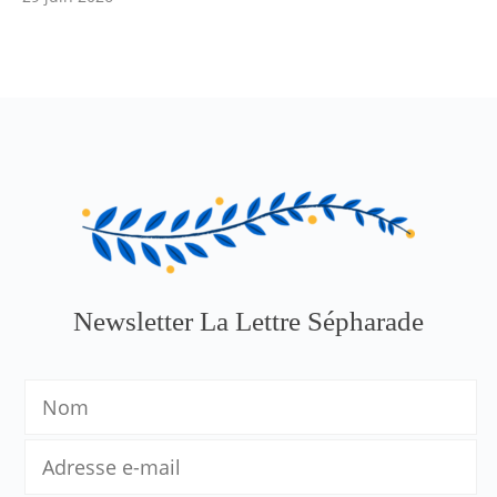
Newsletter La Lettre Sépharade