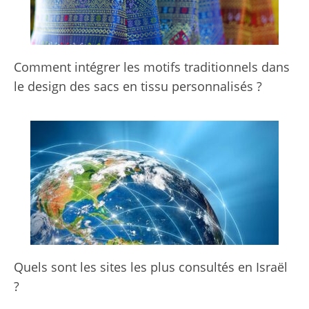
Comment intégrer les motifs traditionnels dans
le design des sacs en tissu personnalisés ?
Quels sont les sites les plus consultés en Israël
?