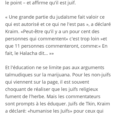
le point – et affirme qu'il est juif.
« Une grande partie du judaïsme fait valoir ce
qui est autorisé et ce qui ne l'est pas », a déclaré
Kraim. «Peut-être qu'il y a un pour cent des
personnes qui commentent« c'est trop loin »et
que 11 personnes commenteront, comme:« En
fait, le Halacha dit… »»
Et l'éducation ne se limite pas aux arguments
talmudiques sur la marijuana. Pour les non-juifs
qui viennent sur la page, il est souvent
choquant de réaliser que les juifs religieux
fument de l'herbe. Mais les commentateurs
sont prompts à les éduquer. Juifs de Tkin, Kraim
a déclaré: «humanise les Juifs» pour ceux qui