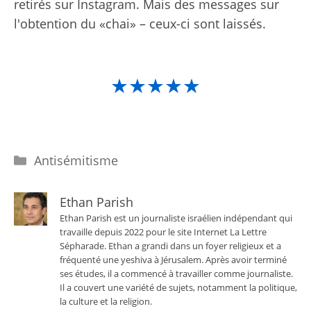
retirés sur Instagram. Mais des messages sur
l'obtention du «chai» – ceux-ci sont laissés.
★★★★★
Catégories
Antisémitisme
Ethan Parish
Ethan Parish est un journaliste israélien indépendant qui
travaille depuis 2022 pour le site Internet La Lettre
Sépharade. Ethan a grandi dans un foyer religieux et a
fréquenté une yeshiva à Jérusalem. Après avoir terminé
ses études, il a commencé à travailler comme journaliste.
Il a couvert une variété de sujets, notamment la politique,
la culture et la religion.