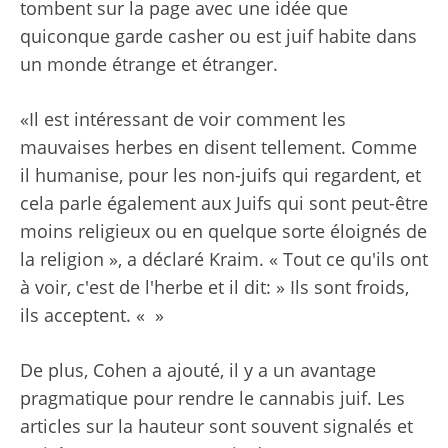
tombent sur la page avec une idée que
quiconque garde casher ou est juif habite dans
un monde étrange et étranger.
«Il est intéressant de voir comment les
mauvaises herbes en disent tellement. Comme
il humanise, pour les non-juifs qui regardent, et
cela parle également aux Juifs qui sont peut-être
moins religieux ou en quelque sorte éloignés de
la religion », a déclaré Kraim. « Tout ce qu'ils ont
à voir, c'est de l'herbe et il dit: » Ils sont froids,
ils acceptent. « »
De plus, Cohen a ajouté, il y a un avantage
pragmatique pour rendre le cannabis juif. Les
articles sur la hauteur sont souvent signalés et