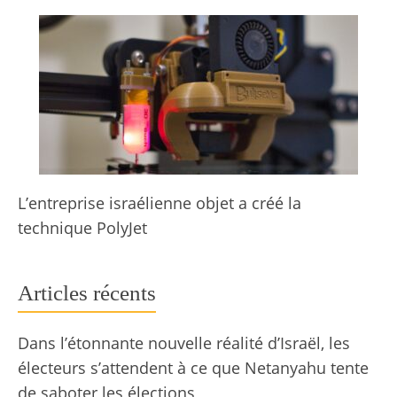
L’entreprise israélienne objet a créé la
technique PolyJet
Articles récents
Dans l’étonnante nouvelle réalité d’Israël, les
électeurs s’attendent à ce que Netanyahu tente
de saboter les élections