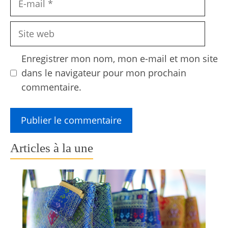
mail
Site
web
Enregistrer mon nom, mon e-mail et mon site
dans le navigateur pour mon prochain
commentaire.
Articles à la une