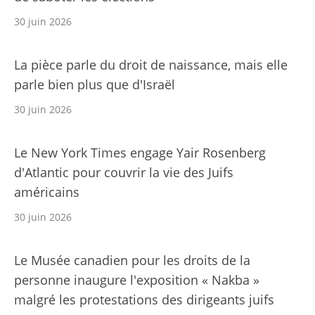
30 juin 2026
La pièce parle du droit de naissance, mais elle
parle bien plus que d'Israël
30 juin 2026
Le New York Times engage Yair Rosenberg
d'Atlantic pour couvrir la vie des Juifs
américains
30 juin 2026
Le Musée canadien pour les droits de la
personne inaugure l'exposition « Nakba »
malgré les protestations des dirigeants juifs