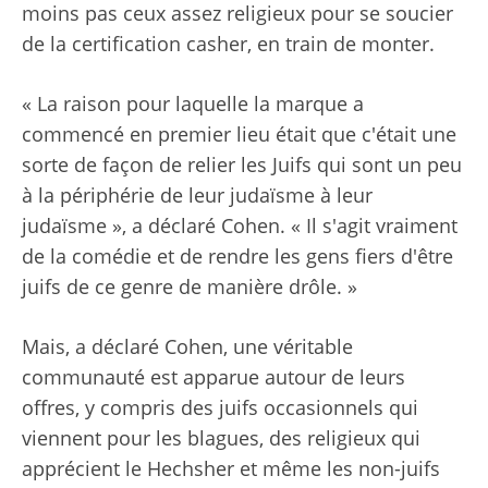
moins pas ceux assez religieux pour se soucier
de la certification casher, en train de monter.
« La raison pour laquelle la marque a
commencé en premier lieu était que c'était une
sorte de façon de relier les Juifs qui sont un peu
à la périphérie de leur judaïsme à leur
judaïsme », a déclaré Cohen. « Il s'agit vraiment
de la comédie et de rendre les gens fiers d'être
juifs de ce genre de manière drôle. »
Mais, a déclaré Cohen, une véritable
communauté est apparue autour de leurs
offres, y compris des juifs occasionnels qui
viennent pour les blagues, des religieux qui
apprécient le Hechsher et même les non-juifs