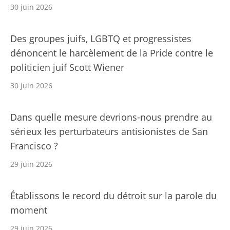
30 juin 2026
Des groupes juifs, LGBTQ et progressistes
dénoncent le harcèlement de la Pride contre le
politicien juif Scott Wiener
30 juin 2026
Dans quelle mesure devrions-nous prendre au
sérieux les perturbateurs antisionistes de San
Francisco ?
29 juin 2026
Établissons le record du détroit sur la parole du
moment
29 juin 2026