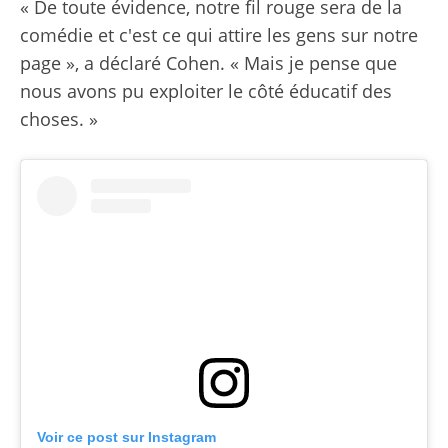
« De toute évidence, notre fil rouge sera de la
comédie et c'est ce qui attire les gens sur notre
page », a déclaré Cohen. « Mais je pense que
nous avons pu exploiter le côté éducatif des
choses. »
Voir ce post sur Instagram