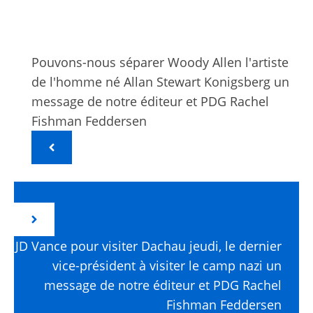
Pouvons-nous séparer Woody Allen l'artiste
de l'homme né Allan Stewart Konigsberg un
message de notre éditeur et PDG Rachel
Fishman Feddersen
JD Vance pour visiter Dachau jeudi, le dernier
vice-président à visiter le camp nazi un
message de notre éditeur et PDG Rachel
Fishman Feddersen