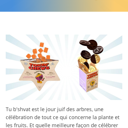
Tu b'shvat est le jour juif des arbres, une
célébration de tout ce qui concerne la plante et
les fruits. Et quelle meilleure façon de célébrer