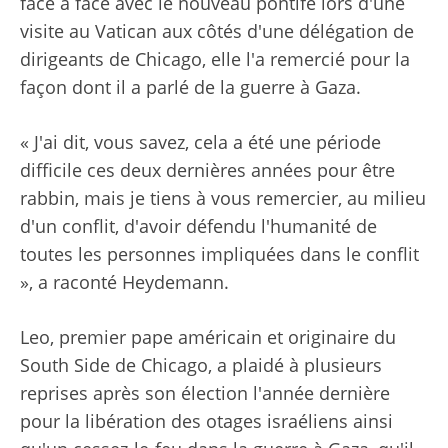
face à face avec le nouveau pontife lors d'une
visite au Vatican aux côtés d'une délégation de
dirigeants de Chicago, elle l'a remercié pour la
façon dont il a parlé de la guerre à Gaza.
« J'ai dit, vous savez, cela a été une période
difficile ces deux dernières années pour être
rabbin, mais je tiens à vous remercier, au milieu
d'un conflit, d'avoir défendu l'humanité de
toutes les personnes impliquées dans le conflit
», a raconté Heydemann.
Leo, premier pape américain et originaire du
South Side de Chicago, a plaidé à plusieurs
reprises après son élection l'année dernière
pour la libération des otages israéliens ainsi