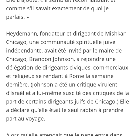
comme s'il savait exactement de quoi je
parlais. »
Heydemann, fondateur et dirigeant de Mishkan
Chicago, une communauté spirituelle juive
indépendante, avait été invité par le maire de
Chicago, Brandon Johnson, à rejoindre une
délégation de dirigeants civiques, commerciaux
et religieux se rendant à Rome la semaine
dernière. (Johnson a été un critique virulent
d’Israël et a lui-même suscité des critiques de la
part de certains dirigeants juifs de Chicago.) Elle
a déclaré qu’elle était le seul rabbin à prendre
part au voyage.
Alors qu'elle attendait que le pape entre dans