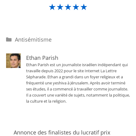
★★★★★
Catégories
Antisémitisme
Ethan Parish
Ethan Parish est un journaliste israélien indépendant qui
travaille depuis 2022 pour le site Internet La Lettre
Sépharade. Ethan a grandi dans un foyer religieux et a
fréquenté une yeshiva à Jérusalem. Après avoir terminé
ses études, il a commencé à travailler comme journaliste.
Il a couvert une variété de sujets, notamment la politique,
la culture et la religion.
Annonce des finalistes du lucratif prix