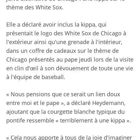
thème des White Sox.
Elle a déclaré avoir inclus la kippa, qui
présentait le logo des White Sox de Chicago à
l'extérieur ainsi qu'une grenade à l'intérieur,
dans un coffre de cadeaux sur le thème de
Chicago présentés au pape jeudi lors de la visite
en clin d'œil à son dévouement de toute une vie
à l'équipe de baseball.
« Nous pensions que ce serait un lien doux
entre moi et le pape », a déclaré Heydemann,
ajoutant que la courgette blanche typique du
pontife ressemble « terriblement à une kippa ».
« Cela nous apporte à tous de la joie d'imaginer