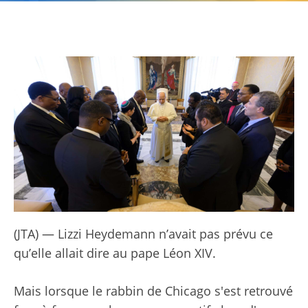
(JTA) — Lizzi Heydemann n’avait pas prévu ce
qu’elle allait dire au pape Léon XIV.
Mais lorsque le rabbin de Chicago s'est retrouvé