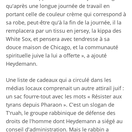
qu'après une longue journée de travail en
portant celle de couleur crème qui correspond à
sa robe, peut-être qu'à la fin de la journée, il la
remplacera par un tissu en jersey, la kippa des
White Sox, et pensera avec tendresse à sa
douce maison de Chicago, et la communauté
spirituelle juive la lui a offerte », a ajouté
Heydemann.
Une liste de cadeaux qui a circulé dans les
médias locaux comprenait un autre attirail juif :
un sac fourre-tout avec les mots « Résister aux
tyrans depuis Pharaon ». C'est un slogan de
T'ruah, le groupe rabbinique de défense des
droits de l'homme dont Heydemann a siégé au
conseil d'administration. Mais le rabbin a