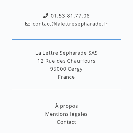
01.53.81.77.08
contact@lalettresepharade.fr
La Lettre Sépharade SAS
12 Rue des Chauffours
95000 Cergy
France
À propos
Mentions légales
Contact