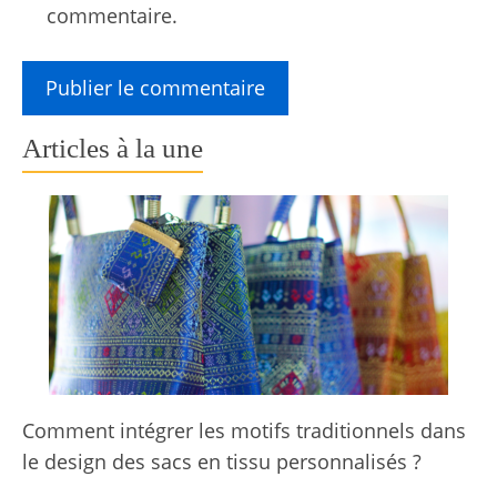
commentaire.
Articles à la une
Comment intégrer les motifs traditionnels dans
le design des sacs en tissu personnalisés ?