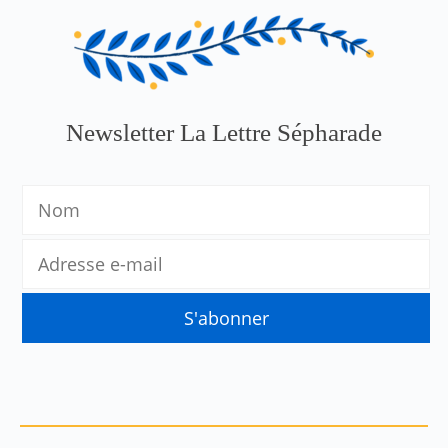
Newsletter La Lettre Sépharade