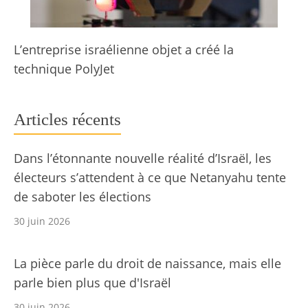
L’entreprise israélienne objet a créé la
technique PolyJet
Articles récents
Dans l’étonnante nouvelle réalité d’Israël, les
électeurs s’attendent à ce que Netanyahu tente
de saboter les élections
30 juin 2026
La pièce parle du droit de naissance, mais elle
parle bien plus que d'Israël
30 juin 2026