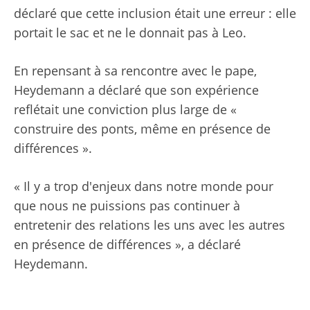
déclaré que cette inclusion était une erreur : elle
portait le sac et ne le donnait pas à Leo.
En repensant à sa rencontre avec le pape,
Heydemann a déclaré que son expérience
reflétait une conviction plus large de «
construire des ponts, même en présence de
différences ».
« Il y a trop d'enjeux dans notre monde pour
que nous ne puissions pas continuer à
entretenir des relations les uns avec les autres
en présence de différences », a déclaré
Heydemann.