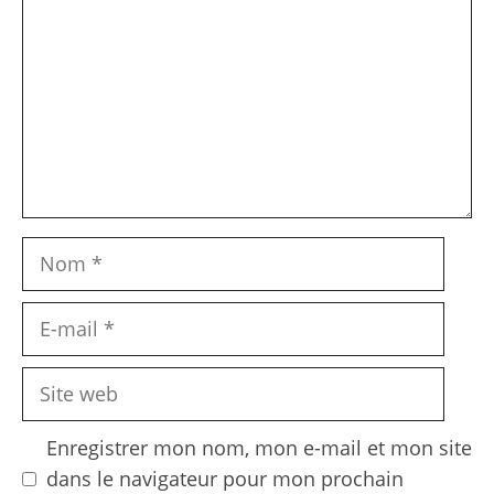
Nom
E-
mail
Site
web
Enregistrer mon nom, mon e-mail et mon site
dans le navigateur pour mon prochain