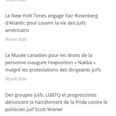
Le New York Times engage Yair Rosenberg
d'Atlantic pour couvrir la vie des Juifs
américains
30 juin 2026
Le Musée canadien pour les droits de la
personne inaugure l'exposition « Nakba »
malgré les protestations des dirigeants juifs
30 juin 2026
Des groupes juifs, LGBTQ et progressistes
dénoncent le harcèlement de la Pride contre le
politicien juif Scott Wiener