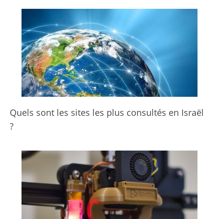
Quels sont les sites les plus consultés en Israël
?