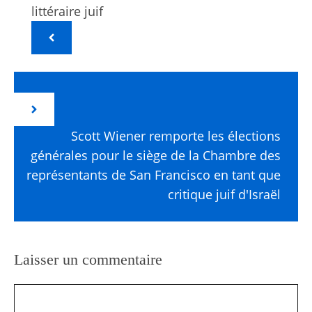
littéraire juif
Scott Wiener remporte les élections
générales pour le siège de la Chambre des
représentants de San Francisco en tant que
critique juif d'Israël
Laisser un commentaire
Commentaire