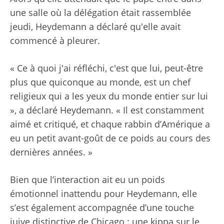
une salle où la délégation était rassemblée
jeudi, Heydemann a déclaré qu'elle avait
commencé à pleurer.
« Ce à quoi j'ai réfléchi, c'est que lui, peut-être
plus que quiconque au monde, est un chef
religieux qui a les yeux du monde entier sur lui
», a déclaré Heydemann. « Il est constamment
aimé et critiqué, et chaque rabbin d’Amérique a
eu un petit avant-goût de ce poids au cours des
dernières années. »
Bien que l’interaction ait eu un poids
émotionnel inattendu pour Heydemann, elle
s’est également accompagnée d’une touche
juive distinctive de Chicago : une kippa sur le