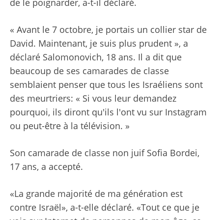
de le poignarder, a-t-il déclaré.
« Avant le 7 octobre, je portais un collier star de
David. Maintenant, je suis plus prudent », a
déclaré Salomonovich, 18 ans. Il a dit que
beaucoup de ses camarades de classe
semblaient penser que tous les Israéliens sont
des meurtriers: « Si vous leur demandez
pourquoi, ils diront qu'ils l'ont vu sur Instagram
ou peut-être à la télévision. »
Son camarade de classe non juif Sofia Bordei,
17 ans, a accepté.
«La grande majorité de ma génération est
contre Israël», a-t-elle déclaré. «Tout ce que je