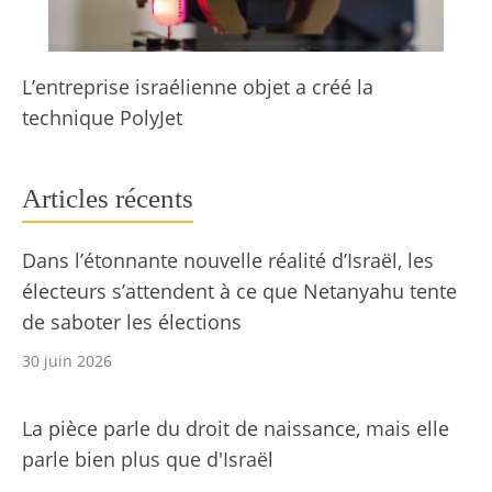
L’entreprise israélienne objet a créé la
technique PolyJet
Articles récents
Dans l’étonnante nouvelle réalité d’Israël, les
électeurs s’attendent à ce que Netanyahu tente
de saboter les élections
30 juin 2026
La pièce parle du droit de naissance, mais elle
parle bien plus que d'Israël