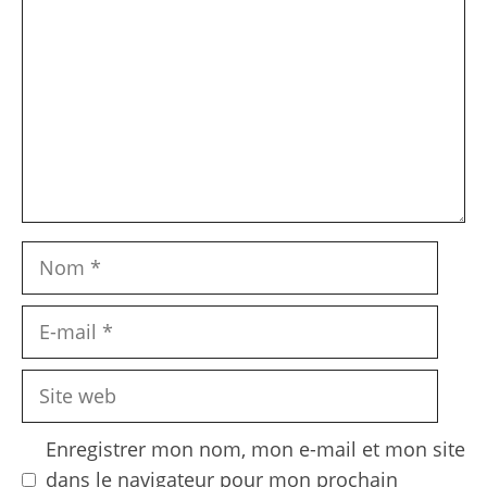
Nom
E-
mail
Site
web
Enregistrer mon nom, mon e-mail et mon site
dans le navigateur pour mon prochain