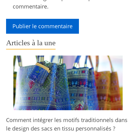
commentaire.
Articles à la une
Comment intégrer les motifs traditionnels dans
le design des sacs en tissu personnalisés ?