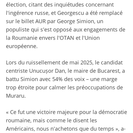
élection, citant des inquiétudes concernant
l'ingérence russe, et Georgescu a été remplacé
sur le billet AUR par George Simion, un
populiste qui s'est opposé aux engagements de
la Roumanie envers l'OTAN et l'Union
européenne.
Lors du ruissellement de mai 2025, le candidat
centriste Unucușor Dan, le maire de Bucarest, a
battu Simion avec 54% des voix – une marge
trop étroite pour calmer les préoccupations de
Muraru.
« Ce fut une victoire majeure pour la démocratie
roumaine, mais comme le disent les
Américains, nous n'achetons que du temps », a-