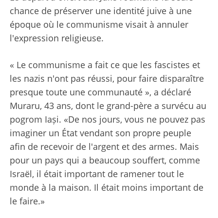
chance de préserver une identité juive à une
époque où le communisme visait à annuler
l'expression religieuse.
« Le communisme a fait ce que les fascistes et
les nazis n'ont pas réussi, pour faire disparaître
presque toute une communauté », a déclaré
Muraru, 43 ans, dont le grand-père a survécu au
pogrom Iași. «De nos jours, vous ne pouvez pas
imaginer un État vendant son propre peuple
afin de recevoir de l'argent et des armes. Mais
pour un pays qui a beaucoup souffert, comme
Israël, il était important de ramener tout le
monde à la maison. Il était moins important de
le faire.»