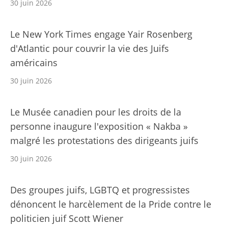
30 juin 2026
Le New York Times engage Yair Rosenberg
d'Atlantic pour couvrir la vie des Juifs
américains
30 juin 2026
Le Musée canadien pour les droits de la
personne inaugure l'exposition « Nakba »
malgré les protestations des dirigeants juifs
30 juin 2026
Des groupes juifs, LGBTQ et progressistes
dénoncent le harcèlement de la Pride contre le
politicien juif Scott Wiener