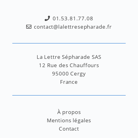
01.53.81.77.08
contact@lalettresepharade.fr
La Lettre Sépharade SAS
12 Rue des Chauffours
95000 Cergy
France
À propos
Mentions légales
Contact