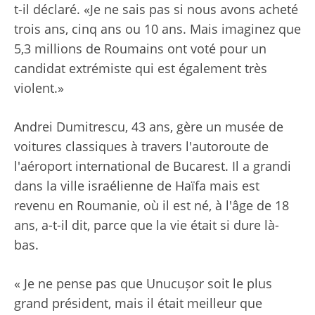
t-il déclaré. «Je ne sais pas si nous avons acheté
trois ans, cinq ans ou 10 ans. Mais imaginez que
5,3 millions de Roumains ont voté pour un
candidat extrémiste qui est également très
violent.»
Andrei Dumitrescu, 43 ans, gère un musée de
voitures classiques à travers l'autoroute de
l'aéroport international de Bucarest. Il a grandi
dans la ville israélienne de Haïfa mais est
revenu en Roumanie, où il est né, à l'âge de 18
ans, a-t-il dit, parce que la vie était si dure là-
bas.
« Je ne pense pas que Unucușor soit le plus
grand président, mais il était meilleur que