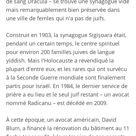
de sang Dracula – se trouve une synagogue vide
mais remarquablement bien préservée dans
une ville de femles qui n'a pas de juifs.
Construit en 1903, la synagogue Sigișoara était,
pendant un certain temps, le centre spirituel
pour environ 200 familles juives de langue
yiddish. Mais l'Holocauste a revendiqué la
plupart d'entre eux, et les rares qui ont survécu
à la Seconde Guerre mondiale sont finalement
partis pour Israël. En 1984, le dernier service de
prière a eu lieu et le seul juif restant – un avocat
nommé Radicanu – est décédé en 2009.
À cette époque, un avocat américain, David
Blum, a financé la rénovation du bâtiment au 11