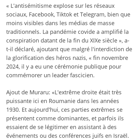
« L'antisémitisme explose sur les réseaux
sociaux, Facebook, Tiktok et Telegram, bien que
moins visibles dans les médias de masse
traditionnels. La pandémie covide a amplifié la
conspiration datant de la fin du XIXe siècle », a-
t-il déclaré, ajoutant que malgré l'interdiction de
la glorification des héros nazis, « fin novembre
2024, il y a eu une cérémonie publique pour
commémorer un leader fascicien.
Ajout de Muraru: «L'extrême droite était très
puissante ici en Roumanie dans les années
1930. Et aujourd'hui, ces parties extrêmes se
présentent comme dominantes, et parfois ils
essaient de se légitimer en assistant à des
événements ou des conférences juifs en Israël.