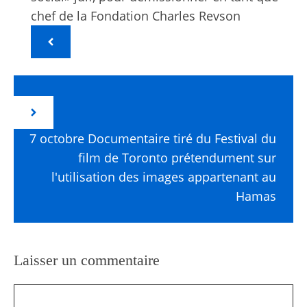
chef de la Fondation Charles Revson
7 octobre Documentaire tiré du Festival du
film de Toronto prétendument sur
l'utilisation des images appartenant au
Hamas
Laisser un commentaire
Commentaire