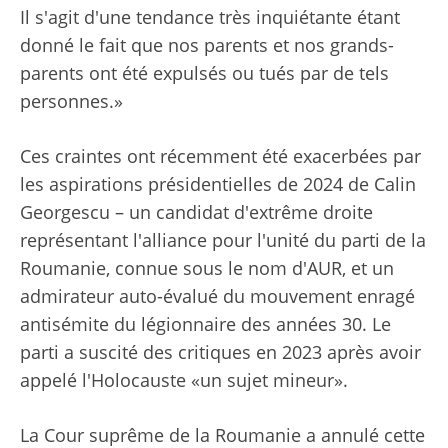
Il s'agit d'une tendance très inquiétante étant
donné le fait que nos parents et nos grands-
parents ont été expulsés ou tués par de tels
personnes.»
Ces craintes ont récemment été exacerbées par
les aspirations présidentielles de 2024 de Calin
Georgescu – un candidat d'extrême droite
représentant l'alliance pour l'unité du parti de la
Roumanie, connue sous le nom d'AUR, et un
admirateur auto-évalué du mouvement enragé
antisémite du légionnaire des années 30. Le
parti a suscité des critiques en 2023 après avoir
appelé l'Holocauste «un sujet mineur».
La Cour suprême de la Roumanie a annulé cette