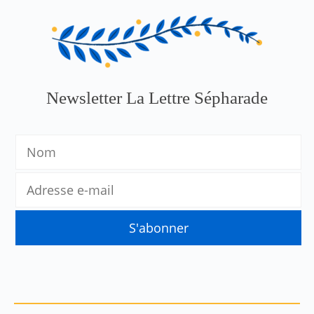
Newsletter La Lettre Sépharade