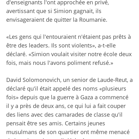
d'enseignants l'ont approchée en privé,
avertissant que si Simion gagnait, ils
envisageraient de quitter la Roumanie.
«Les gens qui l'entouraient n'étaient pas prêts à
être des leaders. Ils sont violents», a-t-elle
déclaré. «Simion voulait visiter notre école deux
fois, mais nous l'avons poliment refusé.»
David Solomonovich, un senior de Laude-Reut, a
déclaré qu'il était appelé des noms «plusieurs
fois» depuis que la guerre à Gaza a commencé
il y a près de deux ans, ce qui lui a fait couper
des liens avec des camarades de classe qu'il
pensait être ses amis. Certains jeunes
musulmans de son quartier ont même menacé