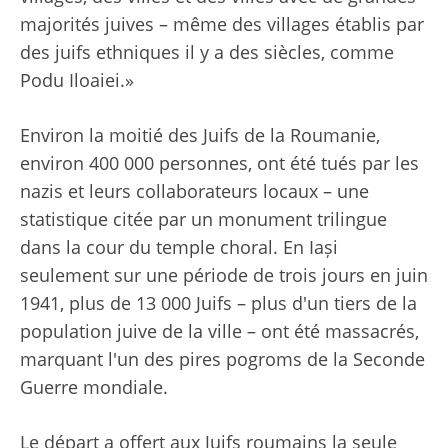
majorités juives – même des villages établis par
des juifs ethniques il y a des siècles, comme
Podu Iloaiei.»
Environ la moitié des Juifs de la Roumanie,
environ 400 000 personnes, ont été tués par les
nazis et leurs collaborateurs locaux – une
statistique citée par un monument trilingue
dans la cour du temple choral. En Iași
seulement sur une période de trois jours en juin
1941, plus de 13 000 Juifs – plus d'un tiers de la
population juive de la ville – ont été massacrés,
marquant l'un des pires pogroms de la Seconde
Guerre mondiale.
Le départ a offert aux Juifs roumains la seule