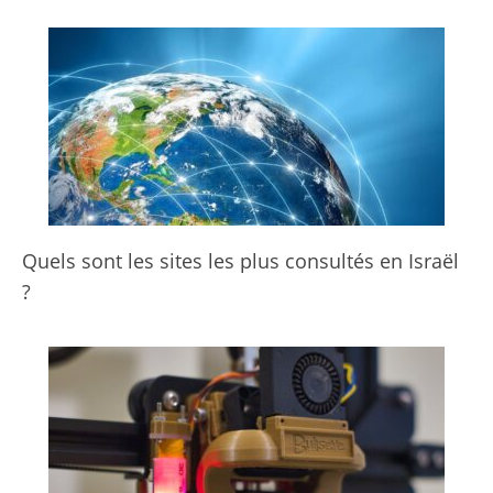
Quels sont les sites les plus consultés en Israël
?