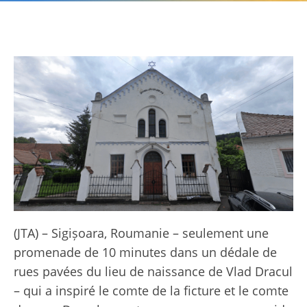
(JTA) – Sigișoara, Roumanie – seulement une
promenade de 10 minutes dans un dédale de
rues pavées du lieu de naissance de Vlad Dracul
– qui a inspiré le comte de la ficture et le comte