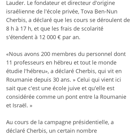
Lauder. Le fondateur et directeur d'origine
israélienne de l'école privée, Tova Ben-Nun
Cherbis, a déclaré que les cours se déroulent de
8 h à 17 h, et que les frais de scolarité
s'étendent à 12 000 € par an.
«Nous avons 200 membres du personnel dont
11 professeurs en hébreu et tout le monde
étudie l'hébreu», a déclaré Cherbis, qui vit en
Roumanie depuis 30 ans. » Celui qui vient ici
sait que c'est une école juive et qu'elle est
considérée comme un pont entre la Roumanie
et Israël. »
Au cours de la campagne présidentielle, a
déclaré Cherbis, un certain nombre