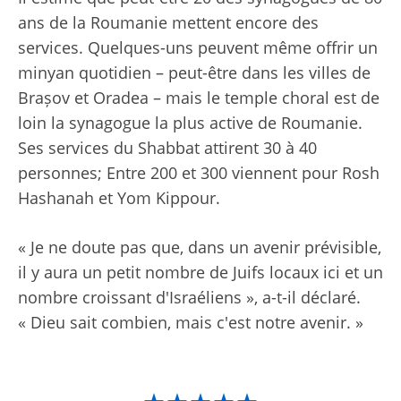
ans de la Roumanie mettent encore des
services. Quelques-uns peuvent même offrir un
minyan quotidien – peut-être dans les villes de
Brașov et Oradea – mais le temple choral est de
loin la synagogue la plus active de Roumanie.
Ses services du Shabbat attirent 30 à 40
personnes; Entre 200 et 300 viennent pour Rosh
Hashanah et Yom Kippour.
« Je ne doute pas que, dans un avenir prévisible,
il y aura un petit nombre de Juifs locaux ici et un
nombre croissant d'Israéliens », a-t-il déclaré.
« Dieu sait combien, mais c'est notre avenir. »