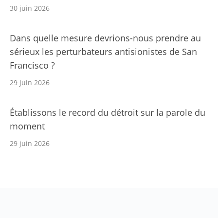
30 juin 2026
Dans quelle mesure devrions-nous prendre au
sérieux les perturbateurs antisionistes de San
Francisco ?
29 juin 2026
Établissons le record du détroit sur la parole du
moment
29 juin 2026