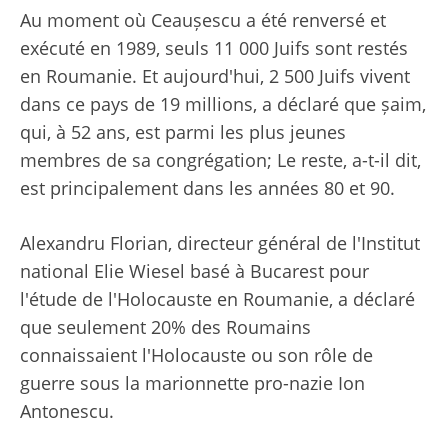
Au moment où Ceaușescu a été renversé et
exécuté en 1989, seuls 11 000 Juifs sont restés
en Roumanie. Et aujourd'hui, 2 500 Juifs vivent
dans ce pays de 19 millions, a déclaré que șaim,
qui, à 52 ans, est parmi les plus jeunes
membres de sa congrégation; Le reste, a-t-il dit,
est principalement dans les années 80 et 90.
Alexandru Florian, directeur général de l'Institut
national Elie Wiesel basé à Bucarest pour
l'étude de l'Holocauste en Roumanie, a déclaré
que seulement 20% des Roumains
connaissaient l'Holocauste ou son rôle de
guerre sous la marionnette pro-nazie Ion
Antonescu.