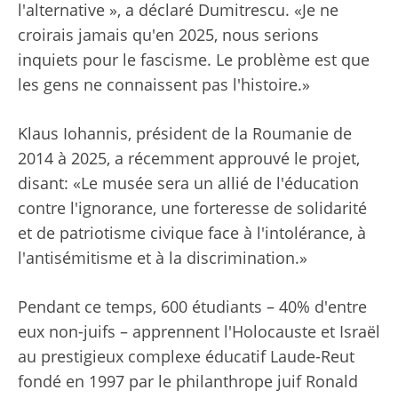
l'alternative », a déclaré Dumitrescu. «Je ne
croirais jamais qu'en 2025, nous serions
inquiets pour le fascisme. Le problème est que
les gens ne connaissent pas l'histoire.»
Klaus Iohannis, président de la Roumanie de
2014 à 2025, a récemment approuvé le projet,
disant: «Le musée sera un allié de l'éducation
contre l'ignorance, une forteresse de solidarité
et de patriotisme civique face à l'intolérance, à
l'antisémitisme et à la discrimination.»
Pendant ce temps, 600 étudiants – 40% d'entre
eux non-juifs – apprennent l'Holocauste et Israël
au prestigieux complexe éducatif Laude-Reut
fondé en 1997 par le philanthrope juif Ronald