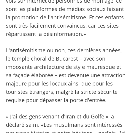
vois sur Internet de personnes de mon âge, ce
sont les plateformes de médias sociaux faisant
la promotion de l'antisémitisme. Et ces enfants
sont très facilement convaincus, car ces sites
répartissent la désinformation.»
L'antisémitisme ou non, ces dernières années,
le temple choral de Bucarest – avec son
imposante architecture de style mauresque et
sa façade élaborée – est devenue une attraction
majeure pour les locaux ainsi que pour les
touristes étrangers, malgré la stricte sécurité
requise pour dépasser la porte d'entrée.
« J'ai des gens venant d'Iran et du Golfe », a
déclaré șaim. «Les musulmans sont intéressés