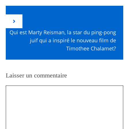
Qui est Marty Reisman, la star du ping-pong
juif qui a inspiré le nouveau film de
Timothee Chalamet?
Laisser un commentaire
Commentaire