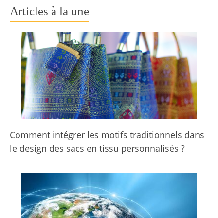
Articles à la une
Comment intégrer les motifs traditionnels dans
le design des sacs en tissu personnalisés ?