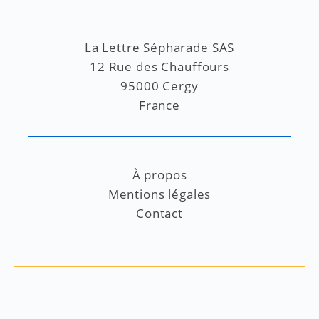
La Lettre Sépharade SAS
12 Rue des Chauffours
95000 Cergy
France
À propos
Mentions légales
Contact