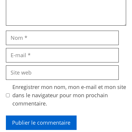
Nom
E-
mail
Site
web
Enregistrer mon nom, mon e-mail et mon site
dans le navigateur pour mon prochain
commentaire.