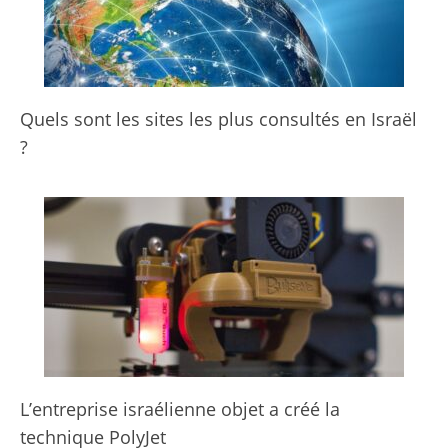
Quels sont les sites les plus consultés en Israël
?
L’entreprise israélienne objet a créé la
technique PolyJet