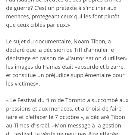
de guerre? C'est un prétexte à s'incliner aux
menaces, protégeant ceux qui les font plutôt
que ceux ciblés par eux.»
Le sujet du documentaire, Noam Tibon, a
déclaré que la décision de Tiff d'annuler le
dépistage en raison de «l'autorisation d'utiliser»
les images du Hamas était «absurde et bizarre,
et constitue un préjudice supplémentaire pour
les victimes».
« Le Festival du film de Toronto a succombé aux
pressions et aux menaces, et a choisi de faire
taire et d'effacer le 7 octobre », a déclaré Tibon
au Times d'Israël. «Mon message à la gestion
du festival: la vérité ne peut pas être effacée.