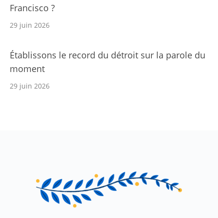
Francisco ?
29 juin 2026
Établissons le record du détroit sur la parole du
moment
29 juin 2026