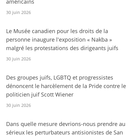
américains
30 juin 2026
Le Musée canadien pour les droits de la
personne inaugure l'exposition « Nakba »
malgré les protestations des dirigeants juifs
30 juin 2026
Des groupes juifs, LGBTQ et progressistes
dénoncent le harcèlement de la Pride contre le
politicien juif Scott Wiener
30 juin 2026
Dans quelle mesure devrions-nous prendre au
sérieux les perturbateurs antisionistes de San