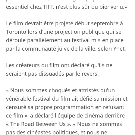
essentiel chez TIFF, n'est plus sûr ou bienvenu.»
Le film devrait être projeté début septembre à
Toronto lors d'une projection publique qui se
déroule parallèlement au festival mis en place
par la communauté juive de la ville, selon Ynet.
Les créateurs du film ont déclaré qu'ils ne
seraient pas dissuadés par le revers.
« Nous sommes choqués et attristés qu'un
vénérable festival du film ait défié sa mission et
censuré sa propre programmation en refusant
ce film », a déclaré l'équipe de cinéma derrière
« The Road Between Us ». « Nous ne sommes
pas des cinéastes politiques, et nous ne