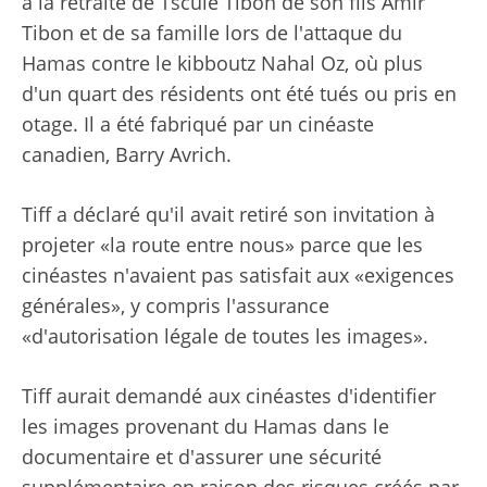
à la retraite de Tscule Tibon de son fils Amir
Tibon et de sa famille lors de l'attaque du
Hamas contre le kibboutz Nahal Oz, où plus
d'un quart des résidents ont été tués ou pris en
otage. Il a été fabriqué par un cinéaste
canadien, Barry Avrich.
Tiff a déclaré qu'il avait retiré son invitation à
projeter «la route entre nous» parce que les
cinéastes n'avaient pas satisfait aux «exigences
générales», y compris l'assurance
«d'autorisation légale de toutes les images».
Tiff aurait demandé aux cinéastes d'identifier
les images provenant du Hamas dans le
documentaire et d'assurer une sécurité