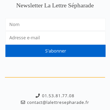
Newsletter La Lettre Sépharade
01.53.81.77.08
contact@lalettresepharade.fr