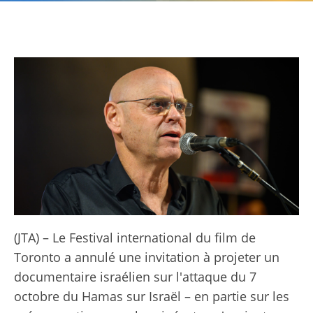
(JTA) – Le Festival international du film de
Toronto a annulé une invitation à projeter un
documentaire israélien sur l'attaque du 7
octobre du Hamas sur Israël – en partie sur les