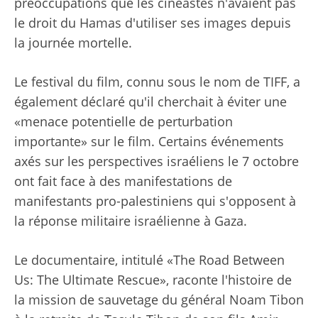
préoccupations que les cinéastes n'avaient pas
le droit du Hamas d'utiliser ses images depuis
la journée mortelle.
Le festival du film, connu sous le nom de TIFF, a
également déclaré qu'il cherchait à éviter une
«menace potentielle de perturbation
importante» sur le film. Certains événements
axés sur les perspectives israéliens le 7 octobre
ont fait face à des manifestations de
manifestants pro-palestiniens qui s'opposent à
la réponse militaire israélienne à Gaza.
Le documentaire, intitulé «The Road Between
Us: The Ultimate Rescue», raconte l'histoire de
la mission de sauvetage du général Noam Tibon