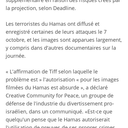
supplémentaire en raison des risques créés par
la projection, selon Deadline.
Les terroristes du Hamas ont diffusé et
enregistré certaines de leurs attaques le 7
octobre, et les images sont apparues largement,
y compris dans d'autres documentaires sur la
journée.
« L'affirmation de Tiff selon laquelle le
problème est » l'autorisation « pour les images
filmées du Hamas est absurde », a déclaré
Creative Community for Peace, un groupe de
défense de l'industrie du divertissement pro-
israélien, dans un communiqué. «Est-ce que
quelqu'un pense que le Hamas autoriserait
l'utilisation de preuves de ses propres crimes