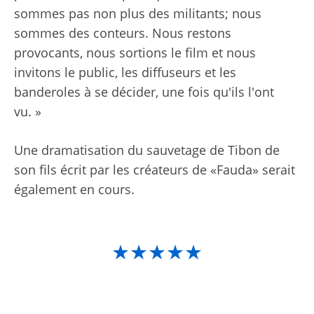
sommes pas non plus des militants; nous
sommes des conteurs. Nous restons
provocants, nous sortions le film et nous
invitons le public, les diffuseurs et les
banderoles à se décider, une fois qu'ils l'ont
vu. »
Une dramatisation du sauvetage de Tibon de
son fils écrit par les créateurs de «Fauda» serait
également en cours.
★★★★★