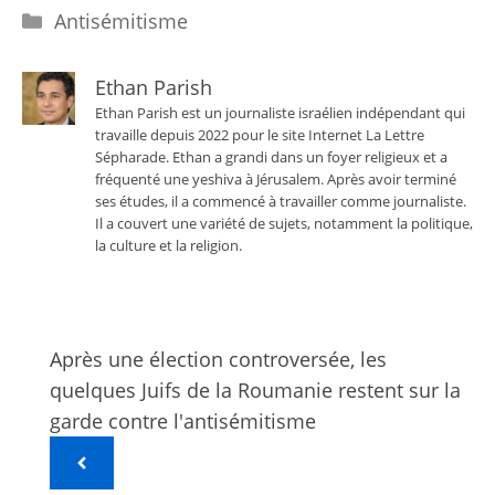
Catégories
Antisémitisme
Ethan Parish
Ethan Parish est un journaliste israélien indépendant qui
travaille depuis 2022 pour le site Internet La Lettre
Sépharade. Ethan a grandi dans un foyer religieux et a
fréquenté une yeshiva à Jérusalem. Après avoir terminé
ses études, il a commencé à travailler comme journaliste.
Il a couvert une variété de sujets, notamment la politique,
la culture et la religion.
Après une élection controversée, les
quelques Juifs de la Roumanie restent sur la
garde contre l'antisémitisme