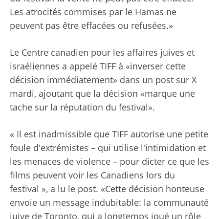
Les atrocités commises par le Hamas ne
peuvent pas être effacées ou refusées.»
Le Centre canadien pour les affaires juives et
israéliennes a appelé TIFF à «inverser cette
décision immédiatement» dans un post sur X
mardi, ajoutant que la décision «marque une
tache sur la réputation du festival».
« Il est inadmissible que TIFF autorise une petite
foule d'extrémistes – qui utilise l'intimidation et
les menaces de violence – pour dicter ce que les
films peuvent voir les Canadiens lors du
festival », a lu le post. «Cette décision honteuse
envoie un message indubitable: la communauté
juive de Toronto, qui a longtemps joué un rôle