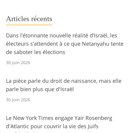
Articles récents
Dans l’étonnante nouvelle réalité d’Israël, les
électeurs s’attendent à ce que Netanyahu tente
de saboter les élections
30 juin 2026
La pièce parle du droit de naissance, mais elle
parle bien plus que d'Israël
30 juin 2026
Le New York Times engage Yair Rosenberg
d'Atlantic pour couvrir la vie des Juifs