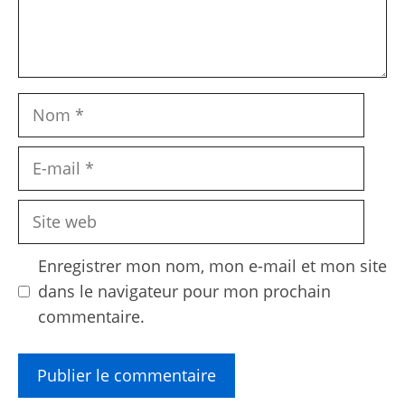
Nom
E-
mail
Site
web
Enregistrer mon nom, mon e-mail et mon site
dans le navigateur pour mon prochain
commentaire.