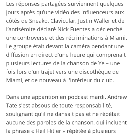
Les réponses partagées surviennent quelques
jours après qu’une vidéo des influenceurs aux
côtés de Sneako, Clavicular, Justin Waller et de
l’antisémite déclaré Nick Fuentes a déclenché
une controverse et des récriminations à Miami.
Le groupe était devant la caméra pendant une
diffusion en direct d'une heure qui comprenait
plusieurs lectures de la chanson de Ye – une
fois lors d'un trajet vers une discothèque de
Miami, et de nouveau à l'intérieur du club.
Dans une apparition en podcast mardi, Andrew
Tate s'est absous de toute responsabilité,
soulignant qu'il ne dansait pas et ne répétait
aucune des paroles de la chanson, qui incluent
la phrase « Heil Hitler » répétée à plusieurs