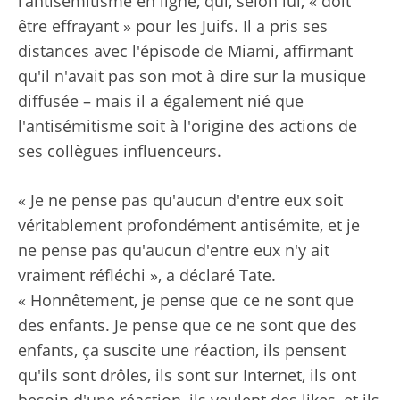
l’antisémitisme en ligne, qui, selon lui, « doit
être effrayant » pour les Juifs. Il a pris ses
distances avec l'épisode de Miami, affirmant
qu'il n'avait pas son mot à dire sur la musique
diffusée – mais il a également nié que
l'antisémitisme soit à l'origine des actions de
ses collègues influenceurs.
« Je ne pense pas qu'aucun d'entre eux soit
véritablement profondément antisémite, et je
ne pense pas qu'aucun d'entre eux n'y ait
vraiment réfléchi », a déclaré Tate.
« Honnêtement, je pense que ce ne sont que
des enfants. Je pense que ce ne sont que des
enfants, ça suscite une réaction, ils pensent
qu'ils sont drôles, ils sont sur Internet, ils ont