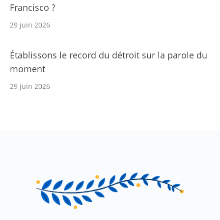
Francisco ?
29 juin 2026
Établissons le record du détroit sur la parole du
moment
29 juin 2026