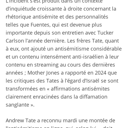
L’incident s’est produit dans un contexte
d’inquiétude croissante à droite concernant la
rhétorique antisémite et des personnalités
telles que Fuentes, qui est devenue plus
importante depuis son entretien avec Tucker
Carlson l’année dernière. Les frères Tate, quant
à eux, ont ajouté un antisémitisme considérable
et un contenu intensément anti-israélien à leur
contenu en streaming au cours des dernières
années ; Mother Jones a rapporté en 2024 que
les critiques des Tates à l’égard d’Israël se sont
transformées en « affirmations antisémites
clairement enracinées dans la diffamation
sanglante ».
Andrew Tate a reconnu mardi une montée de