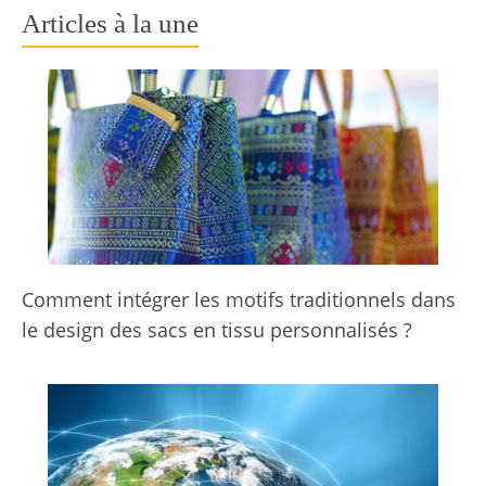
Articles à la une
Comment intégrer les motifs traditionnels dans
le design des sacs en tissu personnalisés ?