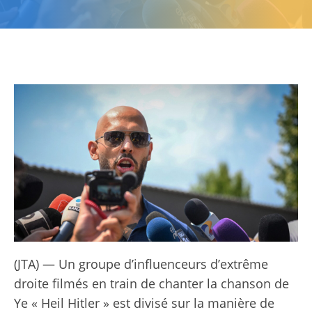
(JTA) — Un groupe d’influenceurs d’extrême
droite filmés en train de chanter la chanson de
Ye « Heil Hitler » est divisé sur la manière de