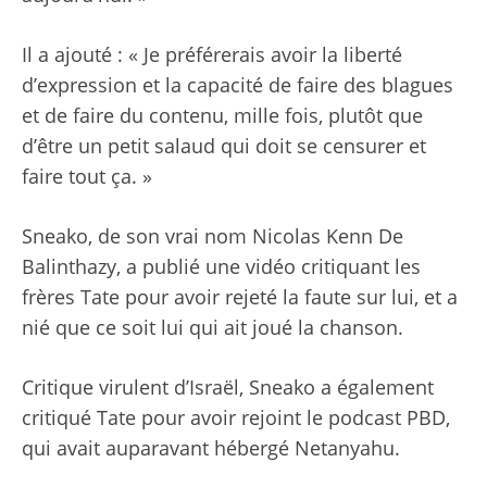
Il a ajouté : « Je préférerais avoir la liberté
d’expression et la capacité de faire des blagues
et de faire du contenu, mille fois, plutôt que
d’être un petit salaud qui doit se censurer et
faire tout ça. »
Sneako, de son vrai nom Nicolas Kenn De
Balinthazy, a publié une vidéo critiquant les
frères Tate pour avoir rejeté la faute sur lui, et a
nié que ce soit lui qui ait joué la chanson.
Critique virulent d’Israël, Sneako a également
critiqué Tate pour avoir rejoint le podcast PBD,
qui avait auparavant hébergé Netanyahu.