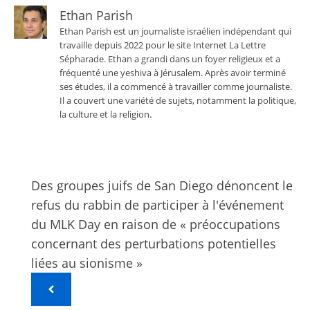
Ethan Parish
Ethan Parish est un journaliste israélien indépendant qui
travaille depuis 2022 pour le site Internet La Lettre
Sépharade. Ethan a grandi dans un foyer religieux et a
fréquenté une yeshiva à Jérusalem. Après avoir terminé
ses études, il a commencé à travailler comme journaliste.
Il a couvert une variété de sujets, notamment la politique,
la culture et la religion.
Des groupes juifs de San Diego dénoncent le
refus du rabbin de participer à l'événement
du MLK Day en raison de « préoccupations
concernant des perturbations potentielles
liées au sionisme »