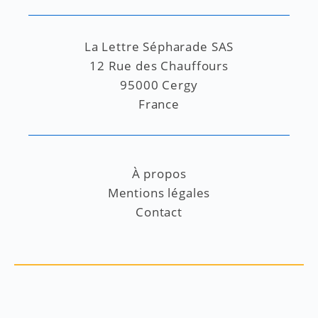
La Lettre Sépharade SAS
12 Rue des Chauffours
95000 Cergy
France
À propos
Mentions légales
Contact