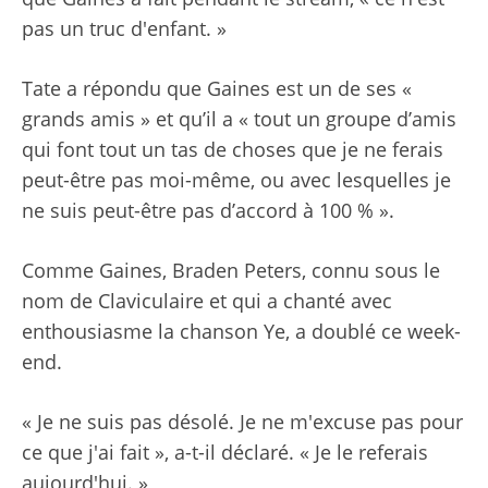
pas un truc d'enfant. »
Tate a répondu que Gaines est un de ses «
grands amis » et qu’il a « tout un groupe d’amis
qui font tout un tas de choses que je ne ferais
peut-être pas moi-même, ou avec lesquelles je
ne suis peut-être pas d’accord à 100 % ».
Comme Gaines, Braden Peters, connu sous le
nom de Claviculaire et qui a chanté avec
enthousiasme la chanson Ye, a doublé ce week-
end.
« Je ne suis pas désolé. Je ne m'excuse pas pour
ce que j'ai fait », a-t-il déclaré. « Je le referais
aujourd'hui. »