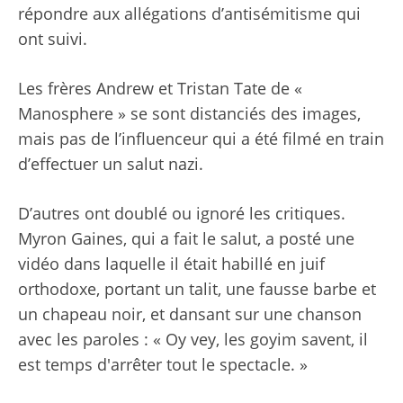
répondre aux allégations d’antisémitisme qui
ont suivi.
Les frères Andrew et Tristan Tate de «
Manosphere » se sont distanciés des images,
mais pas de l’influenceur qui a été filmé en train
d’effectuer un salut nazi.
D’autres ont doublé ou ignoré les critiques.
Myron Gaines, qui a fait le salut, a posté une
vidéo dans laquelle il était habillé en juif
orthodoxe, portant un talit, une fausse barbe et
un chapeau noir, et dansant sur une chanson
avec les paroles : « Oy vey, les goyim savent, il
est temps d'arrêter tout le spectacle. »