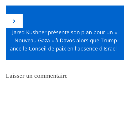
Jared Kushner présente son plan pour un «
Nouveau Gaza » à Davos alors que Trump
lance le Conseil de paix en l'absence d'Israël
Laisser un commentaire
Commentaire