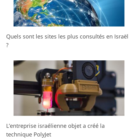
Quels sont les sites les plus consultés en Israël
?
L’entreprise israélienne objet a créé la
technique PolyJet