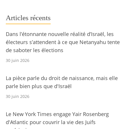
Articles récents
Dans l’étonnante nouvelle réalité d’Israël, les
électeurs s’attendent à ce que Netanyahu tente
de saboter les élections
30 juin 2026
La pièce parle du droit de naissance, mais elle
parle bien plus que d'Israël
30 juin 2026
Le New York Times engage Yair Rosenberg
d'Atlantic pour couvrir la vie des Juifs