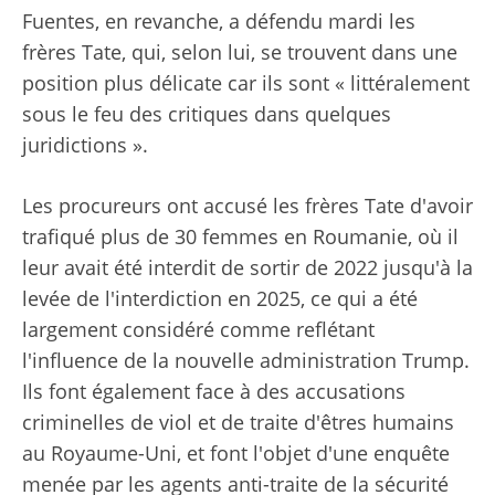
Fuentes, en revanche, a défendu mardi les
frères Tate, qui, selon lui, se trouvent dans une
position plus délicate car ils sont « littéralement
sous le feu des critiques dans quelques
juridictions ».
Les procureurs ont accusé les frères Tate d'avoir
trafiqué plus de 30 femmes en Roumanie, où il
leur avait été interdit de sortir de 2022 jusqu'à la
levée de l'interdiction en 2025, ce qui a été
largement considéré comme reflétant
l'influence de la nouvelle administration Trump.
Ils font également face à des accusations
criminelles de viol et de traite d'êtres humains
au Royaume-Uni, et font l'objet d'une enquête
menée par les agents anti-traite de la sécurité