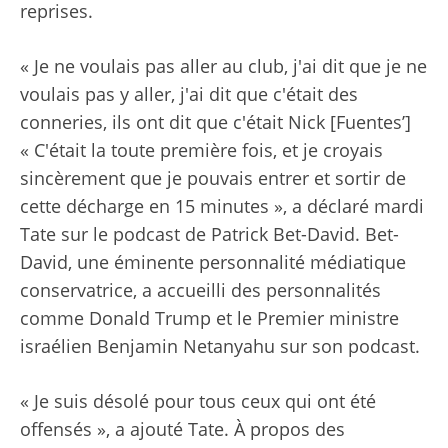
reprises.
« Je ne voulais pas aller au club, j'ai dit que je ne
voulais pas y aller, j'ai dit que c'était des
conneries, ils ont dit que c'était Nick [Fuentes’]
« C'était la toute première fois, et je croyais
sincèrement que je pouvais entrer et sortir de
cette décharge en 15 minutes », a déclaré mardi
Tate sur le podcast de Patrick Bet-David. Bet-
David, une éminente personnalité médiatique
conservatrice, a accueilli des personnalités
comme Donald Trump et le Premier ministre
israélien Benjamin Netanyahu sur son podcast.
« Je suis désolé pour tous ceux qui ont été
offensés », a ajouté Tate. À propos des