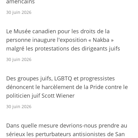
américains
30 juin 2026
Le Musée canadien pour les droits de la
personne inaugure l'exposition « Nakba »
malgré les protestations des dirigeants juifs
30 juin 2026
Des groupes juifs, LGBTQ et progressistes
dénoncent le harcèlement de la Pride contre le
politicien juif Scott Wiener
30 juin 2026
Dans quelle mesure devrions-nous prendre au
sérieux les perturbateurs antisionistes de San