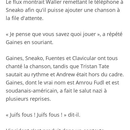
Le flux montrait Waller remettant le téléphone à
Sneako afin qu'il puisse ajouter une chanson à
la file d'attente.
« Je pense que vous savez quoi jouer », a répété
Gaines en souriant.
Gaines, Sneako, Fuentes et Clavicular ont tous
chanté la chanson, tandis que Tristan Tate
sautait au rythme et Andrew était hors du cadre.
Gaines, dont le vrai nom est Amrou Fudl et est
soudanais-américain, a fait le salut nazi à
plusieurs reprises.
« Juifs fous ! Juifs fous ! » dit-il.