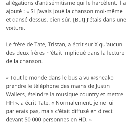
allégations d’antisémitisme qui le harcèlent, il a
ajouté : « Si j’avais joué la chanson moi-même
et dansé dessus, bien sûr. [But] J'étais dans une
voiture.
Le frère de Tate, Tristan, a écrit sur X qu'aucun
des deux frères n'était impliqué dans la lecture
de la chanson.
« Tout le monde dans le bus a vu @sneako
prendre le téléphone des mains de Justin
Wallers, éteindre la musique country et mettre
HH », a écrit Tate. « Normalement, je ne lui
parlerais pas, mais c'était diffusé en direct
devant 50 000 personnes en HD. »