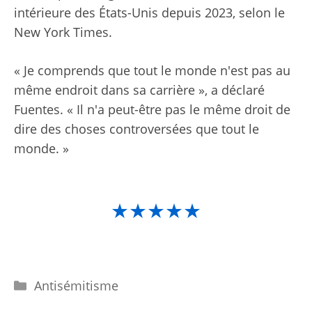
intérieure des États-Unis depuis 2023, selon le
New York Times.
« Je comprends que tout le monde n'est pas au
même endroit dans sa carrière », a déclaré
Fuentes. « Il n'a peut-être pas le même droit de
dire des choses controversées que tout le
monde. »
★★★★★
Catégories
Antisémitisme