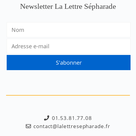
Newsletter La Lettre Sépharade
01.53.81.77.08
contact@lalettresepharade.fr