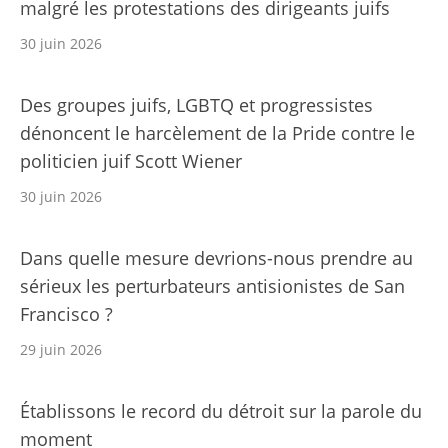
malgré les protestations des dirigeants juifs
30 juin 2026
Des groupes juifs, LGBTQ et progressistes
dénoncent le harcèlement de la Pride contre le
politicien juif Scott Wiener
30 juin 2026
Dans quelle mesure devrions-nous prendre au
sérieux les perturbateurs antisionistes de San
Francisco ?
29 juin 2026
Établissons le record du détroit sur la parole du
moment