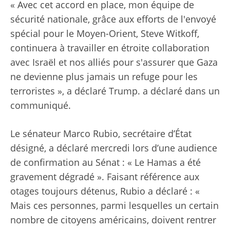
« Avec cet accord en place, mon équipe de
sécurité nationale, grâce aux efforts de l'envoyé
spécial pour le Moyen-Orient, Steve Witkoff,
continuera à travailler en étroite collaboration
avec Israël et nos alliés pour s'assurer que Gaza
ne devienne plus jamais un refuge pour les
terroristes », a déclaré Trump. a déclaré dans un
communiqué.
Le sénateur Marco Rubio, secrétaire d’État
désigné, a déclaré mercredi lors d’une audience
de confirmation au Sénat : « Le Hamas a été
gravement dégradé ». Faisant référence aux
otages toujours détenus, Rubio a déclaré : «
Mais ces personnes, parmi lesquelles un certain
nombre de citoyens américains, doivent rentrer