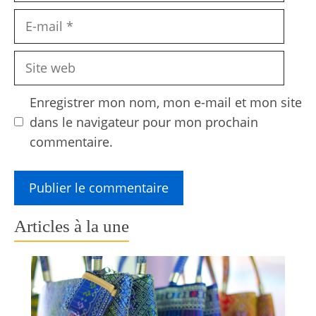
E-
mail
Site
web
Enregistrer mon nom, mon e-mail et mon site
dans le navigateur pour mon prochain
commentaire.
Articles à la une