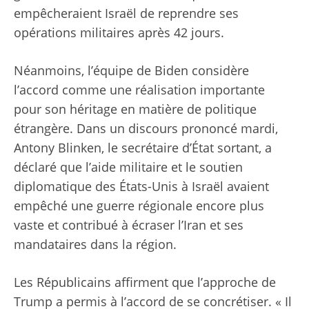
empêcheraient Israël de reprendre ses
opérations militaires après 42 jours.
Néanmoins, l’équipe de Biden considère
l’accord comme une réalisation importante
pour son héritage en matière de politique
étrangère. Dans un discours prononcé mardi,
Antony Blinken, le secrétaire d’État sortant, a
déclaré que l’aide militaire et le soutien
diplomatique des États-Unis à Israël avaient
empêché une guerre régionale encore plus
vaste et contribué à écraser l’Iran et ses
mandataires dans la région.
Les Républicains affirment que l’approche de
Trump a permis à l’accord de se concrétiser. « Il