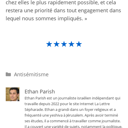
chez elles le plus rapidement possible, et cela
restera une priorité dans tout engagement dans
lequel nous sommes impliqués. »
★★★★★
Catégories
Antisémitisme
Ethan Parish
Ethan Parish est un journaliste israélien indépendant qui
travaille depuis 2022 pour le site Internet La Lettre
Sépharade. Ethan a grandi dans un foyer religieux et a
fréquenté une yeshiva à Jérusalem. Après avoir terminé
ses études, il a commencé à travailler comme journaliste.
Il a couvert une variété de sujets, notamment la politique,