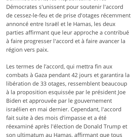
Démocrates s'unissent pour soutenir l'accord
de cessez-le-feu et de prise d'otages récemment
annoncé entre Israël et le Hamas, les deux
parties affirmant que leur approche a contribué
à faire progresser l'accord et à faire avancer la
région vers paix.
Les termes de l’accord, qui mettra fin aux
combats à Gaza pendant 42 jours et garantira la
libération de 33 otages, ressemblent beaucoup
à la proposition esquissée par le président Joe
Biden et approuvée par le gouvernement
israélien en mai dernier. Cependant, l'accord
fait suite à des mois d'impasse et a été
réexaminé après l'élection de Donald Trump et
son ultimatum au Hamas, affirmant que tous