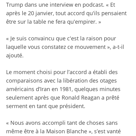
Trump dans une interview en podcast. « Et
après le 20 janvier, tout accord qu'ils pensaient
être sur la table ne fera qu'empirer. »
« Je suis convaincu que c'est la raison pour
laquelle vous constatez ce mouvement », a-t-il
ajouté.
Le moment choisi pour l’accord a établi des
comparaisons avec la libération des otages
américains d’Iran en 1981, quelques minutes
seulement après que Ronald Reagan a prêté
serment en tant que président.
« Nous avons accompli tant de choses sans
même être à la Maison Blanche », s’est vanté