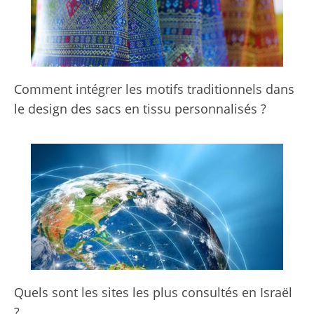
Comment intégrer les motifs traditionnels dans
le design des sacs en tissu personnalisés ?
Quels sont les sites les plus consultés en Israël
?