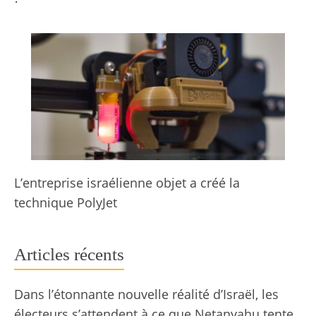
L’entreprise israélienne objet a créé la
technique PolyJet
Articles récents
Dans l’étonnante nouvelle réalité d’Israël, les
électeurs s’attendent à ce que Netanyahu tente