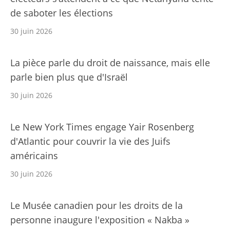
de saboter les élections
30 juin 2026
La pièce parle du droit de naissance, mais elle
parle bien plus que d'Israël
30 juin 2026
Le New York Times engage Yair Rosenberg
d'Atlantic pour couvrir la vie des Juifs
américains
30 juin 2026
Le Musée canadien pour les droits de la
personne inaugure l'exposition « Nakba »