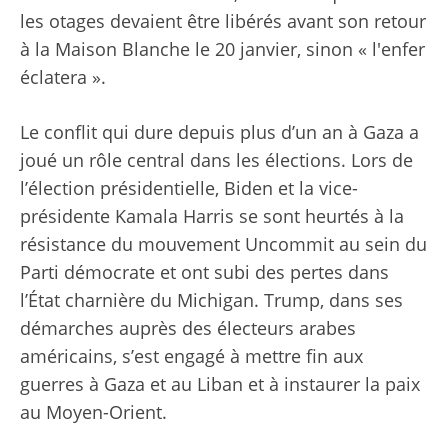
les otages devaient être libérés avant son retour
à la Maison Blanche le 20 janvier, sinon « l'enfer
éclatera ».
Le conflit qui dure depuis plus d’un an à Gaza a
joué un rôle central dans les élections. Lors de
l’élection présidentielle, Biden et la vice-
présidente Kamala Harris se sont heurtés à la
résistance du mouvement Uncommit au sein du
Parti démocrate et ont subi des pertes dans
l’État charnière du Michigan. Trump, dans ses
démarches auprès des électeurs arabes
américains, s’est engagé à mettre fin aux
guerres à Gaza et au Liban et à instaurer la paix
au Moyen-Orient.