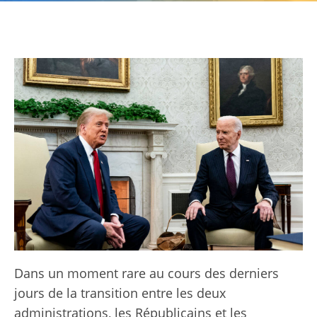
Dans un moment rare au cours des derniers
jours de la transition entre les deux
administrations, les Républicains et les