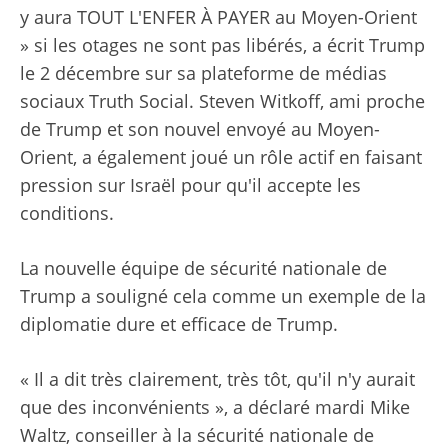
y aura TOUT L'ENFER À PAYER au Moyen-Orient
» si les otages ne sont pas libérés, a écrit Trump
le 2 décembre sur sa plateforme de médias
sociaux Truth Social. Steven Witkoff, ami proche
de Trump et son nouvel envoyé au Moyen-
Orient, a également joué un rôle actif en faisant
pression sur Israël pour qu'il accepte les
conditions.
La nouvelle équipe de sécurité nationale de
Trump a souligné cela comme un exemple de la
diplomatie dure et efficace de Trump.
« Il a dit très clairement, très tôt, qu'il n'y aurait
que des inconvénients », a déclaré mardi Mike
Waltz, conseiller à la sécurité nationale de