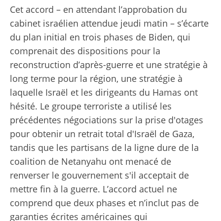
Cet accord – en attendant l’approbation du
cabinet israélien attendue jeudi matin – s’écarte
du plan initial en trois phases de Biden, qui
comprenait des dispositions pour la
reconstruction d’après-guerre et une stratégie à
long terme pour la région, une stratégie à
laquelle Israël et les dirigeants du Hamas ont
hésité. Le groupe terroriste a utilisé les
précédentes négociations sur la prise d'otages
pour obtenir un retrait total d'Israël de Gaza,
tandis que les partisans de la ligne dure de la
coalition de Netanyahu ont menacé de
renverser le gouvernement s'il acceptait de
mettre fin à la guerre. L’accord actuel ne
comprend que deux phases et n’inclut pas de
garanties écrites américaines qui