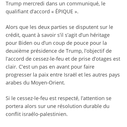
Trump mercredi dans un communiqué, le
qualifiant d’accord « ÉPIQUE ».
Alors que les deux parties se disputent sur le
crédit, quant à savoir s’il s’agit d’un héritage
pour Biden ou d’un coup de pouce pour la
deuxième présidence de Trump, l’objectif de
l’accord de cessez-le-feu et de prise d’otages est
clair. C'est un pas en avant pour faire
progresser la paix entre Israël et les autres pays
arabes du Moyen-Orient.
Si le cessez-le-feu est respecté, l’attention se
portera alors sur une résolution durable du
conflit israélo-palestinien.