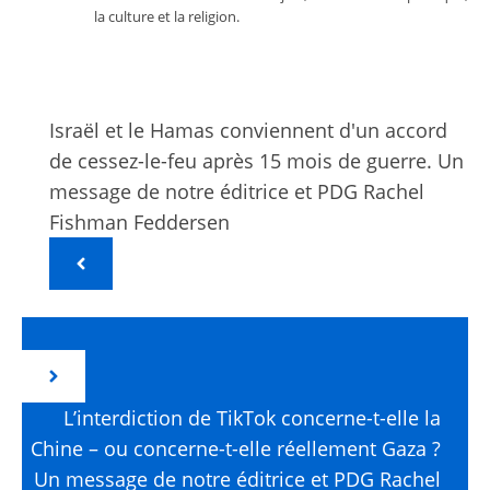
la culture et la religion.
Israël et le Hamas conviennent d'un accord
de cessez-le-feu après 15 mois de guerre. Un
message de notre éditrice et PDG Rachel
Fishman Feddersen
L’interdiction de TikTok concerne-t-elle la
Chine – ou concerne-t-elle réellement Gaza ?
Un message de notre éditrice et PDG Rachel