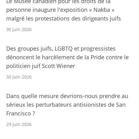
Le Musée canadien pour les droits de la
personne inaugure l'exposition « Nakba »
malgré les protestations des dirigeants juifs
30 juin 2026
Des groupes juifs, LGBTQ et progressistes
dénoncent le harcèlement de la Pride contre le
politicien juif Scott Wiener
30 juin 2026
Dans quelle mesure devrions-nous prendre au
sérieux les perturbateurs antisionistes de San
Francisco ?
29 juin 2026