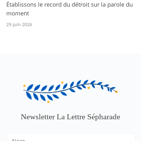
Établissons le record du détroit sur la parole du
moment
29 juin 2026
Newsletter La Lettre Sépharade