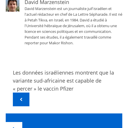
David Marzenstein
David Marzenstein est un journaliste juif israélien et
l'actuel rédacteur en chef de La Lettre Sépharade. Il est né
à Petah Tikva, en Israël, en 1984. David a étudié à
l'Université hébraïque de Jérusalem, où il a obtenu une
licence en sciences politiques et en communication.
Pendant ses études, il a également travaillé comme
reporter pour Makor Rishon.
Les données israéliennes montrent que la
variante sud-africaine est capable de
« percer » le vaccin Pfizer