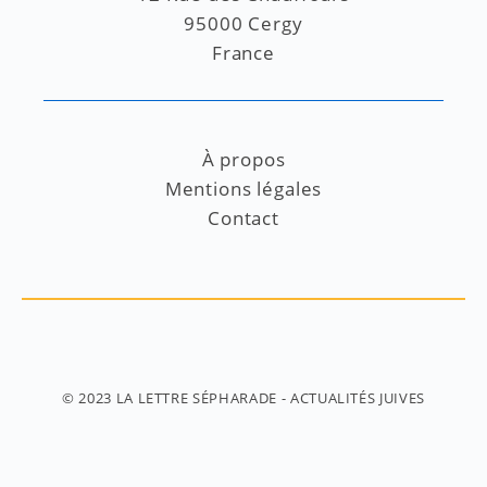
95000 Cergy
France
À propos
Mentions légales
Contact
© 2023
LA LETTRE SÉPHARADE
- ACTUALITÉS JUIVES