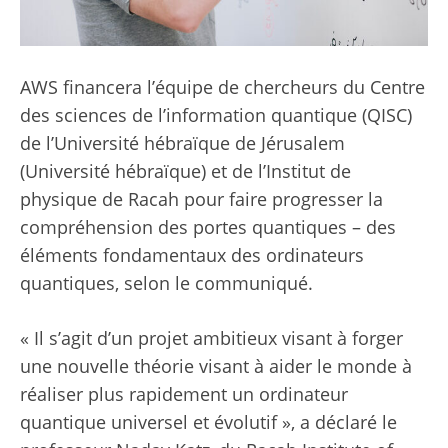
AWS financera l’équipe de chercheurs du Centre
des sciences de l’information quantique (QISC)
de l’Université hébraïque de Jérusalem
(Université hébraïque) et de l’Institut de
physique de Racah pour faire progresser la
compréhension des portes quantiques – des
éléments fondamentaux des ordinateurs
quantiques, selon le communiqué.
« Il s’agit d’un projet ambitieux visant à forger
une nouvelle théorie visant à aider le monde à
réaliser plus rapidement un ordinateur
quantique universel et évolutif », a déclaré le