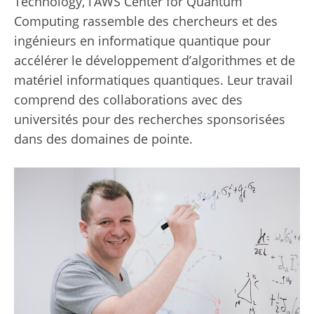
Technology, l’AWS Center for Quantum
Computing rassemble des chercheurs et des
ingénieurs en informatique quantique pour
accélérer le développement d’algorithmes et de
matériel informatiques quantiques. Leur travail
comprend des collaborations avec des
universités pour des recherches sponsorisées
dans des domaines de pointe.