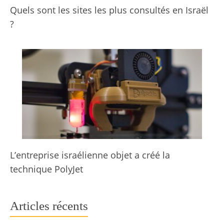
Quels sont les sites les plus consultés en Israël
?
L’entreprise israélienne objet a créé la
technique PolyJet
Articles récents