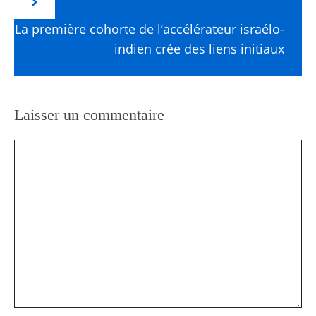
La première cohorte de l’accélérateur israélo-
indien crée des liens initiaux
Laisser un commentaire
Commentaire