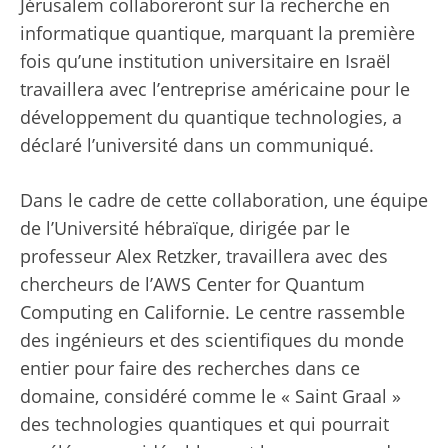
Jérusalem collaboreront sur la recherche en
informatique quantique, marquant la première
fois qu’une institution universitaire en Israël
travaillera avec l’entreprise américaine pour le
développement du quantique technologies, a
déclaré l’université dans un communiqué.
Dans le cadre de cette collaboration, une équipe
de l’Université hébraïque, dirigée par le
professeur Alex Retzker, travaillera avec des
chercheurs de l’AWS Center for Quantum
Computing en Californie. Le centre rassemble
des ingénieurs et des scientifiques du monde
entier pour faire des recherches dans ce
domaine, considéré comme le « Saint Graal »
des technologies quantiques et qui pourrait