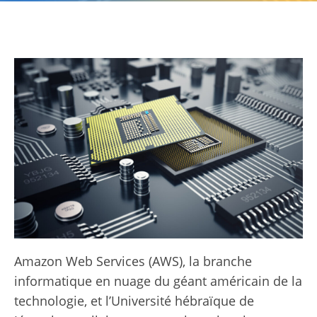
Amazon Web Services (AWS), la branche
informatique en nuage du géant américain de la
technologie, et l’Université hébraïque de