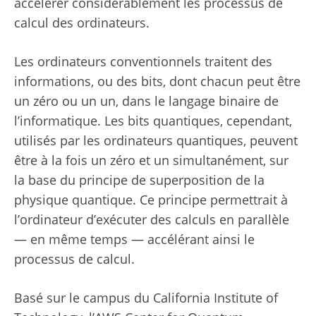
accélérer considérablement les processus de
calcul des ordinateurs.
Les ordinateurs conventionnels traitent des
informations, ou des bits, dont chacun peut être
un zéro ou un un, dans le langage binaire de
l’informatique. Les bits quantiques, cependant,
utilisés par les ordinateurs quantiques, peuvent
être à la fois un zéro et un simultanément, sur
la base du principe de superposition de la
physique quantique. Ce principe permettrait à
l’ordinateur d’exécuter des calculs en parallèle
— en même temps — accélérant ainsi le
processus de calcul.
Basé sur le campus du California Institute of