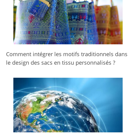
Comment intégrer les motifs traditionnels dans
le design des sacs en tissu personnalisés ?