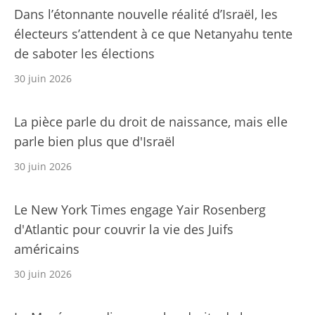
Dans l’étonnante nouvelle réalité d’Israël, les
électeurs s’attendent à ce que Netanyahu tente
de saboter les élections
30 juin 2026
La pièce parle du droit de naissance, mais elle
parle bien plus que d'Israël
30 juin 2026
Le New York Times engage Yair Rosenberg
d'Atlantic pour couvrir la vie des Juifs
américains
30 juin 2026