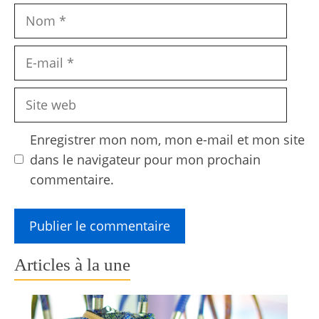
Nom
E-
mail
Site
web
Enregistrer mon nom, mon e-mail et mon site
dans le navigateur pour mon prochain
commentaire.
Articles à la une