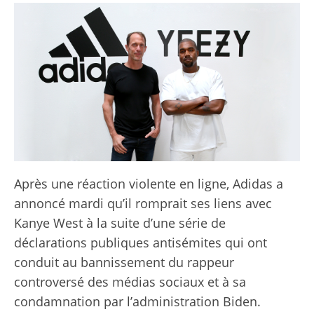
Après une réaction violente en ligne, Adidas a
annoncé mardi qu’il romprait ses liens avec
Kanye West à la suite d’une série de
déclarations publiques antisémites qui ont
conduit au bannissement du rappeur
controversé des médias sociaux et à sa
condamnation par l’administration Biden.