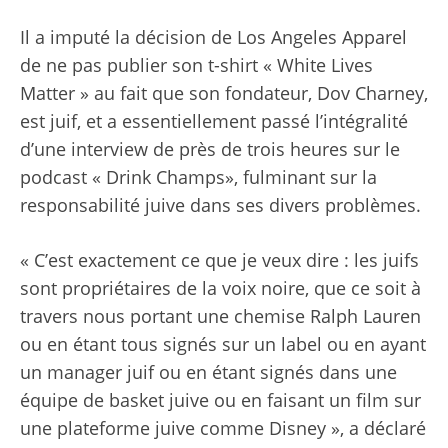
Il a imputé la décision de Los Angeles Apparel
de ne pas publier son t-shirt « White Lives
Matter » au fait que son fondateur, Dov Charney,
est juif, et a essentiellement passé l’intégralité
d’une interview de près de trois heures sur le
podcast « Drink Champs», fulminant sur la
responsabilité juive dans ses divers problèmes.
« C’est exactement ce que je veux dire : les juifs
sont propriétaires de la voix noire, que ce soit à
travers nous portant une chemise Ralph Lauren
ou en étant tous signés sur un label ou en ayant
un manager juif ou en étant signés dans une
équipe de basket juive ou en faisant un film sur
une plateforme juive comme Disney », a déclaré