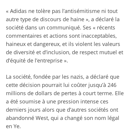
« Adidas ne tolère pas l’antisémitisme ni tout
autre type de discours de haine », a déclaré la
société dans un communiqué. Ses « récents
commentaires et actions sont inacceptables,
haineux et dangereux, et ils violent les valeurs
de diversité et d’inclusion, de respect mutuel et
d’équité de l’entreprise ».
La société, fondée par les nazis, a déclaré que
cette décision pourrait lui coûter jusqu’à 246
millions de dollars de pertes à court terme. Elle
a été soumise à une pression intense ces
derniers jours alors que d’autres sociétés ont
abandonné West, qui a changé son nom légal
en Ye.