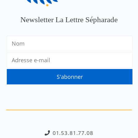
Newsletter La Lettre Sépharade
01.53.81.77.08