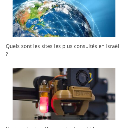
Quels sont les sites les plus consultés en Israël
?