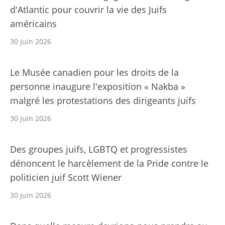
d'Atlantic pour couvrir la vie des Juifs
américains
30 juin 2026
Le Musée canadien pour les droits de la
personne inaugure l'exposition « Nakba »
malgré les protestations des dirigeants juifs
30 juin 2026
Des groupes juifs, LGBTQ et progressistes
dénoncent le harcèlement de la Pride contre le
politicien juif Scott Wiener
30 juin 2026