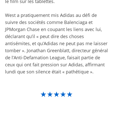
le film sur les tablettes.
West a pratiquement mis Adidas au défi de
suivre des sociétés comme Balenciaga et
JPMorgan Chase en coupant les liens avec lui,
déclarant qu’il « peut dire des choses
antisémites, et qu’Adidas ne peut pas me laisser
tomber ». Jonathan Greenblatt, directeur général
de l’Anti-Defamation League, faisait partie de
ceux qui ont fait pression sur Adidas, affirmant
lundi que son silence était « pathétique ».
★★★★★