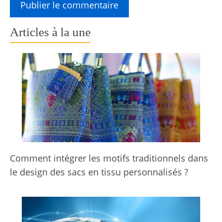
Articles à la une
Comment intégrer les motifs traditionnels dans
le design des sacs en tissu personnalisés ?