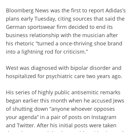
Bloomberg News was the first to report Adidas’s
plans early Tuesday, citing sources that said the
German sportswear firm decided to end its
business relationship with the musician after
his rhetoric “turned a once-thriving shoe brand
into a lightning rod for criticism.”
West was diagnosed with bipolar disorder and
hospitalized for psychiatric care two years ago.
His series of highly public antisemitic remarks
began earlier this month when he accused Jews
of shutting down “anyone whoever opposes
your agenda” in a pair of posts on Instagram
and Twitter. After his initial posts were taken