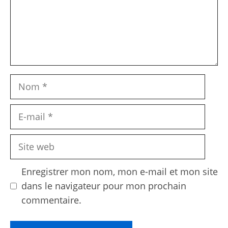
Nom
E-
mail
Site
web
Enregistrer mon nom, mon e-mail et mon site
dans le navigateur pour mon prochain
commentaire.