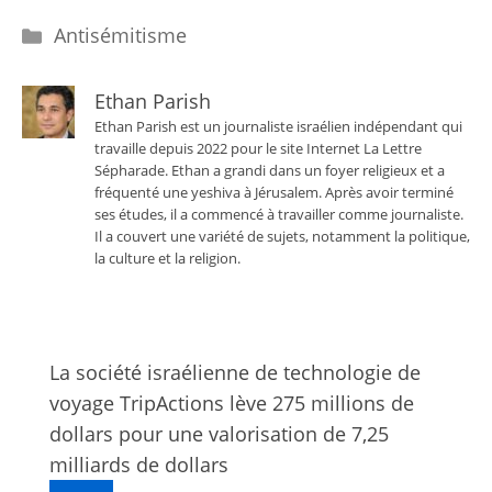
Catégories
Antisémitisme
Ethan Parish
Ethan Parish est un journaliste israélien indépendant qui
travaille depuis 2022 pour le site Internet La Lettre
Sépharade. Ethan a grandi dans un foyer religieux et a
fréquenté une yeshiva à Jérusalem. Après avoir terminé
ses études, il a commencé à travailler comme journaliste.
Il a couvert une variété de sujets, notamment la politique,
la culture et la religion.
La société israélienne de technologie de
voyage TripActions lève 275 millions de
dollars pour une valorisation de 7,25
milliards de dollars