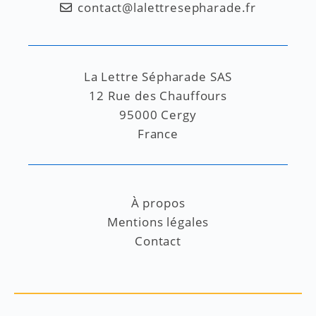
contact@lalettresepharade.fr
La Lettre Sépharade SAS
12 Rue des Chauffours
95000 Cergy
France
À propos
Mentions légales
Contact