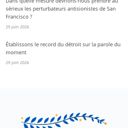
Dans quelle mesure devrions-nous prendre au
sérieux les perturbateurs antisionistes de San
Francisco ?
29 juin 2026
Établissons le record du détroit sur la parole du
moment
29 juin 2026