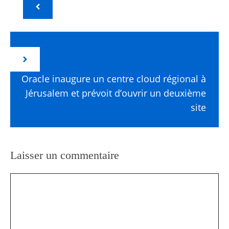
Oracle inaugure un centre cloud régional à
Jérusalem et prévoit d’ouvrir un deuxième
site
Laisser un commentaire
Commentaire