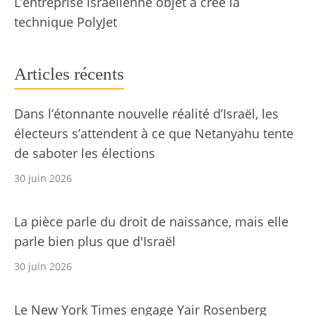
L’entreprise israélienne objet a créé la
technique PolyJet
Articles récents
Dans l’étonnante nouvelle réalité d’Israël, les
électeurs s’attendent à ce que Netanyahu tente
de saboter les élections
30 juin 2026
La pièce parle du droit de naissance, mais elle
parle bien plus que d'Israël
30 juin 2026
Le New York Times engage Yair Rosenberg