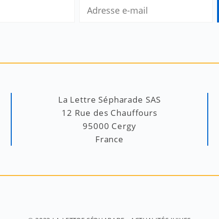
La Lettre Sépharade SAS
12 Rue des Chauffours
95000 Cergy
France