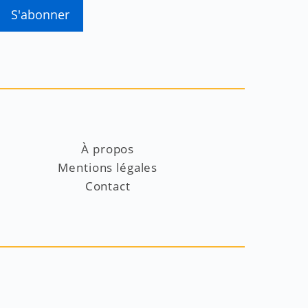
À propos
Mentions légales
Contact