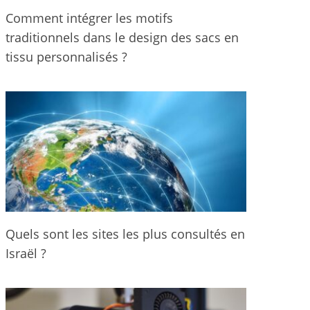
Comment intégrer les motifs
traditionnels dans le design des sacs en
tissu personnalisés ?
Quels sont les sites les plus consultés en
Israël ?