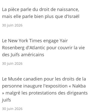
La pièce parle du droit de naissance,
mais elle parle bien plus que d'Israël
30 juin 2026
Le New York Times engage Yair
Rosenberg d'Atlantic pour couvrir la vie
des Juifs américains
30 juin 2026
Le Musée canadien pour les droits de la
personne inaugure l'exposition « Nakba
» malgré les protestations des dirigeants
juifs
30 juin 2026