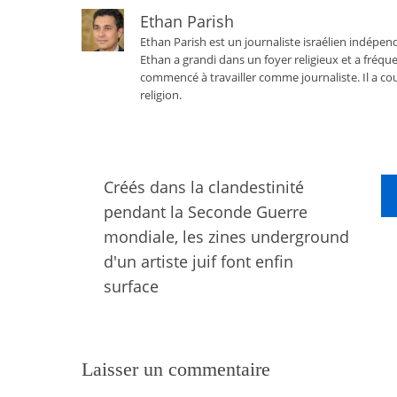
Ethan Parish
Ethan Parish est un journaliste israélien indépend
Ethan a grandi dans un foyer religieux et a fréque
commencé à travailler comme journaliste. Il a cou
religion.
Créés dans la clandestinité
pendant la Seconde Guerre
mondiale, les zines underground
d'un artiste juif font enfin
surface
Laisser un commentaire