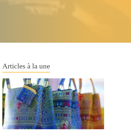
Articles à la une