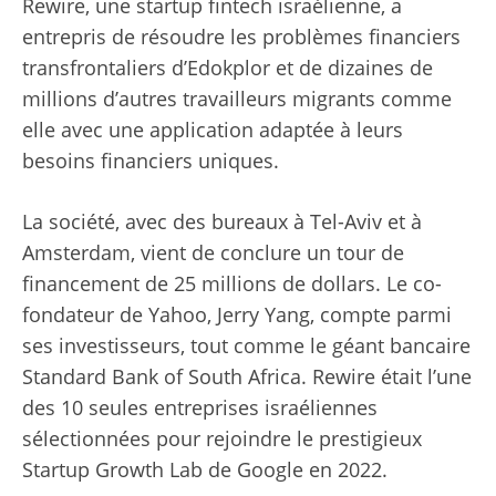
Rewire, une startup fintech israélienne, a
entrepris de résoudre les problèmes financiers
transfrontaliers d’Edokplor et de dizaines de
millions d’autres travailleurs migrants comme
elle avec une application adaptée à leurs
besoins financiers uniques.
La société, avec des bureaux à Tel-Aviv et à
Amsterdam, vient de conclure un tour de
financement de 25 millions de dollars. Le co-
fondateur de Yahoo, Jerry Yang, compte parmi
ses investisseurs, tout comme le géant bancaire
Standard Bank of South Africa. Rewire était l’une
des 10 seules entreprises israéliennes
sélectionnées pour rejoindre le prestigieux
Startup Growth Lab de Google en 2022.