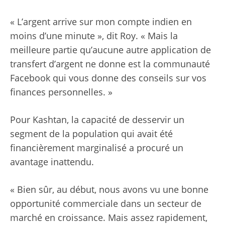
« L’argent arrive sur mon compte indien en
moins d’une minute », dit Roy. « Mais la
meilleure partie qu’aucune autre application de
transfert d’argent ne donne est la communauté
Facebook qui vous donne des conseils sur vos
finances personnelles. »
Pour Kashtan, la capacité de desservir un
segment de la population qui avait été
financièrement marginalisé a procuré un
avantage inattendu.
« Bien sûr, au début, nous avons vu une bonne
opportunité commerciale dans un secteur de
marché en croissance. Mais assez rapidement,