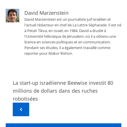
David Marzenstein
David Marzenstein est un journaliste juif israélien et
l'actuel rédacteur en chef de La Lettre Sépharade. Il est né
à Petah Tikva, en Israël, en 1984. David a étudié à
l'Université hébraïque de Jérusalem, où il a obtenu une
licence en sciences politiques et en communication.
Pendant ses études, il a également travaillé comme
reporter pour Makor Rishon.
La start-up israélienne Beewise investit 80
millions de dollars dans des ruches
robotisées