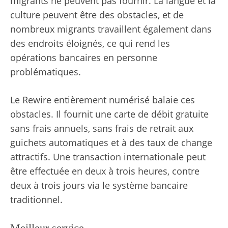
migrants ne peuvent pas fournir. La langue et la
culture peuvent être des obstacles, et de
nombreux migrants travaillent également dans
des endroits éloignés, ce qui rend les
opérations bancaires en personne
problématiques.
Le Rewire entièrement numérisé balaie ces
obstacles. Il fournit une carte de débit gratuite
sans frais annuels, sans frais de retrait aux
guichets automatiques et à des taux de change
attractifs. Une transaction internationale peut
être effectuée en deux à trois heures, contre
deux à trois jours via le système bancaire
traditionnel.
Meilleur service