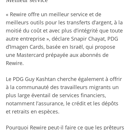
« Rewire offre un meilleur service et de
meilleurs outils pour les transferts d’argent, à la
moitié du coût et avec plus d’intégrité que toute
autre entreprise », déclare Snapir Chayat, PDG
d’Imagen Cards, basée en Israël, qui propose
une Mastercard prépayée aux abonnés de
Rewire.
Le PDG Guy Kashtan cherche également à offrir
à la communauté des travailleurs migrants un
plus large éventail de services financiers,
notamment l’assurance, le crédit et les dépôts
et retraits en espèces.
Pourquoi Rewire peut-il faire ce que les prêteurs