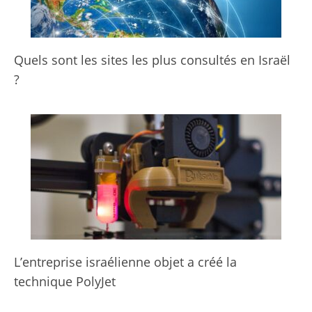
Quels sont les sites les plus consultés en Israël
?
L’entreprise israélienne objet a créé la
technique PolyJet