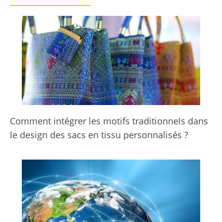
Comment intégrer les motifs traditionnels dans
le design des sacs en tissu personnalisés ?