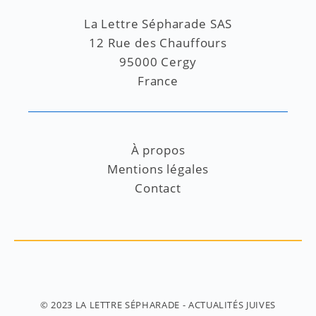
La Lettre Sépharade SAS
12 Rue des Chauffours
95000 Cergy
France
À propos
Mentions légales
Contact
© 2023
LA LETTRE SÉPHARADE
- ACTUALITÉS JUIVES