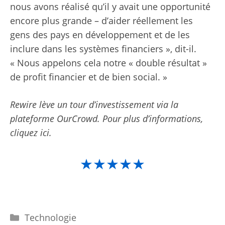
nous avons réalisé qu’il y avait une opportunité
encore plus grande – d’aider réellement les
gens des pays en développement et de les
inclure dans les systèmes financiers », dit-il.
« Nous appelons cela notre « double résultat »
de profit financier et de bien social. »
Rewire lève un tour d’investissement via la
plateforme OurCrowd. Pour plus d’informations,
cliquez ici.
★★★★★
Catégories
Technologie