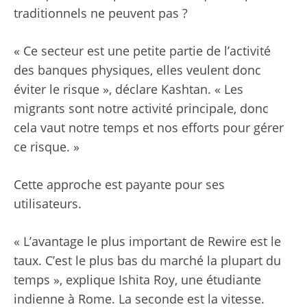
traditionnels ne peuvent pas ?
« Ce secteur est une petite partie de l’activité
des banques physiques, elles veulent donc
éviter le risque », déclare Kashtan. « Les
migrants sont notre activité principale, donc
cela vaut notre temps et nos efforts pour gérer
ce risque. »
Cette approche est payante pour ses
utilisateurs.
« L’avantage le plus important de Rewire est le
taux. C’est le plus bas du marché la plupart du
temps », explique Ishita Roy, une étudiante
indienne à Rome. La seconde est la vitesse.