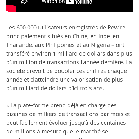
Les 600 000 utilisateurs enregistrés de Rewire –
principalement situés en Chine, en Inde, en
Thaïlande, aux Philippines et au Nigeria – ont
transféré environ 1 milliard de dollars dans plus
d’un million de transactions l’année dernière. La
société prévoit de doubler ces chiffres chaque
année et d’atteindre une valorisation de plus
d’un milliard de dollars d’ici trois ans.
« La plate-forme prend déjà en charge des
dizaines de milliers de transactions par mois et
peut facilement évoluer jusqu’à des centaines
de millions à mesure que le marché se