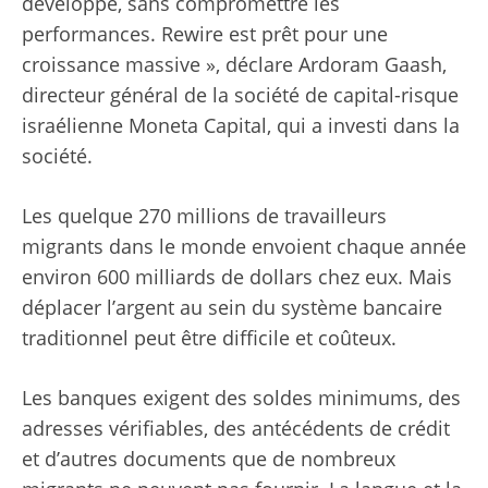
développe, sans compromettre les
performances. Rewire est prêt pour une
croissance massive », déclare Ardoram Gaash,
directeur général de la société de capital-risque
israélienne Moneta Capital, qui a investi dans la
société.
Les quelque 270 millions de travailleurs
migrants dans le monde envoient chaque année
environ 600 milliards de dollars chez eux. Mais
déplacer l’argent au sein du système bancaire
traditionnel peut être difficile et coûteux.
Les banques exigent des soldes minimums, des
adresses vérifiables, des antécédents de crédit
et d’autres documents que de nombreux