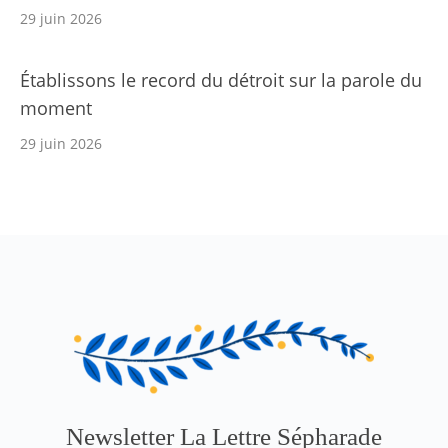
29 juin 2026
Établissons le record du détroit sur la parole du
moment
29 juin 2026
Newsletter La Lettre Sépharade