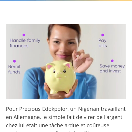
Pour Precious Edokpolor, un Nigérian travaillant
en Allemagne, le simple fait de virer de l’argent
chez lui était une tâche ardue et coûteuse.