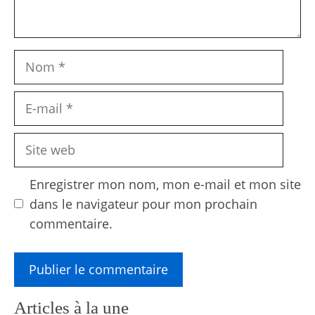
Nom
E-
mail
Site
web
Enregistrer mon nom, mon e-mail et mon site
dans le navigateur pour mon prochain
commentaire.
Articles à la une