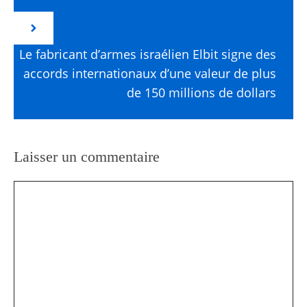
Le fabricant d’armes israélien Elbit signe des
accords internationaux d’une valeur de plus
de 150 millions de dollars
Laisser un commentaire
Commentaire