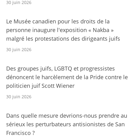
30 juin 2026
Le Musée canadien pour les droits de la
personne inaugure l'exposition « Nakba »
malgré les protestations des dirigeants juifs
30 juin 2026
Des groupes juifs, LGBTQ et progressistes
dénoncent le harcèlement de la Pride contre le
politicien juif Scott Wiener
30 juin 2026
Dans quelle mesure devrions-nous prendre au
sérieux les perturbateurs antisionistes de San
Francisco ?