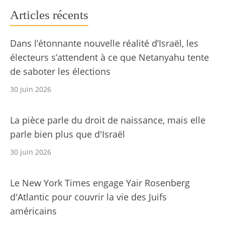
Articles récents
Dans l’étonnante nouvelle réalité d’Israël, les
électeurs s’attendent à ce que Netanyahu tente
de saboter les élections
30 juin 2026
La pièce parle du droit de naissance, mais elle
parle bien plus que d'Israël
30 juin 2026
Le New York Times engage Yair Rosenberg
d'Atlantic pour couvrir la vie des Juifs
américains