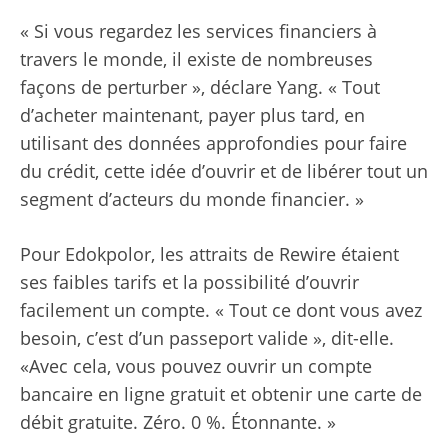
« Si vous regardez les services financiers à
travers le monde, il existe de nombreuses
façons de perturber », déclare Yang. « Tout
d’acheter maintenant, payer plus tard, en
utilisant des données approfondies pour faire
du crédit, cette idée d’ouvrir et de libérer tout un
segment d’acteurs du monde financier. »
Pour Edokpolor, les attraits de Rewire étaient
ses faibles tarifs et la possibilité d’ouvrir
facilement un compte. « Tout ce dont vous avez
besoin, c’est d’un passeport valide », dit-elle.
«Avec cela, vous pouvez ouvrir un compte
bancaire en ligne gratuit et obtenir une carte de
débit gratuite. Zéro. 0 %. Étonnante. »