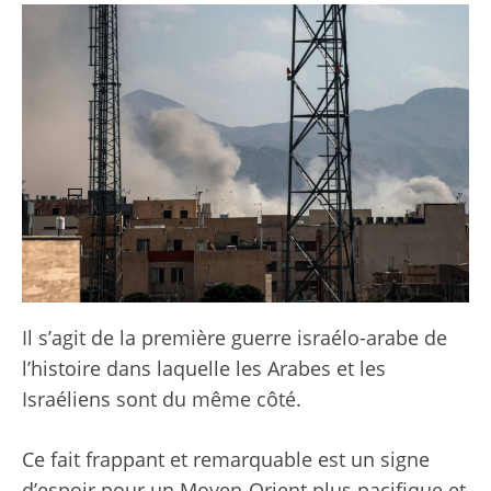
Il s’agit de la première guerre israélo-arabe de
l’histoire dans laquelle les Arabes et les
Israéliens sont du même côté.
Ce fait frappant et remarquable est un signe
d’espoir pour un Moyen-Orient plus pacifique et