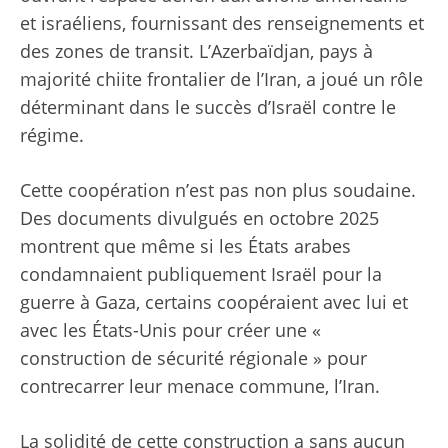
et israéliens, fournissant des renseignements et
des zones de transit. L’Azerbaïdjan, pays à
majorité chiite frontalier de l’Iran, a joué un rôle
déterminant dans le succès d’Israël contre le
régime.
Cette coopération n’est pas non plus soudaine.
Des documents divulgués en octobre 2025
montrent que même si les États arabes
condamnaient publiquement Israël pour la
guerre à Gaza, certains coopéraient avec lui et
avec les États-Unis pour créer une «
construction de sécurité régionale » pour
contrecarrer leur menace commune, l’Iran.
La solidité de cette construction a sans aucun