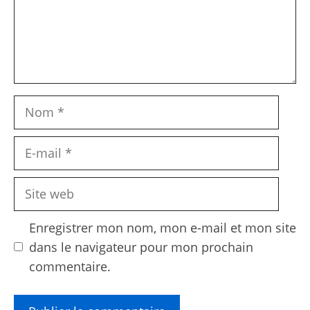
Nom
E-
mail
Site
web
Enregistrer mon nom, mon e-mail et mon site
dans le navigateur pour mon prochain
commentaire.