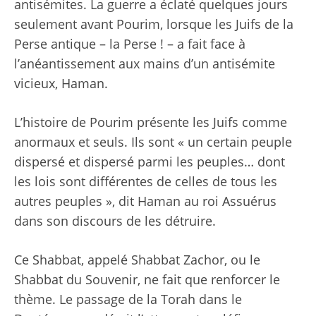
antisémites. La guerre a éclaté quelques jours
seulement avant Pourim, lorsque les Juifs de la
Perse antique – la Perse ! – a fait face à
l’anéantissement aux mains d’un antisémite
vicieux, Haman.
L’histoire de Pourim présente les Juifs comme
anormaux et seuls. Ils sont « un certain peuple
dispersé et dispersé parmi les peuples… dont
les lois sont différentes de celles de tous les
autres peuples », dit Haman au roi Assuérus
dans son discours de les détruire.
Ce Shabbat, appelé Shabbat Zachor, ou le
Shabbat du Souvenir, ne fait que renforcer le
thème. Le passage de la Torah dans le