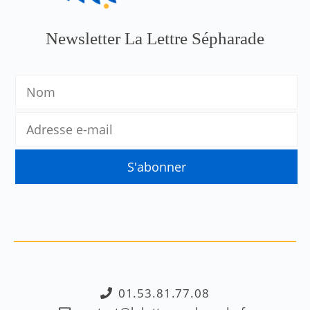
Newsletter La Lettre Sépharade
01.53.81.77.08