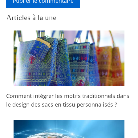
Articles à la une
Comment intégrer les motifs traditionnels dans
le design des sacs en tissu personnalisés ?