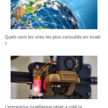
Quels sont les sites les plus consultés en Israël
?
L’entreprise israélienne objet a créé la