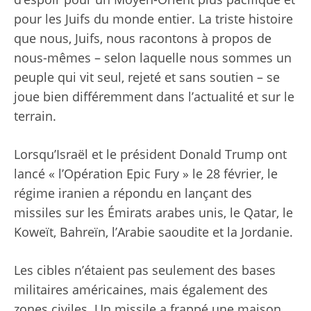
pour les Juifs du monde entier. La triste histoire
que nous, Juifs, nous racontons à propos de
nous-mêmes – selon laquelle nous sommes un
peuple qui vit seul, rejeté et sans soutien – se
joue bien différemment dans l’actualité et sur le
terrain.
Lorsqu’Israël et le président Donald Trump ont
lancé « l’Opération Epic Fury » le 28 février, le
régime iranien a répondu en lançant des
missiles sur les Émirats arabes unis, le Qatar, le
Koweït, Bahreïn, l’Arabie saoudite et la Jordanie.
Les cibles n’étaient pas seulement des bases
militaires américaines, mais également des
zones civiles. Un missile a frappé une maison