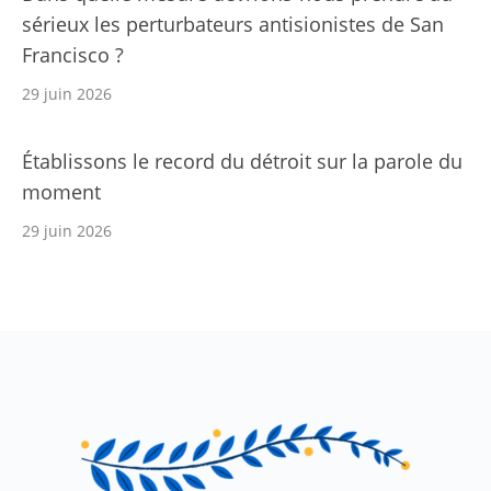
sérieux les perturbateurs antisionistes de San
Francisco ?
29 juin 2026
Établissons le record du détroit sur la parole du
moment
29 juin 2026