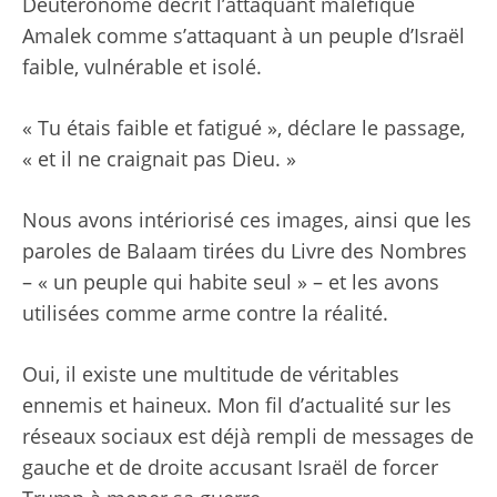
Deutéronome décrit l’attaquant maléfique
Amalek comme s’attaquant à un peuple d’Israël
faible, vulnérable et isolé.
« Tu étais faible et fatigué », déclare le passage,
« et il ne craignait pas Dieu. »
Nous avons intériorisé ces images, ainsi que les
paroles de Balaam tirées du Livre des Nombres
– « un peuple qui habite seul » – et les avons
utilisées comme arme contre la réalité.
Oui, il existe une multitude de véritables
ennemis et haineux. Mon fil d’actualité sur les
réseaux sociaux est déjà rempli de messages de
gauche et de droite accusant Israël de forcer