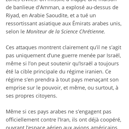
de banlieue d'Amman, a explosé au-dessus de
Riyad, en Arabie Saoudite, et a tué un
ressortissant asiatique aux Émirats arabes unis,
selon le
Moniteur de la Science Chrétienne
.
Ces attaques montrent clairement qu’il ne s’agit
pas uniquement d’une guerre menée par Israël,
même si l’on peut soutenir qu’Israël a toujours
été la cible principale du régime iranien. Ce
régime s’en prendra à tout pays menaçant son
emprise sur le pouvoir, et même, ou surtout, à
ses propres citoyens.
Même si ces pays arabes ne s’engagent pas
officiellement contre l’Iran, ils ont déjà coopéré,
ouvrant l’espace aérien aux avions américains