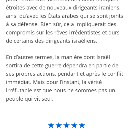
étroites avec de nouveaux dirigeants iraniens,
ainsi qu’avec les États arabes qui se sont joints
à sa défense. Bien sûr, cela impliquerait des
compromis sur les rêves irrédentistes et durs
de certains des dirigeants israéliens.
En d’autres termes, la manière dont Israël
sortira de cette guerre dépendra en partie de
ses propres actions, pendant et après le conflit
immédiat. Mais pour l’instant, la vérité
irréfutable est que nous ne sommes pas un
peuple qui vit seul.
★★★★★