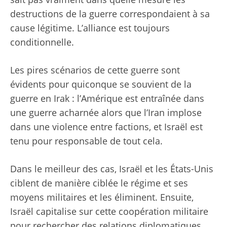
destructions de la guerre correspondaient à sa
cause légitime. L’alliance est toujours
conditionnelle.
Les pires scénarios de cette guerre sont
évidents pour quiconque se souvient de la
guerre en Irak : l’Amérique est entraînée dans
une guerre acharnée alors que l’Iran implose
dans une violence entre factions, et Israël est
tenu pour responsable de tout cela.
Dans le meilleur des cas, Israël et les États-Unis
ciblent de manière ciblée le régime et ses
moyens militaires et les éliminent. Ensuite,
Israël capitalise sur cette coopération militaire
pour rechercher des relations diplomatiques