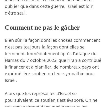
oublier que dans cette guerre, Israël est loin
d’être seul.
Comment ne pas le gâcher
Bien sûr, la façon dont les choses commencent
n’est pas toujours la façon dont elles se
terminent. Immédiatement après l’attaque du
Hamas du 7 octobre 2023, que l’Iran a contribué
à financer et à planifier, de nombreux pays ont
exprimé leur soutien ou leur sympathie pour
Israël.
Alors que les représailles d’Israël se
poursuivaient, ce soutien s’est évaporé. On ne
sait pas vraiment dans quelle mesure les