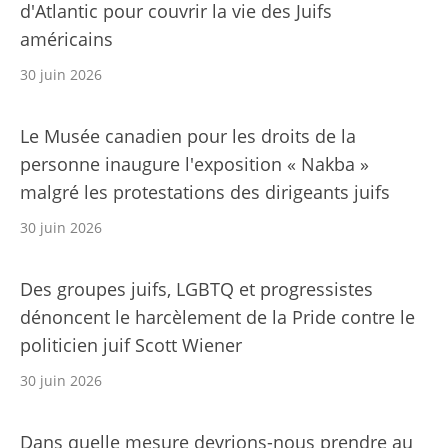
d'Atlantic pour couvrir la vie des Juifs
américains
30 juin 2026
Le Musée canadien pour les droits de la
personne inaugure l'exposition « Nakba »
malgré les protestations des dirigeants juifs
30 juin 2026
Des groupes juifs, LGBTQ et progressistes
dénoncent le harcèlement de la Pride contre le
politicien juif Scott Wiener
30 juin 2026
Dans quelle mesure devrions-nous prendre au