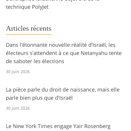
technique PolyJet
Articles récents
Dans l’étonnante nouvelle réalité d’Israël, les
électeurs s’attendent à ce que Netanyahu tente
de saboter les élections
30 juin 2026
La pièce parle du droit de naissance, mais elle
parle bien plus que d'Israël
30 juin 2026
Le New York Times engage Yair Rosenberg