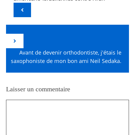
Avant de devenir orthodontiste, j'étais le
saxophoniste de mon bon ami Neil Sedaka.
Laisser un commentaire
Commentaire