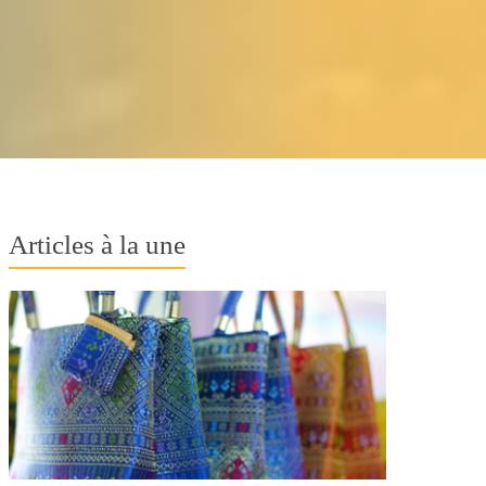
Articles à la une