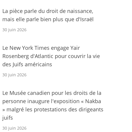
La pièce parle du droit de naissance,
mais elle parle bien plus que d'Israël
30 juin 2026
Le New York Times engage Yair
Rosenberg d'Atlantic pour couvrir la vie
des Juifs américains
30 juin 2026
Le Musée canadien pour les droits de la
personne inaugure l'exposition « Nakba
» malgré les protestations des dirigeants
juifs
30 juin 2026