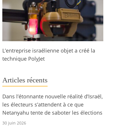
L’entreprise israélienne objet a créé la
technique PolyJet
Articles récents
Dans l’étonnante nouvelle réalité d’Israël,
les électeurs s’attendent à ce que
Netanyahu tente de saboter les élections
30 juin 2026