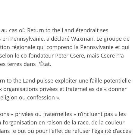
 au cas où Return to the Land étendrait ses
 en Pennsylvanie, a déclaré Waxman. Le groupe de
tion régionale qui comprend la Pennsylvanie et qui
lon le co-fondateur Peter Csere, mais Csere n'a
 terres dans l'État.
n to the Land puisse exploiter une faille potentielle
 organisations privées et fraternelles de « donner
eligion ou confession ».
ons « privées ou fraternelles » n’incluent pas « les
 l’organisation en raison de la race, de la couleur,
ns le but ou pour l’effet de refuser l’égalité d’accès