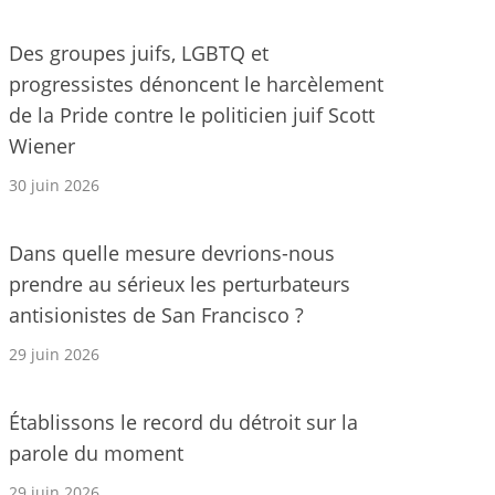
Des groupes juifs, LGBTQ et
progressistes dénoncent le harcèlement
de la Pride contre le politicien juif Scott
Wiener
30 juin 2026
Dans quelle mesure devrions-nous
prendre au sérieux les perturbateurs
antisionistes de San Francisco ?
29 juin 2026
Établissons le record du détroit sur la
parole du moment
29 juin 2026