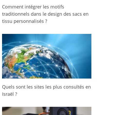
Comment intégrer les motifs
traditionnels dans le design des sacs en
tissu personnalisés ?
Quels sont les sites les plus consultés en
Israël ?