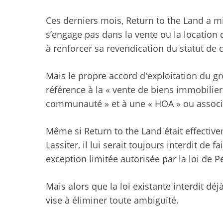
Ces derniers mois, Return to the Land a mis
s’engage pas dans la vente ou la location
à renforcer sa revendication du statut de c
Mais le propre accord d'exploitation du gr
référence à la « vente de biens immobiliers
communauté » et à une « HOA » ou associa
Même si Return to the Land était effectiv
Lassiter, il lui serait toujours interdit de 
exception limitée autorisée par la loi de 
Mais alors que la loi existante interdit dé
vise à éliminer toute ambiguïté.