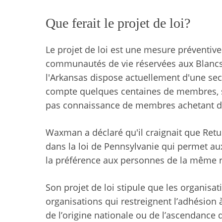
Que ferait le projet de loi?
Le projet de loi est une mesure préventive
communautés de vie réservées aux Blancs
l'Arkansas dispose actuellement d'une sec
compte quelques centaines de membres, se
pas connaissance de membres achetant des
Waxman a déclaré qu'il craignait que Retur
dans la loi de Pennsylvanie qui permet aux
la préférence aux personnes de la même r
Son projet de loi stipule que les organisati
organisations qui restreignent l’adhésion à
de l’origine nationale ou de l’ascendance da