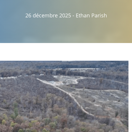
26 décembre 2025
-
Ethan Parish