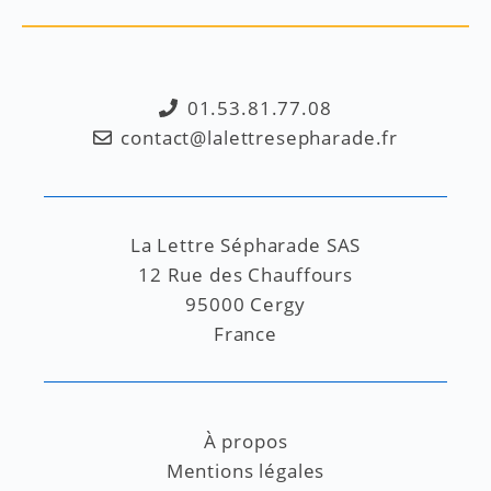
01.53.81.77.08
contact@lalettresepharade.fr
La Lettre Sépharade SAS
12 Rue des Chauffours
95000 Cergy
France
À propos
Mentions légales