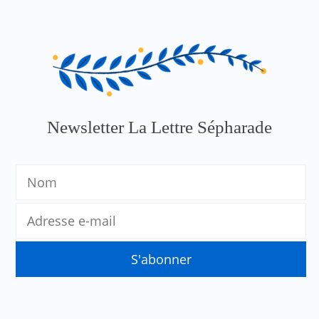
Newsletter La Lettre Sépharade