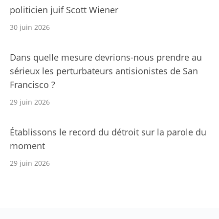
politicien juif Scott Wiener
30 juin 2026
Dans quelle mesure devrions-nous prendre au
sérieux les perturbateurs antisionistes de San
Francisco ?
29 juin 2026
Établissons le record du détroit sur la parole du
moment
29 juin 2026