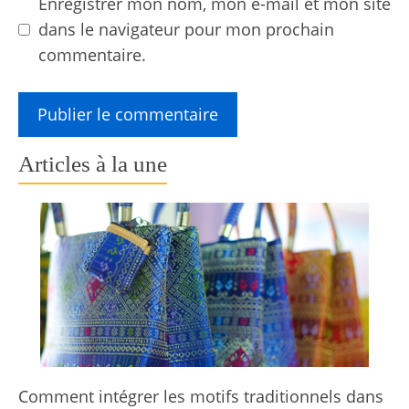
Enregistrer mon nom, mon e-mail et mon site
dans le navigateur pour mon prochain
commentaire.
Articles à la une
Comment intégrer les motifs traditionnels dans