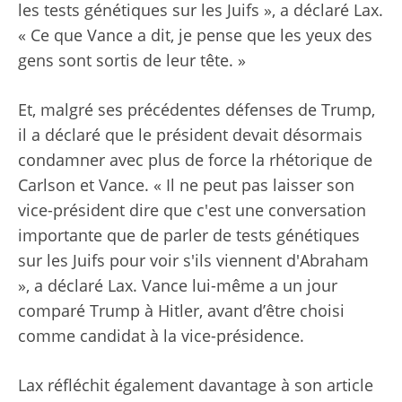
les tests génétiques sur les Juifs », a déclaré Lax.
« Ce que Vance a dit, je pense que les yeux des
gens sont sortis de leur tête. »
Et, malgré ses précédentes défenses de Trump,
il a déclaré que le président devait désormais
condamner avec plus de force la rhétorique de
Carlson et Vance. « Il ne peut pas laisser son
vice-président dire que c'est une conversation
importante que de parler de tests génétiques
sur les Juifs pour voir s'ils viennent d'Abraham
», a déclaré Lax. Vance lui-même a un jour
comparé Trump à Hitler, avant d’être choisi
comme candidat à la vice-présidence.
Lax réfléchit également davantage à son article