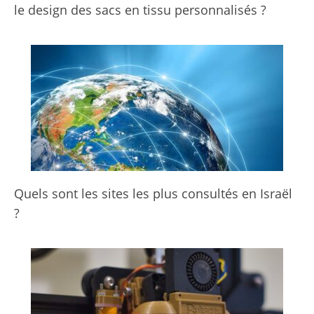
le design des sacs en tissu personnalisés ?
Quels sont les sites les plus consultés en Israël
?