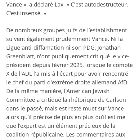
Vance », a déclaré Lax. « C'est autodestructeur.
C'est insensé. »
De nombreux groupes juifs de l’establishment
suivent également prudemment Vance. Ni la
Ligue anti-diffamation ni son PDG, Jonathan
Greenblatt, n'ont publiquement critiqué le vice-
président depuis février 2025, lorsque le compte
X de l'ADL l'a mis à l'écart pour avoir rencontré
le chef du parti d'extrême droite allemand AfD.
De la même manière, l’American Jewish
Committee a critiqué la rhétorique de Carlson
dans le passé, mais est resté muet sur Vance
alors qu’il précise de plus en plus qu’il estime
que l’expert est un élément précieux de la
coalition républicaine. Les commentaires aux