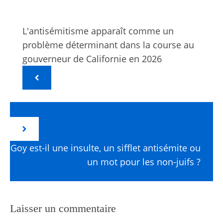
L'antisémitisme apparaît comme un
problème déterminant dans la course au
gouverneur de Californie en 2026
Goy est-il une insulte, un sifflet antisémite ou
un mot pour les non-juifs ?
Laisser un commentaire