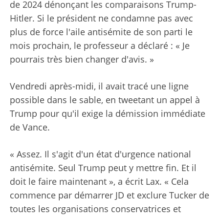
de 2024 dénonçant les comparaisons Trump-
Hitler. Si le président ne condamne pas avec
plus de force l'aile antisémite de son parti le
mois prochain, le professeur a déclaré : « Je
pourrais très bien changer d'avis. »
Vendredi après-midi, il avait tracé une ligne
possible dans le sable, en tweetant un appel à
Trump pour qu'il exige la démission immédiate
de Vance.
« Assez. Il s'agit d'un état d'urgence national
antisémite. Seul Trump peut y mettre fin. Et il
doit le faire maintenant », a écrit Lax. « Cela
commence par démarrer JD et exclure Tucker de
toutes les organisations conservatrices et