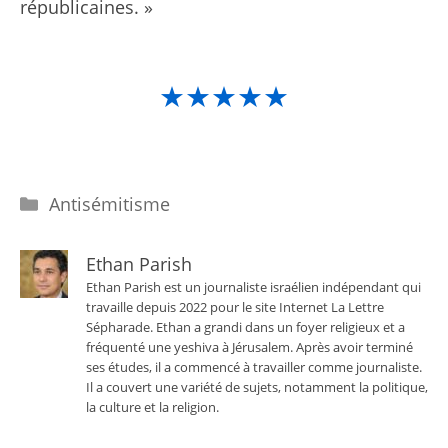
républicaines. »
★★★★★
Catégories
Antisémitisme
Ethan Parish
Ethan Parish est un journaliste israélien indépendant qui
travaille depuis 2022 pour le site Internet La Lettre
Sépharade. Ethan a grandi dans un foyer religieux et a
fréquenté une yeshiva à Jérusalem. Après avoir terminé
ses études, il a commencé à travailler comme journaliste.
Il a couvert une variété de sujets, notamment la politique,
la culture et la religion.