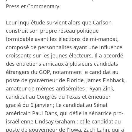
Press et Commentary.
Leur inquiétude survient alors que Carlson
construit son propre réseau politique
formidable avant les élections de mi-mandat,
composé de personnalités ayant une influence
croissante sur les jeunes électeurs. Il a accordé
des entretiens amicaux à plusieurs candidats
étrangers du GOP, notamment le candidat au
poste de gouverneur de Floride, James Fishback,
amateur de mèmes antisémites ; Ryan Zink,
candidat au Congrès du Texas et émeutier
gracié du 6 janvier ; Le candidat au Sénat
américain Paul Dans, qui défie la sénatrice pro-
israélienne Lindsay Graham ; et le candidat au
poste de gouverneur de l'Iowa, Zach Lahn, qui a