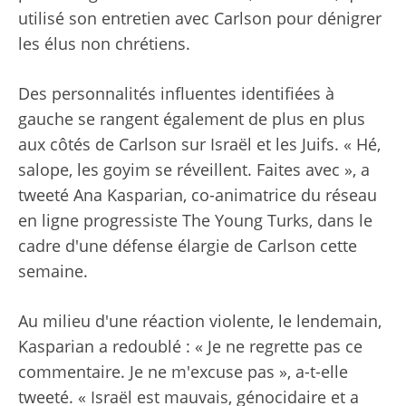
utilisé son entretien avec Carlson pour dénigrer
les élus non chrétiens.
Des personnalités influentes identifiées à
gauche se rangent également de plus en plus
aux côtés de Carlson sur Israël et les Juifs. « Hé,
salope, les goyim se réveillent. Faites avec », a
tweeté Ana Kasparian, co-animatrice du réseau
en ligne progressiste The Young Turks, dans le
cadre d'une défense élargie de Carlson cette
semaine.
Au milieu d'une réaction violente, le lendemain,
Kasparian a redoublé : « Je ne regrette pas ce
commentaire. Je ne m'excuse pas », a-t-elle
tweeté. « Israël est mauvais, génocidaire et a