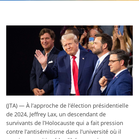
(JTA) — À l’approche de l’élection présidentielle
de 2024, Jeffrey Lax, un descendant de
survivants de l’Holocauste qui a fait pression
contre l’antisémitisme dans l’université où il