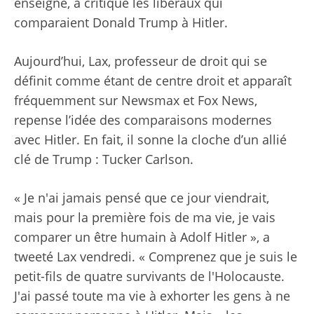
enseigne, a critiqué les libéraux qui
comparaient Donald Trump à Hitler.
Aujourd’hui, Lax, professeur de droit qui se
définit comme étant de centre droit et apparaît
fréquemment sur Newsmax et Fox News,
repense l’idée des comparaisons modernes
avec Hitler. En fait, il sonne la cloche d’un allié
clé de Trump : Tucker Carlson.
« Je n'ai jamais pensé que ce jour viendrait,
mais pour la première fois de ma vie, je vais
comparer un être humain à Adolf Hitler », a
tweeté Lax vendredi. « Comprenez que je suis le
petit-fils de quatre survivants de l'Holocauste.
J'ai passé toute ma vie à exhorter les gens à ne