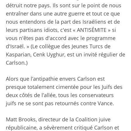
détruit notre pays. Ils sont sur le point de nous
entraîner dans une autre guerre et tout ce que
nous entendons de la part des Israéliens et de
leurs partisans idiots, c'est « ANTISÉMITE » si
vous n'êtes pas d'accord avec le programme
d'Israël. » (Le collègue des Jeunes Turcs de
Kasparian, Cenk Uyghur, est un invité régulier de
Carlson.)
Alors que l’antipathie envers Carlson est
presque totalement cimentée pour les Juifs des
deux côtés de l’allée, tous les conservateurs
juifs ne se sont pas retournés contre Vance.
Matt Brooks, directeur de la Coalition juive
républicaine, a sévèrement critiqué Carlson et