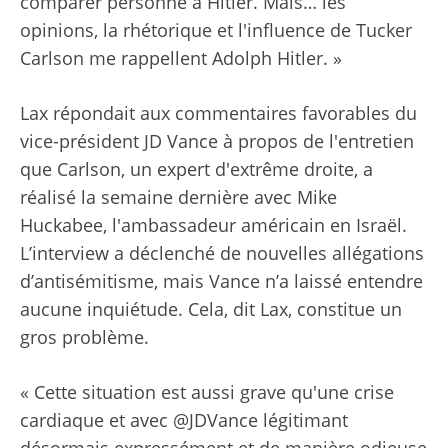
comparer personne à Hitler. Mais… les
opinions, la rhétorique et l'influence de Tucker
Carlson me rappellent Adolph Hitler. »
Lax répondait aux commentaires favorables du
vice-président JD Vance à propos de l'entretien
que Carlson, un expert d'extrême droite, a
réalisé la semaine dernière avec Mike
Huckabee, l'ambassadeur américain en Israël.
L’interview a déclenché de nouvelles allégations
d’antisémitisme, mais Vance n’a laissé entendre
aucune inquiétude. Cela, dit Lax, constitue un
gros problème.
« Cette situation est aussi grave qu'une crise
cardiaque et avec @JDVance légitimant