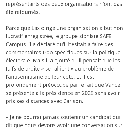
représentants des deux organisations n'ont pas
été retournés.
Parce que Lax dirige une organisation à but non
lucratif enregistrée, le groupe sioniste SAFE
Campus, il a déclaré qu’il hésitait à faire des
commentaires trop spécifiques sur la politique
électorale. Mais il a ajouté qu’il pensait que les
Juifs de droite « se rallient » au problème de
l’antisémitisme de leur côté. Et il est
profondément préoccupé par le fait que Vance
se présente à la présidence en 2028 sans avoir
pris ses distances avec Carlson.
« Je ne pourrai jamais soutenir un candidat qui
dit que nous devons avoir une conversation sur