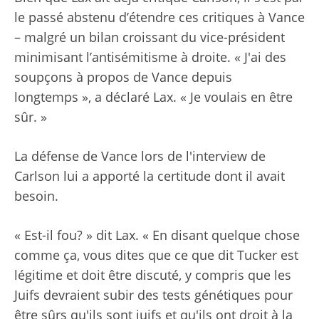
le passé abstenu d’étendre ces critiques à Vance
– malgré un bilan croissant du vice-président
minimisant l’antisémitisme à droite. « J'ai des
soupçons à propos de Vance depuis
longtemps », a déclaré Lax. « Je voulais en être
sûr. »
La défense de Vance lors de l'interview de
Carlson lui a apporté la certitude dont il avait
besoin.
« Est-il fou? » dit Lax. « En disant quelque chose
comme ça, vous dites que ce que dit Tucker est
légitime et doit être discuté, y compris que les
Juifs devraient subir des tests génétiques pour
être sûrs qu'ils sont juifs et qu'ils ont droit à la