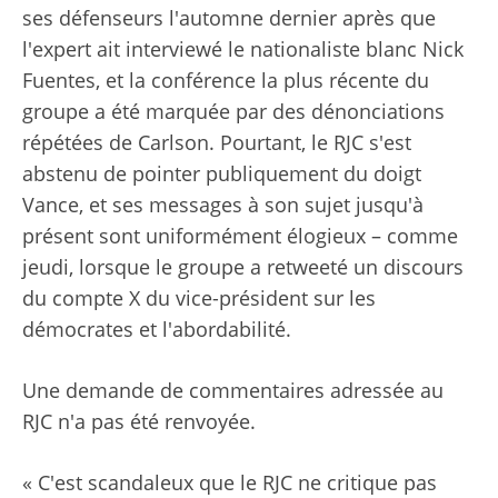
ses défenseurs l'automne dernier après que
l'expert ait interviewé le nationaliste blanc Nick
Fuentes, et la conférence la plus récente du
groupe a été marquée par des dénonciations
répétées de Carlson. Pourtant, le RJC s'est
abstenu de pointer publiquement du doigt
Vance, et ses messages à son sujet jusqu'à
présent sont uniformément élogieux – comme
jeudi, lorsque le groupe a retweeté un discours
du compte X du vice-président sur les
démocrates et l'abordabilité.
Une demande de commentaires adressée au
RJC n'a pas été renvoyée.
« C'est scandaleux que le RJC ne critique pas