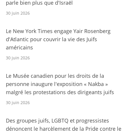
parle bien plus que d'Israël
30 juin 2026
Le New York Times engage Yair Rosenberg
d'Atlantic pour couvrir la vie des Juifs
américains
30 juin 2026
Le Musée canadien pour les droits de la
personne inaugure l'exposition « Nakba »
malgré les protestations des dirigeants juifs
30 juin 2026
Des groupes juifs, LGBTQ et progressistes
dénoncent le harcèlement de la Pride contre le