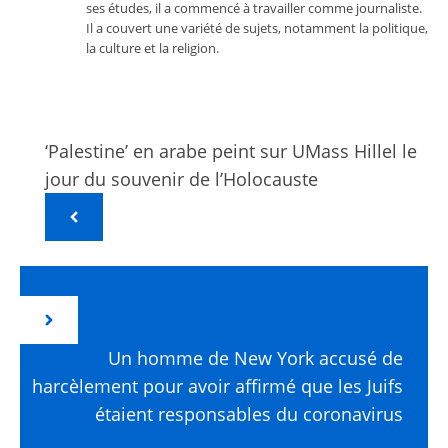
ses études, il a commencé à travailler comme journaliste.
Il a couvert une variété de sujets, notamment la politique,
la culture et la religion.
‘Palestine’ en arabe peint sur UMass Hillel le
jour du souvenir de l’Holocauste
Un homme de New York accusé de
harcèlement pour avoir affirmé que les Juifs
étaient responsables du coronavirus