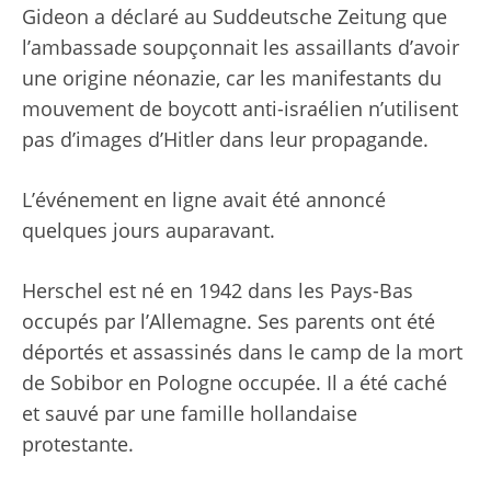
Gideon a déclaré au Suddeutsche Zeitung que
l’ambassade soupçonnait les assaillants d’avoir
une origine néonazie, car les manifestants du
mouvement de boycott anti-israélien n’utilisent
pas d’images d’Hitler dans leur propagande.
L’événement en ligne avait été annoncé
quelques jours auparavant.
Herschel est né en 1942 dans les Pays-Bas
occupés par l’Allemagne. Ses parents ont été
déportés et assassinés dans le camp de la mort
de Sobibor en Pologne occupée. Il a été caché
et sauvé par une famille hollandaise
protestante.