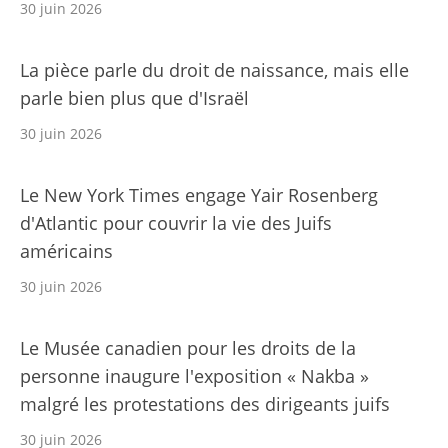
30 juin 2026
La pièce parle du droit de naissance, mais elle
parle bien plus que d'Israël
30 juin 2026
Le New York Times engage Yair Rosenberg
d'Atlantic pour couvrir la vie des Juifs
américains
30 juin 2026
Le Musée canadien pour les droits de la
personne inaugure l'exposition « Nakba »
malgré les protestations des dirigeants juifs
30 juin 2026