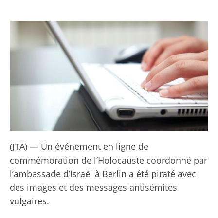
(JTA) — Un événement en ligne de
commémoration de l’Holocauste coordonné par
l’ambassade d’Israël à Berlin a été piraté avec
des images et des messages antisémites
vulgaires.