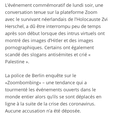
L’événement commémoratif de lundi soir, une
conversation tenue sur la plateforme Zoom
avec le survivant néerlandais de l’Holocauste Zvi
Herschel, a dû être interrompu peu de temps
après son début lorsque des intrus virtuels ont
montré des images d’Hitler et des images
pornographiques. Certains ont également
scandé des slogans antisémites et crié «
Palestine ».
La police de Berlin enquête sur le
«Zoombombing» – une tendance qui a
tourmenté les événements ouverts dans le
monde entier alors qu’ils se sont déplacés en
ligne à la suite de la crise des coronavirus.
Aucune accusation n’a été déposée.