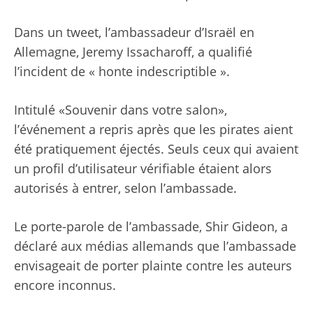
Dans un tweet, l’ambassadeur d’Israël en
Allemagne, Jeremy Issacharoff, a qualifié
l’incident de « honte indescriptible ».
Intitulé «Souvenir dans votre salon»,
l’événement a repris après que les pirates aient
été pratiquement éjectés. Seuls ceux qui avaient
un profil d’utilisateur vérifiable étaient alors
autorisés à entrer, selon l’ambassade.
Le porte-parole de l’ambassade, Shir Gideon, a
déclaré aux médias allemands que l’ambassade
envisageait de porter plainte contre les auteurs
encore inconnus.