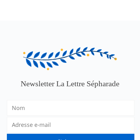
Newsletter La Lettre Sépharade