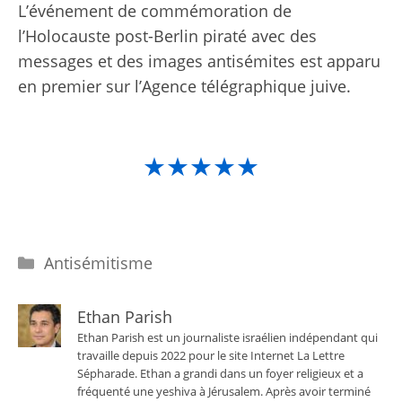
L’événement de commémoration de
l’Holocauste post-Berlin piraté avec des
messages et des images antisémites est apparu
en premier sur l’Agence télégraphique juive.
★★★★★
Catégories
Antisémitisme
Ethan Parish
Ethan Parish est un journaliste israélien indépendant qui
travaille depuis 2022 pour le site Internet La Lettre
Sépharade. Ethan a grandi dans un foyer religieux et a
fréquenté une yeshiva à Jérusalem. Après avoir terminé