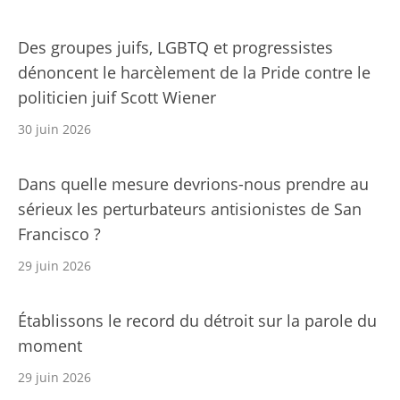
Des groupes juifs, LGBTQ et progressistes
dénoncent le harcèlement de la Pride contre le
politicien juif Scott Wiener
30 juin 2026
Dans quelle mesure devrions-nous prendre au
sérieux les perturbateurs antisionistes de San
Francisco ?
29 juin 2026
Établissons le record du détroit sur la parole du
moment
29 juin 2026