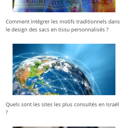
Comment intégrer les motifs traditionnels dans
le design des sacs en tissu personnalisés ?
Quels sont les sites les plus consultés en Israël
?