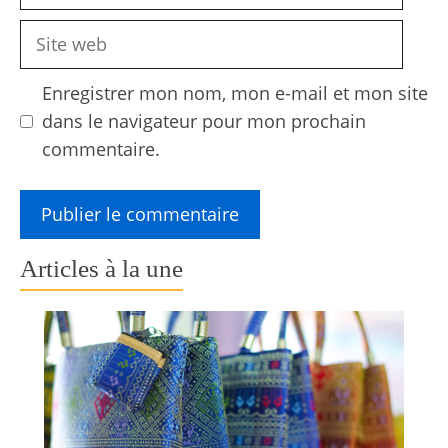
mail
Site
web
Enregistrer mon nom, mon e-mail et mon site
dans le navigateur pour mon prochain
commentaire.
Articles à la une