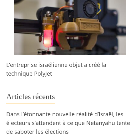
L’entreprise israélienne objet a créé la
technique PolyJet
Articles récents
Dans l’étonnante nouvelle réalité d’Israël, les
électeurs s’attendent à ce que Netanyahu tente
de saboter les élections