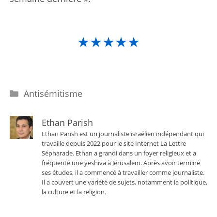
★★★★★
Catégories
Antisémitisme
Ethan Parish
Ethan Parish est un journaliste israélien indépendant qui
travaille depuis 2022 pour le site Internet La Lettre
Sépharade. Ethan a grandi dans un foyer religieux et a
fréquenté une yeshiva à Jérusalem. Après avoir terminé
ses études, il a commencé à travailler comme journaliste.
Il a couvert une variété de sujets, notamment la politique,
la culture et la religion.