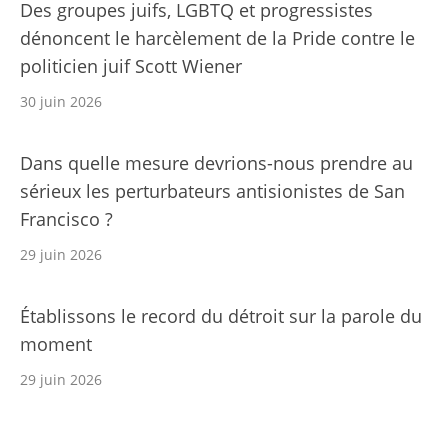
Des groupes juifs, LGBTQ et progressistes
dénoncent le harcèlement de la Pride contre le
politicien juif Scott Wiener
30 juin 2026
Dans quelle mesure devrions-nous prendre au
sérieux les perturbateurs antisionistes de San
Francisco ?
29 juin 2026
Établissons le record du détroit sur la parole du
moment
29 juin 2026