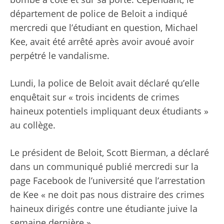
département de police de Beloit a indiqué
mercredi que l’étudiant en question, Michael
Kee, avait été arrêté après avoir avoué avoir
perpétré le vandalisme.
Lundi, la police de Beloit avait déclaré qu’elle
enquêtait sur « trois incidents de crimes
haineux potentiels impliquant deux étudiants »
au collège.
Le président de Beloit, Scott Bierman, a déclaré
dans un communiqué publié mercredi sur la
page Facebook de l’université que l’arrestation
de Kee « ne doit pas nous distraire des crimes
haineux dirigés contre une étudiante juive la
semaine dernière ».