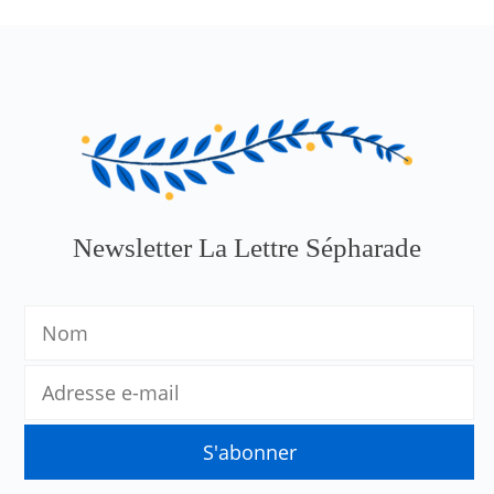
Newsletter La Lettre Sépharade