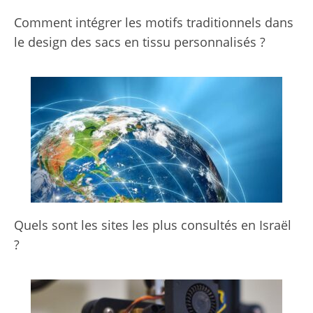
Comment intégrer les motifs traditionnels dans
le design des sacs en tissu personnalisés ?
Quels sont les sites les plus consultés en Israël
?