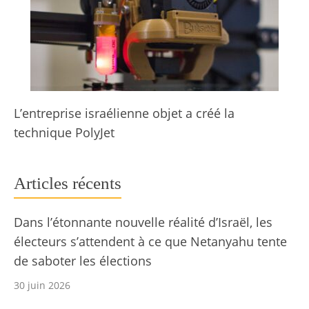
L’entreprise israélienne objet a créé la
technique PolyJet
Articles récents
Dans l’étonnante nouvelle réalité d’Israël, les
électeurs s’attendent à ce que Netanyahu tente
de saboter les élections
30 juin 2026