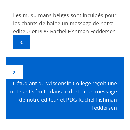
Les musulmans belges sont inculpés pour
les chants de haine un message de notre
éditeur et PDG Rachel Fishman Feddersen
L'étudiant du Wisconsin College reçoit une
note antisémite dans le dortoir un message
de notre éditeur et PDG Rachel Fishman
Feddersen