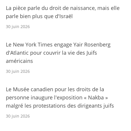
La pièce parle du droit de naissance, mais elle
parle bien plus que d'Israël
30 juin 2026
Le New York Times engage Yair Rosenberg
d'Atlantic pour couvrir la vie des Juifs
américains
30 juin 2026
Le Musée canadien pour les droits de la
personne inaugure l'exposition « Nakba »
malgré les protestations des dirigeants juifs
30 juin 2026