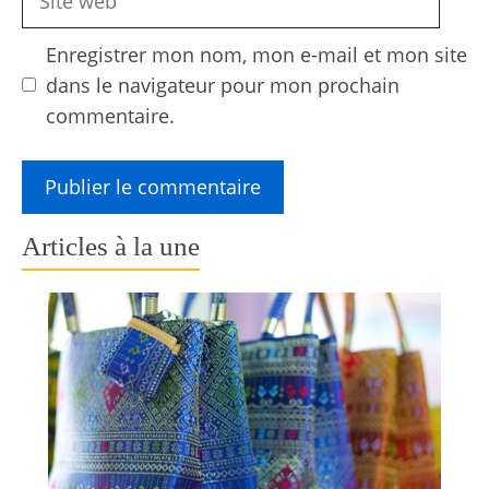
web
Enregistrer mon nom, mon e-mail et mon site
dans le navigateur pour mon prochain
commentaire.
Articles à la une