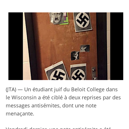
(JTA) — Un étudiant juif du Beloit College dans
le Wisconsin a été ciblé à deux reprises par des
messages antisémites, dont une note
menaçante.