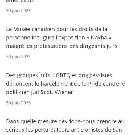
30 juin 2026
Le Musée canadien pour les droits de la
personne inaugure l'exposition « Nakba »
malgré les protestations des dirigeants juifs
30 juin 2026
Des groupes juifs, LGBTQ et progressistes
dénoncent le harcèlement de la Pride contre le
politicien juif Scott Wiener
30 juin 2026
Dans quelle mesure devrions-nous prendre au
sérieux les perturbateurs antisionistes de San