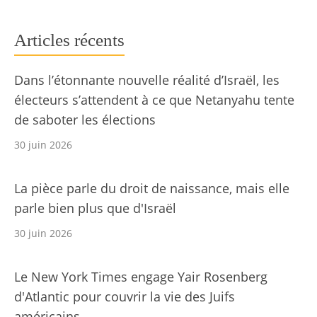
Articles récents
Dans l’étonnante nouvelle réalité d’Israël, les
électeurs s’attendent à ce que Netanyahu tente
de saboter les élections
30 juin 2026
La pièce parle du droit de naissance, mais elle
parle bien plus que d'Israël
30 juin 2026
Le New York Times engage Yair Rosenberg
d'Atlantic pour couvrir la vie des Juifs
américains