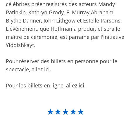
célébrités préenregistrés des acteurs Mandy
Patinkin, Kathryn Grody, F. Murray Abraham,
Blythe Danner, John Lithgow et Estelle Parsons.
L'événement, que Hoffman a produit et sera le
maître de cérémonie, est parrainé par l'initiative
Yiddishkayt.
Pour réserver des billets en personne pour le
spectacle, allez ici.
Pour les billets en ligne, allez ici.
★★★★★