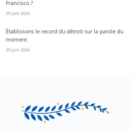
Francisco ?
29 juin 2026
Établissons le record du détroit sur la parole du
moment
29 juin 2026