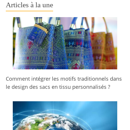
Articles à la une
Comment intégrer les motifs traditionnels dans
le design des sacs en tissu personnalisés ?