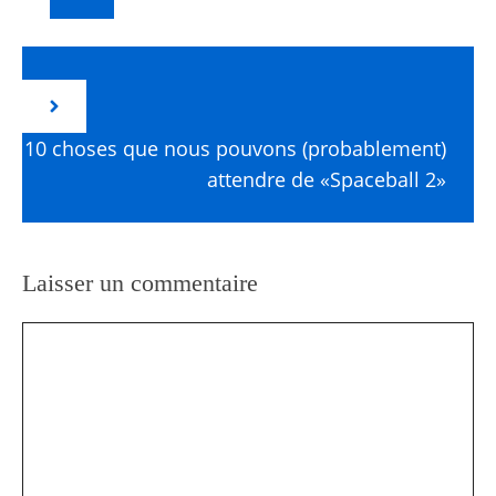
10 choses que nous pouvons (probablement)
attendre de «Spaceball 2»
Laisser un commentaire
Commentaire