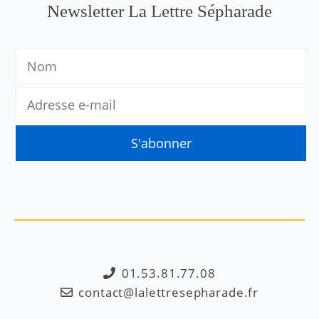
Newsletter La Lettre Sépharade
01.53.81.77.08
contact@lalettresepharade.fr