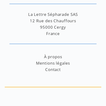
La Lettre Sépharade SAS
12 Rue des Chauffours
95000 Cergy
France
À propos
Mentions légales
Contact