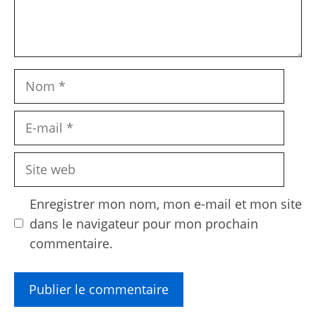
Nom
E-
mail
Site
web
Enregistrer mon nom, mon e-mail et mon site
dans le navigateur pour mon prochain
commentaire.