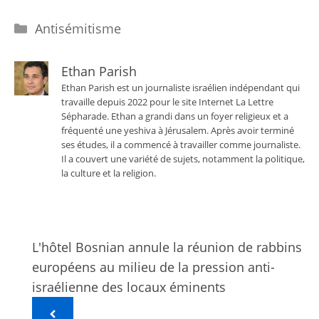
Catégories
Antisémitisme
Ethan Parish
Ethan Parish est un journaliste israélien indépendant qui
travaille depuis 2022 pour le site Internet La Lettre
Sépharade. Ethan a grandi dans un foyer religieux et a
fréquenté une yeshiva à Jérusalem. Après avoir terminé
ses études, il a commencé à travailler comme journaliste.
Il a couvert une variété de sujets, notamment la politique,
la culture et la religion.
L'hôtel Bosnian annule la réunion de rabbins
européens au milieu de la pression anti-
israélienne des locaux éminents