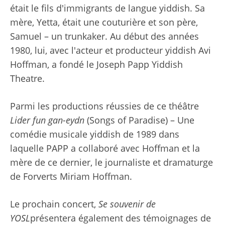
était le fils d'immigrants de langue yiddish. Sa
mère, Yetta, était une couturière et son père,
Samuel – un trunkaker. Au début des années
1980, lui, avec l'acteur et producteur yiddish Avi
Hoffman, a fondé le Joseph Papp Yiddish
Theatre.
Parmi les productions réussies de ce théâtre
Lider fun gan-eydn
(Songs of Paradise) – Une
comédie musicale yiddish de 1989 dans
laquelle PAPP a collaboré avec Hoffman et la
mère de ce dernier, le journaliste et dramaturge
de Forverts Miriam Hoffman.
Le prochain concert,
Se souvenir de
YOSL
présentera également des témoignages de