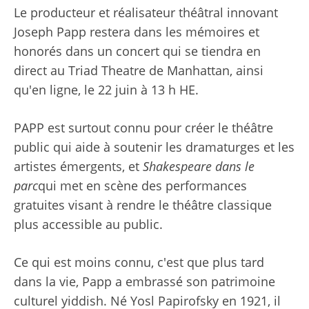
Le producteur et réalisateur théâtral innovant
Joseph Papp restera dans les mémoires et
honorés dans un concert qui se tiendra en
direct au Triad Theatre de Manhattan, ainsi
qu'en ligne, le 22 juin à 13 h HE.
PAPP est surtout connu pour créer le théâtre
public qui aide à soutenir les dramaturges et les
artistes émergents, et
Shakespeare dans le
parc
qui met en scène des performances
gratuites visant à rendre le théâtre classique
plus accessible au public.
Ce qui est moins connu, c'est que plus tard
dans la vie, Papp a embrassé son patrimoine
culturel yiddish. Né Yosl Papirofsky en 1921, il