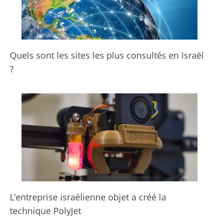
Quels sont les sites les plus consultés en Israël
?
L’entreprise israélienne objet a créé la
technique PolyJet