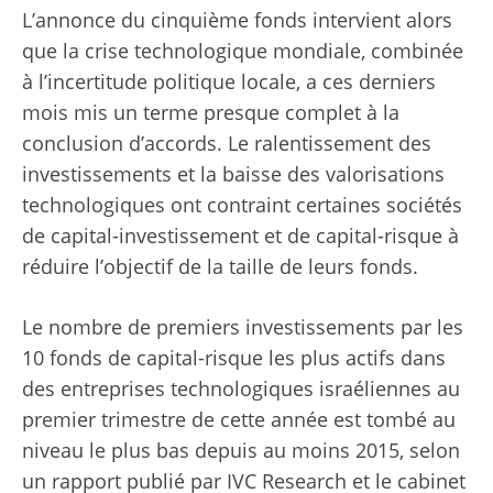
L’annonce du cinquième fonds intervient alors
que la crise technologique mondiale, combinée
à l’incertitude politique locale, a ces derniers
mois mis un terme presque complet à la
conclusion d’accords. Le ralentissement des
investissements et la baisse des valorisations
technologiques ont contraint certaines sociétés
de capital-investissement et de capital-risque à
réduire l’objectif de la taille de leurs fonds.
Le nombre de premiers investissements par les
10 fonds de capital-risque les plus actifs dans
des entreprises technologiques israéliennes au
premier trimestre de cette année est tombé au
niveau le plus bas depuis au moins 2015, selon
un rapport publié par IVC Research et le cabinet