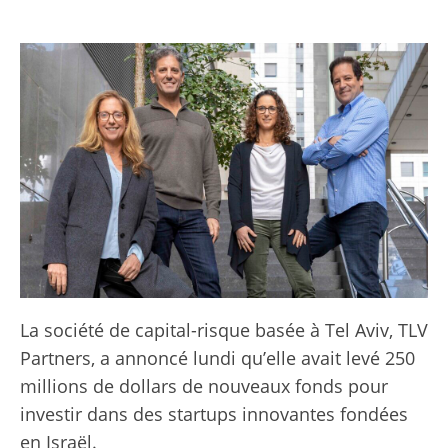
La société de capital-risque basée à Tel Aviv, TLV
Partners, a annoncé lundi qu’elle avait levé 250
millions de dollars de nouveaux fonds pour
investir dans des startups innovantes fondées
en Israël.