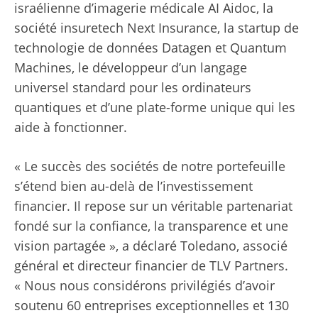
israélienne d’imagerie médicale AI Aidoc, la
société insuretech Next Insurance, la startup de
technologie de données Datagen et Quantum
Machines, le développeur d’un langage
universel standard pour les ordinateurs
quantiques et d’une plate-forme unique qui les
aide à fonctionner.
« Le succès des sociétés de notre portefeuille
s’étend bien au-delà de l’investissement
financier. Il repose sur un véritable partenariat
fondé sur la confiance, la transparence et une
vision partagée », a déclaré Toledano, associé
général et directeur financier de TLV Partners.
« Nous nous considérons privilégiés d’avoir
soutenu 60 entreprises exceptionnelles et 130