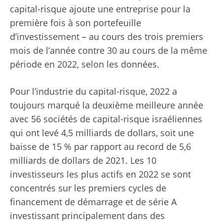
capital-risque ajoute une entreprise pour la
première fois à son portefeuille
d’investissement – au cours des trois premiers
mois de l’année contre 30 au cours de la même
période en 2022, selon les données.
Pour l’industrie du capital-risque, 2022 a
toujours marqué la deuxième meilleure année
avec 56 sociétés de capital-risque israéliennes
qui ont levé 4,5 milliards de dollars, soit une
baisse de 15 % par rapport au record de 5,6
milliards de dollars de 2021. Les 10
investisseurs les plus actifs en 2022 se sont
concentrés sur les premiers cycles de
financement de démarrage et de série A
investissant principalement dans des