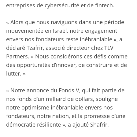
entreprises de cybersécurité et de fintech.
« Alors que nous naviguons dans une période
mouvementée en Israël, notre engagement
envers nos fondateurs reste inébranlable », a
déclaré Tzafrir, associé directeur chez TLV
Partners. « Nous considérons ces défis comme
des opportunités d’innover, de construire et de
lutter. »
« Notre annonce du Fonds V, qui fait partie de
nos fonds d’un milliard de dollars, souligne
notre optimisme inébranlable envers nos
fondateurs, notre nation, et la promesse d’une
démocratie résiliente », a ajouté Shafrir.