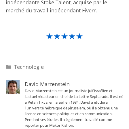
indépendante Stoke Talent, acquise par le
marché du travail indépendant Fiverr.
★★★★★
Catégories
Technologie
David Marzenstein
David Marzenstein est un journaliste juif israélien et
l'actuel rédacteur en chef de La Lettre Sépharade. Il est né
à Petah Tikva, en Israël, en 1984. David a étudié à
l'Université hébraïque de Jérusalem, où il a obtenu une
licence en sciences politiques et en communication.
Pendant ses études, il a également travaillé comme
reporter pour Makor Rishon.