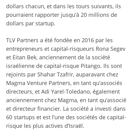
dollars chacun, et dans les tours suivants, ils
pourraient rapporter jusqu’à 20 millions de
dollars par startup.
TLV Partners a été fondée en 2016 par les
entrepreneurs et capital-risqueurs Rona Segev
et Eitan Bek, anciennement de la société
israélienne de capital-risque Pitango. Ils sont
rejoints par Shahar Tzafrir, auparavant chez
Magma Venture Partners, en tant qu’associés
directeurs, et Adi Yarel-Toledano, également
anciennement chez Magma, en tant qu’associé
et directeur financier. La société a investi dans
60 startups et est l’une des sociétés de capital-
risque les plus actives d’Israël.