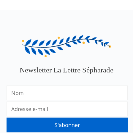
Newsletter La Lettre Sépharade