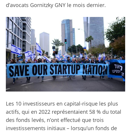
d’avocats Gornitzky GNY le mois dernier.
Les 10 investisseurs en capital-risque les plus
actifs, qui en 2022 représentaient 58 % du total
des fonds levés, n’ont effectué que trois
investissements initiaux – lorsqu’un fonds de