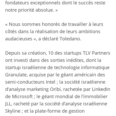
fondateurs exceptionnels dont le succès reste
notre priorité absolue. »
« Nous sommes honorés de travailler à leurs
côtés dans la réalisation de leurs ambitions
audacieuses », a déclaré Toledano.
Depuis sa création, 10 des startups TLV Partners
ont investi dans des sorties inédites, dont la
startup israélienne de technologie informatique
Granulate, acquise par le géant américain des
semi-conducteurs Intel ; la société israélienne
d’analyse marketing Oribi, rachetée par LinkedIn
de Microsoft ; le géant mondial de l’immobilier
JLL, racheté par la société d’analyse israélienne
Skyline ; et la plate-forme de gestion