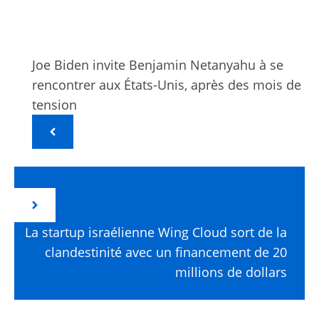
Joe Biden invite Benjamin Netanyahu à se
rencontrer aux États-Unis, après des mois de
tension
La startup israélienne Wing Cloud sort de la
clandestinité avec un financement de 20
millions de dollars