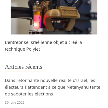
L’entreprise israélienne objet a créé la
technique PolyJet
Articles récents
Dans l’étonnante nouvelle réalité d’Israël, les
électeurs s’attendent à ce que Netanyahu tente
de saboter les élections
30 juin 2026