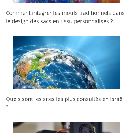
Comment intégrer les motifs traditionnels dans
le design des sacs en tissu personnalisés ?
Quels sont les sites les plus consultés en Israël
?