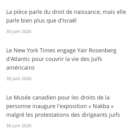
La pièce parle du droit de naissance, mais elle
parle bien plus que d'Israël
30 juin 2026
Le New York Times engage Yair Rosenberg
d'Atlantic pour couvrir la vie des Juifs
américains
30 juin 2026
Le Musée canadien pour les droits de la
personne inaugure l'exposition « Nakba »
malgré les protestations des dirigeants juifs
30 juin 2026