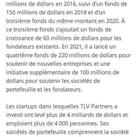
millions de dollars en 2016, suivi d’un fonds de
150 millions de dollars en 2018 et d’un
troisième fonds du même montant en 2020. À
ce troisième fonds s’ajoutait un fonds de
croissance de 60 millions de dollars pour les
fondateurs existants. En 2021, il a lancé un
quatrième fonds de 220 millions de dollars pour
soutenir de nouvelles entreprises et une
initiative supplémentaire de 100 millions de
dollars pour soutenir les sociétés de
portefeuille et les fondateurs.
Les startups dans lesquelles TLV Partners a
investi ont levé plus de 4 milliards de dollars et
emploient plus de 4 000 personnes. Ses
sociétés de portefeuille comprennent la société