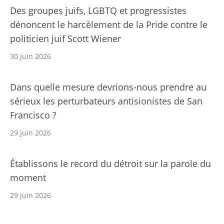
Des groupes juifs, LGBTQ et progressistes
dénoncent le harcèlement de la Pride contre le
politicien juif Scott Wiener
30 juin 2026
Dans quelle mesure devrions-nous prendre au
sérieux les perturbateurs antisionistes de San
Francisco ?
29 juin 2026
Établissons le record du détroit sur la parole du
moment
29 juin 2026