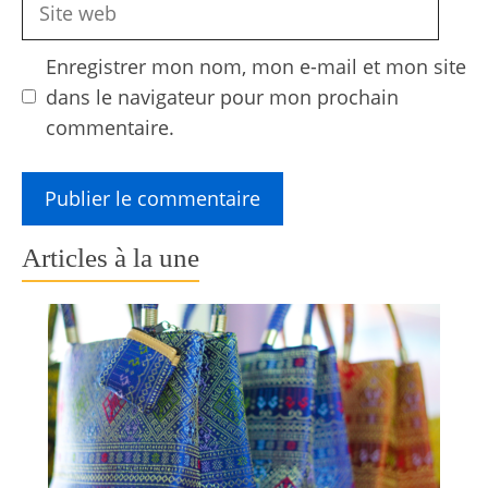
Site
web
Enregistrer mon nom, mon e-mail et mon site
dans le navigateur pour mon prochain
commentaire.
Articles à la une