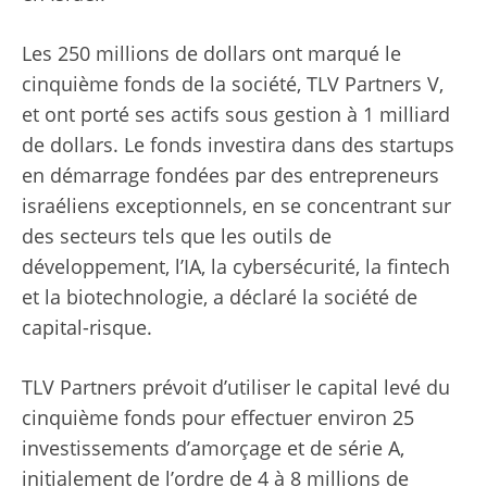
Les 250 millions de dollars ont marqué le
cinquième fonds de la société, TLV Partners V,
et ont porté ses actifs sous gestion à 1 milliard
de dollars. Le fonds investira dans des startups
en démarrage fondées par des entrepreneurs
israéliens exceptionnels, en se concentrant sur
des secteurs tels que les outils de
développement, l’IA, la cybersécurité, la fintech
et la biotechnologie, a déclaré la société de
capital-risque.
TLV Partners prévoit d’utiliser le capital levé du
cinquième fonds pour effectuer environ 25
investissements d’amorçage et de série A,
initialement de l’ordre de 4 à 8 millions de