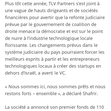
Plus tôt cette année, TLV Partners s’est joint à
une vague de hauts dirigeants et de sociétés
financières pour avertir que la refonte judiciaire
prévue par le gouvernement de coalition de
droite menace la démocratie et est sur le point
de nuire à l’industrie technologique locale
florissante. Les changements prévus dans le
système judiciaire du pays pourraient forcer les
meilleurs esprits à partir et les entrepreneurs
technologiques locaux à créer des startups en
dehors d’Israël, a averti le VC.
« Nous sommes ici, nous sommes prêts et nous
restons forts – ensemble », a déclaré Shafrir.
La société a annoncé son premier fonds de 110