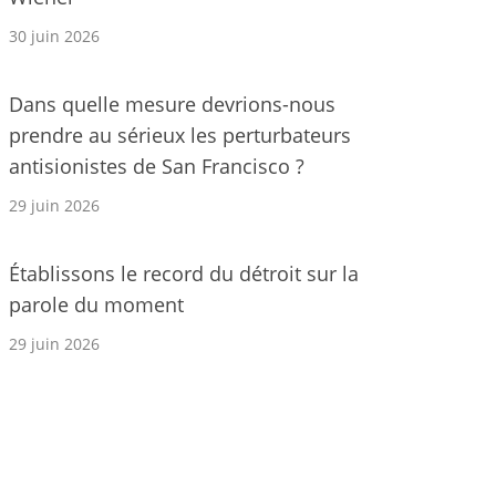
30 juin 2026
Dans quelle mesure devrions-nous
prendre au sérieux les perturbateurs
antisionistes de San Francisco ?
29 juin 2026
Établissons le record du détroit sur la
parole du moment
29 juin 2026