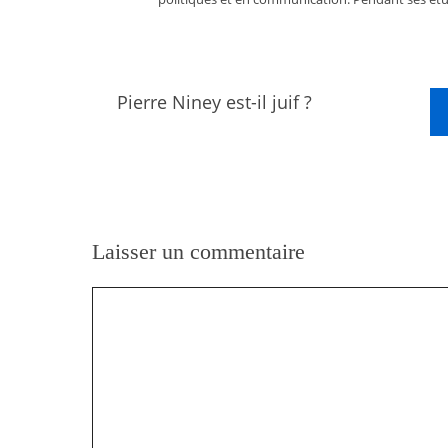
Pierre Niney est-il juif ?
Laisser un commentaire
Commentaire