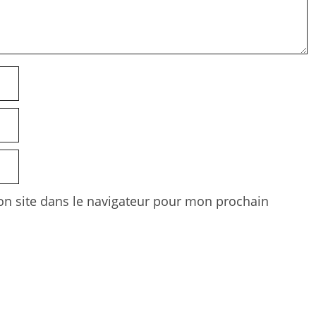
n site dans le navigateur pour mon prochain