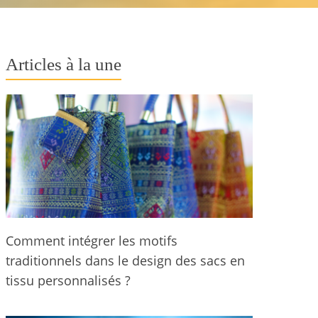
Articles à la une
Comment intégrer les motifs
traditionnels dans le design des sacs en
tissu personnalisés ?