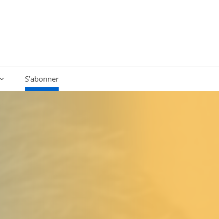
S’abonner