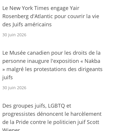
Le New York Times engage Yair
Rosenberg d'Atlantic pour couvrir la vie
des Juifs américains
30 juin 2026
Le Musée canadien pour les droits de la
personne inaugure l'exposition « Nakba
» malgré les protestations des dirigeants
juifs
30 juin 2026
Des groupes juifs, LGBTQ et
progressistes dénoncent le harcèlement
de la Pride contre le politicien juif Scott
Wiener