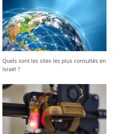
Quels sont les sites les plus consultés en
Israël ?