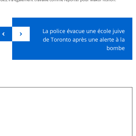
La police évacue une école juive
de Toronto après une alerte à la
bombe