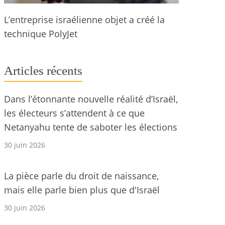
L’entreprise israélienne objet a créé la
technique PolyJet
Articles récents
Dans l’étonnante nouvelle réalité d’Israël,
les électeurs s’attendent à ce que
Netanyahu tente de saboter les élections
30 juin 2026
La pièce parle du droit de naissance,
mais elle parle bien plus que d'Israël
30 juin 2026