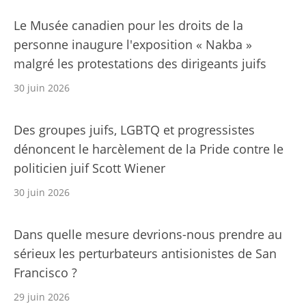
Le Musée canadien pour les droits de la
personne inaugure l'exposition « Nakba »
malgré les protestations des dirigeants juifs
30 juin 2026
Des groupes juifs, LGBTQ et progressistes
dénoncent le harcèlement de la Pride contre le
politicien juif Scott Wiener
30 juin 2026
Dans quelle mesure devrions-nous prendre au
sérieux les perturbateurs antisionistes de San
Francisco ?
29 juin 2026