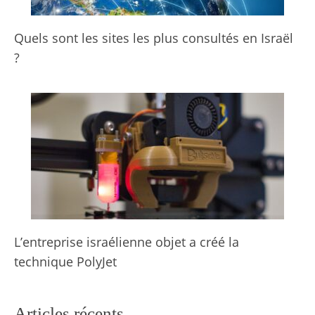
Quels sont les sites les plus consultés en Israël
?
L’entreprise israélienne objet a créé la
technique PolyJet
Articles récents