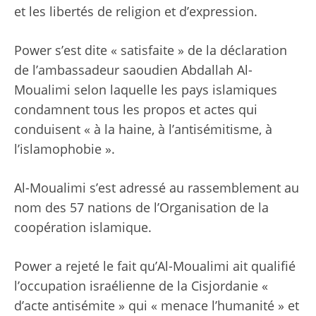
et les libertés de religion et d’expression.
Power s’est dite « satisfaite » de la déclaration
de l’ambassadeur saoudien Abdallah Al-
Moualimi selon laquelle les pays islamiques
condamnent tous les propos et actes qui
conduisent « à la haine, à l’antisémitisme, à
l’islamophobie ».
Al-Moualimi s’est adressé au rassemblement au
nom des 57 nations de l’Organisation de la
coopération islamique.
Power a rejeté le fait qu’Al-Moualimi ait qualifié
l’occupation israélienne de la Cisjordanie «
d’acte antisémite » qui « menace l’humanité » et