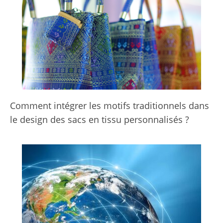
Comment intégrer les motifs traditionnels dans
le design des sacs en tissu personnalisés ?