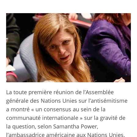
La toute première réunion de l’Assemblée
générale des Nations Unies sur l’antisémitisme
a montré « un consensus au sein de la
communauté internationale » sur la gravité de
la question, selon Samantha Power,
l’ambassadrice américaine aux Nations Unies.