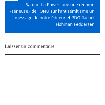
Samantha Power loue une réunion
«sérieuse» de l'ONU sur l'antisémitisme un
message de notre éditeur et PDG Rachel
Fishman Feddersen
Laisser un commentaire
Commentaire