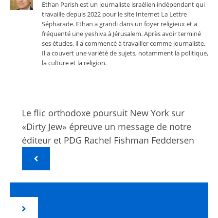
Ethan Parish est un journaliste israélien indépendant qui
travaille depuis 2022 pour le site Internet La Lettre
Sépharade. Ethan a grandi dans un foyer religieux et a
fréquenté une yeshiva à Jérusalem. Après avoir terminé
ses études, il a commencé à travailler comme journaliste.
Il a couvert une variété de sujets, notamment la politique,
la culture et la religion.
Le flic orthodoxe poursuit New York sur
«Dirty Jew» épreuve un message de notre
éditeur et PDG Rachel Fishman Feddersen