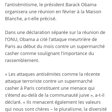
l’antisémitisme, le président Barack Obama
organisera une réunion en février à la Maison
Blanche, a-t-elle précisé.
Dans une déclaration séparée sur la réunion de
l’ONU, Obama a cité l’attaque meurtrière de
Paris au début du mois contre un supermarché
casher comme soulignant l’importance du
rassemblement.
« Les attaques antisémites comme la récente
attaque terroriste contre un supermarché
casher à Paris constituent une menace qui
s’étend au-delà de la communauté juive », a-t-il
déclaré. « Ils menacent également les valeurs
qui nous sont chères – le pluralisme, la diversité