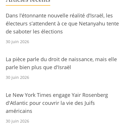
Dans l’étonnante nouvelle réalité d’Israël, les
électeurs s’attendent à ce que Netanyahu tente
de saboter les élections
30 juin 2026
La pièce parle du droit de naissance, mais elle
parle bien plus que d'Israël
30 juin 2026
Le New York Times engage Yair Rosenberg
d'Atlantic pour couvrir la vie des Juifs
américains
30 juin 2026