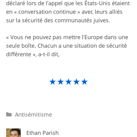
déclaré lors de l’appel que les États-Unis étaient
en « conversation continue » avec leurs alliés
sur la sécurité des communautés juives.
« Vous ne pouvez pas mettre l’Europe dans une
seule boîte. Chacun a une situation de sécurité
différente », a-t-il dit,
★★★★★
Catégories
Antisémitisme
Ethan Parish