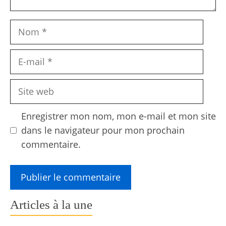
Nom
E-
mail
Site
web
Enregistrer mon nom, mon e-mail et mon site
dans le navigateur pour mon prochain
commentaire.
Articles à la une