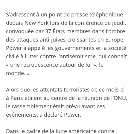
S’adressant à un point de presse téléphonique
depuis New York lors de la conférence de jeudi,
convoquée par 37 États membres dans l’ombre
des attaques anti-juives croissantes en Europe,
Power a appelé les gouvernements et la société
civile à lutter contre l’antisémitisme, qui connaît
« une recrudescence autour de lui ». le
monde. »
Alors que les attentats terroristes de ce mois-ci
à Paris étaient au centre de la réunion de l’ONU,
le rassemblement était prévu avant ces
événements, a déclaré Power.
Dans le cadre de la lutte américaine contre