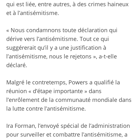
qui est liée, entre autres, à des crimes haineux
et à l’antisémitisme.
« Nous condamnons toute déclaration qui
dérive vers l’antisémitisme. Tout ce qui
suggérerait qu’il y a une justification à
l’antisémitisme, nous le rejetons », a-t-elle
déclaré.
Malgré le contretemps, Powers a qualifié la
réunion « d’étape importante » dans
l’enrôlement de la communauté mondiale dans
la lutte contre l’antisémitisme.
Ira Forman, l’envoyé spécial de l’administration
pour surveiller et combattre l’antisémitisme, a