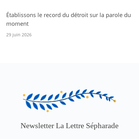
Établissons le record du détroit sur la parole du
moment
29 juin 2026
Newsletter La Lettre Sépharade