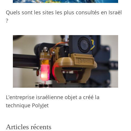
Quels sont les sites les plus consultés en Israël
?
L’entreprise israélienne objet a créé la
technique PolyJet
Articles récents