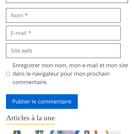
Nom
E-
mail
Site
web
Enregistrer mon nom, mon e-mail et mon site
dans le navigateur pour mon prochain
commentaire.
Articles à la une