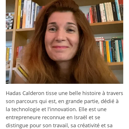
Hadas Calderon tisse une belle histoire à travers
son parcours qui est, en grande partie, dédié à
la technologie et l’innovation. Elle est une
entrepreneure reconnue en Israël et se
distingue pour son travail, sa créativité et sa