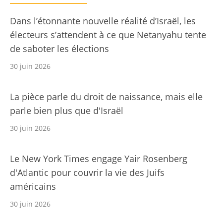
Dans l’étonnante nouvelle réalité d’Israël, les
électeurs s’attendent à ce que Netanyahu tente
de saboter les élections
30 juin 2026
La pièce parle du droit de naissance, mais elle
parle bien plus que d'Israël
30 juin 2026
Le New York Times engage Yair Rosenberg
d'Atlantic pour couvrir la vie des Juifs
américains
30 juin 2026