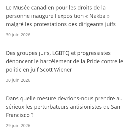
Le Musée canadien pour les droits de la
personne inaugure l'exposition « Nakba »
malgré les protestations des dirigeants juifs
30 juin 2026
Des groupes juifs, LGBTQ et progressistes
dénoncent le harcèlement de la Pride contre le
politicien juif Scott Wiener
30 juin 2026
Dans quelle mesure devrions-nous prendre au
sérieux les perturbateurs antisionistes de San
Francisco ?
29 juin 2026