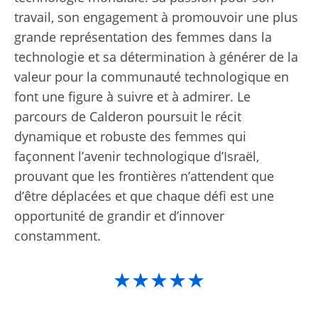
travail, son engagement à promouvoir une plus
grande représentation des femmes dans la
technologie et sa détermination à générer de la
valeur pour la communauté technologique en
font une figure à suivre et à admirer. Le
parcours de Calderon poursuit le récit
dynamique et robuste des femmes qui
façonnent l’avenir technologique d’Israël,
prouvant que les frontières n’attendent que
d’être déplacées et que chaque défi est une
opportunité de grandir et d’innover
constamment.
★★★★★