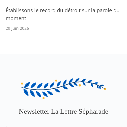
Établissons le record du détroit sur la parole du
moment
29 juin 2026
Newsletter La Lettre Sépharade