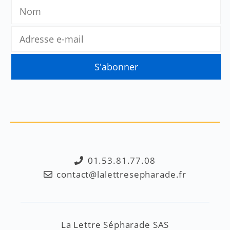
01.53.81.77.08
contact@lalettresepharade.fr
La Lettre Sépharade SAS