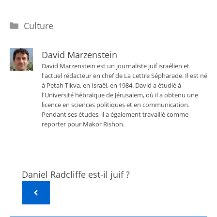
Catégories
Culture
David Marzenstein
David Marzenstein est un journaliste juif israélien et
l'actuel rédacteur en chef de La Lettre Sépharade. Il est né
à Petah Tikva, en Israël, en 1984. David a étudié à
l'Université hébraïque de Jérusalem, où il a obtenu une
licence en sciences politiques et en communication.
Pendant ses études, il a également travaillé comme
reporter pour Makor Rishon.
Daniel Radcliffe est-il juif ?