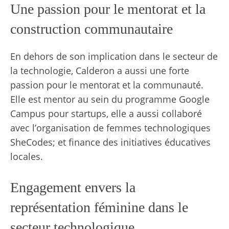
Une passion pour le mentorat et la
construction communautaire
En dehors de son implication dans le secteur de
la technologie, Calderon a aussi une forte
passion pour le mentorat et la communauté.
Elle est mentor au sein du programme Google
Campus pour startups, elle a aussi collaboré
avec l’organisation de femmes technologiques
SheCodes; et finance des initiatives éducatives
locales.
Engagement envers la
représentation féminine dans le
secteur technologique