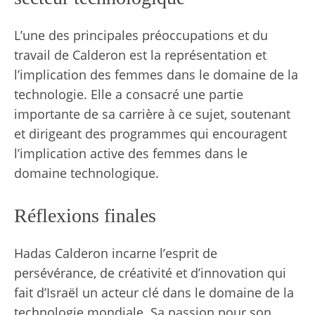
L’une des principales préoccupations et du
travail de Calderon est la représentation et
l’implication des femmes dans le domaine de la
technologie. Elle a consacré une partie
importante de sa carrière à ce sujet, soutenant
et dirigeant des programmes qui encouragent
l’implication active des femmes dans le
domaine technologique.
Réflexions finales
Hadas Calderon incarne l’esprit de
persévérance, de créativité et d’innovation qui
fait d’Israël un acteur clé dans le domaine de la
technologie mondiale. Sa passion pour son