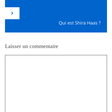
Qui est Shira Haas ?
Laisser un commentaire
Commentaire