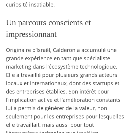
curiosité insatiable.
Un parcours conscients et
impressionnant
Originaire d’Israël, Calderon a accumulé une
grande expérience en tant que spécialiste
marketing dans l’écosystème technologique.
Elle a travaillé pour plusieurs grands acteurs
locaux et internationaux, dont des startups et
des entreprises établies. Son intérêt pour
l’implication active et l’amélioration constants
lui a permis de générer de la valeur, non
seulement pour les entreprises pour lesquelles
elle travaillait, mais aussi pour tout