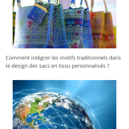
Comment intégrer les motifs traditionnels dans
le design des sacs en tissu personnalisés ?