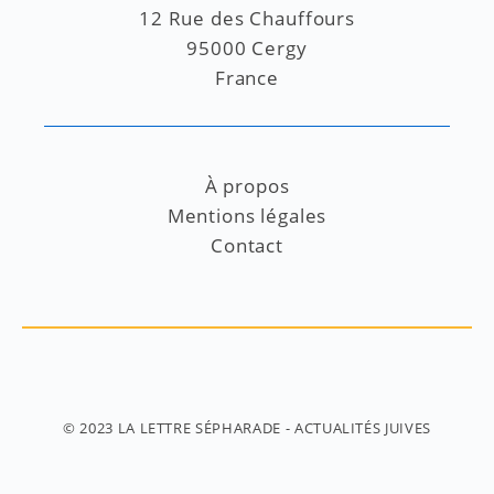
12 Rue des Chauffours
95000 Cergy
France
À propos
Mentions légales
Contact
© 2023
LA LETTRE SÉPHARADE
- ACTUALITÉS JUIVES