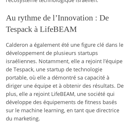
l’écosystème technologique israélien.
Au rythme de l’Innovation : De
Tespack à LifeBEAM
Calderon a également été une figure clé dans le
développement de plusieurs startups
israéliennes. Notamment, elle a rejoint l’équipe
de Tespack, une startup de technologie
portable, où elle a démontré sa capacité à
diriger une équipe et à obtenir des résultats. De
plus, elle a rejoint LifeBEAM, une société qui
développe des équipements de fitness basés
sur le machine learning, en tant que directrice
du marketing.