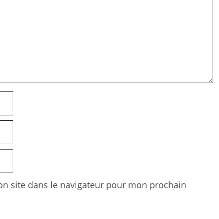
n site dans le navigateur pour mon prochain