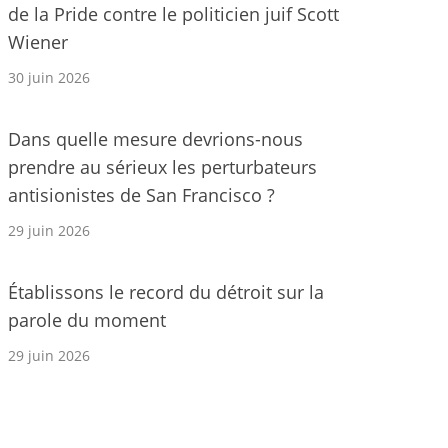
de la Pride contre le politicien juif Scott
Wiener
30 juin 2026
Dans quelle mesure devrions-nous
prendre au sérieux les perturbateurs
antisionistes de San Francisco ?
29 juin 2026
Établissons le record du détroit sur la
parole du moment
29 juin 2026