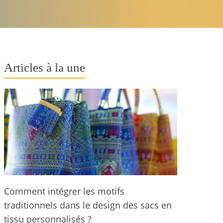
Articles à la une
Comment intégrer les motifs
traditionnels dans le design des sacs en
tissu personnalisés ?