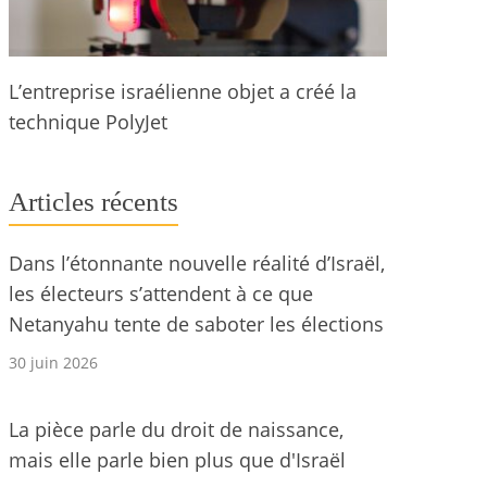
L’entreprise israélienne objet a créé la
technique PolyJet
Articles récents
Dans l’étonnante nouvelle réalité d’Israël,
les électeurs s’attendent à ce que
Netanyahu tente de saboter les élections
30 juin 2026
La pièce parle du droit de naissance,
mais elle parle bien plus que d'Israël