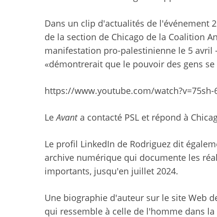
Dans un clip d'actualités de l'événement
de la section de Chicago de la Coalition 
manifestation pro-palestinienne le 5 avril 
«démontrerait que le pouvoir des gens se 
https://www.youtube.com/watch?v=75sh-
Le
Avant
a contacté PSL et répond à Chic
Le profil LinkedIn de Rodriguez dit égalem
archive numérique qui documente les réal
importants, jusqu'en juillet 2024.
Une biographie d'auteur sur le site Web d
qui ressemble à celle de l'homme dans la 