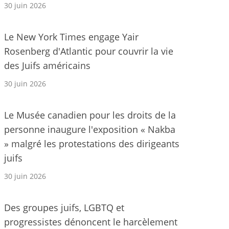
30 juin 2026
Le New York Times engage Yair
Rosenberg d'Atlantic pour couvrir la vie
des Juifs américains
30 juin 2026
Le Musée canadien pour les droits de la
personne inaugure l'exposition « Nakba
» malgré les protestations des dirigeants
juifs
30 juin 2026
Des groupes juifs, LGBTQ et
progressistes dénoncent le harcèlement