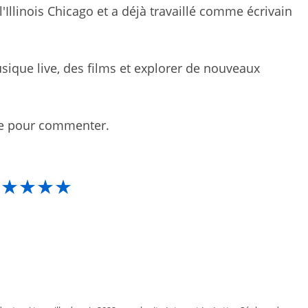
l'Illinois Chicago et a déjà travaillé comme écrivain
 musique live, des films et explorer de nouveaux
ire pour commenter.
★★★★★