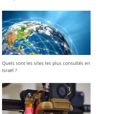
Quels sont les sites les plus consultés en
Israël ?