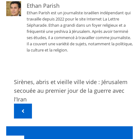
Ethan Parish
Ethan Parish est un journaliste israélien indépendant qui
travaille depuis 2022 pour le site Internet La Lettre
Sépharade. Ethan a grandi dans un foyer religieux et a
fréquenté une yeshiva à Jérusalem. Après avoir terminé
ses études, il a commencé à travailler comme journaliste.
Il a couvert une variété de sujets, notamment la politique,
la culture et la religion.
Sirènes, abris et vieille ville vide : Jérusalem
secouée au premier jour de la guerre avec
l’Iran