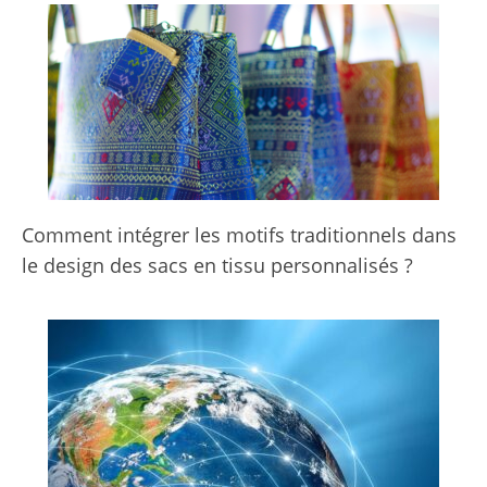
Comment intégrer les motifs traditionnels dans
le design des sacs en tissu personnalisés ?