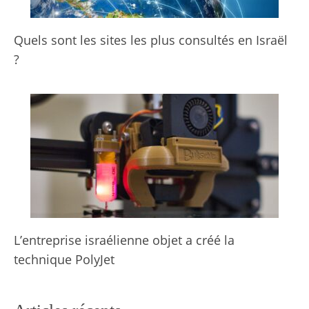
Quels sont les sites les plus consultés en Israël
?
L’entreprise israélienne objet a créé la
technique PolyJet