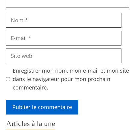
Nom
E-
mail
Site
web
Enregistrer mon nom, mon e-mail et mon site
dans le navigateur pour mon prochain
commentaire.
Articles à la une