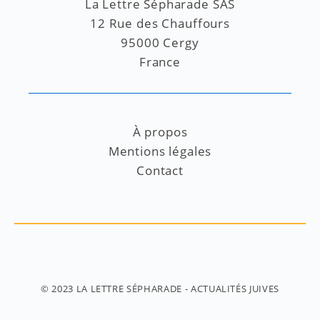
La Lettre Sépharade SAS
12 Rue des Chauffours
95000 Cergy
France
À propos
Mentions légales
Contact
© 2023
LA LETTRE SÉPHARADE
- ACTUALITÉS JUIVES