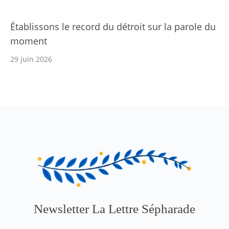
Établissons le record du détroit sur la parole du
moment
29 juin 2026
Newsletter La Lettre Sépharade