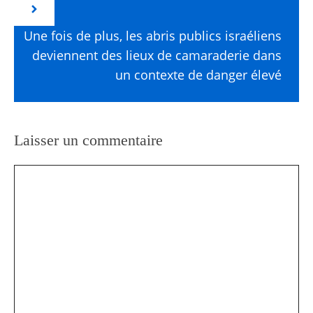
Une fois de plus, les abris publics israéliens
deviennent des lieux de camaraderie dans
un contexte de danger élevé
Laisser un commentaire
Commentaire