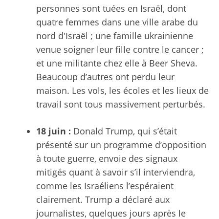
personnes sont tuées en Israël, dont
quatre femmes dans une ville arabe du
nord d'Israël ; une famille ukrainienne
venue soigner leur fille contre le cancer ;
et une militante chez elle à Beer Sheva.
Beaucoup d’autres ont perdu leur
maison. Les vols, les écoles et les lieux de
travail sont tous massivement perturbés.
18 juin :
Donald Trump, qui s’était
présenté sur un programme d’opposition
à toute guerre, envoie des signaux
mitigés quant à savoir s’il interviendra,
comme les Israéliens l’espéraient
clairement. Trump a déclaré aux
journalistes, quelques jours après le