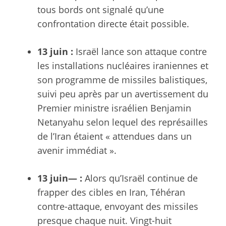
tous bords ont signalé qu’une
confrontation directe était possible.
13 juin :
Israël lance son attaque contre
les installations nucléaires iraniennes et
son programme de missiles balistiques,
suivi peu après par un avertissement du
Premier ministre israélien Benjamin
Netanyahu selon lequel des représailles
de l’Iran étaient « attendues dans un
avenir immédiat ».
13 juin— :
Alors qu’Israël continue de
frapper des cibles en Iran, Téhéran
contre-attaque, envoyant des missiles
presque chaque nuit. Vingt-huit