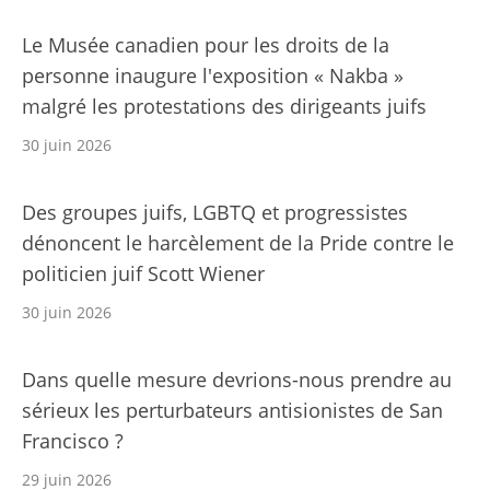
Le Musée canadien pour les droits de la
personne inaugure l'exposition « Nakba »
malgré les protestations des dirigeants juifs
30 juin 2026
Des groupes juifs, LGBTQ et progressistes
dénoncent le harcèlement de la Pride contre le
politicien juif Scott Wiener
30 juin 2026
Dans quelle mesure devrions-nous prendre au
sérieux les perturbateurs antisionistes de San
Francisco ?
29 juin 2026