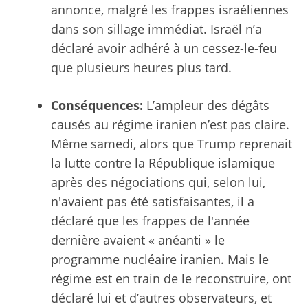
annonce, malgré les frappes israéliennes
dans son sillage immédiat. Israël n’a
déclaré avoir adhéré à un cessez-le-feu
que plusieurs heures plus tard.
Conséquences:
L’ampleur des dégâts
causés au régime iranien n’est pas claire.
Même samedi, alors que Trump reprenait
la lutte contre la République islamique
après des négociations qui, selon lui,
n'avaient pas été satisfaisantes, il a
déclaré que les frappes de l'année
dernière avaient « anéanti » le
programme nucléaire iranien. Mais le
régime est en train de le reconstruire, ont
déclaré lui et d’autres observateurs, et