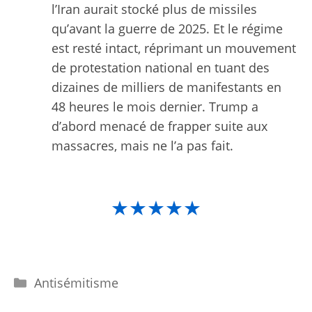
l’Iran aurait stocké plus de missiles
qu’avant la guerre de 2025. Et le régime
est resté intact, réprimant un mouvement
de protestation national en tuant des
dizaines de milliers de manifestants en
48 heures le mois dernier. Trump a
d’abord menacé de frapper suite aux
massacres, mais ne l’a pas fait.
★★★★★
Catégories
Antisémitisme