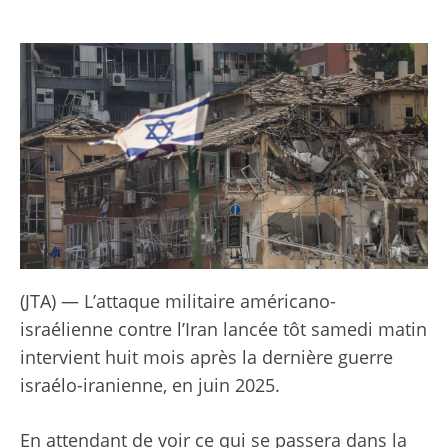
(JTA) — L’attaque militaire américano-
israélienne contre l’Iran lancée tôt samedi matin
intervient huit mois après la dernière guerre
israélo-iranienne, en juin 2025.
En attendant de voir ce qui se passera dans la