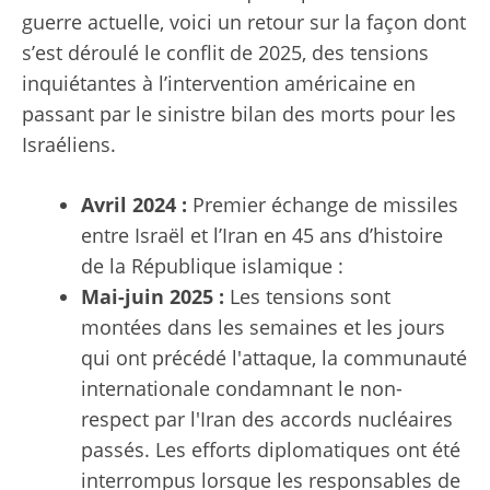
guerre actuelle, voici un retour sur la façon dont
s’est déroulé le conflit de 2025, des tensions
inquiétantes à l’intervention américaine en
passant par le sinistre bilan des morts pour les
Israéliens.
Avril 2024 :
Premier échange de missiles
entre Israël et l’Iran en 45 ans d’histoire
de la République islamique :
Mai-juin 2025 :
Les tensions sont
montées dans les semaines et les jours
qui ont précédé l'attaque, la communauté
internationale condamnant le non-
respect par l'Iran des accords nucléaires
passés. Les efforts diplomatiques ont été
interrompus lorsque les responsables de