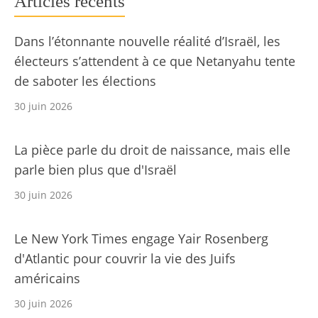
Articles récents
Dans l’étonnante nouvelle réalité d’Israël, les
électeurs s’attendent à ce que Netanyahu tente
de saboter les élections
30 juin 2026
La pièce parle du droit de naissance, mais elle
parle bien plus que d'Israël
30 juin 2026
Le New York Times engage Yair Rosenberg
d'Atlantic pour couvrir la vie des Juifs
américains
30 juin 2026