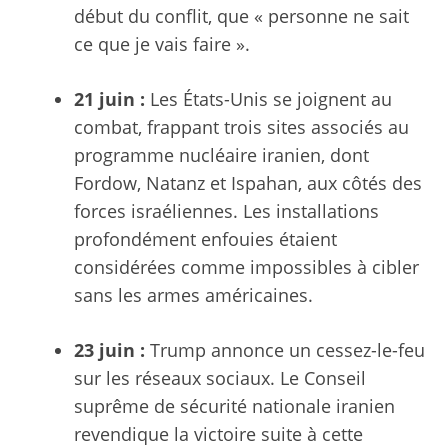
début du conflit, que « personne ne sait
ce que je vais faire ».
21 juin :
Les États-Unis se joignent au
combat, frappant trois sites associés au
programme nucléaire iranien, dont
Fordow, Natanz et Ispahan, aux côtés des
forces israéliennes. Les installations
profondément enfouies étaient
considérées comme impossibles à cibler
sans les armes américaines.
23 juin :
Trump annonce un cessez-le-feu
sur les réseaux sociaux. Le Conseil
suprême de sécurité nationale iranien
revendique la victoire suite à cette