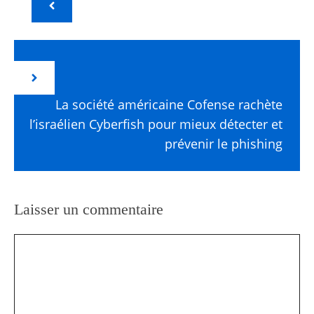
La société américaine Cofense rachète
l’israélien Cyberfish pour mieux détecter et
prévenir le phishing
Laisser un commentaire
Commentaire