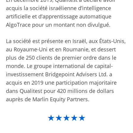
acquis la société israélienne d’intelligence
artificielle et d’apprentissage automatique
AlgoTrace pour un montant non divulgué.
La société est présente en Israël, aux États-Unis,
au Royaume-Uni et en Roumanie, et dessert
plus de 250 clients de premier ordre dans le
monde. Le groupe international de capital-
investissement Bridgepoint Advisers Ltd. a
acquis en 2019 une participation majoritaire
dans Qualitest pour 420 millions de dollars
auprès de Marlin Equity Partners.
★★★★★