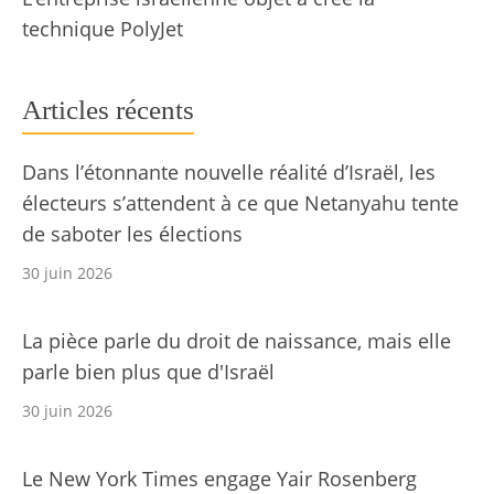
technique PolyJet
Articles récents
Dans l’étonnante nouvelle réalité d’Israël, les
électeurs s’attendent à ce que Netanyahu tente
de saboter les élections
30 juin 2026
La pièce parle du droit de naissance, mais elle
parle bien plus que d'Israël
30 juin 2026
Le New York Times engage Yair Rosenberg