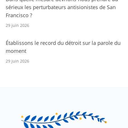
sérieux les perturbateurs antisionistes de San
Francisco ?
29 juin 2026
Établissons le record du détroit sur la parole du
moment
29 juin 2026