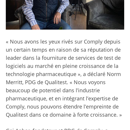
« Nous avons les yeux rivés sur Comply depuis
un certain temps en raison de sa réputation de
leader dans la fourniture de services de test de
logiciels au marché en pleine croissance de la
technologie pharmaceutique », a déclaré Norm
Merritt, PDG de Qualitest. « Nous voyons
beaucoup de potentiel dans l’industrie
pharmaceutique, et en intégrant l’expertise de
Comply, nous pouvons étendre l’empreinte de
Qualitest dans ce domaine à forte croissance. »