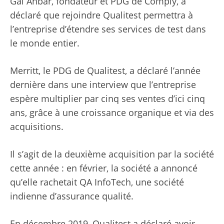
Gai Anbar, fondateur et PDG de Comply, a
déclaré que rejoindre Qualitest permettra à
l’entreprise d’étendre ses services de test dans
le monde entier.
Merritt, le PDG de Qualitest, a déclaré l’année
dernière dans une interview que l’entreprise
espère multiplier par cinq ses ventes d’ici cinq
ans, grâce à une croissance organique et via des
acquisitions.
Il s’agit de la deuxième acquisition par la société
cette année : en février, la société a annoncé
qu’elle rachetait QA InfoTech, une société
indienne d’assurance qualité.
En décembre 2019, Qualitest a déclaré avoir