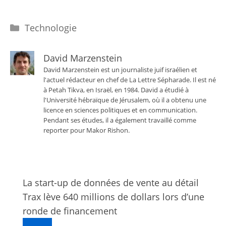
Catégories
Technologie
David Marzenstein
David Marzenstein est un journaliste juif israélien et
l'actuel rédacteur en chef de La Lettre Sépharade. Il est né
à Petah Tikva, en Israël, en 1984. David a étudié à
l'Université hébraïque de Jérusalem, où il a obtenu une
licence en sciences politiques et en communication.
Pendant ses études, il a également travaillé comme
reporter pour Makor Rishon.
La start-up de données de vente au détail
Trax lève 640 millions de dollars lors d’une
ronde de financement