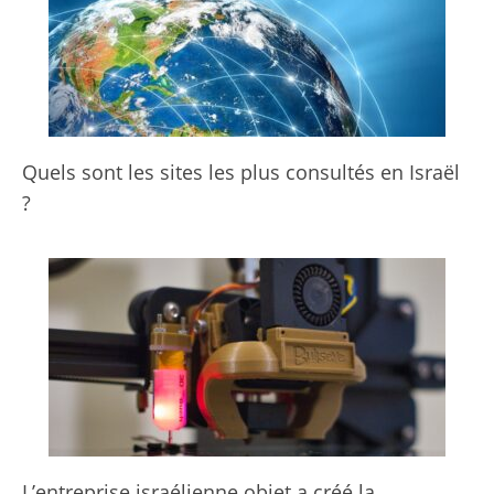
Quels sont les sites les plus consultés en Israël
?
L’entreprise israélienne objet a créé la