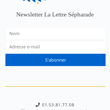
Newsletter La Lettre Sépharade
01.53.81.77.08