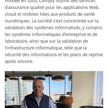
Fondée en 2005, Comply fournit des services
d’assurance qualité pour les applications Web,
cloud et mobiles liées aux produits de santé
numériques. La société s’est concentrée sur la
validation des systèmes informatisés, y compris
les systèmes informatiques d’entreprise et de
laboratoire, ainsi que sur la validation de
l’infrastructure informatique, telle que la
sécurité des informations et les plans de reprise
après sinistre.