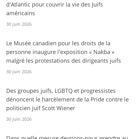
d'Atlantic pour couvrir la vie des Juifs
américains
30 juin 2026
Le Musée canadien pour les droits de la
personne inaugure l'exposition « Nakba »
malgré les protestations des dirigeants juifs
30 juin 2026
Des groupes juifs, LGBTQ et progressistes
dénoncent le harcèlement de la Pride contre le
politicien juif Scott Wiener
30 juin 2026
Dans quelle mesure devrions-nous prendre au