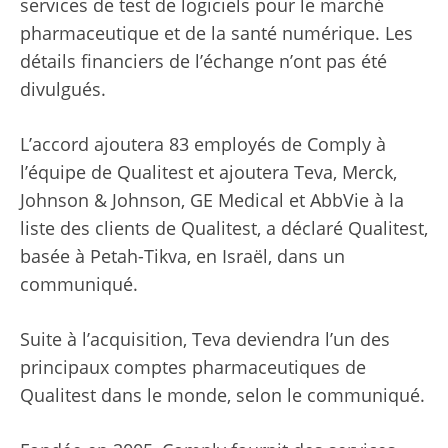
services de test de logiciels pour le marché
pharmaceutique et de la santé numérique. Les
détails financiers de l’échange n’ont pas été
divulgués.
L’accord ajoutera 83 employés de Comply à
l’équipe de Qualitest et ajoutera Teva, Merck,
Johnson & Johnson, GE Medical et AbbVie à la
liste des clients de Qualitest, a déclaré Qualitest,
basée à Petah-Tikva, en Israël, dans un
communiqué.
Suite à l’acquisition, Teva deviendra l’un des
principaux comptes pharmaceutiques de
Qualitest dans le monde, selon le communiqué.