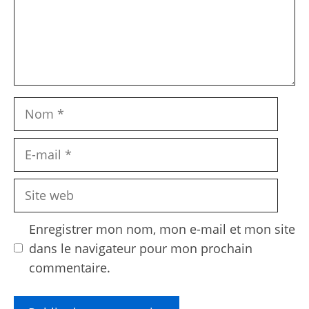
Nom
E-
mail
Site
web
Enregistrer mon nom, mon e-mail et mon site
dans le navigateur pour mon prochain
commentaire.