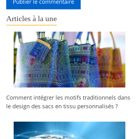
Articles à la une
Comment intégrer les motifs traditionnels dans
le design des sacs en tissu personnalisés ?