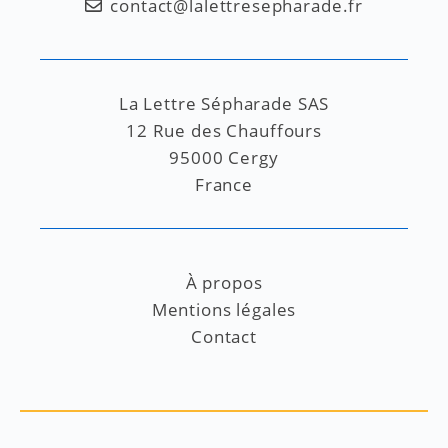
contact@lalettresepharade.fr
La Lettre Sépharade SAS
12 Rue des Chauffours
95000 Cergy
France
À propos
Mentions légales
Contact