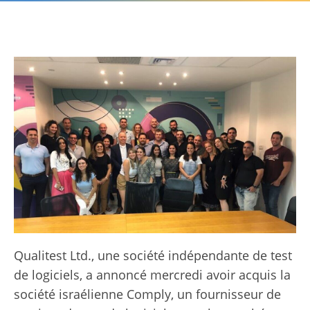
Qualitest Ltd., une société indépendante de test
de logiciels, a annoncé mercredi avoir acquis la
société israélienne Comply, un fournisseur de