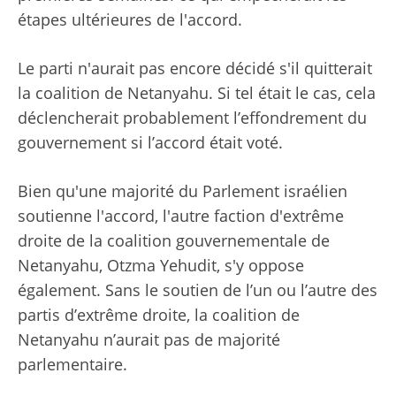
étapes ultérieures de l'accord.
Le parti n'aurait pas encore décidé s'il quitterait
la coalition de Netanyahu. Si tel était le cas, cela
déclencherait probablement l’effondrement du
gouvernement si l’accord était voté.
Bien qu'une majorité du Parlement israélien
soutienne l'accord, l'autre faction d'extrême
droite de la coalition gouvernementale de
Netanyahu, Otzma Yehudit, s'y oppose
également. Sans le soutien de l’un ou l’autre des
partis d’extrême droite, la coalition de
Netanyahu n’aurait pas de majorité
parlementaire.