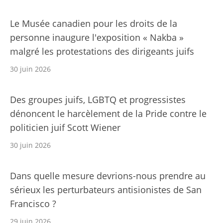
Le Musée canadien pour les droits de la
personne inaugure l'exposition « Nakba »
malgré les protestations des dirigeants juifs
30 juin 2026
Des groupes juifs, LGBTQ et progressistes
dénoncent le harcèlement de la Pride contre le
politicien juif Scott Wiener
30 juin 2026
Dans quelle mesure devrions-nous prendre au
sérieux les perturbateurs antisionistes de San
Francisco ?
29 juin 2026