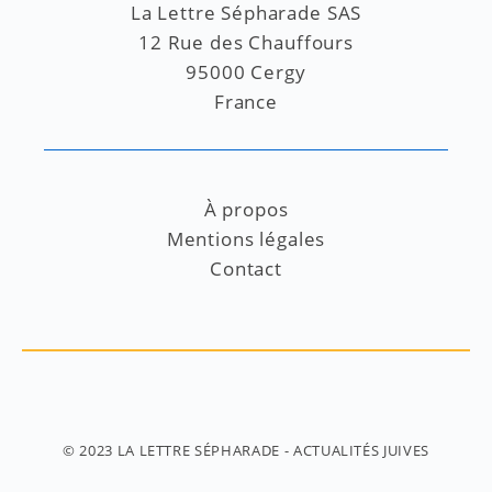
La Lettre Sépharade SAS
12 Rue des Chauffours
95000 Cergy
France
À propos
Mentions légales
Contact
© 2023
LA LETTRE SÉPHARADE
- ACTUALITÉS JUIVES