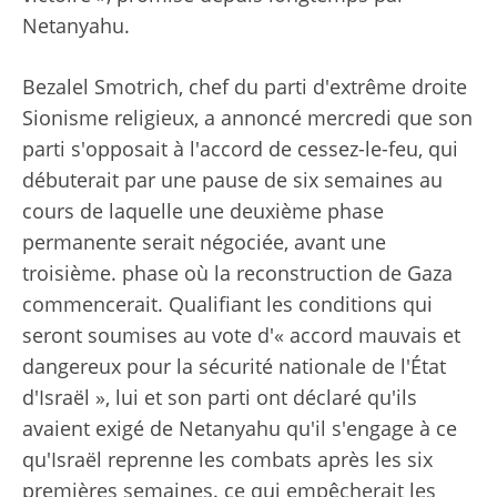
Netanyahu.
Bezalel Smotrich, chef du parti d'extrême droite
Sionisme religieux, a annoncé mercredi que son
parti s'opposait à l'accord de cessez-le-feu, qui
débuterait par une pause de six semaines au
cours de laquelle une deuxième phase
permanente serait négociée, avant une
troisième. phase où la reconstruction de Gaza
commencerait. Qualifiant les conditions qui
seront soumises au vote d'« accord mauvais et
dangereux pour la sécurité nationale de l'État
d'Israël », lui et son parti ont déclaré qu'ils
avaient exigé de Netanyahu qu'il s'engage à ce
qu'Israël reprenne les combats après les six
premières semaines. ce qui empêcherait les