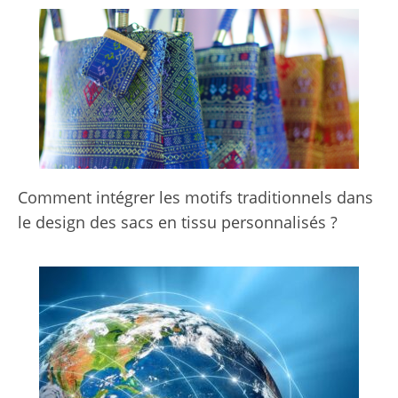
Comment intégrer les motifs traditionnels dans
le design des sacs en tissu personnalisés ?