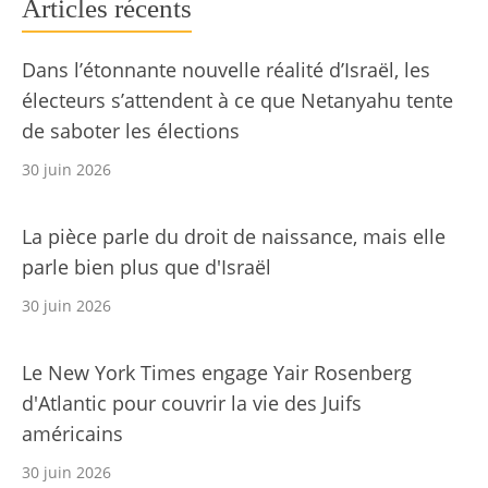
Articles récents
Dans l’étonnante nouvelle réalité d’Israël, les
électeurs s’attendent à ce que Netanyahu tente
de saboter les élections
30 juin 2026
La pièce parle du droit de naissance, mais elle
parle bien plus que d'Israël
30 juin 2026
Le New York Times engage Yair Rosenberg
d'Atlantic pour couvrir la vie des Juifs
américains
30 juin 2026