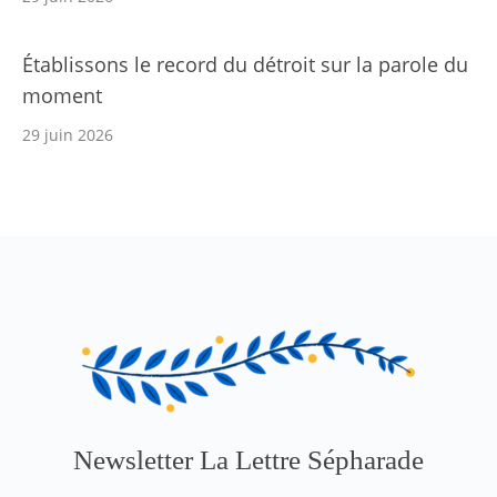
Établissons le record du détroit sur la parole du
moment
29 juin 2026
Newsletter La Lettre Sépharade