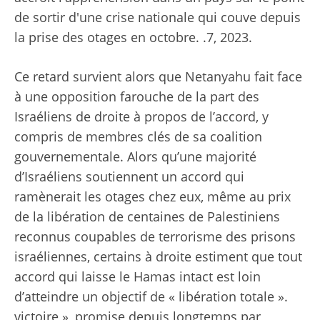
de sortir d'une crise nationale qui couve depuis
la prise des otages en octobre. .7, 2023.
Ce retard survient alors que Netanyahu fait face
à une opposition farouche de la part des
Israéliens de droite à propos de l’accord, y
compris de membres clés de sa coalition
gouvernementale. Alors qu’une majorité
d’Israéliens soutiennent un accord qui
ramènerait les otages chez eux, même au prix
de la libération de centaines de Palestiniens
reconnus coupables de terrorisme des prisons
israéliennes, certains à droite estiment que tout
accord qui laisse le Hamas intact est loin
d’atteindre un objectif de « libération totale ».
victoire », promise depuis longtemps par