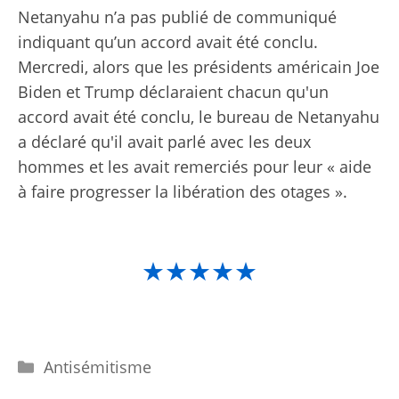
Netanyahu n’a pas publié de communiqué
indiquant qu’un accord avait été conclu.
Mercredi, alors que les présidents américain Joe
Biden et Trump déclaraient chacun qu'un
accord avait été conclu, le bureau de Netanyahu
a déclaré qu'il avait parlé avec les deux
hommes et les avait remerciés pour leur « aide
à faire progresser la libération des otages ».
★★★★★
Catégories
Antisémitisme