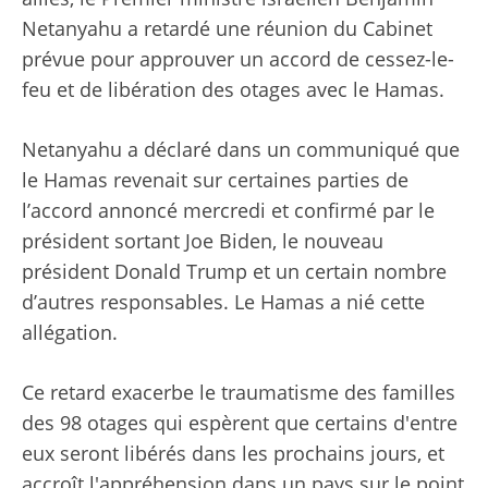
Netanyahu a retardé une réunion du Cabinet
prévue pour approuver un accord de cessez-le-
feu et de libération des otages avec le Hamas.
Netanyahu a déclaré dans un communiqué que
le Hamas revenait sur certaines parties de
l’accord annoncé mercredi et confirmé par le
président sortant Joe Biden, le nouveau
président Donald Trump et un certain nombre
d’autres responsables. Le Hamas a nié cette
allégation.
Ce retard exacerbe le traumatisme des familles
des 98 otages qui espèrent que certains d'entre
eux seront libérés dans les prochains jours, et
accroît l'appréhension dans un pays sur le point