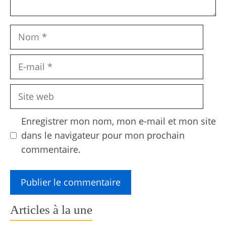
Nom
E-
mail
Site
web
Enregistrer mon nom, mon e-mail et mon site
dans le navigateur pour mon prochain
commentaire.
Articles à la une