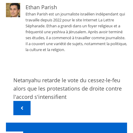
Ethan Parish
Ethan Parish est un journaliste israélien indépendant qui
travaille depuis 2022 pour le site Internet La Lettre
Sépharade. Ethan a grandi dans un foyer religieux et a
fréquenté une yeshiva à Jérusalem. Après avoir terminé
ses études, il a commencé à travailler comme journaliste.
Il a couvert une variété de sujets, notamment la politique,
la culture et la religion.
Netanyahu retarde le vote du cessez-le-feu
alors que les protestations de droite contre
l'accord s'intensifient