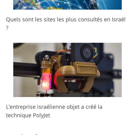
Quels sont les sites les plus consultés en Israël
?
L’entreprise israélienne objet a créé la
technique PolyJet