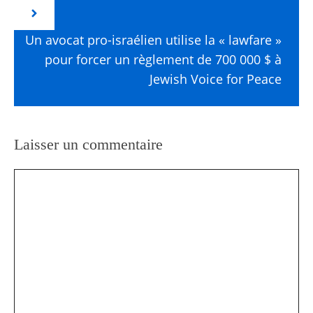
Un avocat pro-israélien utilise la « lawfare »
pour forcer un règlement de 700 000 $ à
Jewish Voice for Peace
Laisser un commentaire
Commentaire