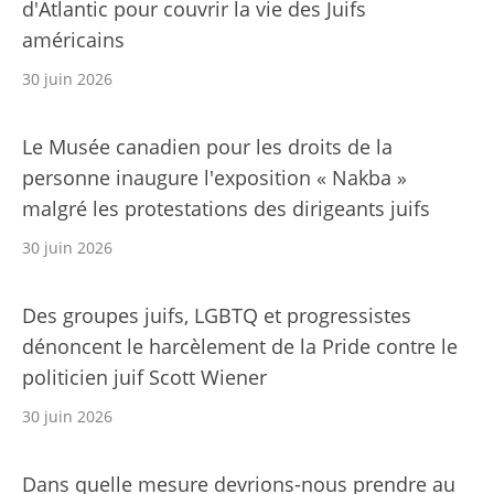
d'Atlantic pour couvrir la vie des Juifs
américains
30 juin 2026
Le Musée canadien pour les droits de la
personne inaugure l'exposition « Nakba »
malgré les protestations des dirigeants juifs
30 juin 2026
Des groupes juifs, LGBTQ et progressistes
dénoncent le harcèlement de la Pride contre le
politicien juif Scott Wiener
30 juin 2026
Dans quelle mesure devrions-nous prendre au