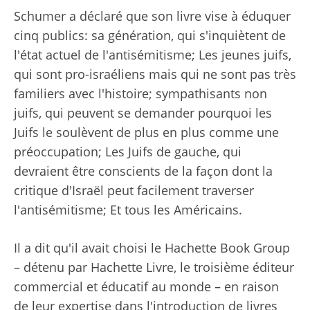
Schumer a déclaré que son livre vise à éduquer
cinq publics: sa génération, qui s'inquiètent de
l'état actuel de l'antisémitisme; Les jeunes juifs,
qui sont pro-israéliens mais qui ne sont pas très
familiers avec l'histoire; sympathisants non
juifs, qui peuvent se demander pourquoi les
Juifs le soulèvent de plus en plus comme une
préoccupation; Les Juifs de gauche, qui
devraient être conscients de la façon dont la
critique d'Israël peut facilement traverser
l'antisémitisme; Et tous les Américains.
Il a dit qu'il avait choisi le Hachette Book Group
– détenu par Hachette Livre, le troisième éditeur
commercial et éducatif au monde – en raison
de leur expertise dans l'introduction de livres