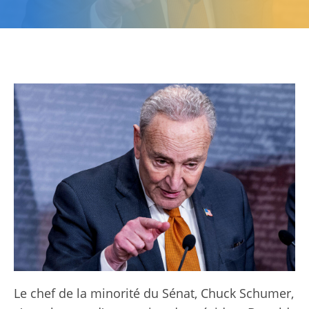
Le chef de la minorité du Sénat, Chuck Schumer,