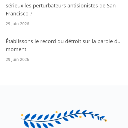
sérieux les perturbateurs antisionistes de San
Francisco ?
29 juin 2026
Établissons le record du détroit sur la parole du
moment
29 juin 2026