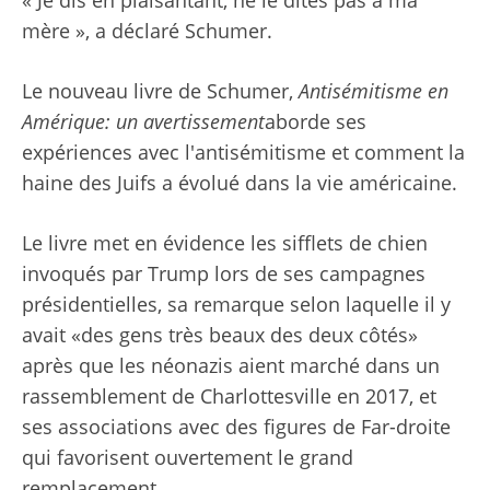
mère », a déclaré Schumer.
Le nouveau livre de Schumer,
Antisémitisme en
Amérique: un avertissement
aborde ses
expériences avec l'antisémitisme et comment la
haine des Juifs a évolué dans la vie américaine.
Le livre met en évidence les sifflets de chien
invoqués par Trump lors de ses campagnes
présidentielles, sa remarque selon laquelle il y
avait «des gens très beaux des deux côtés»
après que les néonazis aient marché dans un
rassemblement de Charlottesville en 2017, et
ses associations avec des figures de Far-droite
qui favorisent ouvertement le grand
remplacement.