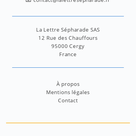
La Lettre Sépharade SAS
12 Rue des Chauffours
95000 Cergy
France
À propos
Mentions légales
Contact