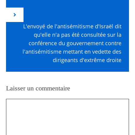
L'envoyé de l'antisémitisme d'Israël dit
qu'elle n'a pas été consultée sur la
conférence du gouvernement contre
l'antisémitisme mettant en vedette des
dirigeants d'extrême droite
Laisser un commentaire
Commentaire