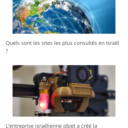
Quels sont les sites les plus consultés en Israël
?
L’entreprise israélienne objet a créé la