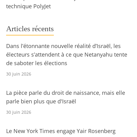
technique PolyJet
Articles récents
Dans l’étonnante nouvelle réalité d’Israël, les
électeurs s’attendent à ce que Netanyahu tente
de saboter les élections
30 juin 2026
La pièce parle du droit de naissance, mais elle
parle bien plus que d'Israël
30 juin 2026
Le New York Times engage Yair Rosenberg