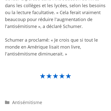
dans les collèges et les lycées, selon les besoins
ou la lecture facultative. « Cela ferait vraiment
beaucoup pour réduire l'augmentation de
l'antisémitisme », a déclaré Schumer.
Schumer a proclamé: « Je crois que si tout le
monde en Amérique lisait mon livre,
l'antisémitisme diminuerait. »
★★★★★
Catégories
Antisémitisme