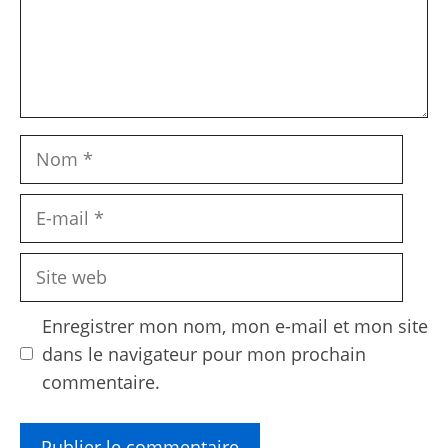
Nom
E-
mail
Site
web
Enregistrer mon nom, mon e-mail et mon site
dans le navigateur pour mon prochain
commentaire.