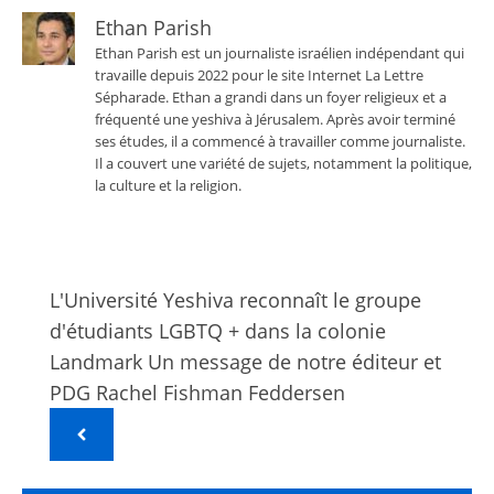
Ethan Parish
Ethan Parish est un journaliste israélien indépendant qui
travaille depuis 2022 pour le site Internet La Lettre
Sépharade. Ethan a grandi dans un foyer religieux et a
fréquenté une yeshiva à Jérusalem. Après avoir terminé
ses études, il a commencé à travailler comme journaliste.
Il a couvert une variété de sujets, notamment la politique,
la culture et la religion.
L'Université Yeshiva reconnaît le groupe
d'étudiants LGBTQ + dans la colonie
Landmark Un message de notre éditeur et
PDG Rachel Fishman Feddersen