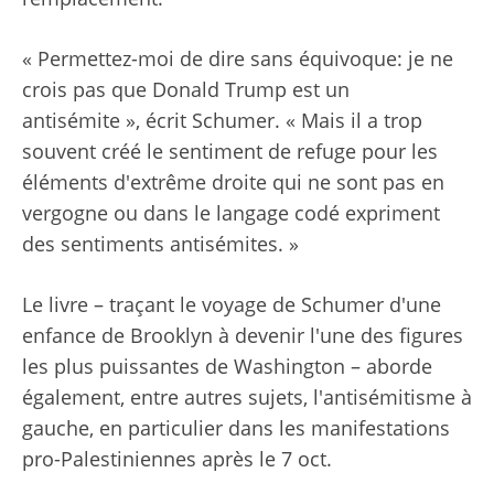
« Permettez-moi de dire sans équivoque: je ne
crois pas que Donald Trump est un
antisémite », écrit Schumer. « Mais il a trop
souvent créé le sentiment de refuge pour les
éléments d'extrême droite qui ne sont pas en
vergogne ou dans le langage codé expriment
des sentiments antisémites. »
Le livre – traçant le voyage de Schumer d'une
enfance de Brooklyn à devenir l'une des figures
les plus puissantes de Washington – aborde
également, entre autres sujets, l'antisémitisme à
gauche, en particulier dans les manifestations
pro-Palestiniennes après le 7 oct.