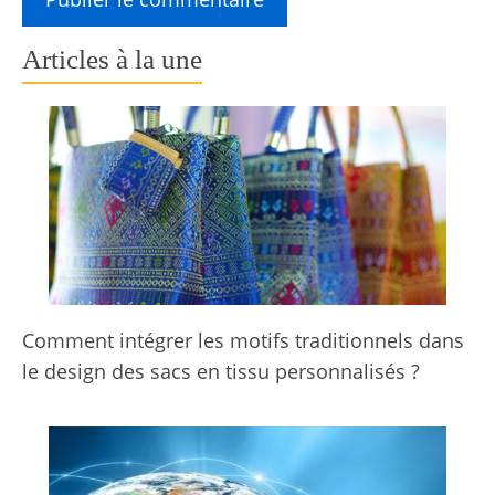
Articles à la une
Comment intégrer les motifs traditionnels dans
le design des sacs en tissu personnalisés ?