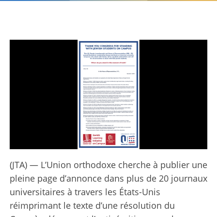
(JTA) — L’Union orthodoxe cherche à publier une
pleine page d’annonce dans plus de 20 journaux
universitaires à travers les États-Unis
réimprimant le texte d’une résolution du