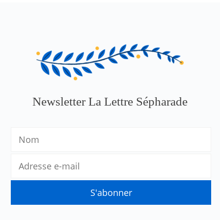
Newsletter La Lettre Sépharade