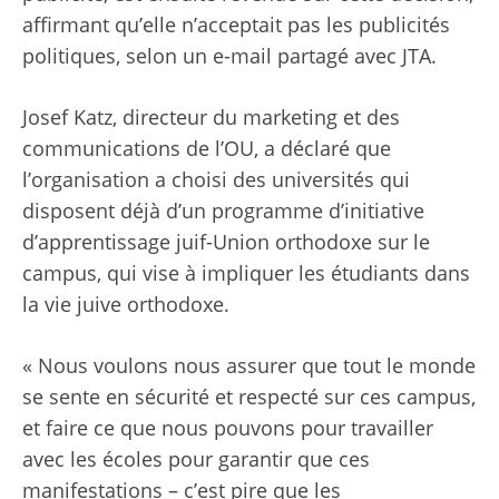
affirmant qu’elle n’acceptait pas les publicités
politiques, selon un e-mail partagé avec JTA.
Josef Katz, directeur du marketing et des
communications de l’OU, a déclaré que
l’organisation a choisi des universités qui
disposent déjà d’un programme d’initiative
d’apprentissage juif-Union orthodoxe sur le
campus, qui vise à impliquer les étudiants dans
la vie juive orthodoxe.
« Nous voulons nous assurer que tout le monde
se sente en sécurité et respecté sur ces campus,
et faire ce que nous pouvons pour travailler
avec les écoles pour garantir que ces
manifestations – c’est pire que les