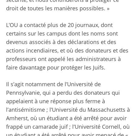
droit de toutes les manières possibles. »
L’OU a contacté plus de 20 journaux, dont
certains sur les campus dont les noms sont
devenus associés à des déclarations et des
actions incendiaires, et où des donateurs et des
professeurs ont appelé les administrateurs à
faire davantage pour protéger les Juifs.
Il s’agit notamment de l’Université de
Pennsylvanie, qui a perdu des donateurs qui
appelaient à une réponse plus ferme à
l’antisémitisme ; l’Université du Massachusetts à
Amherst, où un étudiant a été arrêté pour avoir
frappé un camarade juif ; l’Université Cornell, où
un étudiant a été arrêté pour avoir menacé de «