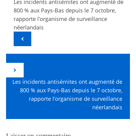
Les incidents antisémites ont augmenté de
800 % aux Pays-Bas depuis le 7 octobre,
rapporte l’organisme de surveillance
néerlandais
Les incidents antisémites ont augmenté de
800 % aux Pays-Bas depuis le 7 octobre,
rapporte l’organisme de surveillance
néerlandais
Laisser un commentaire