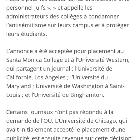
personnel juifs ». » et appelle les
administrateurs des collèges à condamner
l’antisémitisme sur leurs campus et à protéger
leurs étudiants.
L’annonce a été acceptée pour placement au
Santa Monica College et à l’Université Western,
qui partagent un journal ; l’Université de
Californie, Los Angeles ; l’Université du
Maryland ; Université de Washington à Saint-
Louis ; et l’Université de Binghamton.
Certains journaux n’ont pas répondu à la
demande de l’OU. L’Université de Chicago, qui
avait initialement accepté le placement d’une
publicité, est ensuite revenue sur cette décision,