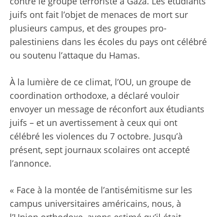
contre le groupe terroriste à Gaza. Les étudiants
juifs ont fait l’objet de menaces de mort sur
plusieurs campus, et des groupes pro-
palestiniens dans les écoles du pays ont célébré
ou soutenu l’attaque du Hamas.
À la lumière de ce climat, l’OU, un groupe de
coordination orthodoxe, a déclaré vouloir
envoyer un message de réconfort aux étudiants
juifs – et un avertissement à ceux qui ont
célébré les violences du 7 octobre. Jusqu’à
présent, sept journaux scolaires ont accepté
l’annonce.
« Face à la montée de l’antisémitisme sur les
campus universitaires américains, nous, à