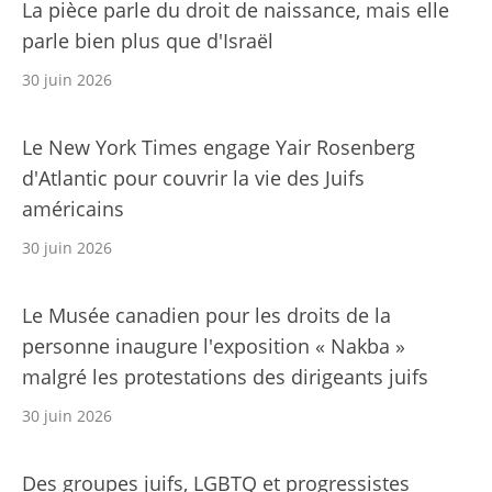
La pièce parle du droit de naissance, mais elle
parle bien plus que d'Israël
30 juin 2026
Le New York Times engage Yair Rosenberg
d'Atlantic pour couvrir la vie des Juifs
américains
30 juin 2026
Le Musée canadien pour les droits de la
personne inaugure l'exposition « Nakba »
malgré les protestations des dirigeants juifs
30 juin 2026
Des groupes juifs, LGBTQ et progressistes