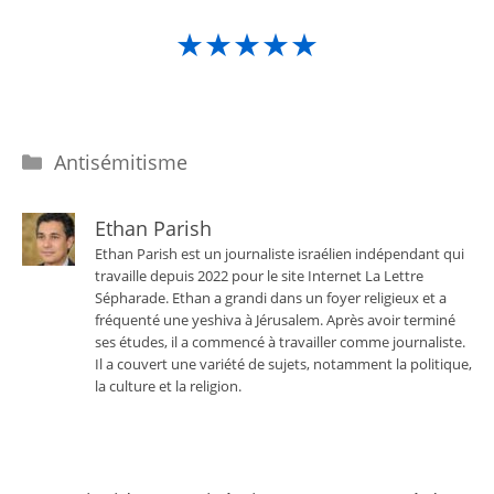
★★★★★
Catégories
Antisémitisme
Ethan Parish
Ethan Parish est un journaliste israélien indépendant qui
travaille depuis 2022 pour le site Internet La Lettre
Sépharade. Ethan a grandi dans un foyer religieux et a
fréquenté une yeshiva à Jérusalem. Après avoir terminé
ses études, il a commencé à travailler comme journaliste.
Il a couvert une variété de sujets, notamment la politique,
la culture et la religion.