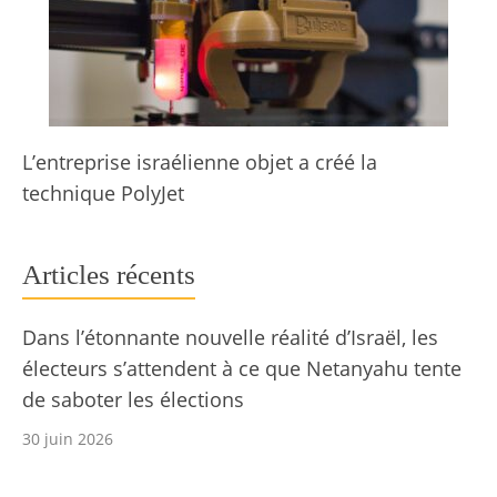
L’entreprise israélienne objet a créé la
technique PolyJet
Articles récents
Dans l’étonnante nouvelle réalité d’Israël, les
électeurs s’attendent à ce que Netanyahu tente
de saboter les élections
30 juin 2026