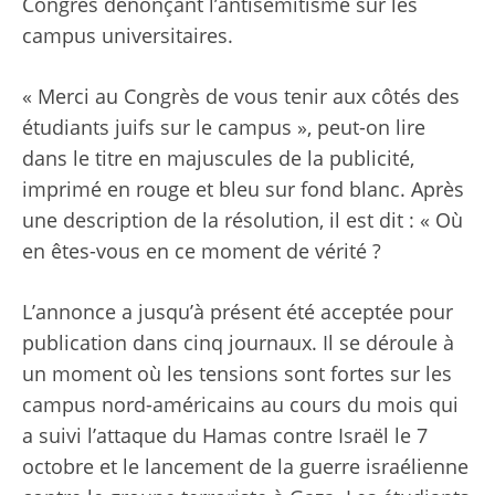
Congrès dénonçant l’antisémitisme sur les
campus universitaires.
« Merci au Congrès de vous tenir aux côtés des
étudiants juifs sur le campus », peut-on lire
dans le titre en majuscules de la publicité,
imprimé en rouge et bleu sur fond blanc. Après
une description de la résolution, il est dit : « Où
en êtes-vous en ce moment de vérité ?
L’annonce a jusqu’à présent été acceptée pour
publication dans cinq journaux. Il se déroule à
un moment où les tensions sont fortes sur les
campus nord-américains au cours du mois qui
a suivi l’attaque du Hamas contre Israël le 7
octobre et le lancement de la guerre israélienne