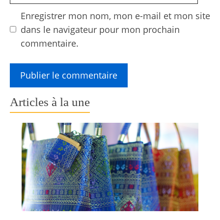
Enregistrer mon nom, mon e-mail et mon site
dans le navigateur pour mon prochain
commentaire.
Articles à la une