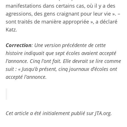
manifestations dans certains cas, où il y a des
agressions, des gens craignant pour leur vie ». –
sont traités de manière appropriée », a déclaré
Katz.
Correction
: Une version précédente de cette
histoire indiquait que sept écoles avaient accepté
l’annonce. Cinq l’ont fait. Elle devrait se lire comme
suit : « Jusqu’à présent, cinq journaux d’écoles ont
accepté l’annonce.
Cet article a été initialement publié sur JTA.org.