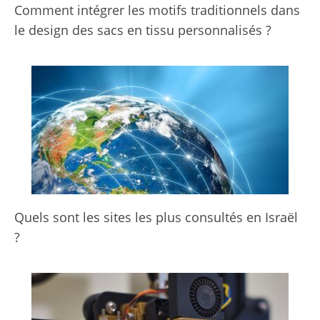
Comment intégrer les motifs traditionnels dans
le design des sacs en tissu personnalisés ?
Quels sont les sites les plus consultés en Israël
?