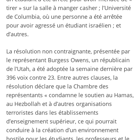
tirer » sur la salle à manger casher ; l’Université
de Columbia, où une personne a été arrêtée
pour avoir agressé un étudiant israélien ; et
d’autres.
La résolution non contraignante, présentée par
le représentant Burgess Owens, un républicain
de l’Utah, a été adoptée la semaine dernière par
396 voix contre 23. Entre autres clauses, la
résolution déclare que la Chambre des
représentants « condamne le soutien au Hamas,
au Hezbollah et à d’autres organisations
terroristes dans les établissements
d’enseignement supérieur, ce qui pourrait
conduire à la création d’un environnement
hostile pour les étudiants, les professeurs et le