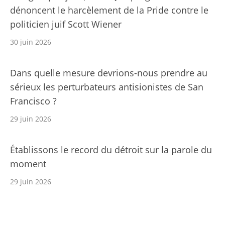
dénoncent le harcèlement de la Pride contre le
politicien juif Scott Wiener
30 juin 2026
Dans quelle mesure devrions-nous prendre au
sérieux les perturbateurs antisionistes de San
Francisco ?
29 juin 2026
Établissons le record du détroit sur la parole du
moment
29 juin 2026