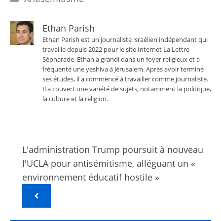
Ethan Parish
Ethan Parish est un journaliste israélien indépendant qui
travaille depuis 2022 pour le site Internet La Lettre
Sépharade. Ethan a grandi dans un foyer religieux et a
fréquenté une yeshiva à Jérusalem. Après avoir terminé
ses études, il a commencé à travailler comme journaliste.
Il a couvert une variété de sujets, notamment la politique,
la culture et la religion.
L'administration Trump poursuit à nouveau
l'UCLA pour antisémitisme, alléguant un «
environnement éducatif hostile »