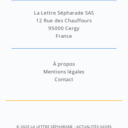
La Lettre Sépharade SAS
12 Rue des Chauffours
95000 Cergy
France
À propos
Mentions légales
Contact
© 2023
LA LETTRE SÉPHARADE
- ACTUALITÉS JUIVES