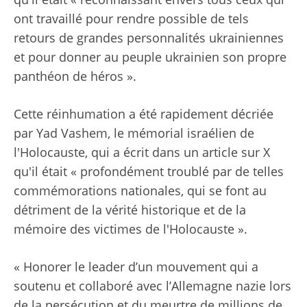
ont travaillé pour rendre possible de tels
retours de grandes personnalités ukrainiennes
et pour donner au peuple ukrainien son propre
panthéon de héros ».
Cette réinhumation a été rapidement décriée
par Yad Vashem, le mémorial israélien de
l'Holocauste, qui a écrit dans un article sur X
qu'il était « profondément troublé par de telles
commémorations nationales, qui se font au
détriment de la vérité historique et de la
mémoire des victimes de l'Holocauste ».
« Honorer le leader d’un mouvement qui a
soutenu et collaboré avec l’Allemagne nazie lors
de la persécution et du meurtre de millions de