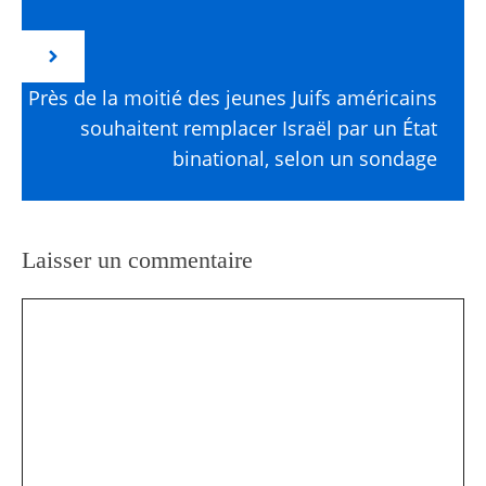
Près de la moitié des jeunes Juifs américains
souhaitent remplacer Israël par un État
binational, selon un sondage
Laisser un commentaire
Commentaire