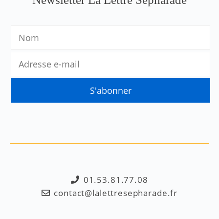
01.53.81.77.08
contact@lalettresepharade.fr