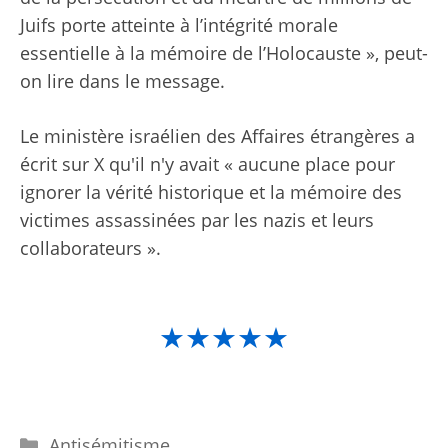
Juifs porte atteinte à l’intégrité morale
essentielle à la mémoire de l’Holocauste », peut-
on lire dans le message.
Le ministère israélien des Affaires étrangères a
écrit sur X qu'il n'y avait « aucune place pour
ignorer la vérité historique et la mémoire des
victimes assassinées par les nazis et leurs
collaborateurs ».
★★★★★
Catégories
Antisémitisme