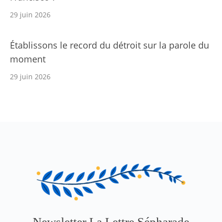
29 juin 2026
Établissons le record du détroit sur la parole du
moment
29 juin 2026
Newsletter La Lettre Sépharade