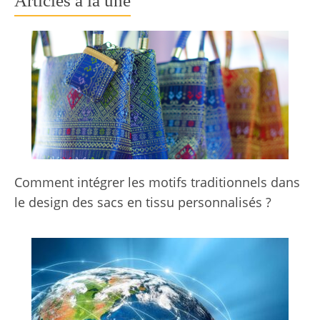
Articles à la une
Comment intégrer les motifs traditionnels dans
le design des sacs en tissu personnalisés ?