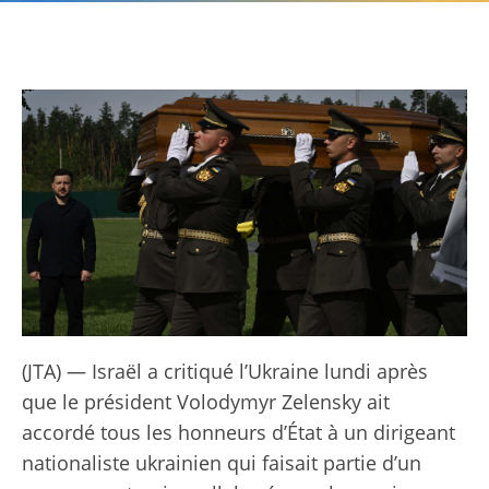
(JTA) — Israël a critiqué l’Ukraine lundi après
que le président Volodymyr Zelensky ait
accordé tous les honneurs d’État à un dirigeant
nationaliste ukrainien qui faisait partie d’un