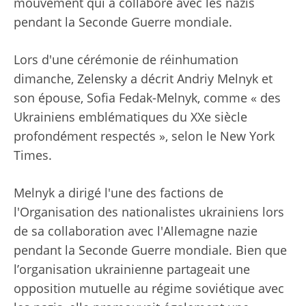
mouvement qui a collaboré avec les nazis
pendant la Seconde Guerre mondiale.
Lors d'une cérémonie de réinhumation
dimanche, Zelensky a décrit Andriy Melnyk et
son épouse, Sofia Fedak-Melnyk, comme « des
Ukrainiens emblématiques du XXe siècle
profondément respectés », selon le New York
Times.
Melnyk a dirigé l'une des factions de
l'Organisation des nationalistes ukrainiens lors
de sa collaboration avec l'Allemagne nazie
pendant la Seconde Guerre mondiale. Bien que
l’organisation ukrainienne partageait une
opposition mutuelle au régime soviétique avec