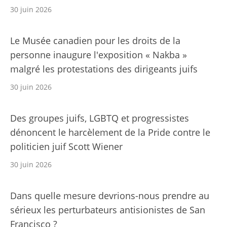
30 juin 2026
Le Musée canadien pour les droits de la
personne inaugure l'exposition « Nakba »
malgré les protestations des dirigeants juifs
30 juin 2026
Des groupes juifs, LGBTQ et progressistes
dénoncent le harcèlement de la Pride contre le
politicien juif Scott Wiener
30 juin 2026
Dans quelle mesure devrions-nous prendre au
sérieux les perturbateurs antisionistes de San
Francisco ?