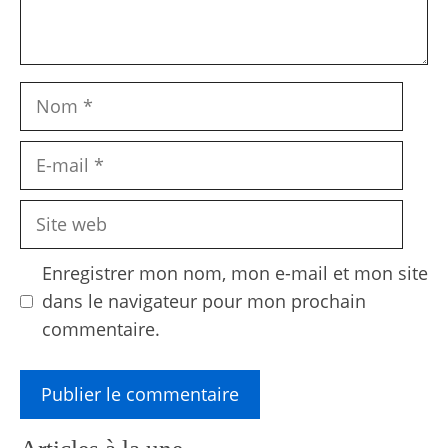
Nom
E-
mail
Site
web
Enregistrer mon nom, mon e-mail et mon site
dans le navigateur pour mon prochain
commentaire.