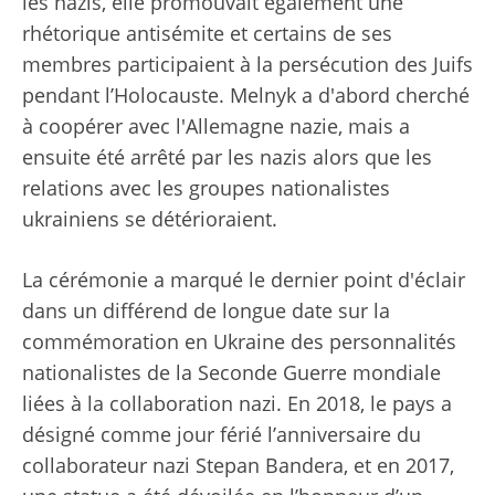
les nazis, elle promouvait également une
rhétorique antisémite et certains de ses
membres participaient à la persécution des Juifs
pendant l’Holocauste. Melnyk a d'abord cherché
à coopérer avec l'Allemagne nazie, mais a
ensuite été arrêté par les nazis alors que les
relations avec les groupes nationalistes
ukrainiens se détérioraient.
La cérémonie a marqué le dernier point d'éclair
dans un différend de longue date sur la
commémoration en Ukraine des personnalités
nationalistes de la Seconde Guerre mondiale
liées à la collaboration nazi. En 2018, le pays a
désigné comme jour férié l’anniversaire du
collaborateur nazi Stepan Bandera, et en 2017,