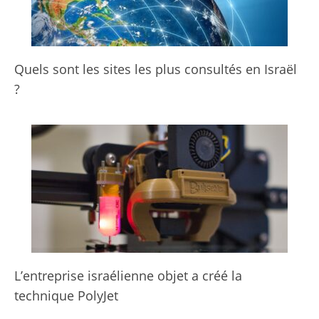
Quels sont les sites les plus consultés en Israël
?
L’entreprise israélienne objet a créé la
technique PolyJet