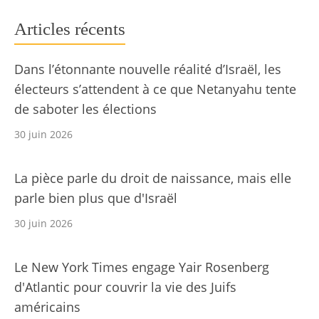
Articles récents
Dans l’étonnante nouvelle réalité d’Israël, les
électeurs s’attendent à ce que Netanyahu tente
de saboter les élections
30 juin 2026
La pièce parle du droit de naissance, mais elle
parle bien plus que d'Israël
30 juin 2026
Le New York Times engage Yair Rosenberg
d'Atlantic pour couvrir la vie des Juifs
américains