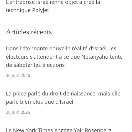
L’entreprise israélienne objet a créé la
technique PolyJet
Articles récents
Dans l’étonnante nouvelle réalité d’Israël, les
électeurs s’attendent à ce que Netanyahu tente
de saboter les élections
30 juin 2026
La pièce parle du droit de naissance, mais elle
parle bien plus que d'Israël
30 juin 2026
Le New York Times engage Yair Rosenberg