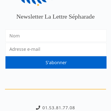
Newsletter La Lettre Sépharade
01.53.81.77.08