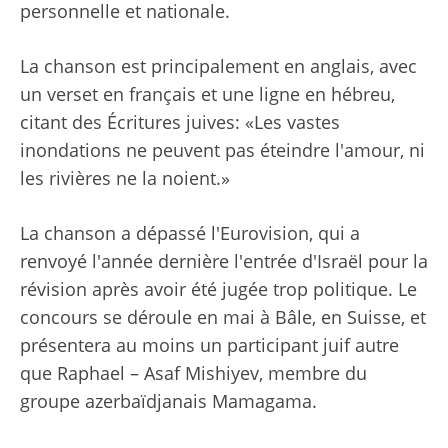
personnelle et nationale.
La chanson est principalement en anglais, avec
un verset en français et une ligne en hébreu,
citant des Écritures juives: «Les vastes
inondations ne peuvent pas éteindre l'amour, ni
les rivières ne la noient.»
La chanson a dépassé l'Eurovision, qui a
renvoyé l'année dernière l'entrée d'Israël pour la
révision après avoir été jugée trop politique. Le
concours se déroule en mai à Bâle, en Suisse, et
présentera au moins un participant juif autre
que Raphael – Asaf Mishiyev, membre du
groupe azerbaïdjanais Mamagama.