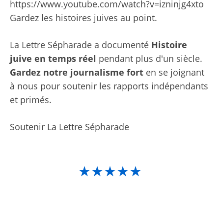
https://www.youtube.com/watch?v=izninjg4xto
Gardez les histoires juives au point.
La Lettre Sépharade a documenté
Histoire
juive en temps réel
pendant plus d'un siècle.
Gardez notre journalisme fort
en se joignant
à nous pour soutenir les rapports indépendants
et primés.
Soutenir La Lettre Sépharade
★★★★★