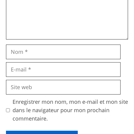
Nom
E-
mail
Site
web
Enregistrer mon nom, mon e-mail et mon site
dans le navigateur pour mon prochain
commentaire.