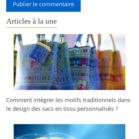
Articles à la une
Comment intégrer les motifs traditionnels dans
le design des sacs en tissu personnalisés ?