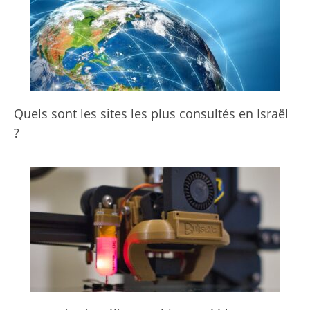
Quels sont les sites les plus consultés en Israël
?