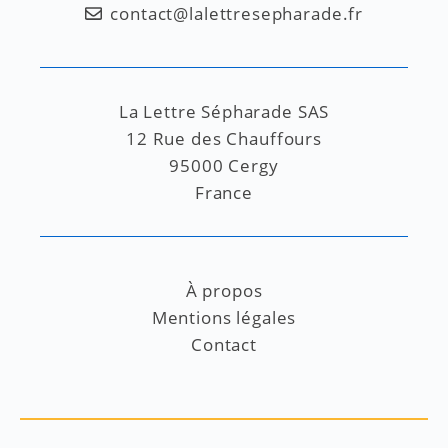
contact@lalettresepharade.fr
La Lettre Sépharade SAS
12 Rue des Chauffours
95000 Cergy
France
À propos
Mentions légales
Contact