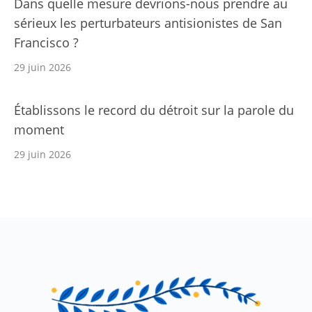
Dans quelle mesure devrions-nous prendre au
sérieux les perturbateurs antisionistes de San
Francisco ?
29 juin 2026
Établissons le record du détroit sur la parole du
moment
29 juin 2026