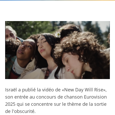
Israël a publié la vidéo de «New Day Will Rise»,
son entrée au concours de chanson Eurovision
2025 qui se concentre sur le thème de la sortie
de l'obscurité.