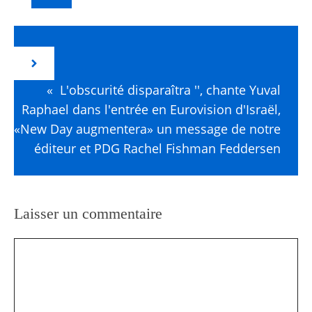
« L'obscurité disparaîtra '', chante Yuval
Raphael dans l'entrée en Eurovision d'Israël,
«New Day augmentera» un message de notre
éditeur et PDG Rachel Fishman Feddersen
Laisser un commentaire
Commentaire