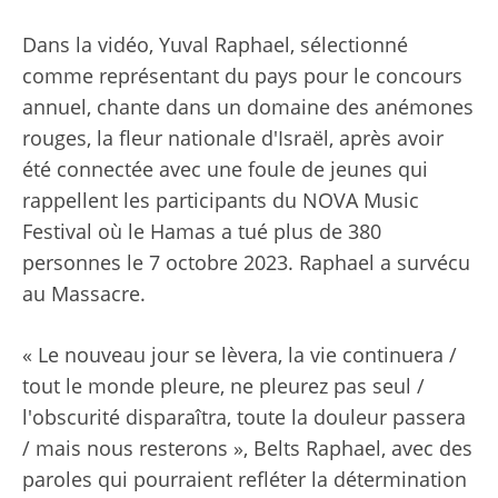
Dans la vidéo, Yuval Raphael, sélectionné
comme représentant du pays pour le concours
annuel, chante dans un domaine des anémones
rouges, la fleur nationale d'Israël, après avoir
été connectée avec une foule de jeunes qui
rappellent les participants du NOVA Music
Festival où le Hamas a tué plus de 380
personnes le 7 octobre 2023. Raphael a survécu
au Massacre.
« Le nouveau jour se lèvera, la vie continuera /
tout le monde pleure, ne pleurez pas seul /
l'obscurité disparaîtra, toute la douleur passera
/ mais nous resterons », Belts Raphael, avec des
paroles qui pourraient refléter la détermination