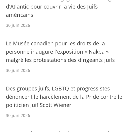
d'Atlantic pour couvrir la vie des Juifs
américains
30 juin 2026
Le Musée canadien pour les droits de la
personne inaugure l'exposition « Nakba »
malgré les protestations des dirigeants juifs
30 juin 2026
Des groupes juifs, LGBTQ et progressistes
dénoncent le harcèlement de la Pride contre le
politicien juif Scott Wiener
30 juin 2026